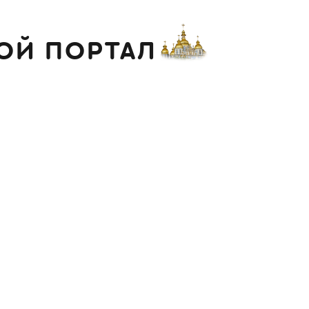
ОЙ ПОРТАЛ