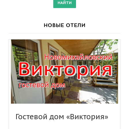
НОВЫЕ ОТЕЛИ
Гостевой дом «Виктория»