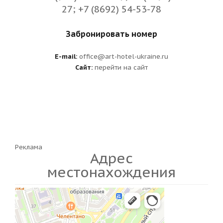
27; +7 (8692) 54-53-78
Забронировать номер
E-mail:
office@art-hotel-ukraine.ru
Сайт:
перейти на сайт
Реклама
Адрес
местонахождения