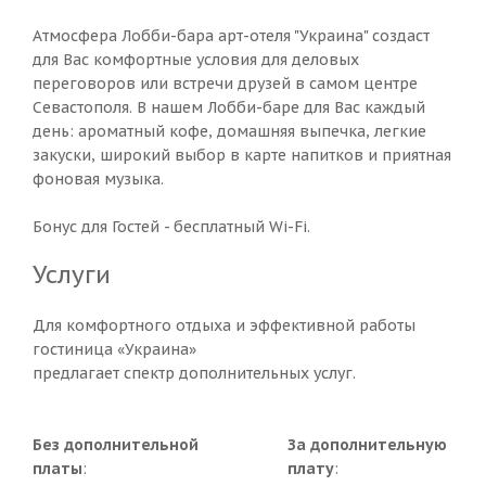
Атмосфера Лобби-бара арт-отеля "Украина" создаст
для Вас комфортные условия для деловых
переговоров или встречи друзей в самом центре
Севастополя. В нашем Лобби-баре для Вас каждый
день: ароматный кофе, домашняя выпечка, легкие
закуски, широкий выбор в карте напитков и приятная
фоновая музыка.
Бонус для Гостей - бесплатный Wi-Fi.
Услуги
Для комфортного отдыха и эффективной работы
гостиница «Украина»
предлагает спектр дополнительных услуг.
Без дополнительной
За дополнительную
платы
:
плату
: