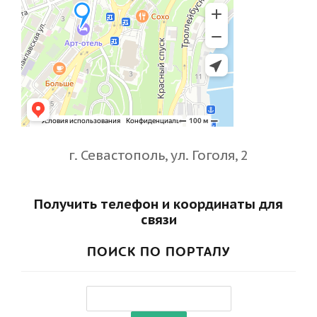
г. Севастополь, ул. Гоголя, 2
Получить телефон и координаты для
связи
ПОИСК ПО ПОРТАЛУ