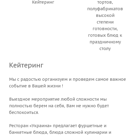
Кейтеринг
тортов,
полуфабрикатов
высокой
степени
готовности,
готовых блюд к
праздничному
столу
Кейтеринг
Мы с радостью организуем и проведем самое важное
событие в Вашей жизни !
Выездное мероприятие любой сложности мы
полностью берем на себя, Вам не нужно будет
беспокоиться.
Ресторан «Украина» предлагает фуршетные и
банкетные блюда, блюда сложной кулинарии и