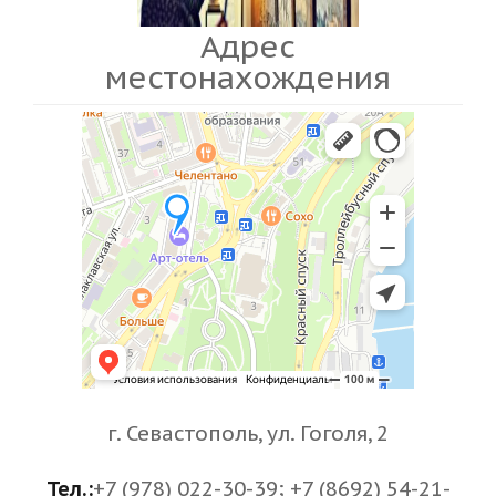
Адрес
местонахождения
г. Севастополь, ул. Гоголя, 2
Тел.:
+7 (978) 022-30-39; +7 (8692) 54-21-