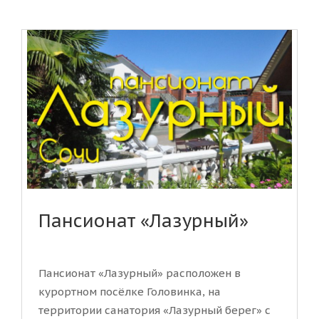
Пансионат «Лазурный»
Пансионат «Лазурный» расположен в
курортном посёлке Головинка, на
территории санатория «Лазурный берег» с