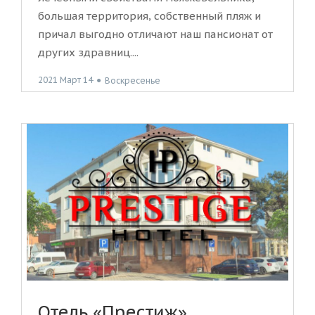
большая территория, собственный пляж и
причал выгодно отличают наш пансионат от
других здравниц....
2021 Март 14
●
Воскресенье
Отель «Престиж»