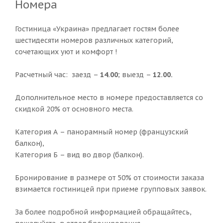
Номера
Гостиница «Украина» предлагает гостям более
шестидесяти номеров различных категорий,
сочетающих уют и комфорт !
Расчетный час: заезд –
14.00
; выезд –
12.00.
Дополнительное место в номере предоставляется со
скидкой 20% от основного места.
Категория А – панорамный номер (французский
балкон),
Категория Б – вид во двор (балкон).
Бронирование в размере от 50% от стоимости заказа
взимается гостиницей при приеме групповых заявок.
За более подробной информацией обращайтесь,