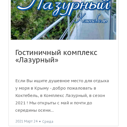
Гостиничный комплекс
«Лазурный»
Если Вы ищите душевное место для отдыха
у моря в Крыму - добро пожаловать в
Коктебель, в Комплекс Лазурный, в сезон
2021 ! Мы открыты с май и почти до
середины осени....
2021 Март 24
●
Среда