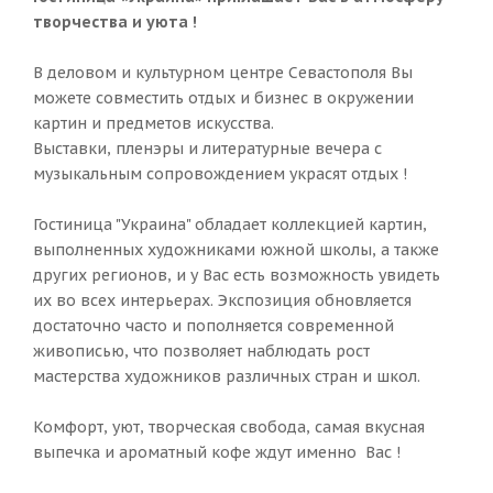
творчества и уюта !
В деловом и культурном центре Севастополя Вы
можете совместить отдых и бизнес в окружении
картин и предметов искусства.
Выставки, пленэры и литературные вечера с
музыкальным сопровождением украсят отдых !
Гостиница "Украина" обладает коллекцией картин,
выполненных художниками южной школы, а также
других регионов, и у Вас есть возможность увидеть
их во всех интерьерах. Экспозиция обновляется
достаточно часто и пополняется современной
живописью, что позволяет наблюдать рост
мастерства художников различных стран и школ.
Комфорт, уют, творческая свобода, самая вкусная
выпечка и ароматный кофе ждут именно Вас !