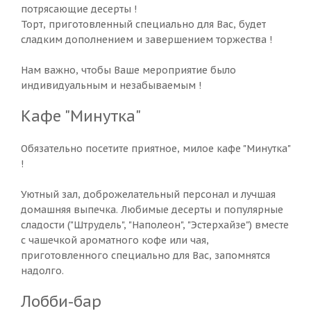
потрясающие десерты !
Торт, приготовленный специально для Вас, будет
сладким дополнением и завершением торжества !
Нам важно, чтобы Ваше мероприятие было
индивидуальным и незабываемым !
Кафе "Минутка"
Обязательно посетите приятное, милое кафе "Минутка"
!
Уютный зал, доброжелательный персонал и лучшая
домашняя выпечка. Любимые десерты и популярные
сладости ("Штрудель", "Наполеон", "Эстерхайзе") вместе
с чашечкой ароматного кофе или чая,
приготовленного специально для Вас, запомнятся
надолго.
Лобби-бар