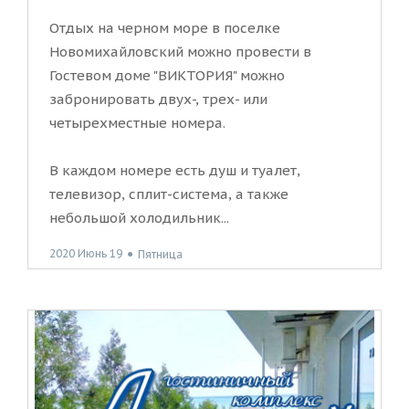
Отдых на черном море в поселке
Новомихайловский можно провести в
Гостевом доме "ВИКТОРИЯ" можно
забронировать двух-, трех- или
четырехместные номера.
В каждом номере есть душ и туалет,
телевизор, сплит-система, а также
небольшой холодильник...
2020 Июнь 19
●
Пятница