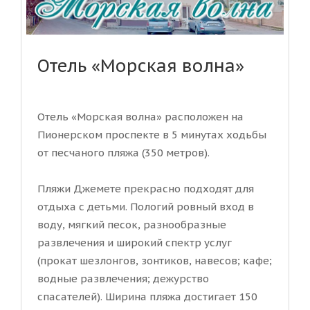
Отель «Морская волна»
Отель «Морская волна» расположен на
Пионерском проспекте в 5 минутах ходьбы
от песчаного пляжа (350 метров).
Пляжи Джемете прекрасно подходят для
отдыха с детьми. Пологий ровный вход в
воду, мягкий песок, разнообразные
развлечения и широкий спектр услуг
(прокат шезлонгов, зонтиков, навесов; кафе;
водные развлечения; дежурство
спасателей). Ширина пляжа достигает 150