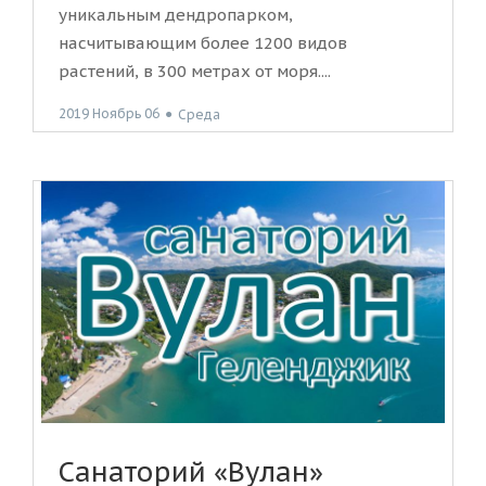
уникальным дендропарком,
насчитывающим более 1200 видов
растений, в 300 метрах от моря....
2019 Ноябрь 06
●
Среда
Санаторий «Вулан»