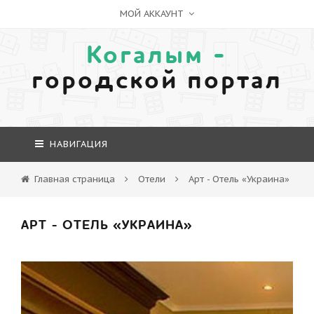
МОЙ АККАУНТ
Когалым -
городской портал
НАВИГАЦИЯ
Главная страница
Отели
Арт - Отель «Украина»
АРТ - ОТЕЛЬ «УКРАИНА»