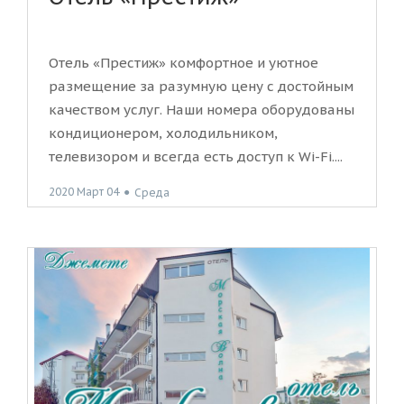
Отель «Престиж» комфортное и уютное
размещение за разумную цену с достойным
качеством услуг. Наши номера оборудованы
кондиционером, холодильником,
телевизором и всегда есть доступ к Wi-Fi....
2020 Март 04
●
Среда