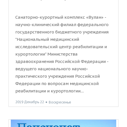
Санаторно-курортный комплекс «Вулан» -
научно-клинический филиал федерального
государственного бюджетного учреждения
"Национальный медицинский
исследовательский центр реабилитации и
курортологии" Министерства
здравоохранения Российской Федерации -
ведущего национального научно-
практического учреждения Российской
Федерации по вопросам медицинской
реабилитации и курортологии....
2019 Декабрь 22
●
Воскресенье