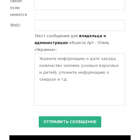
связи:
если
имеется
ФИО:
Текст сообщения для
владельца и
администрации
объекта Арт - Отель
«Украина»: