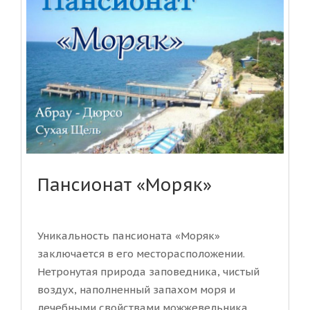
Пансионат «Моряк»
Уникальность пансионата «Моряк»
заключается в его месторасположении.
Нетронутая природа заповедника, чистый
воздух, наполненный запахом моря и
лечебными свойствами можжевельника,