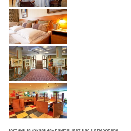
Гостиница «Украина» приглашает Вас в атмосферу