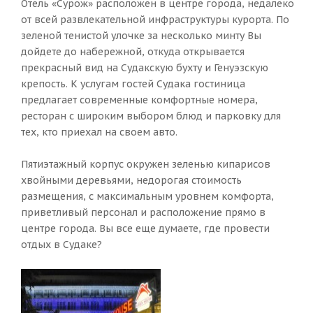
Отель «Сурож» расположен в центре города, недалеко
от всей развлекательной инфраструктуры курорта. По
зеленой тенистой улочке за несколько минту Вы
дойдете до набережной, откуда открывается
прекрасный вид на Судакскую бухту и Генуэзскую
крепость. К услугам гостей Судака гостиница
предлагает современные комфортные номера,
ресторан с широким выбором блюд и парковку для
тех, кто приехал на своем авто.
Пятиэтажный корпус окружен зеленью кипарисов
хвойными деревьями, недорогая стоимость
размещения, с максимальным уровнем комфорта,
приветливый персонал и расположение прямо в
центре города. Вы все еще думаете, где провести
отдых в Судаке?