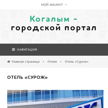
МОЙ АККАУНТ
Когалым -
городской портал
НАВИГАЦИЯ
Главная страница
Отели
Отель «Сурож»
ОТЕЛЬ «СУРОЖ»