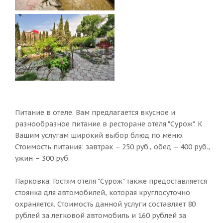
Питание в отеле. Вам предлагается вкусное и
разнообразное питание в ресторане отеля "Сурож". К
Вашим услугам широкий выбор блюд по меню.
Стоимость питания: завтрак – 250 руб., обед – 400 руб.,
ужин – 300 руб.
Парковка. Гостям отеля "Сурож" также предоставляется
стоянка для автомобилей, которая круглосуточно
охраняется. Стоимость данной услуги составляет 80
рублей за легковой автомобиль и 160 рублей за