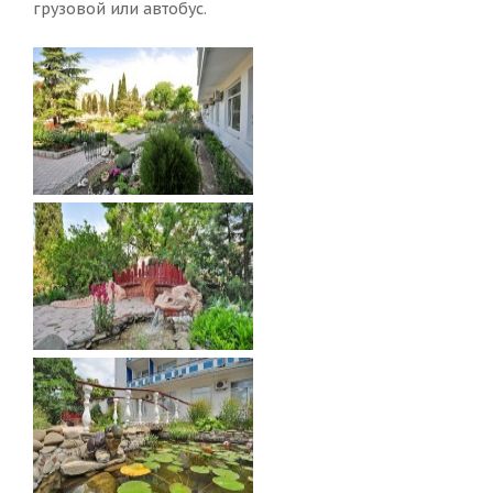
грузовой или автобус.