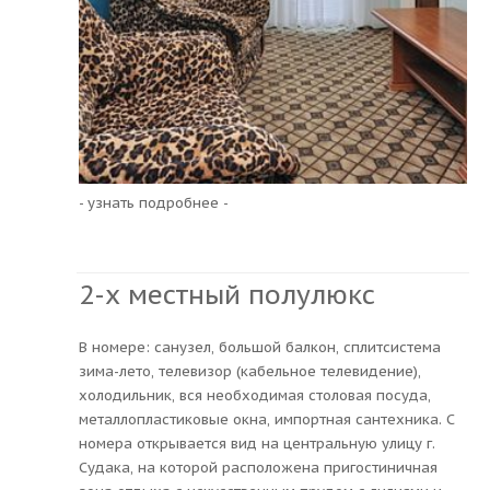
- узнать подробнее -
2-х местный полулюкс
В номере: санузел, большой балкон, сплитсистема
зима-лето, телевизор (кабельное телевидение),
холодильник, вся необходимая столовая посуда,
металлопластиковые окна, импортная сантехника. С
номера открывается вид на центральную улицу г.
Судака, на которой расположена пригостиничная