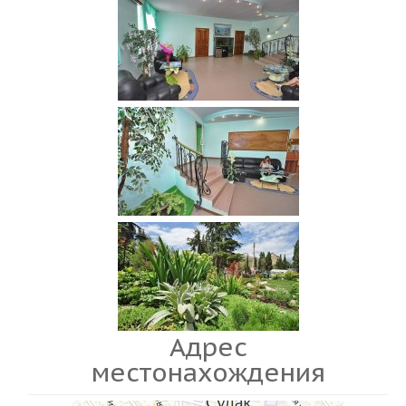
Адрес
местонахождения