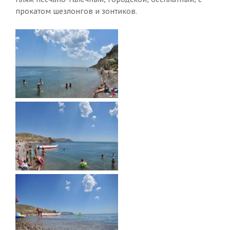
прокатом шезлонгов и зонтиков.