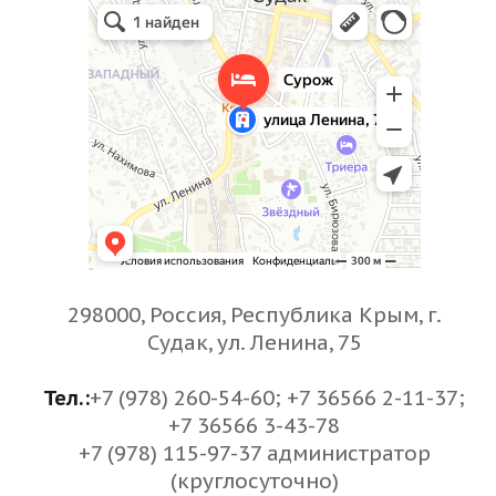
298000, Россия, Республика Крым, г.
Судак, ул. Ленина, 75
Тел.:
+7 (978) 260-54-60; +7 36566 2-11-37;
+7 36566 3-43-78
+7 (978) 115-97-37 администратор
(круглосуточно)