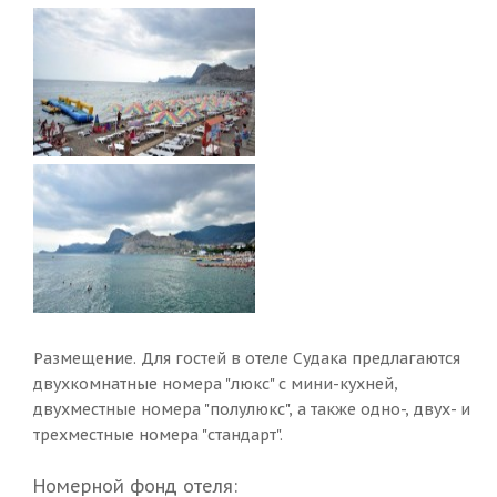
Размещение. Для гостей в отеле Судака предлагаются
двухкомнатные номера "люкс" с мини-кухней,
двухместные номера "полулюкс", а также одно-, двух- и
трехместные номера "стандарт".
Номерной фонд отеля: