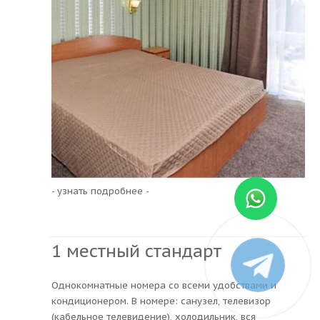
- узнать подробнее -
1 местный стандарт
Однокомнатные номера со всеми удобствами и
кондиционером. В номере: санузел, телевизор
(кабельное телевидение), холодильник, вся