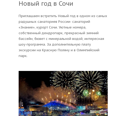
Новый год в Сочи
Приглашаем встретить Новый год в одном из самых
радушных санаториев России- санаторий
«Знание», курорт Сочи. Уютные номера,
собственный дендропарк, прекрасный зимний
бассейн, бювет с минеральной водой, интересная
шоу-программа. За дополнительную плату
экскурсии на Красную Поляну и в Олимпийский
парк.