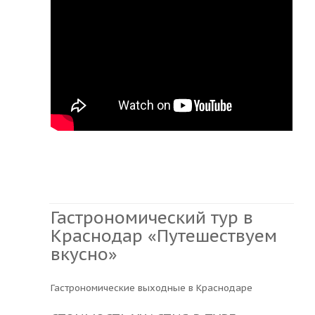
Гастрономический тур в
Краснодар «Путешествуем
вкусно»
Гастрономические выходные в Краснодаре