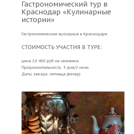
Гастрономический тур в
Краснодар «Кулинарные
истории»
Гастрономические выходные в Краснодаре
СТОИМОСТЬ УЧАСТИЯ В ТУРЕ:
цена 10 400 руб на человека
Продолжительность: 3 дня/2 ночи
Даты заезда: пятница (вечер)