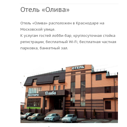
Отель «Олива»
Отель «Олива» расположен в Краснодаре на
Московской улице.
К услугам гостей лобби-бар, круглосуточная стойка
регистрации, бесплатный Wi-Fi, бесплатная частная
парковка, банкетный зал.