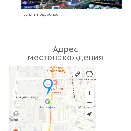
- узнать подробнее -
Адрес
местонахождения