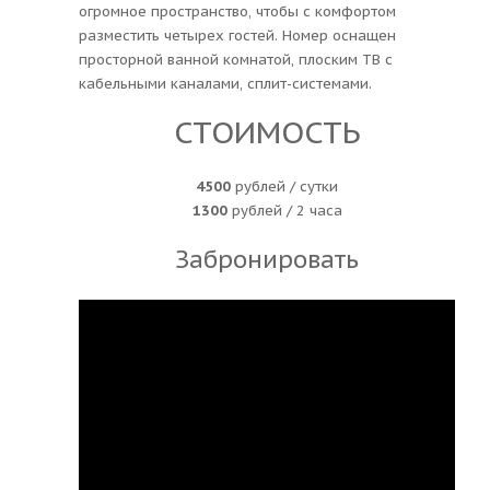
огромное пространство, чтобы с комфортом
разместить четырех гостей. Номер оснащен
просторной ванной комнатой, плоским ТВ с
кабельными каналами, сплит-системами.
СТОИМОСТЬ
4500
рублей / сутки
1300
рублей / 2 часа
Забронировать