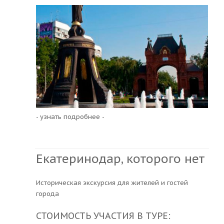
- узнать подробнее -
Екатеринодар, которого нет
Историческая экскурсия для жителей и гостей
города
СТОИМОСТЬ УЧАСТИЯ В ТУРЕ: