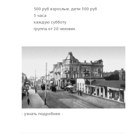
500 руб взрослые, дети 300 руб
3 часа
каждую субботу
группа от 20 человек
- узнать подробнее -