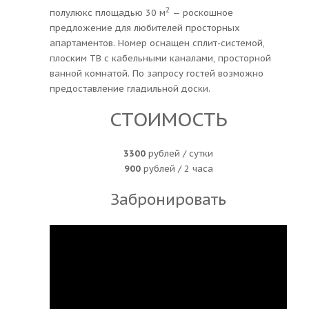
2
полулюкс площадью 30 м
— роскошное
предложение для любителей просторных
апартаментов. Номер оснащен сплит-системой,
плоским ТВ с кабельными каналами, просторной
ванной комнатой. По запросу гостей возможно
предоставление гладильной доски.
СТОИМОСТЬ
3300
рублей / сутки
900
рублей / 2 часа
Забронировать