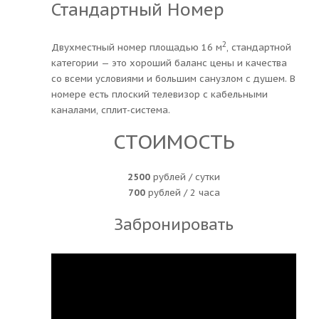
Стандартный Номер
2
Двухместный номер площадью 16 м
, стандартной
категории — это хороший баланс цены и качества
со всеми условиями и большим санузлом с душем. В
номере есть плоский телевизор с кабельными
каналами, сплит-система.
СТОИМОСТЬ
2500
рублей / сутки
700
рублей / 2 часа
Забронировать