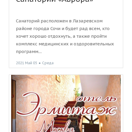
Санаторий расположен в Лазаревском
районе города Сочи и будет рад всем, кто
хочет хорошо отдохнуть, а также пройти
комплекс медицинских и оздоровительных
программ....
2021 Май 05
●
Среда