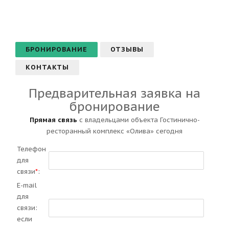
БРОНИРОВАНИЕ
ОТЗЫВЫ
КОНТАКТЫ
Предварительная заявка на
бронирование
Прямая связь
с владельцами объекта Гостинично-
ресторанный комплекс «Олива» сегодня
Телефон
для
связи
*
:
E-mail
для
связи:
если