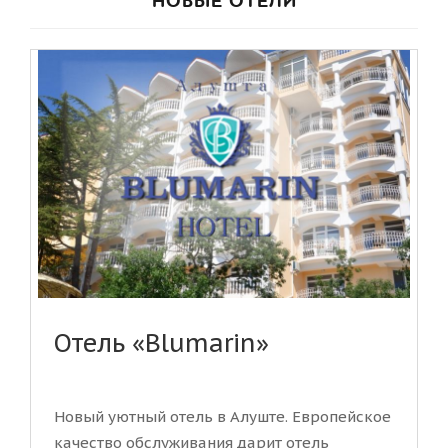
НОВЫЕ ОТЕЛИ
Отель «Blumarin»
Новый уютный отель в Алуште. Европейское
качество обслуживания дарит отель