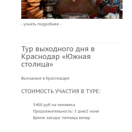
- узнать подробнее -
Тур выходного дня в
Краснодар «Южная
столица»
Выходные в Краснодаре
СТОИМОСТЬ УЧАСТИЯ В ТУРЕ:
5400 руб на человека
Продолжительность: 3 дня/2 ночи
Время заезда: пятница вечер