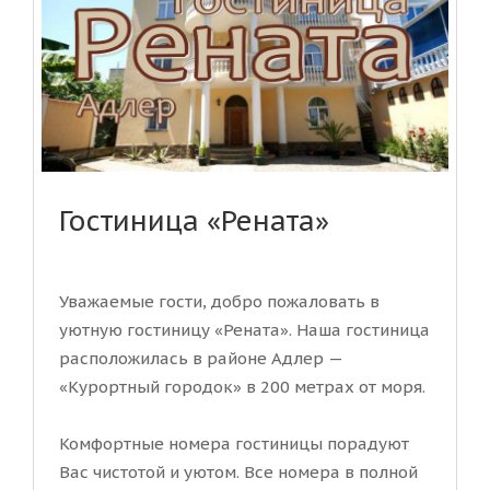
Гостиница «Рената»
Уважаемые гости, добро пожаловать в
уютную гостиницу «Рената». Наша гостиница
расположилась в районе Адлер —
«Курортный городок» в 200 метрах от моря.
Комфортные номера гостиницы порадуют
Вас чистотой и уютом. Все номера в полной