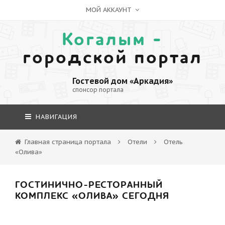
МОЙ АККАУНТ
Когалым -
городской портал
Гостевой дом «Аркадия»
спонсор портала
НАВИГАЦИЯ
Главная страница портала
Отели
Отель
«Олива»
ГОСТИНИЧНО-РЕСТОРАННЫЙ
КОМПЛЕКС «ОЛИВА» СЕГОДНЯ