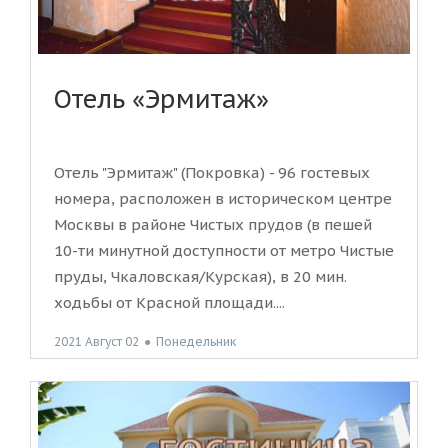
Отель «Эрмитаж»
Отель "Эрмитаж" (Покровка) - 96 гостевых
номера, расположен в историческом центре
Москвы в районе Чистых прудов (в пешей
10-ти минутной доступности от метро Чистые
пруды, Чкаловская/Курская), в 20 мин.
ходьбы от Красной площади....
2021 Август 02
●
Понедельник