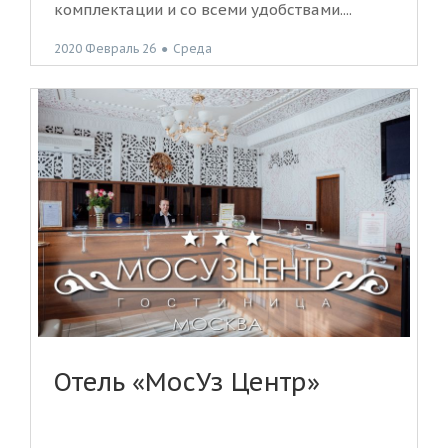
комплектации и со всеми удобствами....
2020 Февраль 26
●
Среда
Отель «МосУз Центр»