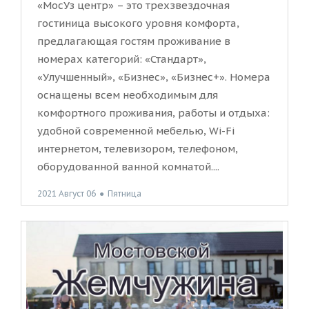
«МосУз центр» – это трехзвездочная
гостиница высокого уровня комфорта,
предлагающая гостям проживание в
номерах категорий: «Стандарт»,
«Улучшенный», «Бизнес», «Бизнес+». Номера
оснащены всем необходимым для
комфортного проживания, работы и отдыха:
удобной современной мебелью, Wi-Fi
интернетом, телевизором, телефоном,
оборудованной ванной комнатой....
2021 Август 06
●
Пятница