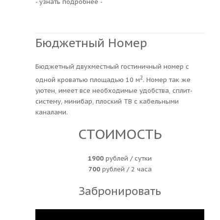
- узнать подробнее -
Бюджетный Номер
Бюджетный двухместный гостиничный номер с
2
одной кроватью площадью 10 м
. Номер так же
уютен, имеет все необходимые удобства, сплит-
систему, минибар, плоский ТВ с кабельными
каналами.
СТОИМОСТЬ​​​​
1900
рублей / сутки
700
рублей / 2 часа
Забронировать