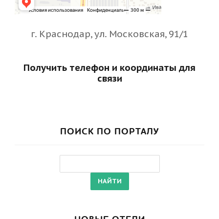
г. Краснодар, ул. Московская, 91/1
Получить телефон и координаты для
связи
ПОИСК ПО ПОРТАЛУ