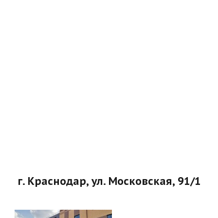
г. Краснодар, ул. Московская, 91/1