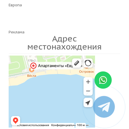
Европа
Реклама
Адрес
местонахождения