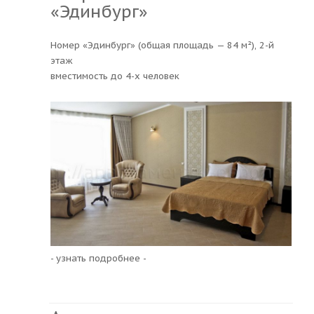
«Эдинбург»
Номер «Эдинбург» (общая площадь — 84 м²), 2-й
этаж
вместимость до 4-х человек
- узнать подробнее -