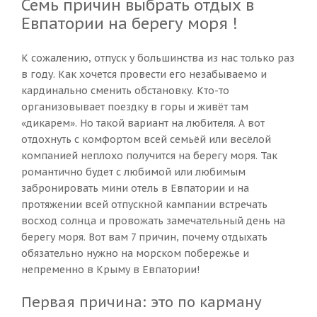
Семь причин выбрать отдых в
Евпатории на берегу моря !
К сожалению, отпуск у большинства из нас только раз
в году. Как хочется провести его незабываемо и
кардинально сменить обстановку. Кто-то
организовывает поездку в горы и живёт там
«дикарем». Но такой вариант на любителя. А вот
отдохнуть с комфортом всей семьёй или весёлой
компанией неплохо получится на берегу моря. Так
романтично будет с любимой или любимым
забронировать мини отель в Евпатории и на
протяжении всей отпускной кампании встречать
восход солнца и провожать замечательный день на
берегу моря. Вот вам 7 причин, почему отдыхать
обязательно нужно на морском побережье и
непременно в Крыму в Евпатории!
Первая причина: это по карману