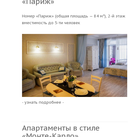
«Париж»
Номер «Париж» (общая площадь — 84 м²), 2-й этаж
вместимость до 5-ти человек
- узнать подробнее -
Апартаменты в стиле
«Монте-Карло»