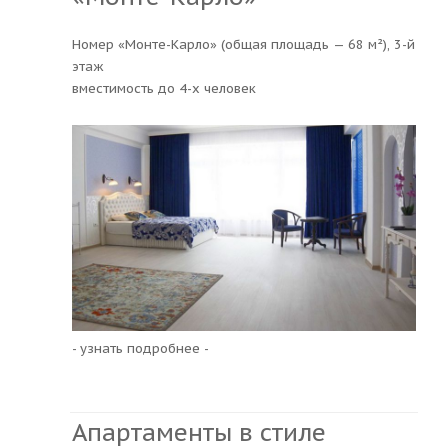
Номер «Монте-Карло» (общая площадь — 68 м²), 3-й
этаж
вместимость до 4-х человек
- узнать подробнее -
Апартаменты в стиле