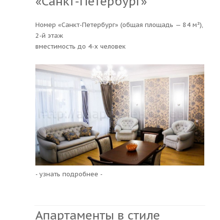
«Санкт-Петербург»
Номер «Санкт-Петербург» (общая площадь — 84 м²),
2-й этаж
вместимость до 4-х человек
- узнать подробнее -
Апартаменты в стиле