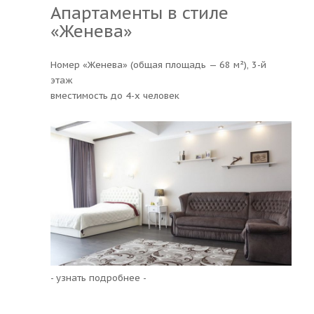
Апартаменты в стиле
«Женева»
Номер «Женева» (общая площадь — 68 м²), 3-й
этаж
вместимость до 4-х человек
- узнать подробнее -