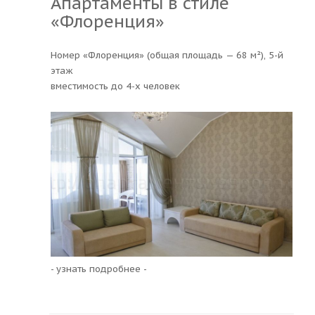
Апартаменты в стиле
«Флоренция»
Номер «Флоренция» (общая площадь — 68 м²), 5-й
этаж
вместимость до 4-х человек
- узнать подробнее -