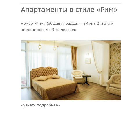
Апартаменты в стиле «Рим»
Номер «Рим» (общая площадь — 84 м²), 2-й этаж
вместимость до 5-ти человек
- узнать подробнее -