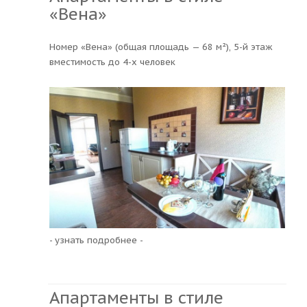
«Вена»
Номер «Вена» (общая площадь — 68 м²), 5-й этаж
вместимость до 4-х человек
- узнать подробнее -
Апартаменты в стиле