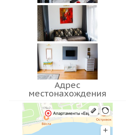
Адрес
местонахождения