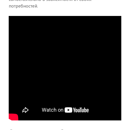
потребностей.