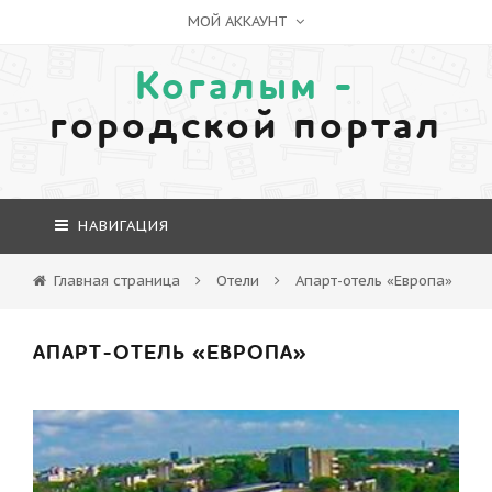
МОЙ АККАУНТ
Когалым -
городской портал
НАВИГАЦИЯ
Главная страница
Отели
Апарт-отель «Европа»
АПАРТ-ОТЕЛЬ «ЕВРОПА»