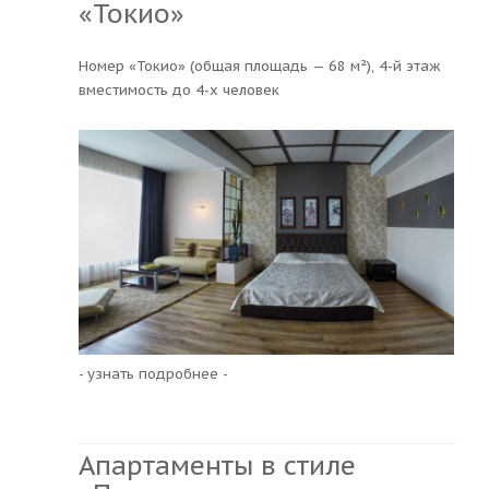
«Токио»
Номер «Токио» (общая площадь — 68 м²), 4-й этаж
вместимость до 4-х человек
- узнать подробнее -
Апартаменты в стиле