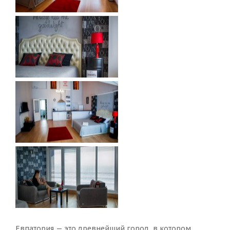
Евпатория — это древнейший город, в котором