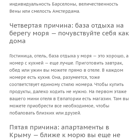
индивидуальность Барселоны, величественность
Вены или смелость Амстердама.
Четвертая причина: база отдыха на
берегу моря — почувствуйте себя как
дома
Гостиница, отель, база отдыха у моря — это хорошо, а
номер с кухней — еще лучше. Приготовить завтрак,
обед или ужин вы можете прямо в отеле. В каждом
номере есть кухня. Она, разумеется, тоже
соответствует единому стилю номера. Чтобы купить
продукты, далеко ходить не нужно. На первом этаже
вашего мини отеля в Евпатории есть магазин. Там вы
можете приобрести все необходимое, чтобы
побаловать близких или друзей.
Пятая причина: апартаменты в
Крыму — ближе к морю вы еще не