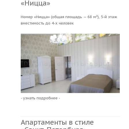
«Ницца»
Номер «Ницца» (общая площадь — 68 м²), 5-й этаж
вместимость до 4-х человек
- узнать подробнее -
Апартаменты в стиле