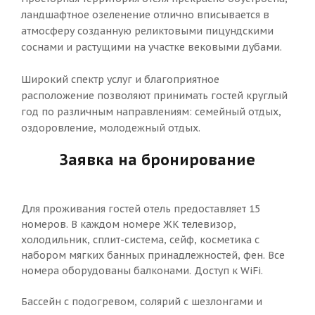
ландшафтное озеленение отлично вписывается в
атмосферу созданную реликтовыми пицундскими
соснами и растущими на участке вековыми дубами.
Широкий спектр услуг и благоприятное
расположение позволяют принимать гостей круглый
год по различным направлениям: семейный отдых,
оздоровление, молодежный отдых.
Заявка на бронирование
Для проживания гостей отель предоставляет 15
номеров. В каждом номере ЖК телевизор,
холодильник, сплит-система, сейф, косметика с
набором мягких банных принадлежностей, фен. Все
номера оборудованы балконами. Доступ к WiFi.
Бассейн с подогревом, солярий с шезлонгами и