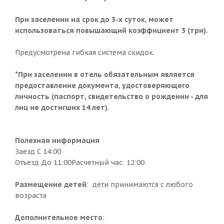
При заселении на срок до 3-х суток, может
использоваться повышающий коэффициент 3 (три).
Предусмотрена гибкая система скидок.
*При заселении в отель обязательным является
предоставление документа, удостоверяющего
личность (паспорт, свидетельство о рождении - для
лиц не достигших 14 лет).
Полезная информация
Заезд C 14:00
Отъезд До 11:00Расчетный час: 12:00
Размещение детей
: дети принимаются с любого
возраста
Дополнительное место
: