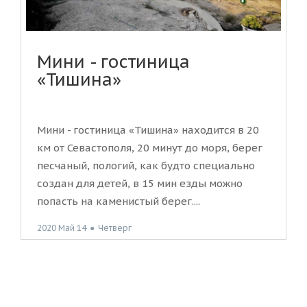
Мини - гостиница
«Тишина»
Мини - гостиница «Тишина» находится в 20
км от Севастополя, 20 минут до моря, берег
песчаный, пологий, как будто специально
создан для детей, в 15 мин езды можно
попасть на каменистый берег....
2020 Май 14
●
Четверг