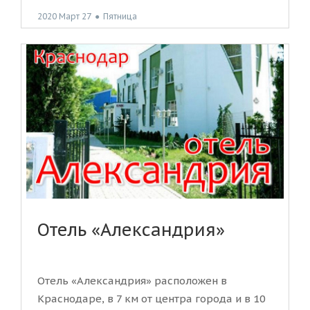
2020 Март 27
●
Пятница
Отель «Александрия»
Отель «Александрия» расположен в
Краснодаре, в 7 км от центра города и в 10