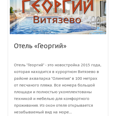
Отель «Георгий»
Отель "Георгий" - это новостройка 2015 года,
которая находится в курортном Витязево в
районе аквапарка "Олимпия" в 100 метрах
от песчаного пляжа. Все номера большой
площади и полностью укомплектованы
техникой и мебелью для комфортного
проживания. Из окон отеля открывается
незабываемый вид на море....