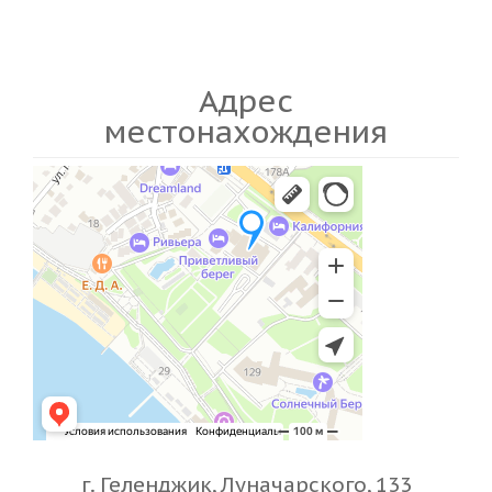
Адрес
местонахождения
г. Геленджик, Луначарского, 133