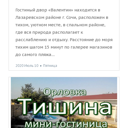
Гостиный двор «Валентин» находится в
Лазаревском районе г. Сочи, расположен в
тихом, уютном месте, в спальном районе,
где вся природа располагает к
расслаблению и отдыху. Расстояние до моря
тихим шагом 15 минут по галерее магазинов
до самого пляжа....
2020 Июль 10
●
Пятница