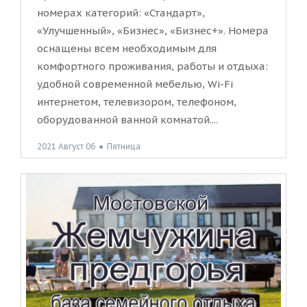
номерах категорий: «Стандарт»,
«Улучшенный», «Бизнес», «Бизнес+». Номера
оснащены всем необходимым для
комфортного проживания, работы и отдыха:
удобной современной мебелью, Wi-Fi
интернетом, телевизором, телефоном,
оборудованной ванной комнатой....
2021 Август 06
●
Пятница