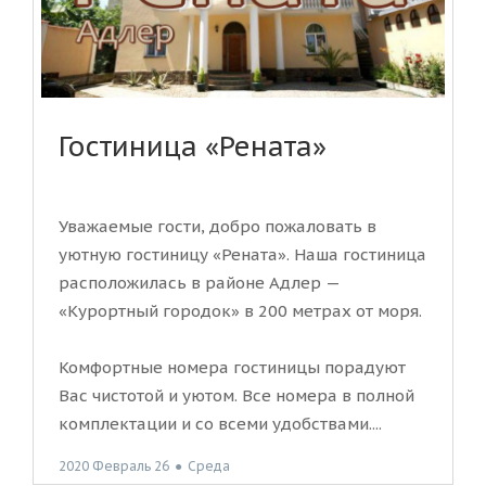
Гостиница «Рената»
Уважаемые гости, добро пожаловать в
уютную гостиницу «Рената». Наша гостиница
расположилась в районе Адлер —
«Курортный городок» в 200 метрах от моря.
Комфортные номера гостиницы порадуют
Вас чистотой и уютом. Все номера в полной
комплектации и со всеми удобствами....
2020 Февраль 26
●
Среда