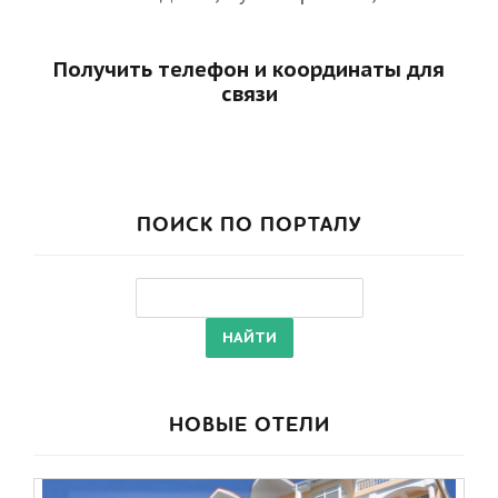
Получить телефон и координаты для
связи
ПОИСК ПО ПОРТАЛУ
НОВЫЕ ОТЕЛИ