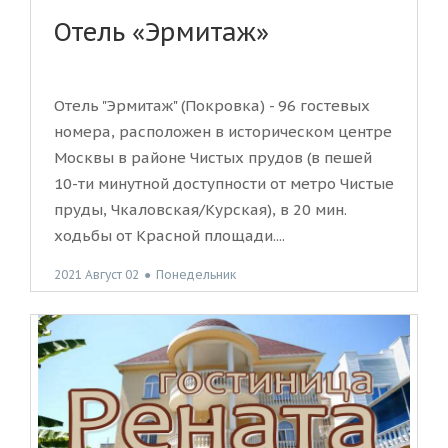
Отель «Эрмитаж»
Отель "Эрмитаж" (Покровка) - 96 гостевых
номера, расположен в историческом центре
Москвы в районе Чистых прудов (в пешей
10-ти минутной доступности от метро Чистые
пруды, Чкаловская/Курская), в 20 мин.
ходьбы от Красной площади....
2021 Август 02
●
Понедельник