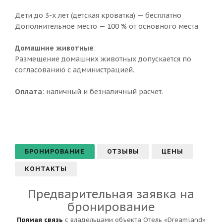
Дети до 3-х лет (детская кроватка) — бесплатно
Дополнительное место — 100 % от основного места
Домашние животные
:
Размещение домашних животных допускается по
согласованию с администрацией.
Оплата
: наличный и безналичный расчет.
БРОНИРОВАНИЕ
ОТЗЫВЫ
ЦЕНЫ
КОНТАКТЫ
Предварительная заявка на
бронирование
Прямая связь
с владельцами объекта Отель «Dreamland»