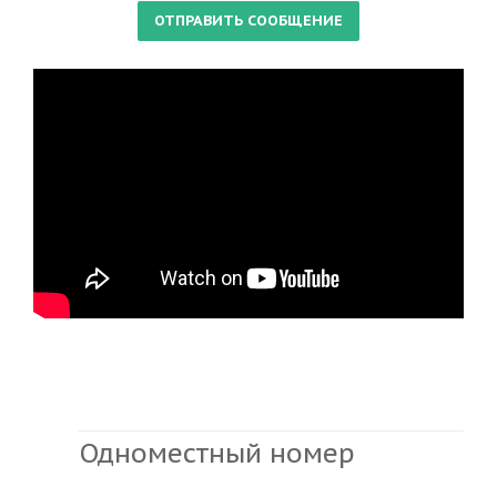
Одноместный номер