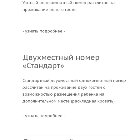
Уютный однокомнатный номер рассчитан на
проживание одного гостя.
- узнать подробнее -
Двухместный номер
«Стандарт»
Стандартный двухместный однокомнатный номер
рассчитан на проживание двух гостей с
возможностью размещения ребенка на
дополнительном месте (раскладная кровать).
- узнать подробнее -