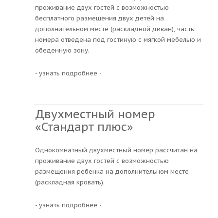
проживание двух гостей с возможностью
бесплатного размещения двух детей на
дополнительном месте (раскладной диван), часть
номера отведена под гостиную с мягкой мебелью и
обеденную зону.
- узнать подробнее -
Двухместный номер
«Стандарт плюс»
Однокомнатный двухместный номер рассчитан на
проживание двух гостей с возможностью
размещения ребенка на дополнительном месте
(раскладная кровать).
- узнать подробнее -