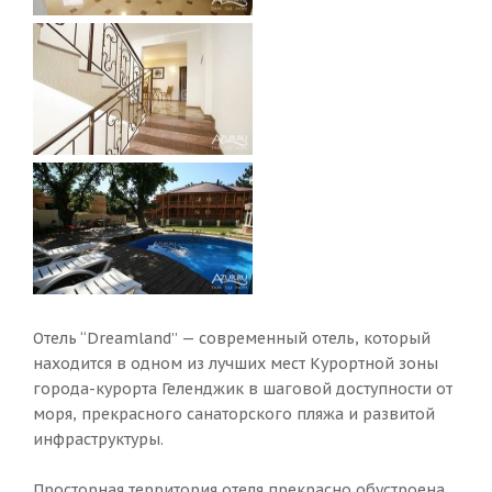
Отель “Dreamland” — современный отель, который
находится в одном из лучших мест Курортной зоны
города-курорта Геленджик в шаговой доступности от
моря, прекрасного санаторского пляжа и развитой
инфраструктуры.
Просторная территория отеля прекрасно обустроена,