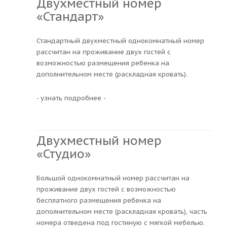
Двухместный номер
«Стандарт»
Стандартный двухместный однокомнатный номер
рассчитан на проживание двух гостей с
возможностью размещения ребенка на
дополнительном месте (раскладная кровать).
- узнать подробнее -
Двухместный номер
«Студио»
Большой однокомнатный номер рассчитан на
проживание двух гостей с возможностью
бесплатного размещения ребенка на
дополнительном месте (раскладная кровать), часть
номера отведена под гостиную с мягкой мебелью.