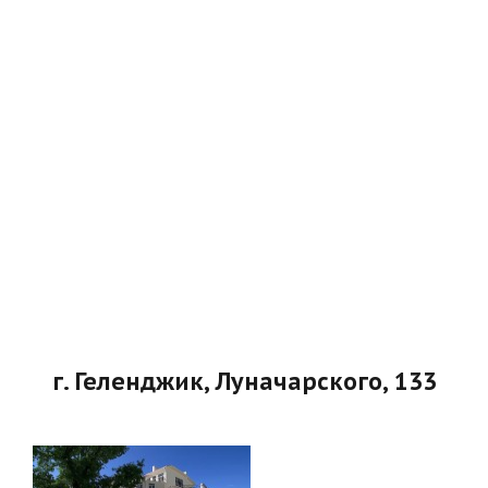
г. Геленджик, Луначарского, 133