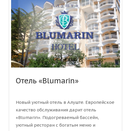
Отель «Blumarin»
Новый уютный отель в Алуште. Европейское
качество обслуживания дарит отель
«Blumarin». Подогреваемый бассейн,
уютный ресторан с богатым меню и