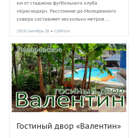
км от стадиона футбольного клуба
«Краснодар». Расстояние до Молодежного
сквера составляет несколько метров. ...
2019 Сентябрь 28
●
Суббота
Гостиный двор «Валентин»