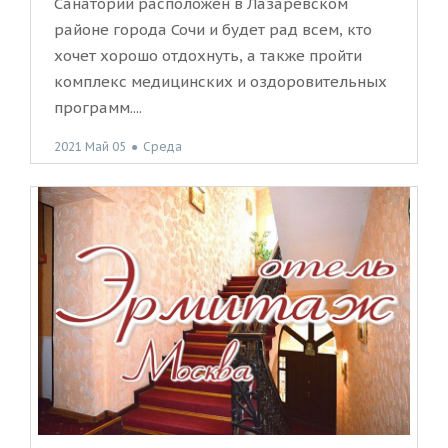
Санаторий расположен в Лазаревском
районе города Сочи и будет рад всем, кто
хочет хорошо отдохнуть, а также пройти
комплекс медицинских и оздоровительных
программ....
2021 Май 05
●
Среда