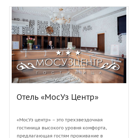
Отель «МосУз Центр»
«МосУз центр» – это трехзвездочная
гостиница высокого уровня комфорта,
предлагающая гостям проживание в