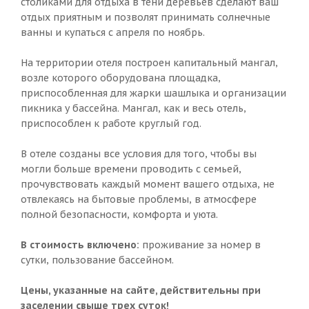
столиками для отдыха в тени деревьев сделают ваш
отдых приятным и позволят принимать солнечные
ванны и купаться с апреля по ноябрь.
На территории отеля построен капитальный мангал,
возле которого оборудована площадка,
приспособленная для жарки шашлыка и организации
пикника у бассейна. Мангал, как и весь отель,
приспособлен к работе круглый год.
В отеле созданы все условия для того, чтобы вы
могли больше времени проводить с семьей,
прочувствовать каждый момент вашего отдыха, не
отвлекаясь на бытовые проблемы, в атмосфере
полной безопасности, комфорта и уюта.
В стоимость включено:
проживание за номер в
сутки, пользование бассейном.
Цены, указанные на сайте, действительны при
заселении свыше трех суток!