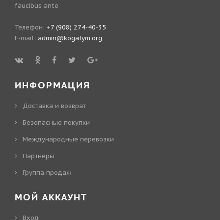
faucibus ante
Телефон:
+7 (908) 274-40-35
E-mail:
admin@kogalym.org
ИНФОРМАЦИЯ
Доставка и возврат
Безопасные покупки
Международные перевозки
Партнеры
Группа продаж
МОЙ АККАУНТ
Вход