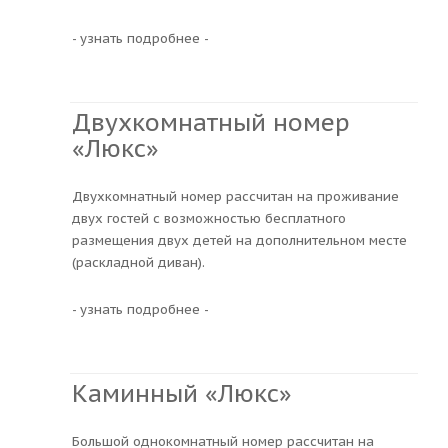
- узнать подробнее -
Двухкомнатный номер
«Люкс»
Двухкомнатный номер рассчитан на проживание
двух гостей с возможностью бесплатного
размещения двух детей на дополнительном месте
(раскладной диван).
- узнать подробнее -
Каминный «Люкс»
Большой однокомнатный номер рассчитан на