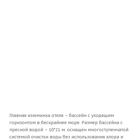
Главная изюминка отеля – бассейн с уходящим
горизонтом в бескрайнее море. Размер бассейна с
пресной водой – 10*21 м. оснащен многоступенчатой
системой очистки воды без использования хлора и