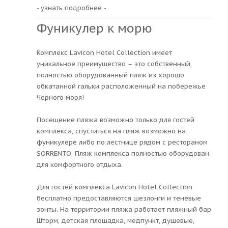
- узнать подробнее -
Фуникулер к морю
Комплекс Lavicon Hotel Collection имеет
уникальное преимущество – это собственный,
полностью оборудованный пляж из хорошо
обкатанной гальки расположенный на побережье
Черного моря!
Посещение пляжа возможно только для гостей
комплекса, спуститься на пляж возможно на
фуникулере либо по лестнице рядом с рестораном
SORRENTO. Пляж комплекса полностью оборудован
для комфортного отдыха.
Для гостей комплекса Lavicon Hotel Collection
бесплатно предоставляются шезлонги и теневые
зонты. На территории пляжа работает пляжный бар
Шторм, детская площадка, медпункт, душевые,