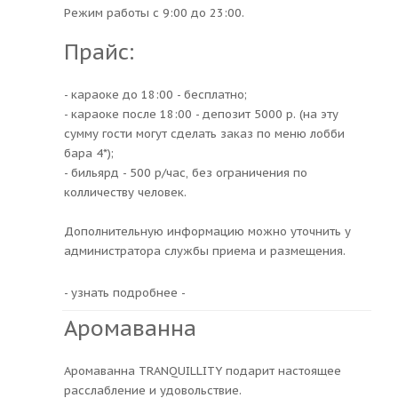
Режим работы с 9:00 до 23:00.
Прайс:
- караоке до 18:00 - бесплатно;
- караоке после 18:00 - депозит 5000 р. (на эту
сумму гости могут сделать заказ по меню лобби
бара 4*);
- бильярд - 500 р/час, без ограничения по
колличеству человек.
Дополнительную информацию можно уточнить у
администратора службы приема и размещения.
- узнать подробнее -
Аромаванна
Аромаванна TRANQUILLITY подарит настоящее
расслабление и удовольствие.