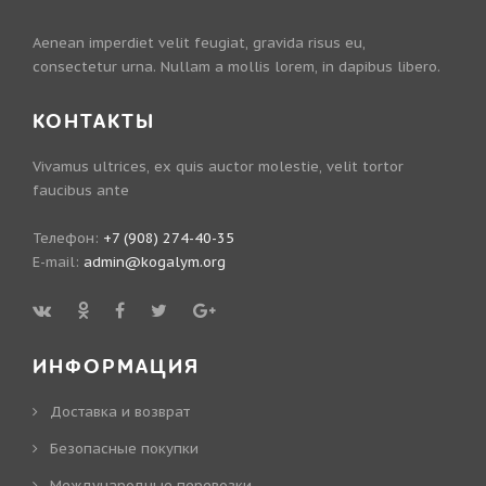
Aenean imperdiet velit feugiat, gravida risus eu,
consectetur urna. Nullam a mollis lorem, in dapibus libero.
КОНТАКТЫ
Vivamus ultrices, ex quis auctor molestie, velit tortor
faucibus ante
Телефон:
+7 (908) 274-40-35
E-mail:
admin@kogalym.org
ИНФОРМАЦИЯ
Доставка и возврат
Безопасные покупки
Международные перевозки