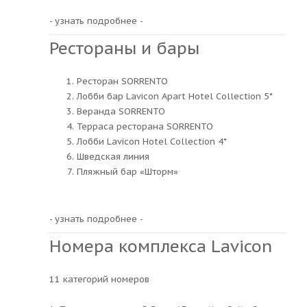
- узнать подробнее -
Рестораны и бары
Ресторан SORRENTO
Лобби бар Lavicon Apart Hotel Collection 5*
Веранда SORRENTO
Терраса ресторана SORRENTO
Лобби Lavicon Hotel Collection 4*
Шведская линия
Пляжный бар «Шторм»
- узнать подробнее -
Номера комплекса Lavicon
11 категорий номеров