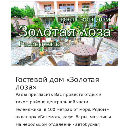
Гостевой дом «Золотая
лоза»
Рады пригласить Вас провести отдых в
тихом районе центральной части
Геленджика, в 100 метрах от моря. Рядом -
аквапарк «Бегемот», кафе, бары, магазины.
На небольшом отдалении - автобусная