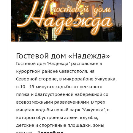
Гостевой дом «Надежда»
Гостевой дом "Надежда" расположен в
курортном районе Севастополя, на
Северной стороне, в микрорайоне Учкуевка,
в 10 - 15 минутах ходьбы от песчаного
пляжа и благоустроенной набережной со
всевозможными развлечениями. В трёх
минутах ходьбы новый парк "Учкуевка", в
котором обустроены аллеи, клумбы,
детские и спортивные площадки, зоны
отдыха....
Подробнее ...