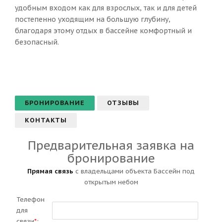
удобным входом как для взрослых, так и для детей
постепенно уходящим на большую глубину,
благодаря этому отдых в бассейне комфортный и
безопасный.
БРОНИРОВАНИЕ
ОТЗЫВЫ
КОНТАКТЫ
Предварительная заявка на
бронирование
Прямая связь
с владельцами объекта Бассейн под
открытым небом
Телефон
для
связи
*
: