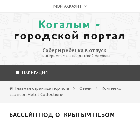
МОЙ АККАУНТ
Когалым -
городской портал
Собери ребенка в отпуск
интернет - магазин детской одежды
НАВИГАЦИЯ
Главная страница портала
Отели
Комплекс
«Lavicon Hotel Collection»
БАССЕЙН ПОД ОТКРЫТЫМ НЕБОМ