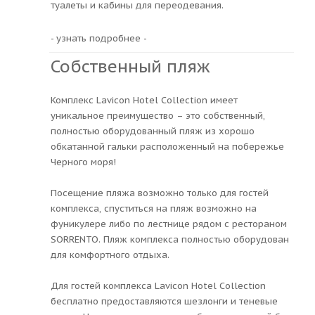
туалеты и кабины для переодевания.
- узнать подробнее -
Собственный пляж
Комплекс Lavicon Hotel Collection имеет
уникальное преимущество – это собственный,
полностью оборудованный пляж из хорошо
обкатанной гальки расположенный на побережье
Черного моря!
Посещение пляжа возможно только для гостей
комплекса, спуститься на пляж возможно на
фуникулере либо по лестнице рядом с рестораном
SORRENTO. Пляж комплекса полностью оборудован
для комфортного отдыха.
Для гостей комплекса Lavicon Hotel Collection
бесплатно предоставляются шезлонги и теневые