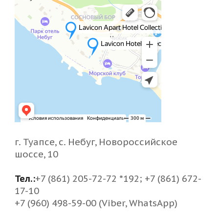
г. Туапсе, с. Небуг, Новороссийское
шоссе, 10
Тел.:
+7 (861) 205-72-72 *192; +7 (861) 672-
17-10
+7 (960) 498-59-00 (Viber, WhatsApp)