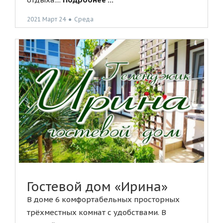
2021 Март 24
●
Среда
Гостевой дом «Ирина»
В доме 6 комфортабельных просторных
трёхместных комнат с удобствами. В