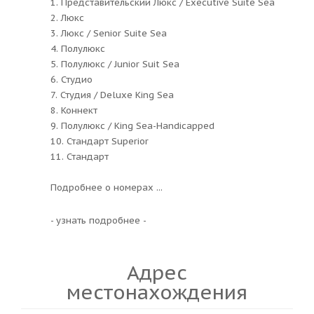
1. Представительский Люкс / Executive Suite Sea
2. Люкс
3. Люкс / Senior Suite Sea
4. Полулюкс
5. Полулюкс / Junior Suit Sea
6. Студио
7. Студия / Deluxe King Sea
8. Коннект
9. Полулюкс / King Sea-Handicapped
10. Стандарт Superior
11. Стандарт
Подробнее о номерах ...
- узнать подробнее -
Адрес
местонахождения