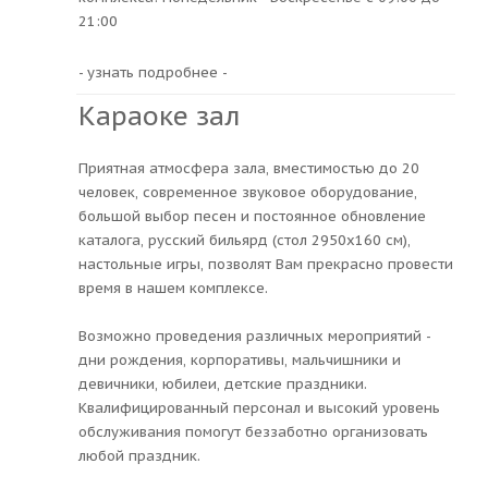
21:00
- узнать подробнее -
Караоке зал
Приятная атмосфера зала, вместимостью до 20
человек, современное звуковое оборудование,
большой выбор песен и постоянное обновление
каталога, русский бильярд (стол 2950х160 см),
настольные игры, позволят Вам прекрасно провести
время в нашем комплексе.
Возможно проведения различных мероприятий -
дни рождения, корпоративы, мальчишники и
девичники, юбилеи, детские праздники.
Квалифицированный персонал и высокий уровень
обслуживания помогут беззаботно организовать
любой праздник.