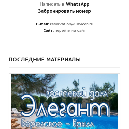
Написать в
WhatsApp
Забронировать номер
E-mail:
reservation@lavicon.ru
Сайт:
перейти на сайт
ПОСЛЕДНИЕ МАТЕРИАЛЫ