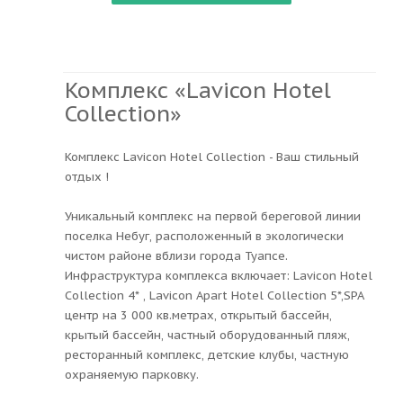
Комплекс «Lavicon Hotel
Collection»
Комплекс Lavicon Hotel Collection - Ваш стильный
отдых !
Уникальный комплекс на первой береговой линии
поселка Небуг, расположенный в экологически
чистом районе вблизи города Туапсе.
Инфраструктура комплекса включает: Lavicon Hotel
Collection 4* , Lavicon Apart Hotel Collection 5*,SPA
центр на 3 000 кв.метрах, открытый бассейн,
крытый бассейн, частный оборудованный пляж,
ресторанный комплекс, детские клубы, частную
охраняемую парковку.