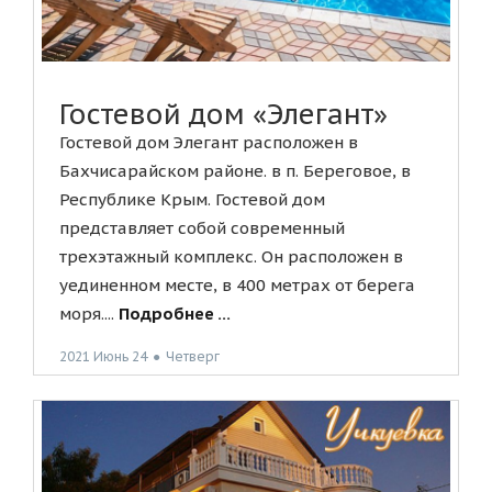
Гостевой дом «Элегант»
Гостевой дом Элегант расположен в
Бахчисарайском районе. в п. Береговое, в
Республике Крым. Гостевой дом
представляет собой современный
трехэтажный комплекс. Он расположен в
уединенном месте, в 400 метрах от берега
моря....
Подробнее ...
2021 Июнь 24
●
Четверг