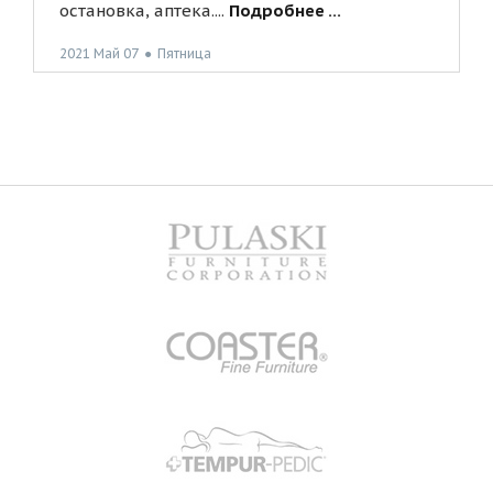
остановка, аптека....
Подробнее ...
2021 Май 07
●
Пятница