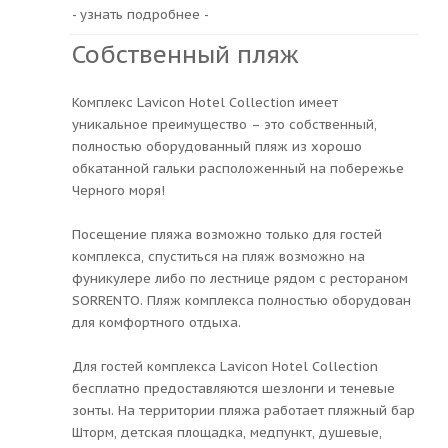
- узнать подробнее -
Собственный пляж
Комплекс Lavicon Hotel Collection имеет
уникальное преимущество – это собственный,
полностью оборудованный пляж из хорошо
обкатанной гальки расположенный на побережье
Черного моря!
Посещение пляжа возможно только для гостей
комплекса, спуститься на пляж возможно на
фуникулере либо по лестнице рядом с рестораном
SORRENTO. Пляж комплекса полностью оборудован
для комфортного отдыха.
Для гостей комплекса Lavicon Hotel Collection
бесплатно предоставляются шезлонги и теневые
зонты. На территории пляжа работает пляжный бар
Шторм, детская площадка, медпункт, душевые,