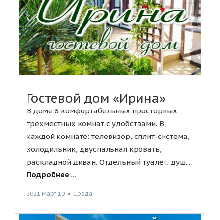
Гостевой дом «Ирина»
В доме 6 комфортабельных просторных
трёхместных комнат с удобствами. В
каждой комнате: телевизор, сплит-система,
холодильник, двуспальная кровать,
раскладной диван. Отдельный туалет, душ....
Подробнее ...
2021 Март 10
●
Среда