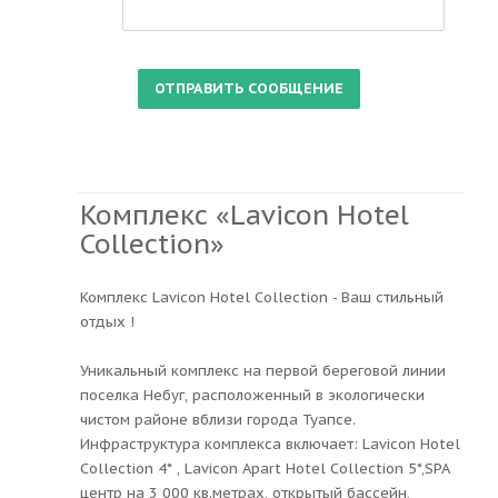
Комплекс «Lavicon Hotel
Collection»
Комплекс Lavicon Hotel Collection - Ваш стильный
отдых !
Уникальный комплекс на первой береговой линии
поселка Небуг, расположенный в экологически
чистом районе вблизи города Туапсе.
Инфраструктура комплекса включает: Lavicon Hotel
Collection 4* , Lavicon Apart Hotel Collection 5*,SPA
центр на 3 000 кв.метрах, открытый бассейн,