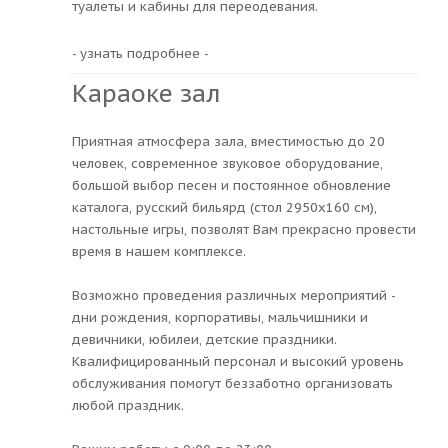
туалеты и кабины для переодевания.
- узнать подробнее -
Караоке зал
Приятная атмосфера зала, вместимостью до 20
человек, современное звуковое оборудование,
большой выбор песен и постоянное обновление
каталога, русский бильярд (стол 2950х160 см),
настольные игры, позволят Вам прекрасно провести
время в нашем комплексе.
Возможно проведения различных мероприятий -
дни рождения, корпоративы, мальчишники и
девичники, юбилеи, детские праздники.
Квалифицированный персонал и высокий уровень
обслуживания помогут беззаботно организовать
любой праздник.