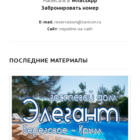
Написать в
WhatsApp
Забронировать номер
E-mail:
reservation@lavicon.ru
Сайт:
перейти на сайт
ПОСЛЕДНИЕ МАТЕРИАЛЫ