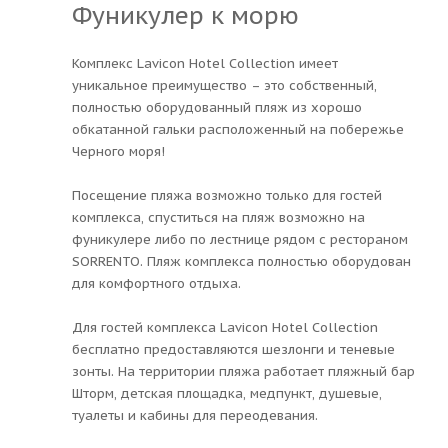
Фуникулер к морю
Комплекс Lavicon Hotel Collection имеет
уникальное преимущество – это собственный,
полностью оборудованный пляж из хорошо
обкатанной гальки расположенный на побережье
Черного моря!
Посещение пляжа возможно только для гостей
комплекса, спуститься на пляж возможно на
фуникулере либо по лестнице рядом с рестораном
SORRENTO. Пляж комплекса полностью оборудован
для комфортного отдыха.
Для гостей комплекса Lavicon Hotel Collection
бесплатно предоставляются шезлонги и теневые
зонты. На территории пляжа работает пляжный бар
Шторм, детская площадка, медпункт, душевые,
туалеты и кабины для переодевания.