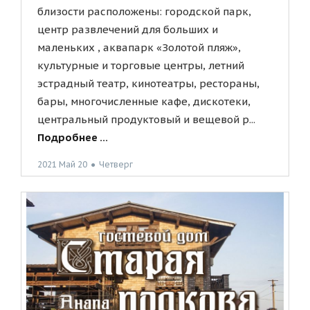
близости расположены: городской парк,
центр развлечений для больших и
маленьких , аквапарк «Золотой пляж»,
культурные и торговые центры, летний
эстрадный театр, кинотеатры, рестораны,
бары, многочисленные кафе, дискотеки,
центральный продуктовый и вещевой р...
Подробнее ...
2021 Май 20
●
Четверг