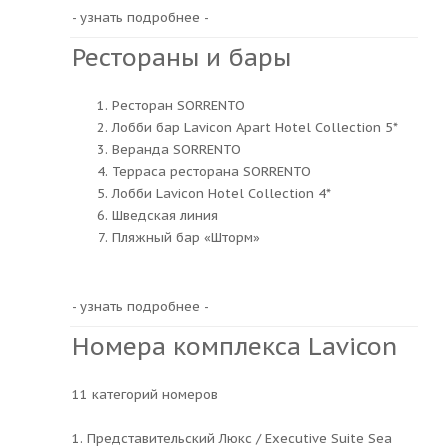
- узнать подробнее -
Рестораны и бары
Ресторан SORRENTO
Лобби бар Lavicon Apart Hotel Collection 5*
Веранда SORRENTO
Терраса ресторана SORRENTO
Лобби Lavicon Hotel Collection 4*
Шведская линия
Пляжный бар «Шторм»
- узнать подробнее -
Номера комплекса Lavicon
11 категорий номеров
1. Представительский Люкс / Executive Suite Sea