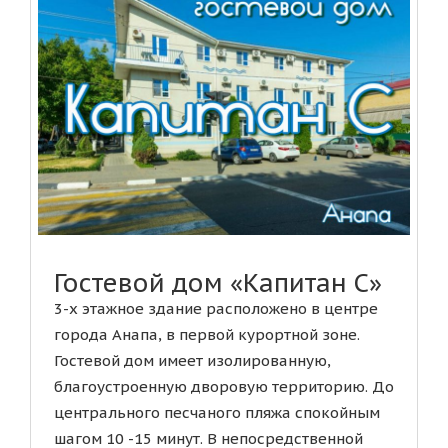
Гостевой дом «Капитан С»
3-х этажное здание расположено в центре
города Анапа, в первой курортной зоне.
Гостевой дом имеет изолированную,
благоустроенную дворовую территорию. До
центрального песчаного пляжа спокойным
шагом 10 -15 минут. В непосредственной