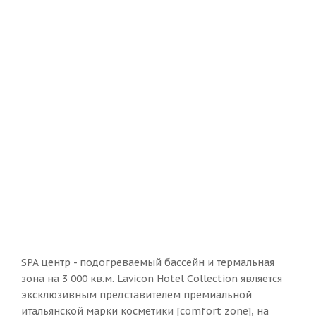
SPA центр - подогреваемый бассейн и термальная
зона на 3 000 кв.м. Lavicon Hotel Collection является
эксклюзивным представителем премиальной
итальянской марки косметики [comfort zone], на