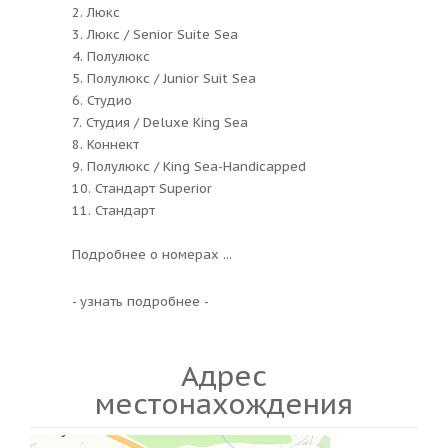
2. Люкс
3. Люкс / Senior Suite Sea
4. Полулюкс
5. Полулюкс / Junior Suit Sea
6. Студио
7. Студия / Deluxe King Sea
8. Коннект
9. Полулюкс / King Sea-Handicapped
10. Стандарт Superior
11. Стандарт
Подробнее о номерах ...
- узнать подробнее -
Адрес
местонахождения