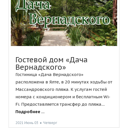
Гостевой дом «Дача
Вернадского»
Гостиница «Дача Вернадского»
расположена в Ялте, в 20 минутах ходьбы от
Массандровского пляжа. К услугам гостей
номера с кондиционером и бесплатным Wi-
Fi. Предоставляется трансфер до пляжа....
Подробнее ...
2021 Июнь 03
●
Четверг