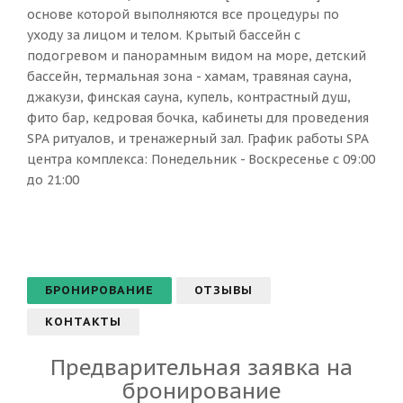
основе которой выполняются все процедуры по
уходу за лицом и телом. Крытый бассейн с
подогревом и панорамным видом на море, детский
бассейн, термальная зона - хамам, травяная сауна,
джакузи, финская сауна, купель, контрастный душ,
фито бар, кедровая бочка, кабинеты для проведения
SPA ритуалов, и тренажерный зал. График работы SPA
центра комплекса: Понедельник - Воскресенье с 09:00
до 21:00
БРОНИРОВАНИЕ
ОТЗЫВЫ
КОНТАКТЫ
Предварительная заявка на
бронирование