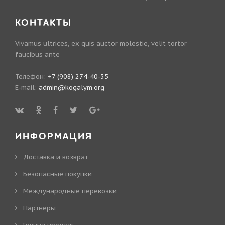
КОНТАКТЫ
Vivamus ultrices, ex quis auctor molestie, velit tortor
faucibus ante
Телефон:
+7 (908) 274-40-35
E-mail:
admin@kogalym.org
ИНФОРМАЦИЯ
Доставка и возврат
Безопасные покупки
Международные перевозки
Партнеры