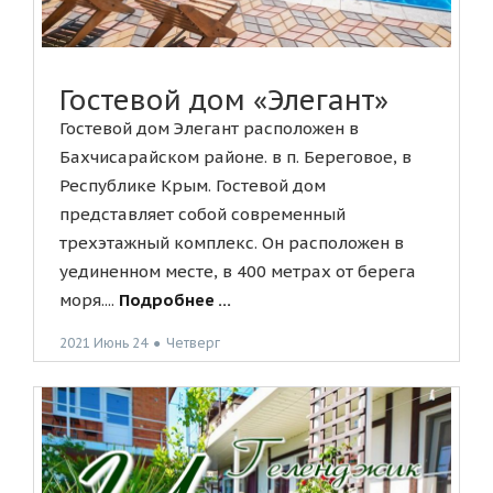
Гостевой дом «Элегант»
Гостевой дом Элегант расположен в
Бахчисарайском районе. в п. Береговое, в
Республике Крым. Гостевой дом
представляет собой современный
трехэтажный комплекс. Он расположен в
уединенном месте, в 400 метрах от берега
моря....
Подробнее ...
2021 Июнь 24
●
Четверг