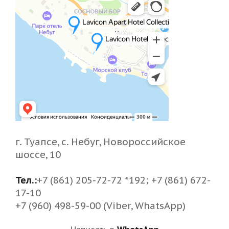
г. Туапсе, с. Небуг, Новороссийское
шоссе, 10
Тел.:
+7 (861) 205-72-72 *192; +7 (861) 672-
17-10
+7 (960) 498-59-00 (Viber, WhatsApp)