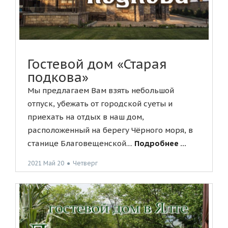
Гостевой дом «Старая
подкова»
Мы предлагаем Вам взять небольшой
отпуск, убежать от городской суеты и
приехать на отдых в наш дом,
расположенный на берегу Чёрного моря, в
станице Благовещенской....
Подробнее ...
2021 Май 20
●
Четверг