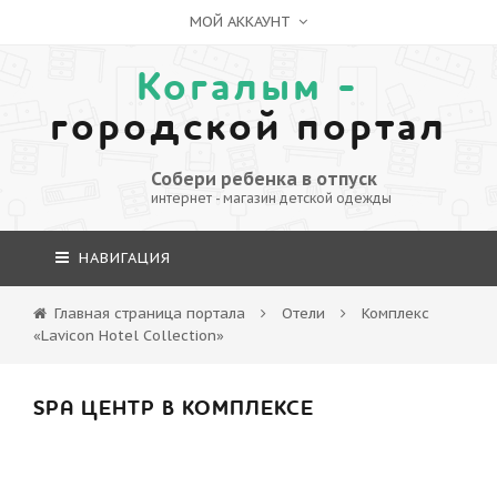
МОЙ АККАУНТ
Когалым -
городской портал
Собери ребенка в отпуск
интернет - магазин детской одежды
НАВИГАЦИЯ
Главная страница портала
Отели
Комплекс
«Lavicon Hotel Collection»
SPA ЦЕНТР В КОМПЛЕКСЕ