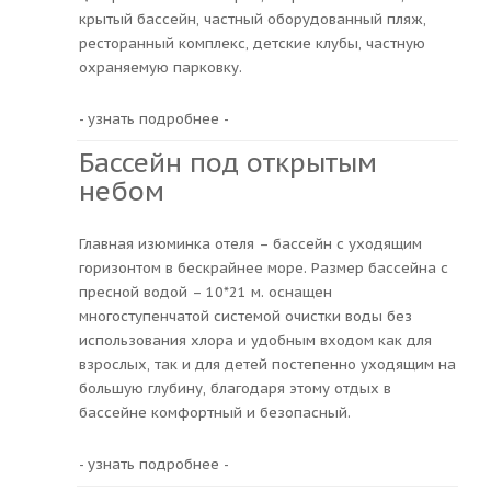
крытый бассейн, частный оборудованный пляж,
ресторанный комплекс, детские клубы, частную
охраняемую парковку.
- узнать подробнее -
Бассейн под открытым
небом
Главная изюминка отеля – бассейн с уходящим
горизонтом в бескрайнее море. Размер бассейна с
пресной водой – 10*21 м. оснащен
многоступенчатой системой очистки воды без
использования хлора и удобным входом как для
взрослых, так и для детей постепенно уходящим на
большую глубину, благодаря этому отдых в
бассейне комфортный и безопасный.
- узнать подробнее -