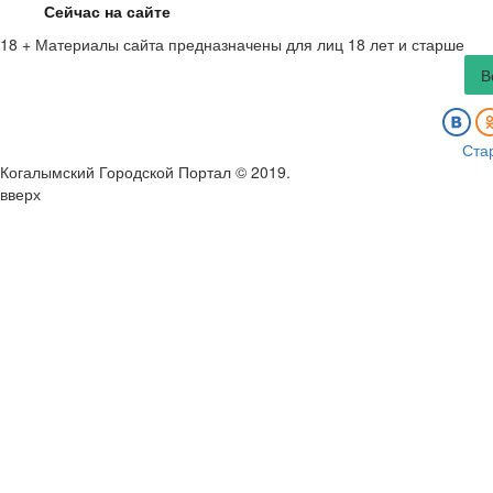
Сейчас на сайте
18 +
Материалы сайта предназначены для лиц 18 лет и старше
В
Ста
Когалымский Городской Портал © 2019
.
вверх