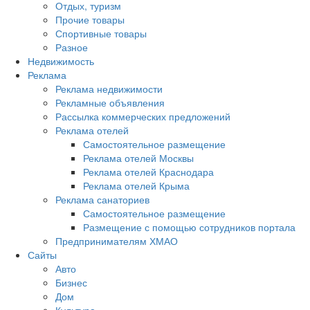
Отдых, туризм
Прочие товары
Спортивные товары
Разное
Недвижимость
Реклама
Реклама недвижимости
Рекламные объявления
Рассылка коммерческих предложений
Реклама отелей
Самостоятельное размещение
Реклама отелей Москвы
Реклама отелей Краснодара
Реклама отелей Крыма
Реклама санаториев
Самостоятельное размещение
Размещение с помощью сотрудников портала
Предпринимателям ХМАО
Сайты
Авто
Бизнес
Дом