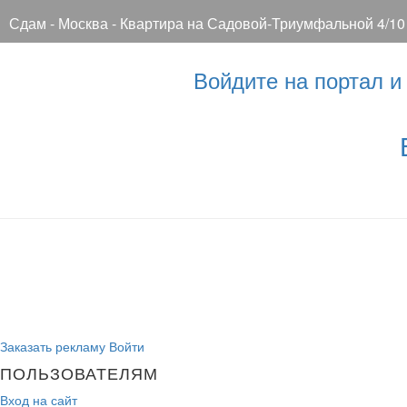
Сдам - Москва - Квартира на Садовой-Триумфальной 4/10
Войдите на портал 
Заказать рекламу
Войти
ПОЛЬЗОВАТЕЛЯМ
Вход на сайт