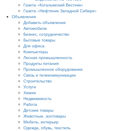
Газета «Когалымский Вестник»
Газета «Нефтяник Западной Сибири»
Объявления
Добавить объявление
Автомобили
Бизнес, сотрудничество
Бытовые товары
Для офиса
Компьютеры
Лесная промышленность
Продукты питания
Промышленное оборудование
Связь и телекоммуникации
Строительство
Услуги
Химия
Недвижимость
Работа
Детские товары
Животные, зоотовары
Мебель, интерьер
Одежда, обувь, текстиль