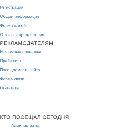
Регистрация
Общая информация
Форма жалоб
Отзывы и предложения
РЕКЛАМОДАТЕЛЯМ
Рекламные площадки
Прайс лист
Посещаемость сайта
Форма связи
Реквизиты
КТО ПОСЕЩАЛ СЕГОДНЯ
Администратор