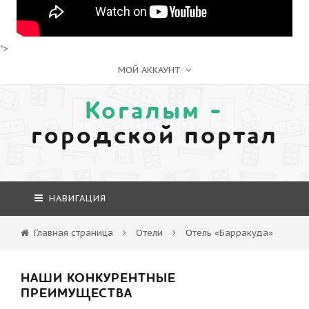
">
МОЙ АККАУНТ
Когалым -
городской портал
НАВИГАЦИЯ
Главная страница
Отели
Отель «Барракуда»
НАШИ КОНКУРЕНТНЫЕ
ПРЕИМУЩЕСТВА