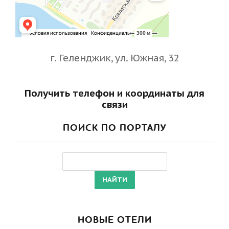
г. Геленджик, ул. Южная, 32
Получить телефон и координаты для
связи
ПОИСК ПО ПОРТАЛУ
НОВЫЕ ОТЕЛИ