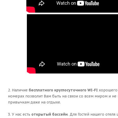
2. Наличие
бесплатного круглосуточного WI-FI
хорошего 
номерах позволит Вам быть на связи со всем миром и не
привычкам даже на отдыхе.
3. У нас есть
открытый бассейн
. Для Гостей нашего отеля