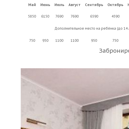
Май
Июнь
Июль
Август
Сентябрь
Октябрь
5850
6150
7690
7690
6590
4590
Дополнительное место на ребёнка (до 14 
750
950
1100
1100
950
750
Забронир