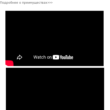
Подробнее о преимуществах>>>