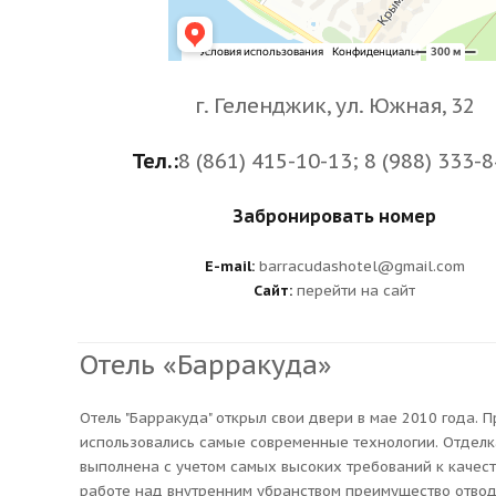
г. Геленджик, ул. Южная, 32
Тел.:
8 (861) 415-10-13; 8 (988) 333-
Забронировать номер
E-mail:
barracudashotel@gmail.com
Сайт:
перейти на сайт
Отель «Барракуда»
Отель "Барракуда" открыл свои двери в мае 2010 года. П
использовались самые современные технологии. Отделк
выполнена с учетом самых высоких требований к качест
работе над внутренним убранством преимущество отво