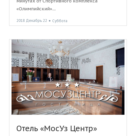
минутах от Спортивного комплекса
«Олимпийский»....
2018 Декабрь 22
●
Суббота
Отель «МосУз Центр»