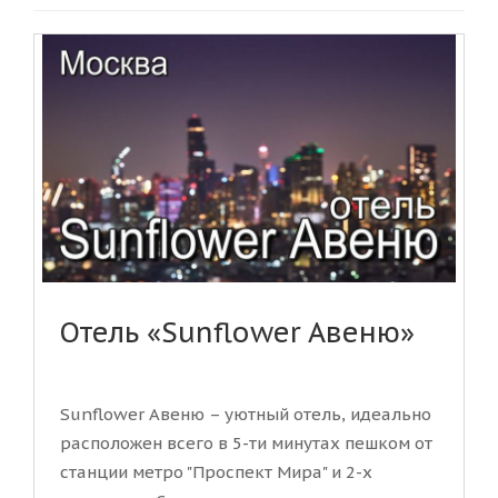
Отель «Sunflower Авеню»
Sunflower Авеню – уютный отель, идеально
расположен всего в 5-ти минутах пешком от
станции метро "Проспект Мира" и 2-х