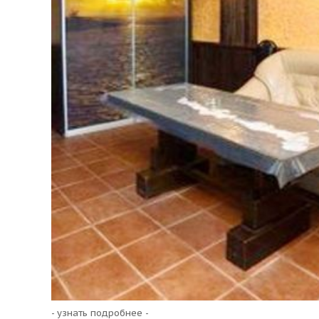
- узнать подробнее -