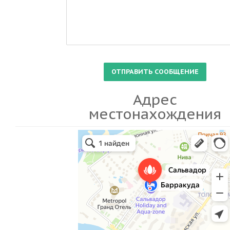
Адрес
местонахождения