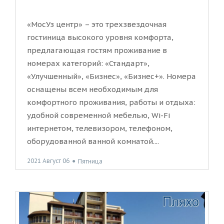
«МосУз центр» – это трехзвездочная
гостиница высокого уровня комфорта,
предлагающая гостям проживание в
номерах категорий: «Стандарт»,
«Улучшенный», «Бизнес», «Бизнес+». Номера
оснащены всем необходимым для
комфортного проживания, работы и отдыха:
удобной современной мебелью, Wi-Fi
интернетом, телевизором, телефоном,
оборудованной ванной комнатой....
2021 Август 06
●
Пятница