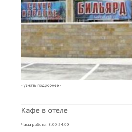
- узнать подробнее -
Кафе в отеле
Часы работы: 8:00-24:00