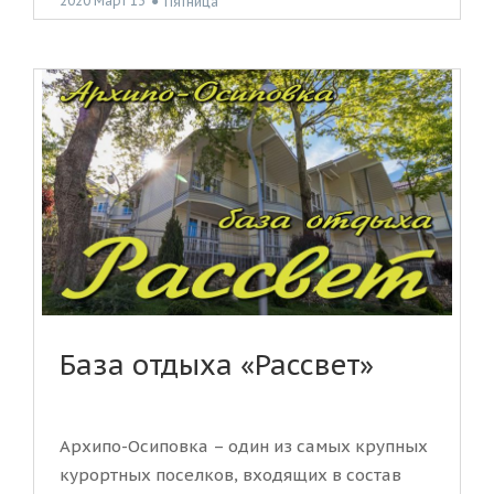
2020 Март 13
●
Пятница
База отдыха «Рассвет»
Архипо-Осиповка – один из самых крупных
курортных поселков, входящих в состав