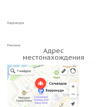
барракуда
Реклама
Адрес
местонахождения