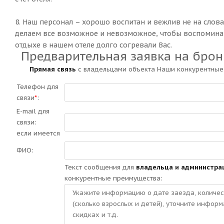
8. Наш персонал – хорошо воспитан и вежлив не на словах
делаем все возможное и невозможное, чтобы воспомина
отдыхе в нашем отеле долго согревали Вас.
Предварительная заявка на бро
Прямая связь
с владельцами объекта Наши конкурентные
Телефон для
связи
*
:
E-mail для
связи:
если имеется
ФИО:
Текст сообщения для
владельца и администра
конкурентные преимущества: