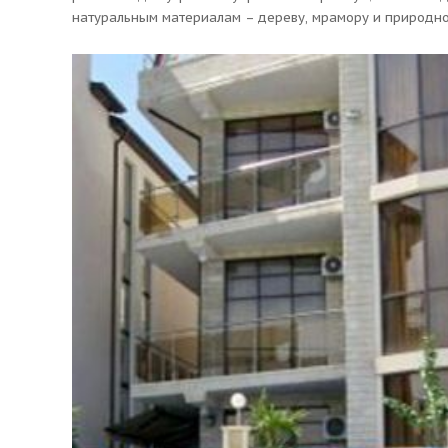
натуральным материалам – дереву, мрамору и природн