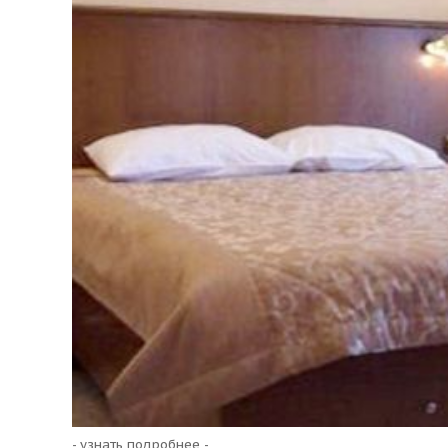
- узнать подробнее -