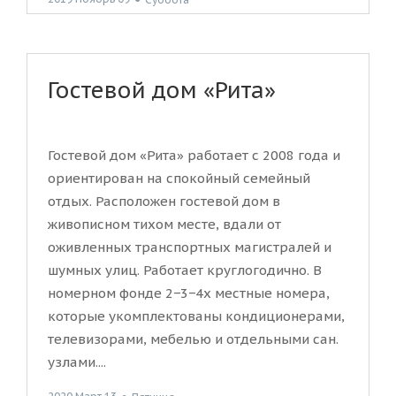
Гостевой дом «Рита»
Гостевой дом «Рита» работает с 2008 года и
ориентирован на спокойный семейный
отдых. Расположен гостевой дом в
живописном тихом месте, вдали от
оживленных транспортных магистралей и
шумных улиц. Работает круглогодично. В
номерном фонде 2−3−4х местные номера,
которые укомплектованы кондиционерами,
телевизорами, мебелью и отдельными сан.
узлами....