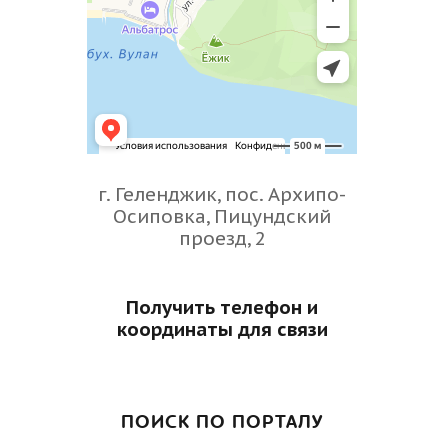
г. Геленджик, пос. Архипо-
Осиповка, Пицундский
проезд, 2
Получить телефон и
координаты для связи
ПОИСК ПО ПОРТАЛУ