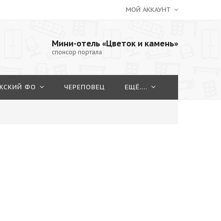
МОЙ АККАУНТ
Мини-отель «Цветок и камень»
спонсор портала
ЖСКИЙ ФО
ЧЕРЕПОВЕЦ
ЕЩЁ....