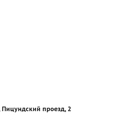
, Пицундский проезд, 2