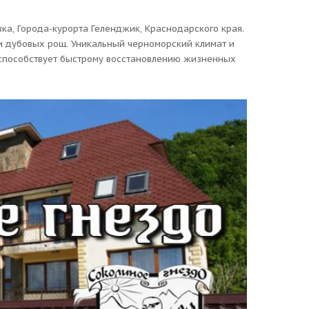
ка, Города-курорта Геленджик, Краснодарского края.
и дубовых рощ. Уникальный черноморский климат и
 способствует быстрому восстановлению жизненных