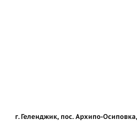
г. Геленджик, пос. Архипо-Осиповка