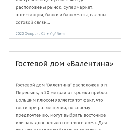
расположены рынок, супермаркет,
автостанция, банки и банкоматы, салоны
сотовой связи....
2020 Февраль 01
●
Суббота
Гостевой дом «Валентина»
Гостевой дом "Валентина" расположен в п.
Пересыпь, в 50 метрах от кромки прибоя.
Большим плюсом является тот факт, что
гости при размещении, по своему
предпочтению, могут выбрать восточное
или западное крыло гостевого дома. Для