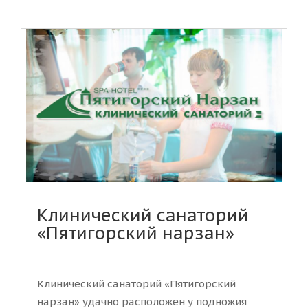
Клинический санаторий
«Пятигорский нарзан»
Клинический санаторий «Пятигорский
нарзан» удачно расположен у подножия