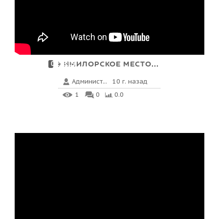
ИМИЛОРСКОЕ МЕСТОРОЖДЕНИ...
00:26:09
Админист...
10 г. назад
1
0
0.0