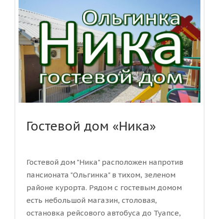
Гостевой дом «Ника»
Гостевой дом "Ника" расположен напротив
пансионата "Ольгинка" в тихом, зеленом
районе курорта. Рядом с гостевым домом
есть небольшой магазин, столовая,
остановка рейсового автобуса до Туапсе,