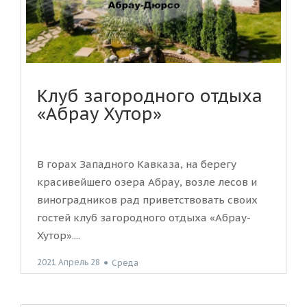
Клуб загородного отдыха
«Абрау Хутор»
В горах Западного Кавказа, на берегу
красивейшего озера Абрау, возле лесов и
виноградников рад приветствовать своих
гостей клуб загородного отдыха «Абрау-
Хутор»....
2021 Апрель 28
●
Среда