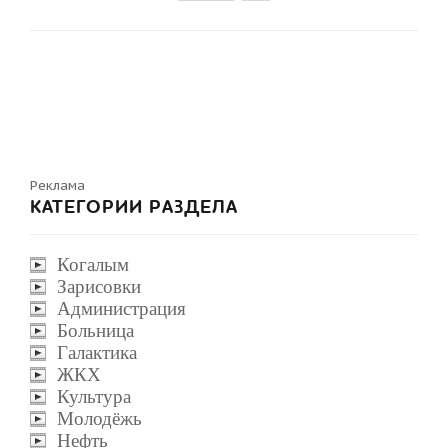
Реклама
КАТЕГОРИИ РАЗДЕЛА
Когалым
Зарисовки
Администрация
Больница
Галактика
ЖКХ
Культура
Молодёжь
Нефть