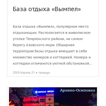
База отдыха «Вымпел»
База отдыха «Вымпел», популярное место
отдыхающих. Располагается в живописном
уголке Темрюкского района, на самом
берегу Азовского моря. Обширная
территория базы отдыха вмещает в себя
множество номеров и коттеджей. Номера и
коттеджи отличаются уютной обстановкой....
2019 Апрель 25
●
Четверг