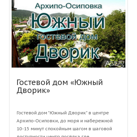
Гостевой дом «Южный
Дворик»
Гостевой дом "Южный Дворик" в центре
Архипо-Осиповки, до моря и набережной
10-15 минут спокойным шагом в шаговой
доступности центр посёлка где