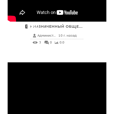
НАЗНАЧЕННЫЙ ОБЩЕСТВЕННЫ...
00:24:21
Админист...
10 г. назад
3
0
0.0