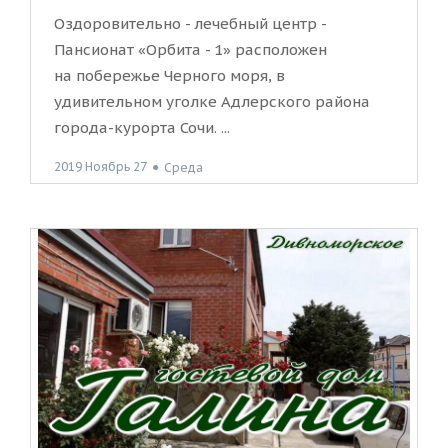
Оздоровительно - лечебный центр -
Пансионат «Орбита - 1» расположен
на побережье Черного моря, в
удивительном уголке Адлерского района
города-курорта Сочи. ...
2019 Ноябрь 27
●
Среда