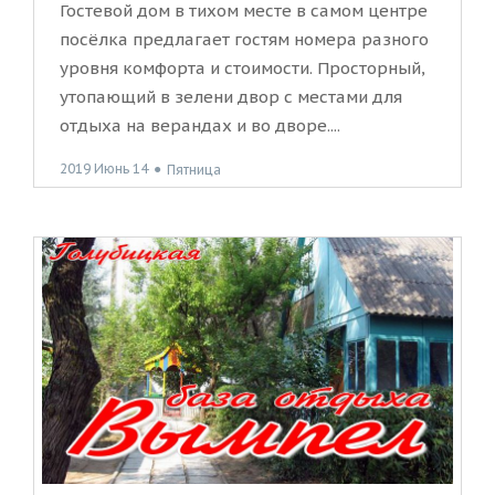
Гостевой дом в тихом месте в самом центре
посёлка предлагает гостям номера разного
уровня комфорта и стоимости. Просторный,
утопающий в зелени двор с местами для
отдыха на верандах и во дворе....
2019 Июнь 14
●
Пятница