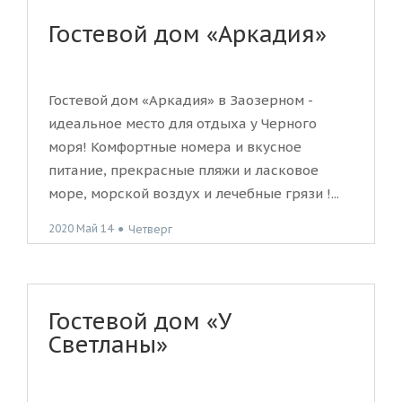
Гостевой дом «Аркадия»
Гостевой дом «Аркадия» в Заозерном -
идеальное место для отдыха у Черного
моря! Комфортные номера и вкусное
питание, прекрасные пляжи и ласковое
море, морской воздух и лечебные грязи !...
2020 Май 14
●
Четверг
Гостевой дом «У
Светланы»