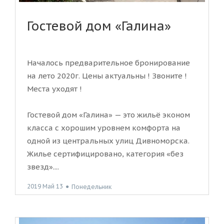
Гостевой дом «Галина»
Началось предварительное бронирование
на лето 2020г. Цены актуальны ! Звоните !
Места уходят !
Гостевой дом «Галина» — это жильё эконом
класса с хорошим уровнем комфорта на
одной из центральных улиц Дивноморска.
Жилье сертифицировано, категория «без
звезд»....
2019 Май 13
●
Понедельник