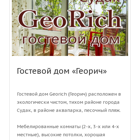
Гостевой дом «Георич»
Гостевой дом Georich (Георич) расположен в
экологически чистом, тихом районе города
Судак, в районе аквапарка, песочный пляж.
Мебелированные комнаты (2-х, 3-х или 4-х
местные), высокие потолки, хорошая