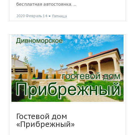
бесплатная автостоянка. ...
2020 Февраль 14
●
Пятница
Гостевой дом
«Прибрежный»