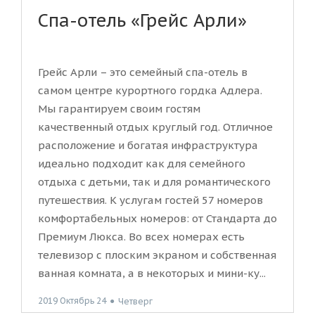
Спа-отель «Грейс Арли»
Грейс Арли – это семейный спа-отель в
самом центре курортного гордка Адлера.
Мы гарантируем своим гостям
качественный отдых круглый год. Отличное
расположение и богатая инфраструктура
идеально подходит как для семейного
отдыха с детьми, так и для романтического
путешествия. К услугам гостей 57 номеров
комфортабельных номеров: от Стандарта до
Премиум Люкса. Во всех номерах есть
телевизор с плоским экраном и собственная
ванная комната, а в некоторых и мини-ку...
2019 Октябрь 24
●
Четверг