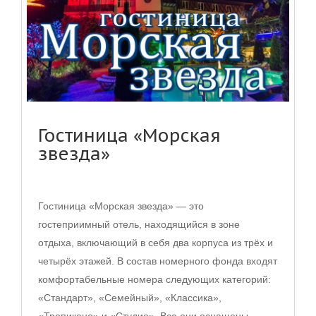
Гостиница «Морская
звезда»
Гостиница «Морская звезда» — это
гостеприимный отель, находящийся в зоне
отдыха, включающий в себя два корпуса из трёх и
четырёх этажей. В состав номерного фонда входят
комфортабельные номера следующих категорий:
«Стандарт», «Семейный», «Классика»,