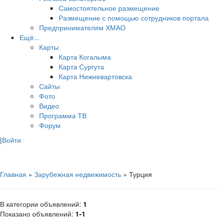
Самостоятельное размещение
Размещение с помощью сотрудников портала
Предпринимателям ХМАО
Ещё...
Карты
Карта Когалыма
Карта Сургута
Карта Нижневартовска
Сайты
Фото
Видео
Программа ТВ
Форум
|
Войти
Главная
»
Зарубежная недвижимость
» Турция
В категории объявлений
:
1
Показано объявлений
:
1-1