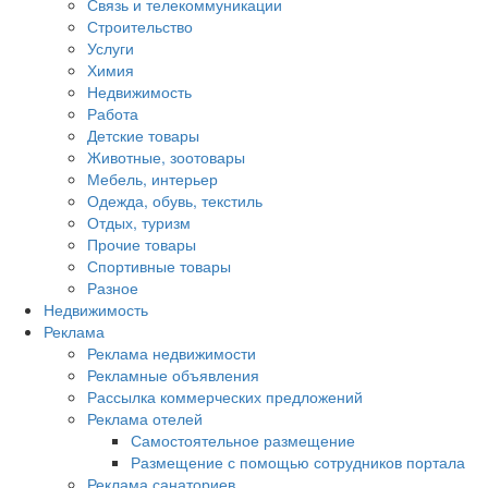
Связь и телекоммуникации
Строительство
Услуги
Химия
Недвижимость
Работа
Детские товары
Животные, зоотовары
Мебель, интерьер
Одежда, обувь, текстиль
Отдых, туризм
Прочие товары
Спортивные товары
Разное
Недвижимость
Реклама
Реклама недвижимости
Рекламные объявления
Рассылка коммерческих предложений
Реклама отелей
Самостоятельное размещение
Размещение с помощью сотрудников портала
Реклама санаториев