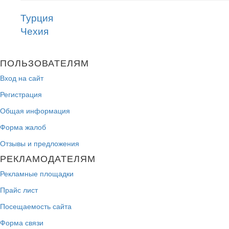
Турция
Чехия
ПОЛЬЗОВАТЕЛЯМ
Вход на сайт
Регистрация
Общая информация
Форма жалоб
Отзывы и предложения
РЕКЛАМОДАТЕЛЯМ
Рекламные площадки
Прайс лист
Посещаемость сайта
Форма связи