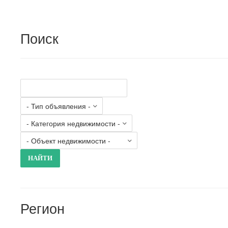
Поиск
Регион