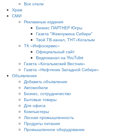
Все отели
Храм
СМИ
Рекламные издания
Бизнес ПАРТНЕР Югры
Газета "Жемчужина Сибири"
Твой ТВ-канал, ТНТ+Когалым
ТК «Инфосервис»
Официальный сайт
Видеоканал на YouTube
Газета «Когалымский Вестник»
Газета «Нефтяник Западной Сибири»
Объявления
Добавить объявление
Автомобили
Бизнес, сотрудничество
Бытовые товары
Для офиса
Компьютеры
Лесная промышленность
Продукты питания
Промышленное оборудование