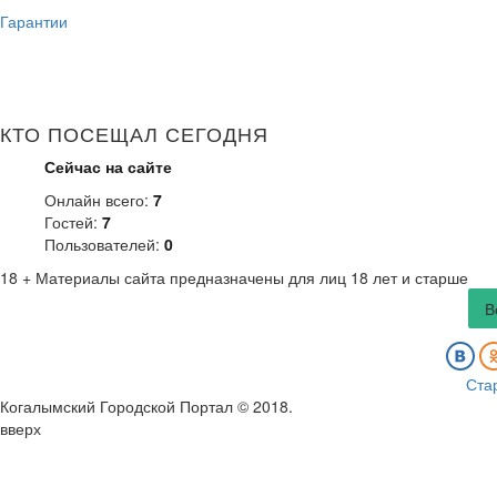
Гарантии
КТО ПОСЕЩАЛ СЕГОДНЯ
Сейчас на сайте
Онлайн всего:
7
Гостей:
7
Пользователей:
0
18 +
Материалы сайта предназначены для лиц 18 лет и старше
В
Ста
Когалымский Городской Портал © 2018
.
вверх