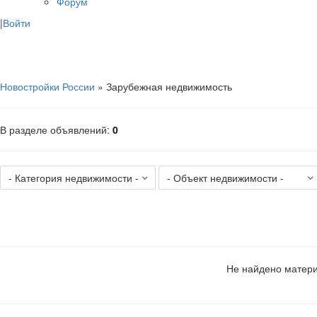
Форум
|
Войти
Новостройки России
» Зарубежная недвижимость
В разделе объявлений
:
0
Не найдено матери