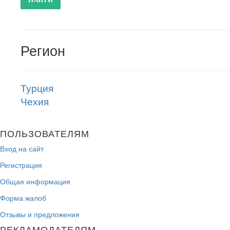
Регион
Турция
Чехия
ПОЛЬЗОВАТЕЛЯМ
Вход на сайт
Регистрация
Общая информация
Форма жалоб
Отзывы и предложения
РЕКЛАМОДАТЕЛЯМ