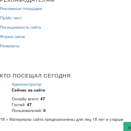
Рекламные площадки
Прайс лист
Посещаемость сайта
Форма связи
Реквизиты
КТО ПОСЕЩАЛ СЕГОДНЯ
Администратор
Сейчас на сайте
Онлайн всего:
47
Гостей:
47
Пользователей:
0
18 +
Материалы сайта предназначены для лиц 18 лет и старше
В