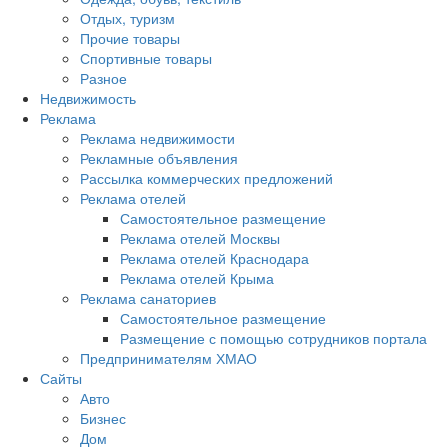
Отдых, туризм
Прочие товары
Спортивные товары
Разное
Недвижимость
Реклама
Реклама недвижимости
Рекламные объявления
Рассылка коммерческих предложений
Реклама отелей
Самостоятельное размещение
Реклама отелей Москвы
Реклама отелей Краснодара
Реклама отелей Крыма
Реклама санаториев
Самостоятельное размещение
Размещение с помощью сотрудников портала
Предпринимателям ХМАО
Сайты
Авто
Бизнес
Дом