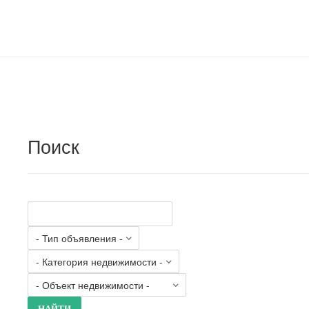
Поиск