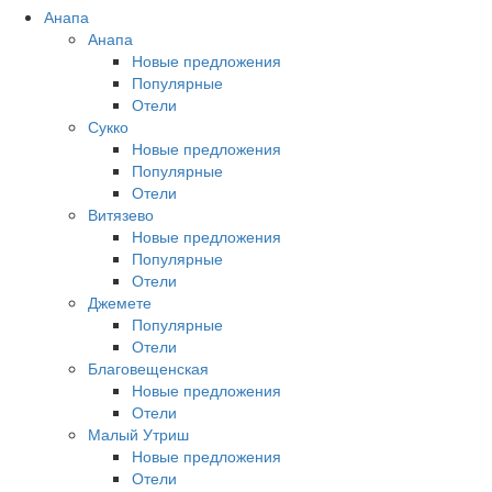
Анапа
Анапа
Новые предложения
Популярные
Отели
Сукко
Новые предложения
Популярные
Отели
Витязево
Новые предложения
Популярные
Отели
Джемете
Популярные
Отели
Благовещенская
Новые предложения
Отели
Малый Утриш
Новые предложения
Отели