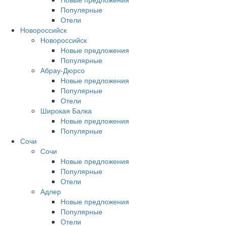
Популярные
Отели
Новороссийск
Новороссийск
Новые предложения
Популярные
Абрау-Дюрсо
Новые предложения
Популярные
Отели
Широкая Балка
Новые предложения
Популярные
Сочи
Сочи
Новые предложения
Популярные
Отели
Адлер
Новые предложения
Популярные
Отели