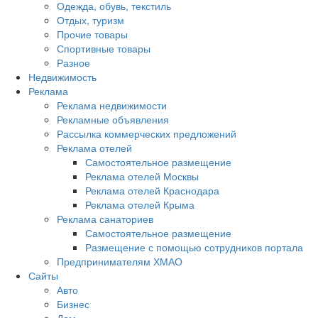
Одежда, обувь, текстиль
Отдых, туризм
Прочие товары
Спортивные товары
Разное
Недвижимость
Реклама
Реклама недвижимости
Рекламные объявления
Рассылка коммерческих предложений
Реклама отелей
Самостоятельное размещение
Реклама отелей Москвы
Реклама отелей Краснодара
Реклама отелей Крыма
Реклама санаториев
Самостоятельное размещение
Размещение с помощью сотрудников портала
Предпринимателям ХМАО
Сайты
Авто
Бизнес