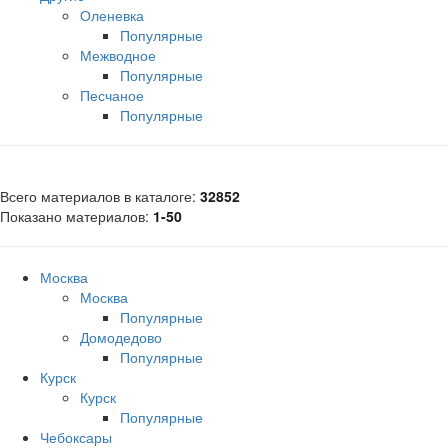
Оленевка
Популярные
Межводное
Популярные
Песчаное
Популярные
Всего материалов в каталоге
:
32852
Показано материалов
:
1-50
Москва
Москва
Популярные
Домодедово
Популярные
Курск
Курск
Популярные
Чебоксары