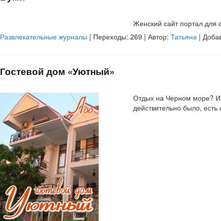
Женский сайт портал для
Развлекательные журналы
| Переходы:
269
| Автор:
Татьяна
| Добав
Гостевой дом «Уютный»
Отдых на Черном море? И п
действительно было, есть 