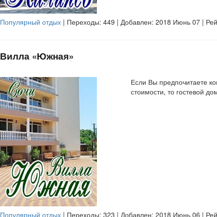
Популярный отдых
| Переходы:
449
| Добавлен: 2018 Июнь 07 | Ре
Вилла «Южная»
Если Вы предпочитаете к
стоимости, то гостевой д
Популярный отдых
| Переходы:
323
| Добавлен: 2018 Июнь 06 | Ре