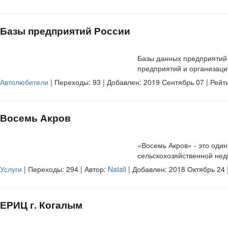
Базы предприятий России
Базы данных предприятий 
предприятий и организаций
Автолюбители
| Переходы:
93
| Добавлен: 2019 Сентябрь 07 | Рейт
Восемь Акров
«Восемь Акров» - это один
сельскохозяйственной нед
Услуги
| Переходы:
294
| Автор:
Natali
| Добавлен: 2018 Октябрь 24 
ЕРИЦ г. Когалым