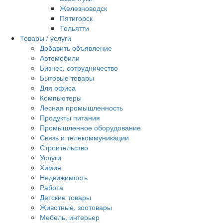
Железноводск
Пятигорск
Тольятти
Товары / услуги
Добавить объявление
Автомобили
Бизнес, сотрудничество
Бытовые товары
Для офиса
Компьютеры
Лесная промышленность
Продукты питания
Промышленное оборудование
Связь и телекоммуникации
Строительство
Услуги
Химия
Недвижимость
Работа
Детские товары
Животные, зоотовары
Мебель, интерьер