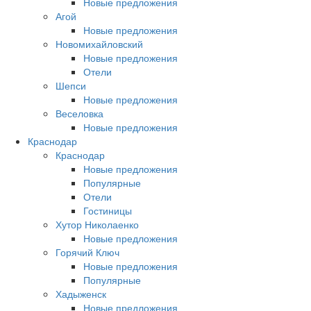
Новые предложения
Агой
Новые предложения
Новомихайловский
Новые предложения
Отели
Шепси
Новые предложения
Веселовка
Новые предложения
Краснодар
Краснодар
Новые предложения
Популярные
Отели
Гостиницы
Хутор Николаенко
Новые предложения
Горячий Ключ
Новые предложения
Популярные
Хадыженск
Новые предложения