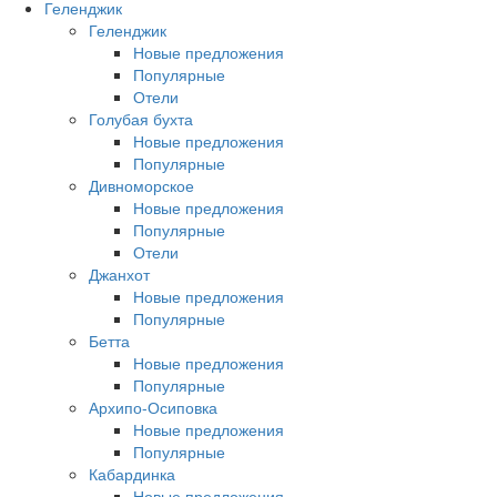
Геленджик
Геленджик
Новые предложения
Популярные
Отели
Голубая бухта
Новые предложения
Популярные
Дивноморское
Новые предложения
Популярные
Отели
Джанхот
Новые предложения
Популярные
Бетта
Новые предложения
Популярные
Архипо-Осиповка
Новые предложения
Популярные
Кабардинка
Новые предложения