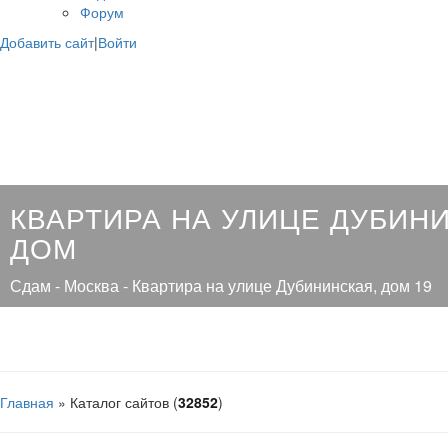
Форум
Добавить сайт
|
Войти
КВАРТИРА НА УЛИЦЕ ДУБИН
ДОМ
Сдам - Москва - Квартира на улице Дубининская, дом 19
Главная
»
Каталог сайтов
(
32852
)