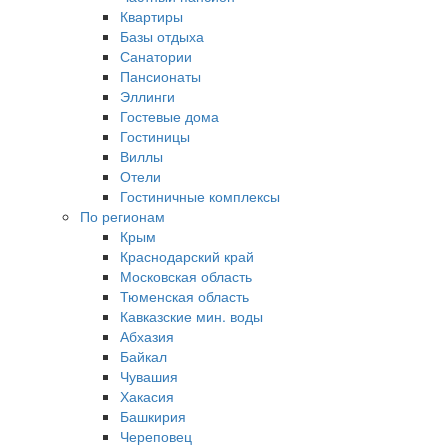
Квартиры
Базы отдыха
Санатории
Пансионаты
Эллинги
Гостевые дома
Гостиницы
Виллы
Отели
Гостиничные комплексы
По регионам
Крым
Краснодарский край
Московская область
Тюменская область
Кавказские мин. воды
Абхазия
Байкал
Чувашия
Хакасия
Башкирия
Череповец