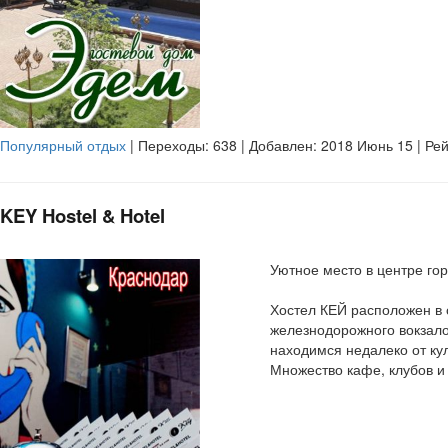
Популярный отдых
| Переходы:
638
| Добавлен: 2018 Июнь 15 | Ре
KEY Hostel & Hotel
Уютное место в центре го
Хостел КЕЙ расположен в 
железнодорожного вокзало
находимся недалеко от кул
Множество кафе, клубов и