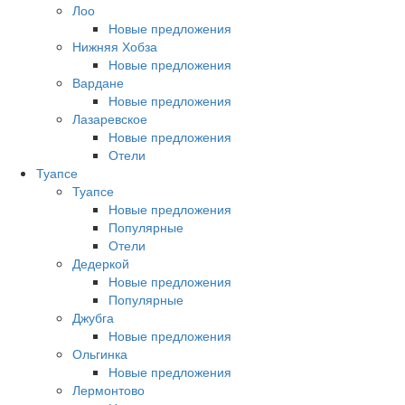
Лоо
Новые предложения
Нижняя Хобза
Новые предложения
Вардане
Новые предложения
Лазаревское
Новые предложения
Отели
Туапсе
Туапсе
Новые предложения
Популярные
Отели
Дедеркой
Новые предложения
Популярные
Джубга
Новые предложения
Ольгинка
Новые предложения
Лермонтово