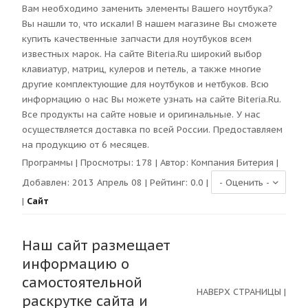
Вам необходимо заменить элементы Вашего ноутбука?
Вы нашли то, что искали! В нашем магазине Вы сможете
купить качественные запчасти для ноутбуков всем
известных марок. На сайте Biteria.Ru широкий выбор
клавиатур, матриц, кулеров и петель, а также многие
другие комплектующие для ноутбуков и нетбуков. Всю
информацию о нас Вы можете узнать на сайте Biteria.Ru.
Все продукты на сайте новые и оригинальные. У нас
осуществляется доставка по всей России. Предоставляем
на продукцию от 6 месяцев.
Программы
| Просмотры:
178
| Автор:
Компания Битерия
|
Добавлен: 2013 Апрель 08 | Рейтинг:
0.0
|
|
Сайт
Наш сайт размещает
информацию о
самостоятельной
НАВЕРХ СТРАНИЦЫ
|
раскрутке сайта и