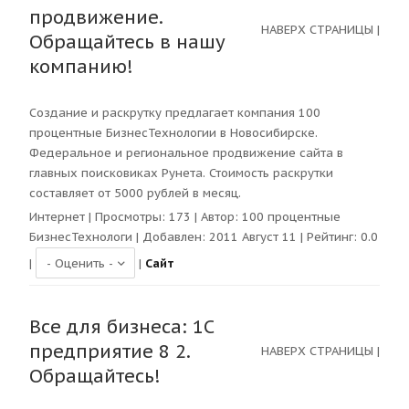
продвижение.
НАВЕРХ СТРАНИЦЫ
|
Обращайтесь в нашу
компанию!
Создание и раскрутку предлагает компания 100
процентные БизнесТехнологии в Новосибирске.
Федеральное и региональное продвижение сайта в
главных поисковиках Рунета. Стоимость раскрутки
составляет от 5000 рублей в месяц.
Интернет
| Просмотры:
173
| Автор:
100 процентные
БизнесТехнологи
| Добавлен: 2011 Август 11 | Рейтинг:
0.0
|
|
Сайт
Все для бизнеса: 1C
предприятие 8 2.
НАВЕРХ СТРАНИЦЫ
|
Обращайтесь!