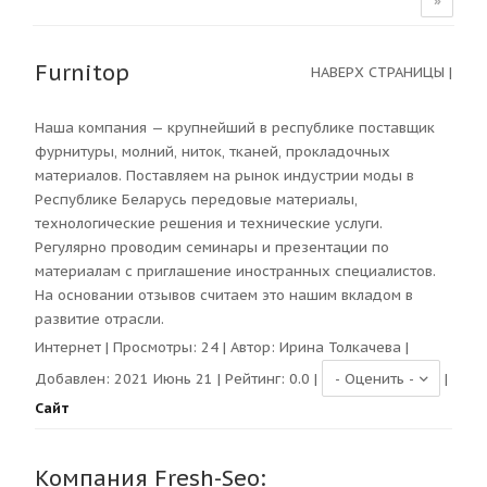
»
Furnitop
НАВЕРХ СТРАНИЦЫ
|
Наша компания — крупнейший в республике поставщик
фурнитуры, молний, ниток, тканей, прокладочных
материалов. Поставляем на рынок индустрии моды в
Республике Беларусь передовые материалы,
технологические решения и технические услуги.
Регулярно проводим семинары и презентации по
материалам с приглашение иностранных специалистов.
На основании отзывов считаем это нашим вкладом в
развитие отрасли.
Интернет
| Просмотры:
24
| Автор:
Ирина Толкачева
|
Добавлен: 2021 Июнь 21 | Рейтинг:
0.0
|
|
Сайт
Компания Fresh-Seo: