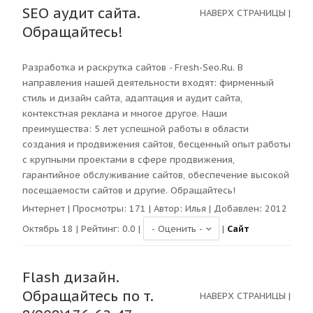
SEO аудит сайта.
НАВЕРХ СТРАНИЦЫ
|
Обращайтесь!
Разработка и раскрутка сайтов - Fresh-Seo.Ru. В
направления нашей деятельности входят: фирменный
стиль и дизайн сайта, адаптация и аудит сайта,
контекстная реклама и многое другое. Наши
преимущества: 5 лет успешной работы в области
создания и продвижения сайтов, бесценный опыт работы
с крупными проектами в сфере продвижения,
гарантийное обслуживание сайтов, обеспечение высокой
посещаемости сайтов и другие. Обращайтесь!
Интернет
| Просмотры:
171
| Автор:
Илья
| Добавлен: 2012
Октябрь 18 | Рейтинг:
0.0
|
|
Сайт
Flash дизайн.
Обращайтесь по т.
НАВЕРХ СТРАНИЦЫ
|