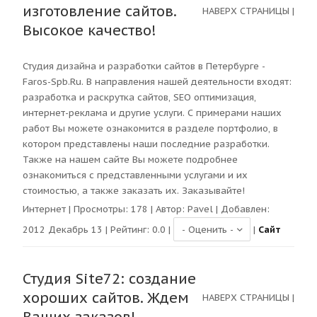
изготовление сайтов.
НАВЕРХ СТРАНИЦЫ
|
Высокое качество!
Студия дизайна и разработки сайтов в Петербурге -
Faros-Spb.Ru. В направления нашей деятельности входят:
разработка и раскрутка сайтов, SEO оптимизация,
интернет-реклама и другие услуги. С примерами наших
работ Вы можете ознакомится в разделе портфолио, в
котором представлены наши последние разработки.
Также на нашем сайте Вы можете подробнее
ознакомиться с представленными услугами и их
стоимостью, а также заказать их. Заказывайте!
Интернет
| Просмотры:
178
| Автор:
Pavel
| Добавлен:
2012 Декабрь 13 | Рейтинг:
0.0
|
|
Сайт
Студия Site72: создание
хороших сайтов. Ждем
НАВЕРХ СТРАНИЦЫ
|