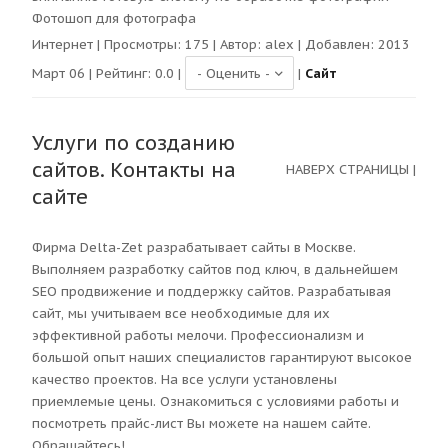
Фотошоп для фотографа
Интернет
| Просмотры:
175
| Автор:
alex
| Добавлен: 2013
Март 06 | Рейтинг:
0.0
|
|
Сайт
Услуги по созданию
сайтов. Контакты на
НАВЕРХ СТРАНИЦЫ
|
сайте
Фирма Delta-Zet разрабатывает сайты в Москве.
Выполняем разработку сайтов под ключ, в дальнейшем
SEO продвижение и поддержку сайтов. Разрабатывая
сайт, мы учитываем все необходимые для их
эффективной работы мелочи. Профессионализм и
большой опыт наших специалистов гарантируют высокое
качество проектов. На все услуги установлены
приемлемые цены. Ознакомиться с условиями работы и
посмотреть прайс-лист Вы можете на нашем сайте.
Обращайтесь!