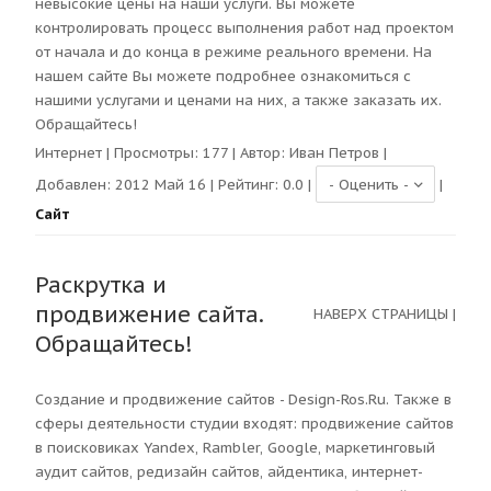
невысокие цены на наши услуги. Вы можете
контролировать процесс выполнения работ над проектом
от начала и до конца в режиме реального времени. На
нашем сайте Вы можете подробнее ознакомиться с
нашими услугами и ценами на них, а также заказать их.
Обращайтесь!
Интернет
| Просмотры:
177
| Автор:
Иван Петров
|
Добавлен: 2012 Май 16 | Рейтинг:
0.0
|
|
Сайт
Раскрутка и
продвижение сайта.
НАВЕРХ СТРАНИЦЫ
|
Обращайтесь!
Создание и продвижение сайтов - Design-Ros.Ru. Также в
сферы деятельности студии входят: продвижение сайтов
в поисковиках Yandex, Rambler, Google, маркетинговый
аудит сайтов, редизайн сайтов, айдентика, интернет-