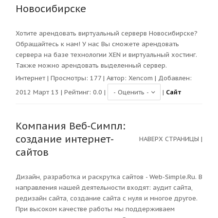
Новосибирске
Хотите арендовать виртуальный серверв Новосибирске?
Обращайтесь к нам! У нас Вы сможете арендовать
сервера на базе технологии XEN и виртуальный хостинг.
Также можно арендовать выделенный сервер.
Интернет
| Просмотры:
177
| Автор:
Xencom
| Добавлен:
2012 Март 13 | Рейтинг:
0.0
|
|
Сайт
Компания Веб-Симпл:
создание интернет-
НАВЕРХ СТРАНИЦЫ
|
сайтов
Дизайн, разработка и раскрутка сайтов - Web-Simple.Ru. В
направления нашей деятельности входят: аудит сайта,
редизайн сайта, создание сайта с нуля и многое другое.
При высоком качестве работы мы поддерживаем