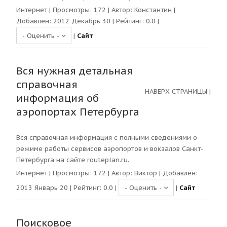
Интернет
| Просмотры:
172
| Автор:
Константин
|
Добавлен: 2012 Декабрь 30 | Рейтинг:
0.0
|
|
Сайт
Вся нужная детальная
справочная
НАВЕРХ СТРАНИЦЫ
|
информация об
аэропортах Петербурга
Вся справочная информация с полными сведениями о
режиме работы сервисов аэропортов и вокзалов Санкт-
Петербурга на сайте routeplan.ru.
Интернет
| Просмотры:
172
| Автор:
Виктор
| Добавлен:
2013 Январь 20 | Рейтинг:
0.0
|
|
Сайт
Поисковое