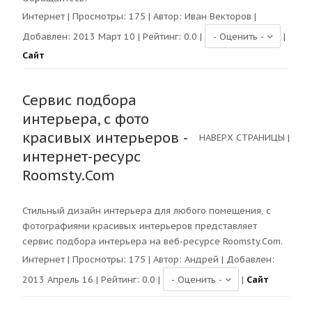
Интернет
| Просмотры:
175
| Автор:
Иван Векторов
|
Добавлен: 2013 Март 10 | Рейтинг:
0.0
|
|
Сайт
Сервис подбора
интерьера, с фото
красивых интерьеров -
НАВЕРХ СТРАНИЦЫ
|
интернет-ресурс
Roomsty.Com
Стильный дизайн интерьера для любого помещения, с
фотографиями красивых интерьеров представляет
сервис подбора интерьера на веб-ресурсе Roomsty.Com.
Интернет
| Просмотры:
175
| Автор:
Андрей
| Добавлен:
2013 Апрель 16 | Рейтинг:
0.0
|
|
Сайт