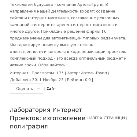
Технологии будущего - компания Артель-Групп. В
направления нашей деятельности входят: создание
сайтов и интернет-магазинов, составление рекламных
кампаний в интернете, аренда интернет-магазинов и
многое другое. Прикладные решения фирмы 1С
предназначены для автоматизации типовых задач учета.
Мы гарантирует клиенту высшую степень
ответственности и контроля в ходе реализации проектов.
Комплексный подход - это всегда оптимальный бюджет и
четкие сроки. Обращайтесь!
Интернет
| Просмотры:
173
| Автор:
Артель-Групп
|
Добавлен: 2011 Ноябрь 25 | Рейтинг:
0.0
|
|
Сайт
Лаборатория Интернет
Проектов: изготовление
НАВЕРХ СТРАНИЦЫ
|
полиграфия