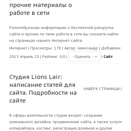
прочие материалы о
работе в сети
Разнообразную информацию о бесплатной раскрутке
сайта и прочее по теме работа в сети вы сможете найти
на страницах нашего Интернет-сайта.
Интернет
| Просмотры:
178
| Автор:
Александр
| Добавлен:
2013 Апрель 25 | Рейтинг:
0.0
|
|
Сайт
Студия Lions Lair:
написание статей для
НАВЕРХ СТРАНИЦЫ
|
сайта. Подробности на
сайте
В сферы деятельности студии входят: создание
уникального дизайна, продвижение сайта, а также услуги
копирайтера, хостинг, регистрация доменов и другие