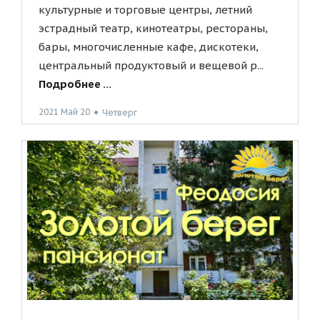
культурные и торговые центры, летний
эстрадный театр, кинотеатры, рестораны,
бары, многочисленные кафе, дискотеки,
центральный продуктовый и вещевой р...
Подробнее ...
2021 Май 20
●
Четверг