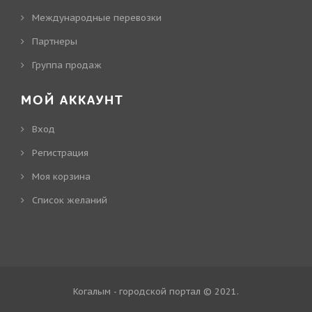
Международные перевозки
Партнеры
Группа продаж
МОЙ АККАУНТ
Вход
Регистрация
Моя корзина
Cписок желаний
Когалым - городской портал © 2021
.