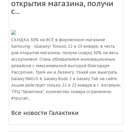
открытия магазина, получи
с...
СКИДКА 30% на ВСЁ в фирменном магазине
Samsung - 1Galaxy! Только 22 и 23 января, в честь
дня открытия магазина, получи скидку 30% на весь
ассортимент. Стань обладателем инновационных
девайсов с максимальной выгодой благодаря
Рассрочке, Трей-ин и Лизингу. Узнай как выиграть
Galaxy Watch 4, Galaxy Buds 2 и Galaxy Tab на сайте.
Акция действует только 22 и 23 января в г. Когалым,
ТРЦ "Галактика", количество товара ограничено.
#трцгал...
Все новости Галактики