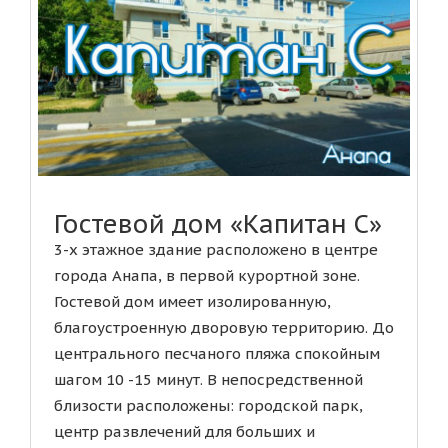
Гостевой дом «Капитан С»
3-х этажное здание расположено в центре
города Анапа, в первой курортной зоне.
Гостевой дом имеет изолированную,
благоустроенную дворовую территорию. До
центрального песчаного пляжа спокойным
шагом 10 -15 минут. В непосредственной
близости расположены: городской парк,
центр развлечений для больших и