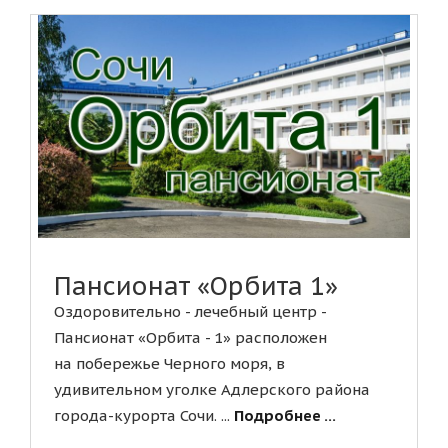
Пансионат «Орбита 1»
Оздоровительно - лечебный центр -
Пансионат «Орбита - 1» расположен
на побережье Черного моря, в
удивительном уголке Адлерского района
города-курорта Сочи. ...
Подробнее ...