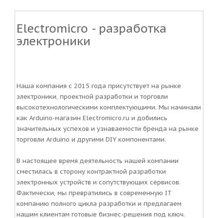
Electromicro - разработка
электроники
Наша компания с 2015 года присутствует на рынке
электроники, проектной разработки и торговли
высокотехнологическими комплектующими. Мы начинали
как Arduino-магазин Electromicro.ru и добились
значительных успехов и узнаваемости бренда на рынке
торговли Arduino и другими DIY компонентами.
В настоящее время деятельность нашей компании
сместилась в сторону контрактной разработки
электронных устройств и сопутствующих сервисов.
Фактически, мы превратились в современную IT
компанию полного цикла разработки и предлагаем
нашим клиентам готовые бизнес-решения под ключ.