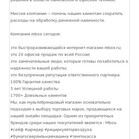
Миссия компании – помочь нашим клиентам сократить
расходы на обработку денежной наличности.
Компания mbox сегодня:
это быстроразвивающийся интернет-магазин mbox.ru;
это 20 офисов продаж по всей России;
это замечательные люди, которые готовы позаботиться о
надежности вашей работы;
это безупречная репутация ответственного партнера.
100% Гарантия качества
5 лет Успешной работы
1700+ Довольных клиентов
Мы, как мультибрендовый магазин основательно
подходим к выбору торговых марок, продающихся на
нашей онлайн площадке. Одним из приоритетных
брендов среди наших покупателей является - Mbox.
#сейф #шредер #рециркуляторвоздуха
#бумагосверлильнаямашина #темпокасса