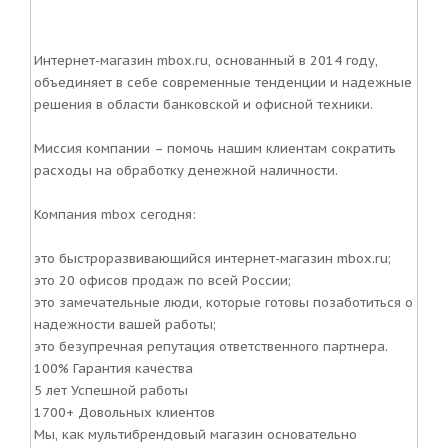
Интернет-магазин mbox.ru, основанный в 2014 году,
объединяет в себе современные тенденции и надежные
решения в области банковской и офисной техники.
Миссия компании – помочь нашим клиентам сократить
расходы на обработку денежной наличности.
Компания mbox сегодня:
это быстроразвивающийся интернет-магазин mbox.ru;
это 20 офисов продаж по всей России;
это замечательные люди, которые готовы позаботиться о
надежности вашей работы;
это безупречная репутация ответственного партнера.
100% Гарантия качества
5 лет Успешной работы
1700+ Довольных клиентов
Мы, как мультибрендовый магазин основательно