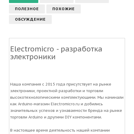
ПОЛЕЗНОЕ
ПОХОЖИЕ
ОБСУЖДЕНИЕ
Electromicro - разработка
электроники
Наша компания с 2015 года присутствует на рынке
электроники, проектной разработки и торговли
высокотехнологическими комплектующими. Мы начинали
как Arduino-магазин Electromicro.ru и добились
значительных успехов и узнаваемости бренда на рынке
торговли Arduino и другими DIY компонентами.
В настоящее время деятельность нашей компании