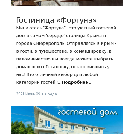
Гостиница «Фортуна»
Мини отель "Фортуна" - это уютный гостевой
дом в самом "сердце" столицы Крыма и
города Симферополь. Отправляясь в Крым -
в гости, в путешествие, в командировку, в
паломничество вы всегда можете выбрать
домашнюю обстановку, остановившись у
нас! Это отличный выбор для любой
категории гостей !...
Подробнее ...
2021 Июнь 09
●
Среда