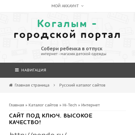
МОЙ АККАУНТ
Когалым -
городской портал
Собери ребенка в отпуск
интернет - магазин детской одежды
НАВИГАЦИЯ
Главная страница
Русский каталог сайтов
Главная
»
Каталог сайтов
»
Hi-Tech
»
Интернет
САЙТ ПОД КЛЮЧ. ВЫСОКОЕ
КАЧЕСТВО!