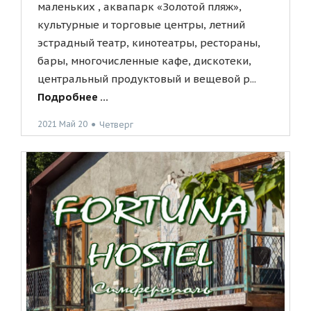
маленьких , аквапарк «Золотой пляж»,
культурные и торговые центры, летний
эстрадный театр, кинотеатры, рестораны,
бары, многочисленные кафе, дискотеки,
центральный продуктовый и вещевой р...
Подробнее ...
2021 Май 20
●
Четверг