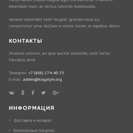
bibendum nunc ac lectus lobortis malesuada.
Aenean imperdiet velit feugiat, gravida risus eu,
consectetur urna. Nullam a mollis lorem, in dapibus libero.
КОНТАКТЫ
Vivamus ultrices, ex quis auctor molestie, velit tortor
faucibus ante
Телефон:
+7 (908) 274-40-35
E-mail:
admin@kogalym.org
ИНФОРМАЦИЯ
Доставка и возврат
Безопасные покупки