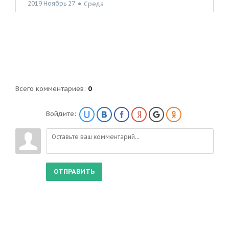
2019 Ноябрь 27
●
Среда
Всего комментариев
:
0
Войдите:
ОТПРАВИТЬ