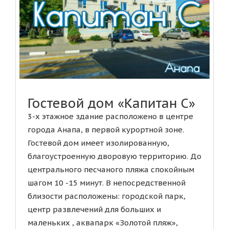
Гостевой дом «Капитан С»
3-х этажное здание расположено в центре
города Анапа, в первой курортной зоне.
Гостевой дом имеет изолированную,
благоустроенную дворовую территорию. До
центрального песчаного пляжа спокойным
шагом 10 -15 минут. В непосредственной
близости расположены: городской парк,
центр развлечений для больших и
маленьких , аквапарк «Золотой пляж»,