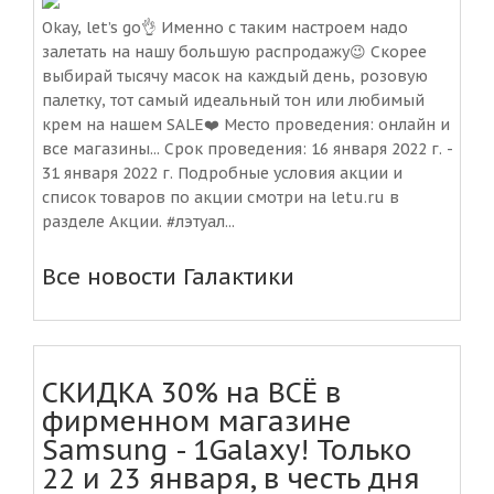
Okay, let’s go👌 Именно с таким настроем надо
залетать на нашу большую распродажу😉 Скорее
выбирай тысячу масок на каждый день, розовую
палетку, тот самый идеальный тон или любимый
крем на нашем SALE❤️ Место проведения: онлайн и
все магазины... Срок проведения: 16 января 2022 г. -
31 января 2022 г. Подробные условия акции и
список товаров по акции смотри на letu.ru в
разделе Акции. #лэтуал...
Все новости Галактики
СКИДКА 30% на ВСЁ в
фирменном магазине
Samsung - 1Galaxy! Только
22 и 23 января, в честь дня