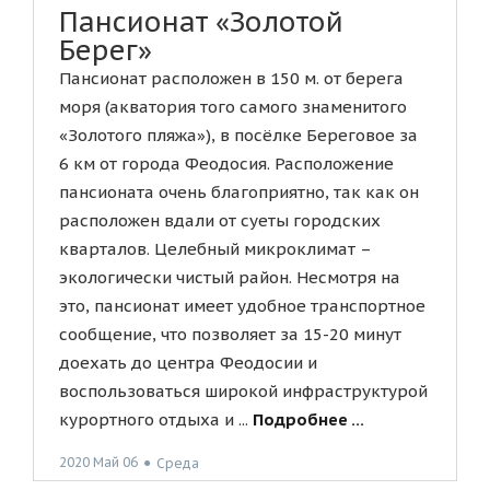
Пансионат «Золотой
Берег»
Пансионат расположен в 150 м. от берега
моря (акватория того самого знаменитого
«Золотого пляжа»), в посёлке Береговое за
6 км от города Феодосия. Расположение
пансионата очень благоприятно, так как он
расположен вдали от суеты городских
кварталов. Целебный микроклимат –
экологически чистый район. Несмотря на
это, пансионат имеет удобное транспортное
сообщение, что позволяет за 15-20 минут
доехать до центра Феодосии и
воспользоваться широкой инфраструктурой
курортного отдыха и ...
Подробнее ...
2020 Май 06
●
Среда