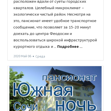
расположен вдали от суеты городских
кварталов. Целебный микроклимат –
экологически чистый район. Несмотря на
это, пансионат имеет удобное транспортное
сообщение, что позволяет за 15-20 минут
доехать до центра Феодосии и
воспользоваться широкой инфраструктурой
курортного отдыха и ...
Подробнее ...
2020 Май 06
●
Среда