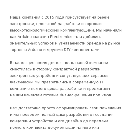
Наша компания с 2015 года присутствует на рынке
электроники, проектной разработки и торговли
высокотехнологическими комплектующими. Мы начинали
как Arduino-магазин Electromicro.ru и добились
значительных успехов и узнаваемости бренда на рынке
торговли Arduino и другими DIY компонентами.
В настоящее время деятельность нашей компании
сместилась в сторону контрактной разработки
электронных устройств и сопутствующих сервисов.
Фактически, мы превратились в современную IT
компанию полного цикла разработки и предлагаем
нашим клиентам готовые бизнес-решения под ключ.
Вам достаточно просто сформулировать свои пожелания
и мы проведём полный цикл разработки от создания
концепции устройства и его дизайна до передачи
полного комплекта документации на него или