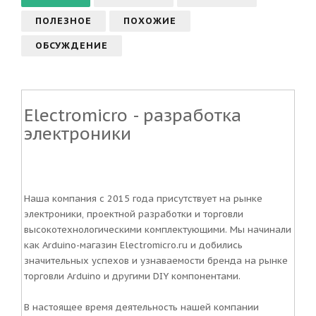
ПОЛЕЗНОЕ
ПОХОЖИЕ
ОБСУЖДЕНИЕ
Electromicro - разработка
электроники
Наша компания с 2015 года присутствует на рынке
электроники, проектной разработки и торговли
высокотехнологическими комплектующими. Мы начинали
как Arduino-магазин Electromicro.ru и добились
значительных успехов и узнаваемости бренда на рынке
торговли Arduino и другими DIY компонентами.
В настоящее время деятельность нашей компании