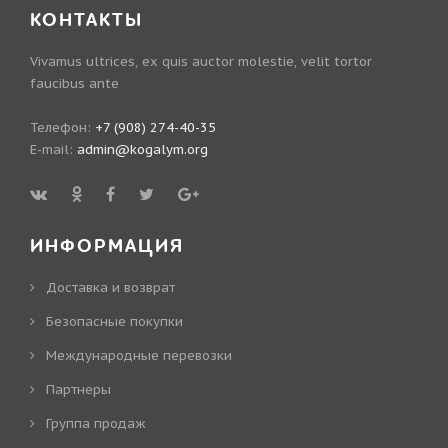
КОНТАКТЫ
Vivamus ultrices, ex quis auctor molestie, velit tortor
faucibus ante
Телефон:
+7 (908) 274-40-35
E-mail:
admin@kogalym.org
ИНФОРМАЦИЯ
Доставка и возврат
Безопасные покупки
Международные перевозки
Партнеры
Группа продаж