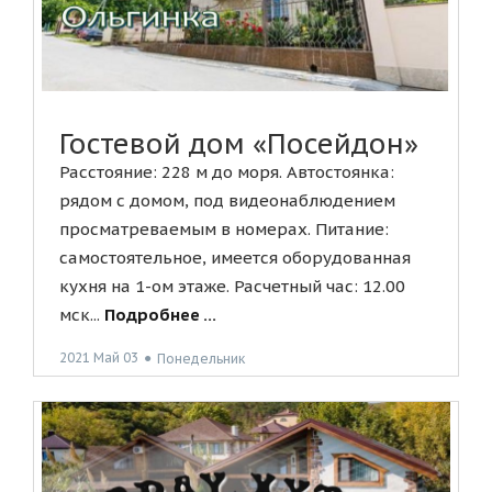
Гостевой дом «Посейдон»
Расстояние: 228 м до моря. Автостоянка:
рядом с домом, под видеонаблюдением
просматреваемым в номерах. Питание:
самостоятельное, имеется оборудованная
кухня на 1-ом этаже. Расчетный час: 12.00
мск...
Подробнее ...
2021 Май 03
●
Понедельник