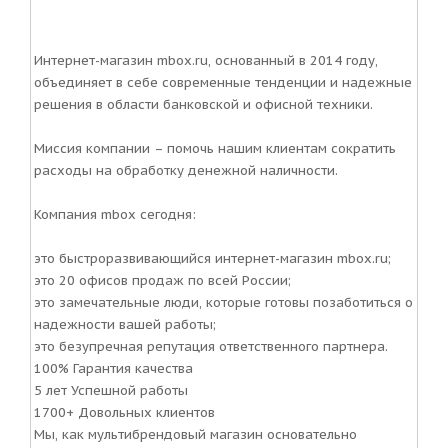
Интернет-магазин mbox.ru, основанный в 2014 году,
объединяет в себе современные тенденции и надежные
решения в области банковской и офисной техники.
Миссия компании – помочь нашим клиентам сократить
расходы на обработку денежной наличности.
Компания mbox сегодня:
это быстроразвивающийся интернет-магазин mbox.ru;
это 20 офисов продаж по всей России;
это замечательные люди, которые готовы позаботиться о
надежности вашей работы;
это безупречная репутация ответственного партнера.
100% Гарантия качества
5 лет Успешной работы
1700+ Довольных клиентов
Мы, как мультибрендовый магазин основательно