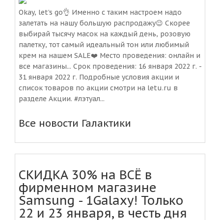
Okay, let’s go👌 Именно с таким настроем надо
залетать на нашу большую распродажу😉 Скорее
выбирай тысячу масок на каждый день, розовую
палетку, тот самый идеальный тон или любимый
крем на нашем SALE❤️ Место проведения: онлайн и
все магазины... Срок проведения: 16 января 2022 г. -
31 января 2022 г. Подробные условия акции и
список товаров по акции смотри на letu.ru в
разделе Акции. #лэтуал...
Все новости Галактики
СКИДКА 30% на ВСЁ в
фирменном магазине
Samsung - 1Galaxy! Только
22 и 23 января, в честь дня