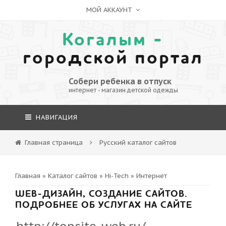
МОЙ АККАУНТ
Когалым -
городской портал
Собери ребенка в отпуск
интернет - магазин детской одежды
НАВИГАЦИЯ
Главная страница
Русский каталог сайтов
Главная
»
Каталог сайтов
»
Hi-Tech
»
Интернет
WEB-ДИЗАЙН, СОЗДАНИЕ САЙТОВ.
ПОДРОБНЕЕ ОБ УСЛУГАХ НА САЙТЕ