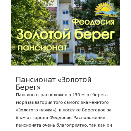
Пансионат «Золотой
Берег»
Пансионат расположен в 150 м. от берега
моря (акватория того самого знаменитого
«Золотого пляжа»), в посёлке Береговое за
6 км от города Феодосия. Расположение
пансионата очень благоприятно, так как он