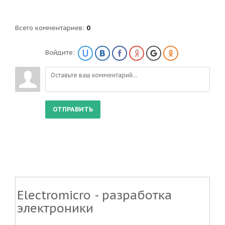
Всего комментариев
:
0
Войдите:
ОТПРАВИТЬ
Electromicro - разработка
электроники