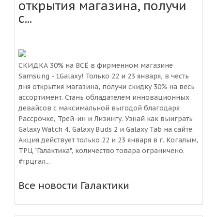
открытия магазина, получи
с...
СКИДКА 30% на ВСЁ в фирменном магазине
Samsung - 1Galaxy! Только 22 и 23 января, в честь
дня открытия магазина, получи скидку 30% на весь
ассортимент. Стань обладателем инновационных
девайсов с максимальной выгодой благодаря
Рассрочке, Трей-ин и Лизингу. Узнай как выиграть
Galaxy Watch 4, Galaxy Buds 2 и Galaxy Tab на сайте.
Акция действует только 22 и 23 января в г. Когалым,
ТРЦ "Галактика", количество товара ограничено.
#трцгал...
Все новости Галактики