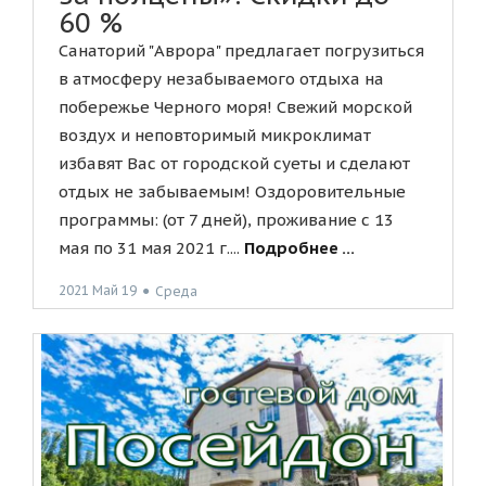
60 %
Санаторий "Аврора" предлагает погрузиться
в атмосферу незабываемого отдыха на
побережье Черного моря! Свежий морской
воздух и неповторимый микроклимат
избавят Вас от городской суеты и сделают
отдых не забываемым! Оздоровительные
программы: (от 7 дней), проживание с 13
мая по 31 мая 2021 г....
Подробнее ...
2021 Май 19
●
Среда