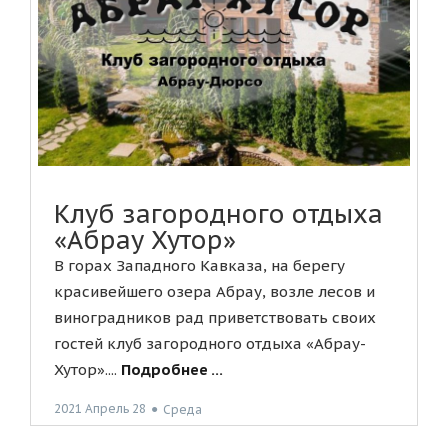
Клуб загородного отдыха
«Абрау Хутор»
В горах Западного Кавказа, на берегу
красивейшего озера Абрау, возле лесов и
виноградников рад приветствовать своих
гостей клуб загородного отдыха «Абрау-
Хутор»....
Подробнее ...
2021 Апрель 28
●
Среда