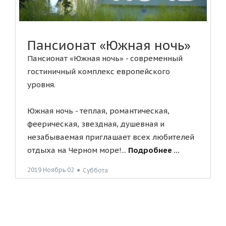
Пансионат «Южная ночь»
Пансионат «Южная ночь» - современный
гостиничный комплекс европейского
уровня.
Южная ночь - теплая, романтическая,
феерическая, звездная, душевная и
незабываемая приглашает всех любителей
отдыха на Черном море!...
Подробнее ...
2019 Ноябрь 02
●
Суббота