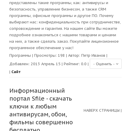
представлены такие программы, как: антивирусы и
безопасность, управление бизнесом, а также CRM
программы, офисные программы и другое ПО. Почему
выбирают нас: конфиденциальность при сотрудничестве,
сопровождение и гарантия. На нашем сайте Вы можете
подробнее ознакомиться с нашими товарами и ценами
на них, а также сделать заказ. Покупайте лицензионное
программное обеспечение у нас!
Программы
| Просмотры:
198
| Автор:
Петр Иванов
|
Добавлен: 2013 Апрель 15 | Рейтинг:
0.0
|
|
Сайт
Информационный
портал Sfile - скачать
ключи к любым
НАВЕРХ СТРАНИЦЫ
|
антивирусам, обои,
фильмы совершенно
бесплатно