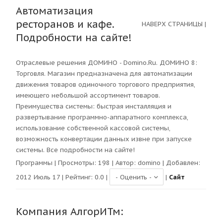
Автоматизация
ресторанов и кафе.
НАВЕРХ СТРАНИЦЫ
|
Подробности на сайте!
Отраслевые решения ДОМИНО - Domino.Ru. ДОМИНО 8:
Торговля. Магазин предназначена для автоматизации
движения товаров одиночного торгового предприятия,
имеющего небольшой ассортимент товаров.
Преимущества системы: быстрая инсталляция и
развертывание программно-аппаратного комплекса,
использование собственной кассовой системы,
возможность конвертации данных извне при запуске
системы. Все подробности на сайте!
Программы
| Просмотры:
198
| Автор:
domino
| Добавлен:
2012 Июль 17 | Рейтинг:
0.0
|
|
Сайт
Компания АлгорИТм: