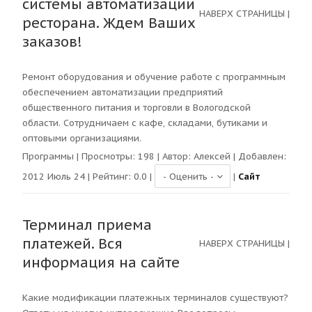
системы автоматизации
НАВЕРХ СТРАНИЦЫ
|
ресторана. Ждем Ваших
заказов!
Ремонт оборудования и обучение работе с программным
обеспечением автоматизации предприятий
общественного питания и торговли в Вологодской
области. Сотрудничаем с кафе, складами, бутиками и
оптовыми организациями.
Программы
| Просмотры:
198
| Автор:
Алексей
| Добавлен:
2012 Июль 24 | Рейтинг:
0.0
|
|
Сайт
Терминал приема
платежей. Вся
НАВЕРХ СТРАНИЦЫ
|
информация на сайте
Какие модификации платежных терминалов существуют?