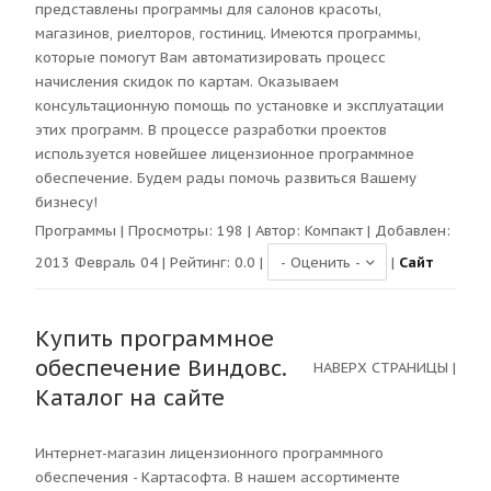
представлены программы для салонов красоты,
магазинов, риелторов, гостиниц. Имеются программы,
которые помогут Вам автоматизировать процесс
начисления скидок по картам. Оказываем
консультационную помощь по установке и эксплуатации
этих программ. В процессе разработки проектов
используется новейшее лицензионное программное
обеспечение. Будем рады помочь развиться Вашему
бизнесу!
Программы
| Просмотры:
198
| Автор:
Компакт
| Добавлен:
2013 Февраль 04 | Рейтинг:
0.0
|
|
Сайт
Купить программное
обеспечение Виндовс.
НАВЕРХ СТРАНИЦЫ
|
Каталог на сайте
Интернет-магазин лицензионного программного
обеспечения - Картасофта. В нашем ассортименте