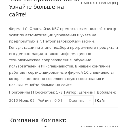
НАВЕРХ СТРАНИЦЫ
|
Узнайте больше на
сайте!
Фирма 1С: Франчайзи. КБС предоставляет полный спектр
услуг по автоматизации управления и учета на
предприятиях в г. Петропавловск-Камчатский.
Консультации на этапе подбора программного продукта и
его демонстрация, а также информационно-
технологическое сопровождение, обучение
пользователей и ИТ-специалистов. В нашей компании
работают сертифицированные фирмой 1С специалисты,
которые постоянно совершенствуют свои знания и
навыки. Узнайте больше на сайте.
Программы
| Просмотры:
178
| Автор:
Евгений
| Добавлен:
2013 Июль 05 | Рейтинг:
0.0
|
|
Сайт
Компания Компакт: