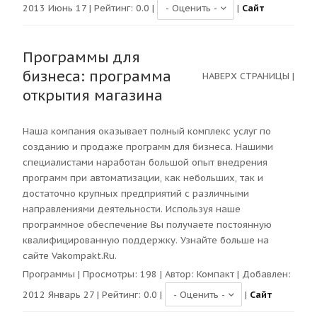
2013 Июнь 17 | Рейтинг:
0.0
|
|
Сайт
Программы для
бизнеса: программа
НАВЕРХ СТРАНИЦЫ
|
открытия магазина
Наша компания оказывает полный комплекс услуг по
созданию и продаже программ для бизнеса. Нашими
специалистами наработан большой опыт внедрения
программ при автоматизации, как небольших, так и
достаточно крупных предприятий с различными
направлениями деятельности. Используя наше
программное обеспечение Вы получаете постоянную
квалифицированную поддержку. Узнайте больше на
сайте Vakompakt.Ru.
Программы
| Просмотры:
198
| Автор:
Компакт
| Добавлен:
2012 Январь 27 | Рейтинг:
0.0
|
|
Сайт