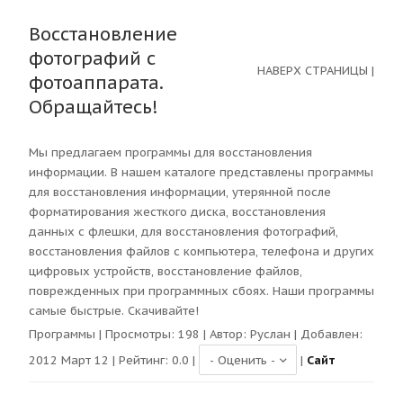
Восстановление
фотографий c
НАВЕРХ СТРАНИЦЫ
|
фотоаппарата.
Обращайтесь!
Мы предлагаем программы для восстановления
информации. В нашем каталоге представлены программы
для восстановления информации, утерянной после
форматирования жесткого диска, восстановления
данных с флешки, для восстановления фотографий,
восстановления файлов с компьютера, телефона и других
цифровых устройств, восстановление файлов,
поврежденных при программных сбоях. Наши программы
самые быстрые. Скачивайте!
Программы
| Просмотры:
198
| Автор:
Руслан
| Добавлен:
2012 Март 12 | Рейтинг:
0.0
|
|
Сайт