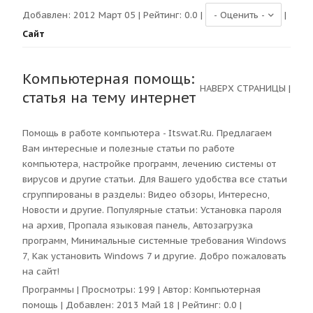
Добавлен: 2012 Март 05 | Рейтинг:
0.0
|
|
Сайт
Компьютерная помощь:
НАВЕРХ СТРАНИЦЫ
|
статья на тему интернет
Помощь в работе компьютера - Itswat.Ru. Предлагаем
Вам интересные и полезные статьи по работе
компьютера, настройке программ, лечению системы от
вирусов и другие статьи. Для Вашего удобства все статьи
сгруппированы в разделы: Видео обзоры, Интересно,
Новости и другие. Популярные статьи: Установка пароля
на архив, Пропала языковая панель, Автозагрузка
программ, Минимальные системные требования Windows
7, Как установить Windows 7 и другие. Добро пожаловать
на сайт!
Программы
| Просмотры:
199
| Автор:
Компьютерная
помощь
| Добавлен: 2013 Май 18 | Рейтинг:
0.0
|