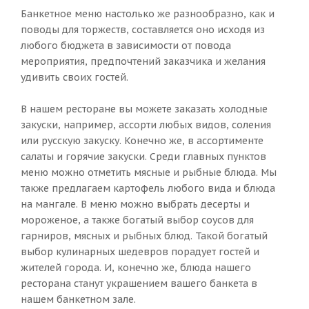
Банкетное меню настолько же разнообразно, как и
поводы для торжеств, составляется оно исходя из
любого бюджета в зависимости от повода
мероприятия, предпочтений заказчика и желания
удивить своих гостей.
В нашем ресторане вы можете заказать холодные
закуски, например, ассорти любых видов, соления
или русскую закуску. Конечно же, в ассортименте
салаты и горячие закуски. Среди главных пунктов
меню можно отметить мясные и рыбные блюда. Мы
также предлагаем картофель любого вида и блюда
на мангале. В меню можно выбрать десерты и
мороженое, а также богатый выбор соусов для
гарниров, мясных и рыбных блюд. Такой богатый
выбор кулинарных шедевров порадует гостей и
жителей города. И, конечно же, блюда нашего
ресторана станут украшением вашего банкета в
нашем банкетном зале.