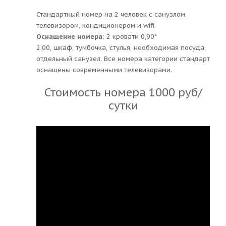
Стандартный номер на 2 человек с санузлом,
телевизором, кондиционером и wifi.
Оснащение номера
: 2 кровати 0,90*
2,00, шкаф, тумбочка, стулья, необходимая посуда,
отдельный санузел. Все номера категории стандарт
оснащены современными телевизорами.
Стоимость номера 1000 руб/
сутки