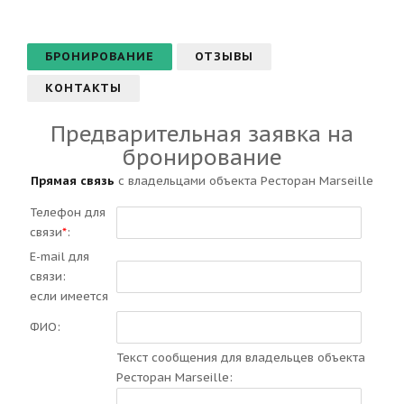
БРОНИРОВАНИЕ
ОТЗЫВЫ
КОНТАКТЫ
Предварительная заявка на
бронирование
Прямая связь
с владельцами объекта Ресторан Marseille
Телефон для
связи
*
:
E-mail для
связи:
если имеется
ФИО:
Текст сообщения для владельцев объекта
Ресторан Marseille: