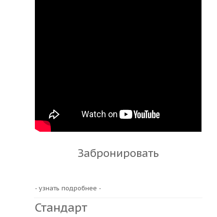
Забронировать
- узнать подробнее -
Стандарт