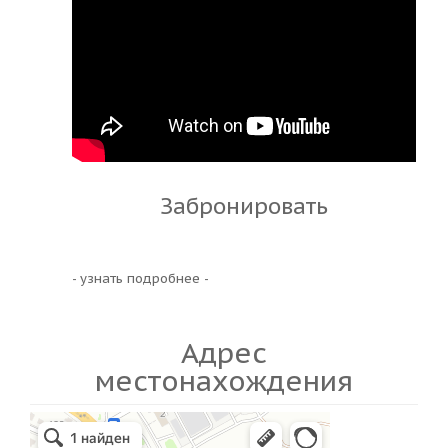
Забронировать
- узнать подробнее -
Адрес
местонахождения