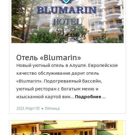
Отель «Blumarin»
Новый уютный отель в Алуште. Европейское
качество обслуживания дарит отель
«Blumarin». Подогреваемый бассейн,
уютный ресторан с богатым меню и
изысканной картой вин....
Подробнее ...
2021 Март 05
●
Пятница