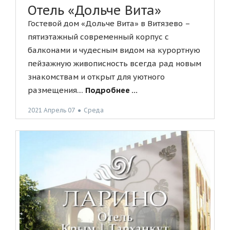
Отель «Дольче Вита»
Гостевой дом «Дольче Вита» в Витязево –
пятиэтажный современный корпус с
балконами и чудесным видом на курортную
пейзажную живописность всегда рад новым
знакомствам и открыт для уютного
размещения....
Подробнее ...
2021 Апрель 07
●
Среда