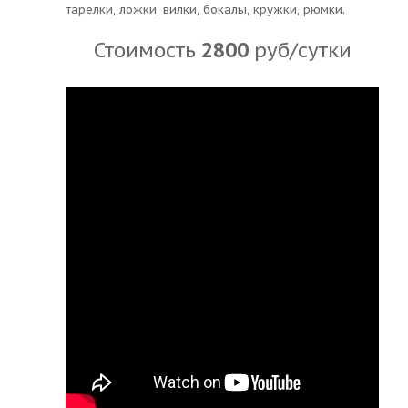
тарелки, ложки, вилки, бокалы, кружки, рюмки.
Стоимость
2800
руб/сутки