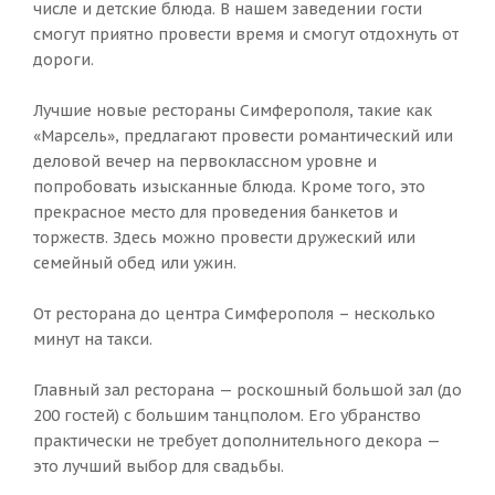
числе и детские блюда. В нашем заведении гости
смогут приятно провести время и смогут отдохнуть от
дороги.
Лучшие новые рестораны Симферополя, такие как
«Марсель», предлагают провести романтический или
деловой вечер на первоклассном уровне и
попробовать изысканные блюда. Кроме того, это
прекрасное место для проведения банкетов и
торжеств. Здесь можно провести дружеский или
семейный обед или ужин.
От ресторана до центра Симферополя – несколько
минут на такси.
Главный зал ресторана — роскошный большой зал (до
200 гостей) с большим танцполом. Его убранство
практически не требует дополнительного декора —
это лучший выбор для свадьбы.