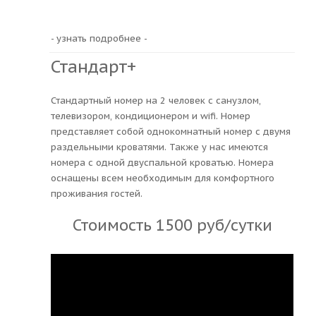
- узнать подробнее -
Стандарт+
Стандартный номер на 2 человек с санузлом,
телевизором, кондиционером и wifi. Номер
представляет собой однокомнатный номер с двумя
раздельными кроватями. Также у нас имеются
номера с одной двуспальной кроватью. Номера
оснащены всем необходимым для комфортного
проживания гостей.
Стоимость 1500 руб/сутки