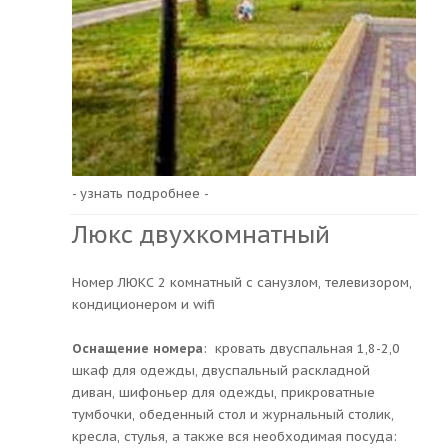
- узнать подробнее -
Люкс двухкомнатный
Номер ЛЮКС 2 комнатный с санузлом, телевизором,
кондиционером и wifi
Оснащение номера
: кровать двуспальная 1,8-2,0
шкаф для одежды, двуспальный раскладной
диван, шифоньер для одежды, прикроватные
тумбочки, обеденный стол и журнальный столик,
кресла, стулья, а также вся необходимая посуда: