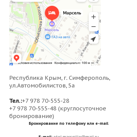
Республика Крым, г. Симферополь,
ул.Автомобилистов, 5а
Тел.:
+7 978 70-555-28
+7 978 70-555-48 (круглосуточное
бронирование)
Бронирование по телефону или e-mail
E-mail:
otel.marseille@mail.ru