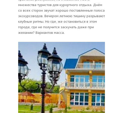
множества туристов для курортного отдыха. Днём
со всех сторон звучат хорошо поставленные голоса
экскурсоводов. Вечером летнюю тишину разрывают
клубные ритмы. Но где, же остановиться в этом
городе, где не получится заскучать даже при
желании? Вариантов масса.