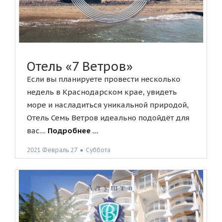
Отель «7 Ветров»
Если вы планируете провести несколько
недель в Краснодарском крае, увидеть
море и насладиться уникальной природой,
Отель Семь Ветров идеально подойдёт для
вас....
Подробнее ...
2021 Февраль 27
●
Суббота