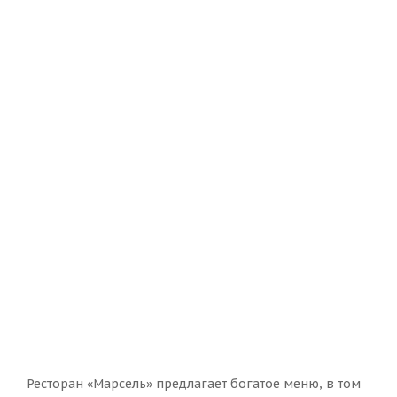
Ресторан «Марсель» предлагает богатое меню, в том