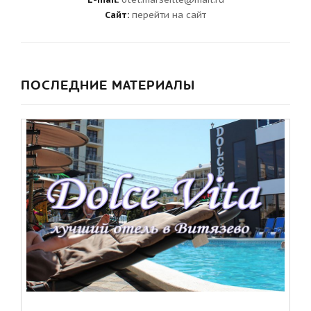
Сайт:
перейти на сайт
ПОСЛЕДНИЕ МАТЕРИАЛЫ