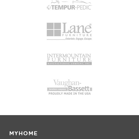
MYHOME