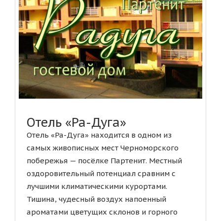
Отель «Ра-Дуга»
Отель «Ра-Дуга» находится в одном из
самых живописных мест Черноморского
побережья — посёлке Партенит. Местный
оздоровительный потенциал сравним с
лучшими климатическими курортами.
Тишина, чудесный воздух напоенный
ароматами цветущих склонов и горного