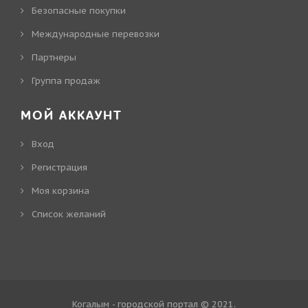
Безопасные покупки
Международные перевозки
Партнеры
Группа продаж
МОЙ АККАУНТ
Вход
Регистрация
Моя корзина
Cписок желаний
Когалым - городской портал © 2021
.