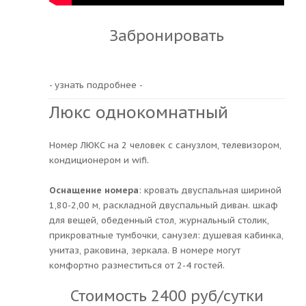
Забронировать
- узнать подробнее -
Люкс однокомнатный
Номер ЛЮКС на 2 человек с санузлом, телевизором,
кондиционером и wifi.
Оснащение номера
: кровать двуспальная шириной
1,80-2,00 м, раскладной двуспальный диван. шкаф
для вещей, обеденный стол, журнальный столик,
прикроватные тумбочки, санузел: душевая кабинка,
унитаз, раковина, зеркала. В номере могут
комфортно разместиться от 2-4 гостей.
Стоимость 2400 руб/сутки