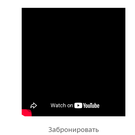
Забронировать