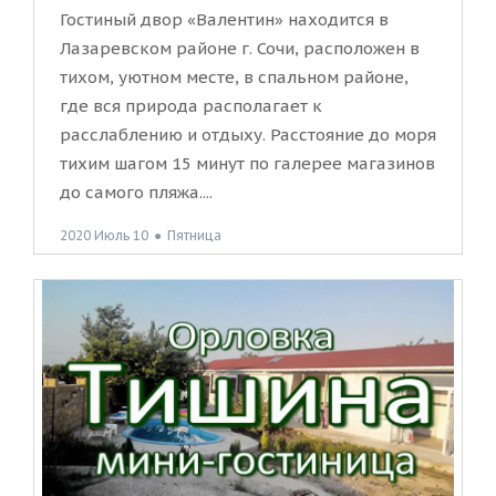
Гостиный двор «Валентин» находится в
Лазаревском районе г. Сочи, расположен в
тихом, уютном месте, в спальном районе,
где вся природа располагает к
расслаблению и отдыху. Расстояние до моря
тихим шагом 15 минут по галерее магазинов
до самого пляжа....
2020 Июль 10
●
Пятница