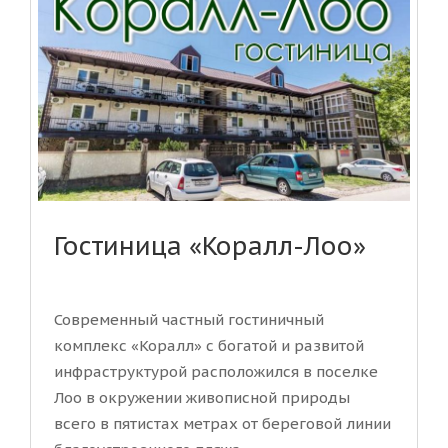
Гостиница «Коралл-Лоо»
Современный частный гостиничный
комплекс «Коралл» с богатой и развитой
инфраструктурой расположился в поселке
Лоо в окружении живописной природы
всего в пятистах метрах от береговой линии