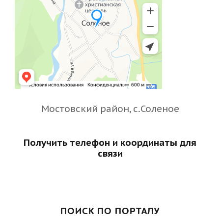
Мостовский район, с.Соленое
Получить телефон и координаты для
связи
ПОИСК ПО ПОРТАЛУ