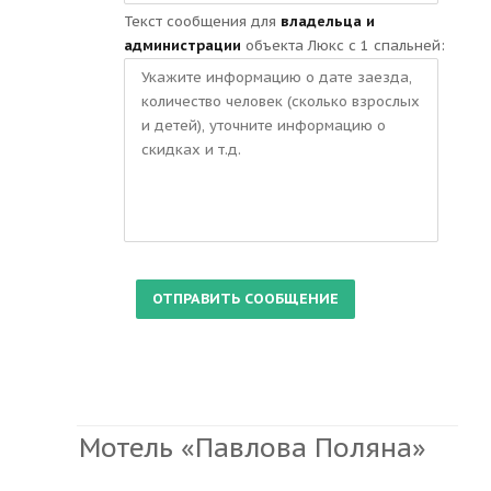
Текст сообщения для
владельца и
администрации
объекта Люкс с 1 спальней:
Мотель «Павлова Поляна»