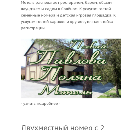
Мотель располагает рестораном, баром, общим
лаунджем и садом в Солёном. К услугам гостей
семейные номера и детская игровая площадка. К
услугам гостей караоке и круглосуточная стойка
регистрации.
- узнать подробнее -
Двухместный номер с 2