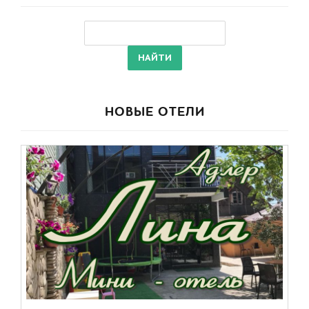
НОВЫЕ ОТЕЛИ