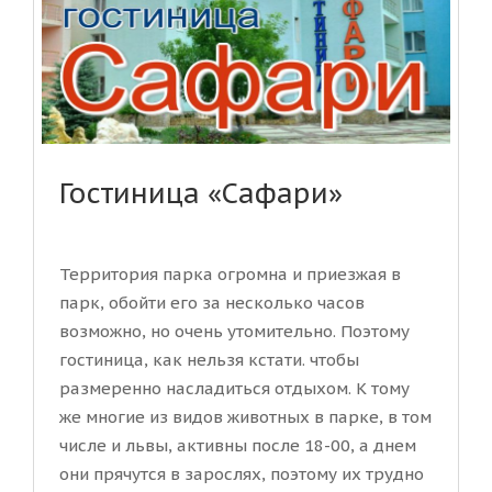
Гостиница «Сафари»
Территория парка огромна и приезжая в
парк, обойти его за несколько часов
возможно, но очень утомительно. Поэтому
гостиница, как нельзя кстати. чтобы
размеренно насладиться отдыхом. К тому
же многие из видов животных в парке, в том
числе и львы, активны после 18-00, а днем
они прячутся в зарослях, поэтому их трудно