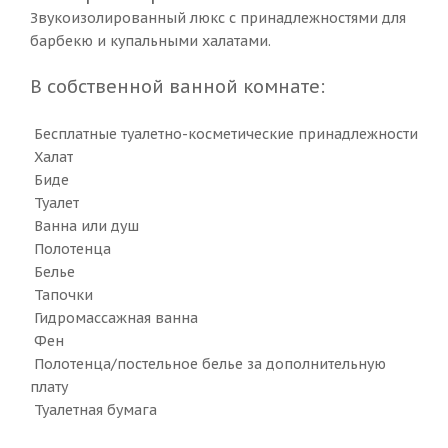
Звукоизолированный люкс с принадлежностями для
барбекю и купальными халатами.
В собственной ванной комнате:
Бесплатные туалетно-косметические принадлежности
Халат
Биде
Туалет
Ванна или душ
Полотенца
Белье
Тапочки
Гидромассажная ванна
Фен
Полотенца/постельное белье за дополнительную
плату
Туалетная бумага