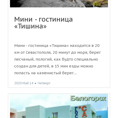
Мини - гостиница
«Тишина»
Мини - гостиница «Тишина» находится в 20
км от Севастополя, 20 минут до моря, берег
песчаный, пологий, как будто специально
создан для детей, в 15 мин езды можно
попасть на каменистый берег....
2020 Май 14
●
Четверг