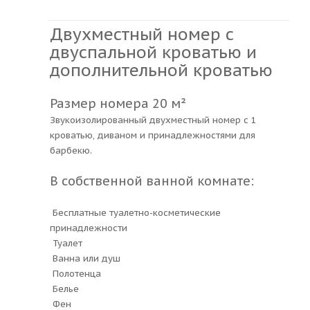
Двухместный номер с
двуспальной кроватью и
дополнительной кроватью
Размер номера 20 м²
Звукоизолированный двухместный номер с 1
кроватью, диваном и принадлежностями для
барбекю.
В собственной ванной комнате:
Бесплатные туалетно-косметические
принадлежности
Туалет
Ванна или душ
Полотенца
Белье
Фен