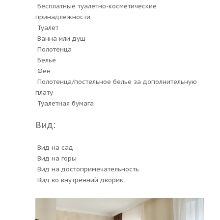
Бесплатные туалетно-косметические
принадлежности
Туалет
Ванна или душ
Полотенца
Белье
Фен
Полотенца/постельное белье за дополнительную
плату
Туалетная бумага
Вид:
Вид на сад
Вид на горы
Вид на достопримечательность
Вид во внутренний дворик