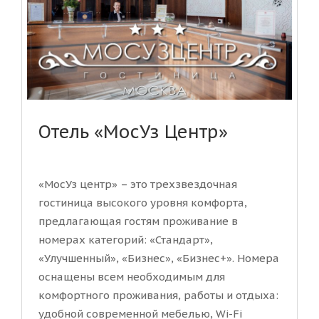
Отель «МосУз Центр»
«МосУз центр» – это трехзвездочная
гостиница высокого уровня комфорта,
предлагающая гостям проживание в
номерах категорий: «Стандарт»,
«Улучшенный», «Бизнес», «Бизнес+». Номера
оснащены всем необходимым для
комфортного проживания, работы и отдыха:
удобной современной мебелью, Wi-Fi