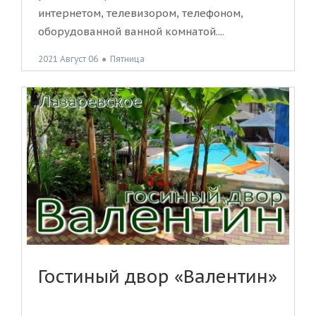
интернетом, телевизором, телефоном,
оборудованной ванной комнатой....
2021 Август 06
●
Пятница
Гостиный двор «Валентин»