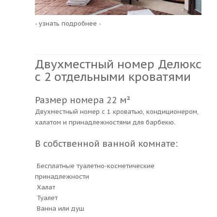
- узнать подробнее -
Двухместный номер Делюкс
с 2 отдельными кроватями
Размер номера 22 м²
Двухместный номер с 1 кроватью, кондиционером,
халатом и принадлежностями для барбекю.
В собственной ванной комнате:
Бесплатные туалетно-косметические
принадлежности
Халат
Туалет
Ванна или душ