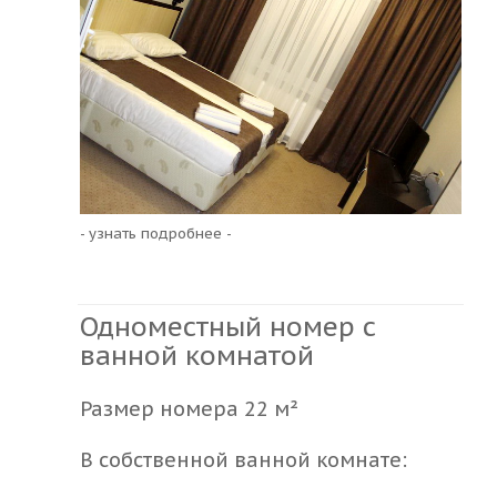
- узнать подробнее -
Одноместный номер с
ванной комнатой
Размер номера 22 м²
В собственной ванной комнате: