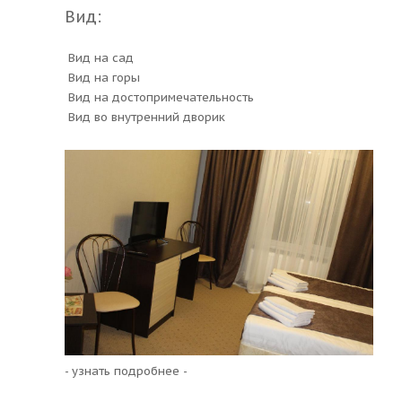
Вид:
Вид на сад
Вид на горы
Вид на достопримечательность
Вид во внутренний дворик
- узнать подробнее -