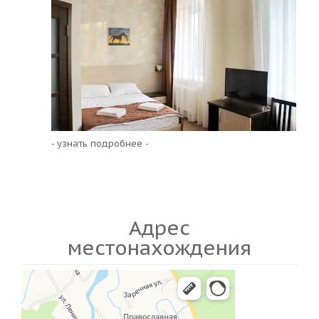
- узнать подробнее -
Адрес
местонахождения