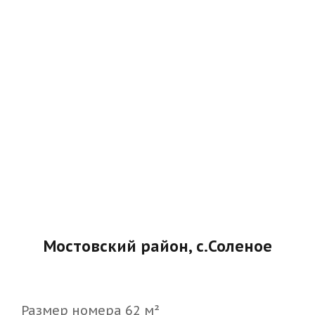
Мостовский район, с.Соленое
Размер номера 62 м²