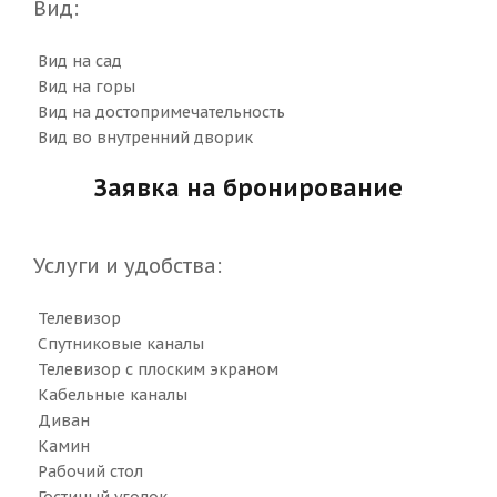
Вид:
Вид на сад
Вид на горы
Вид на достопримечательность
Вид во внутренний дворик
Заявка на бронирование
Услуги и удобства: ​
Телевизор
Спутниковые каналы
Телевизор с плоским экраном
Кабельные каналы
Диван
Камин
Рабочий стол