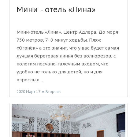
Мини - отель «Лина»
Мини-отель «Лина». Центр Адлера. До моря
750 метров, 7−8 минут ходьбы. Пляж
«Огонёк» а это значит, что у вас будет самая
лучшая береговая линия без волнорезов, с
пологим песчано-галечным входом, что
удобно не только для детей, но и для
взрослых....
2020 Март 17
●
Вторник