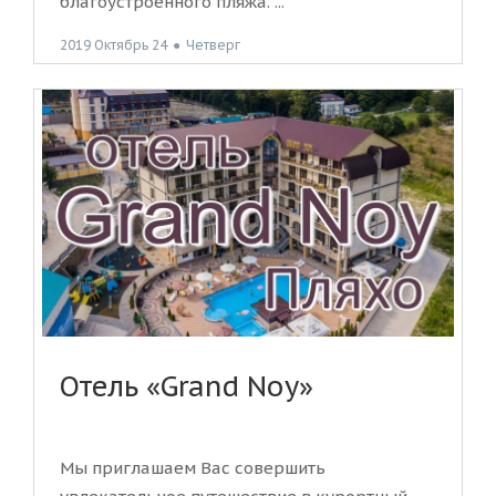
благоустроенного пляжа. ...
2019 Октябрь 24
●
Четверг
Отель «Grand Noy»
Мы приглашаем Вас совершить