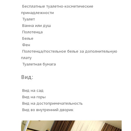
Бесплатные туалетно-косметические
принадлежности
Туалет
Ванна или душ
Полотенца
Белье
Фен
Полотенца/постельное белье за дополнительную
плату
Туалетная бумага
Вид:
Вид на сад
Вид на горы
Вид на достопримечательность
Вид во внутренний дворик