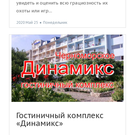
увидеть и оценить всю грациозность их
охоты или игр....
2020 Май 25
●
Понедельник
Гостиничный комплекс
«Динамикс»