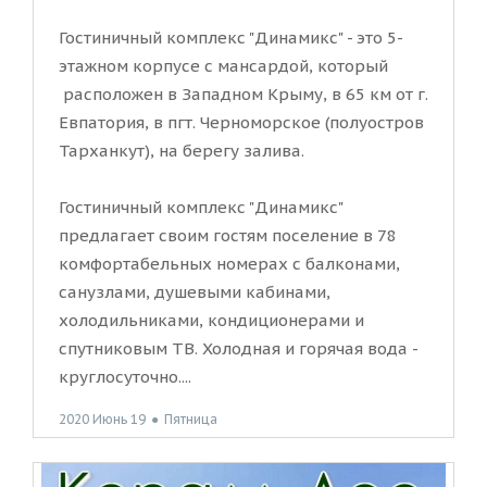
Гостиничный комплекс "Динамикс" - это 5-
этажном корпусе с мансардой, который
расположен в Западном Крыму, в 65 км от г.
Евпатория, в пгт. Черноморское (полуостров
Тарханкут), на берегу залива.
Гостиничный комплекс "Динамикс"
предлагает своим гостям поселение в 78
комфортабельных номерах с балконами,
санузлами, душевыми кабинами,
холодильниками, кондиционерами и
спутниковым ТВ. Холодная и горячая вода -
круглосуточно....
2020 Июнь 19
●
Пятница