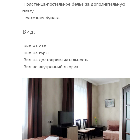
Полотенца/постельное белье за дополнительную
плату
Туалетная бумага
Вид:
Вид на сад
Вид на горы
Вид на достопримечательность
Вид во внутренний дворик