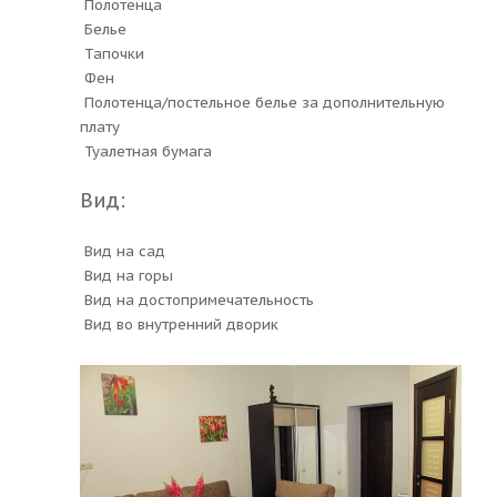
Полотенца
Белье
Тапочки
Фен
Полотенца/постельное белье за дополнительную
плату
Туалетная бумага
Вид:
Вид на сад
Вид на горы
Вид на достопримечательность
Вид во внутренний дворик