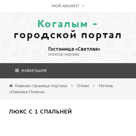
МОЙ АККАУНТ
Когалым -
городской портал
Гостиница «Светлая»
спонсор портала
НАВИГАЦИЯ
Главная страница портала
Отели
Мотель
«Павлова Поляна»
ЛЮКС С 1 СПАЛЬНЕЙ