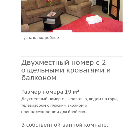
- узнать подробнее -
Двухместный номер с 2
отдельными кроватями и
балконом
Размер номера 19 м²
Двухместный номер с 1 кроватью, видом на горы,
телевизором с плоским экраном и
принадлежностями для барбекю.
В собственной ванной комнате: