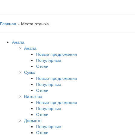
Главная
»
Места отдыха
Анапа
Анапа
Новые предложения
Популярные
Отели
Сукко
Новые предложения
Популярные
Отели
Витязево
Новые предложения
Популярные
Отели
Джемете
Популярные
Отели