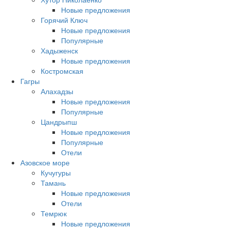
Новые предложения
Горячий Ключ
Новые предложения
Популярные
Хадыженск
Новые предложения
Костромская
Гагры
Алахадзы
Новые предложения
Популярные
Цандрыпш
Новые предложения
Популярные
Отели
Азовское море
Кучугуры
Тамань
Новые предложения
Отели
Темрюк
Новые предложения