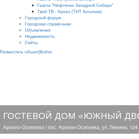
Газета "Нефтяник Западной Сибири"
Твой ТВ - Канал (ТНТ Когалым)
Городской форум
Городская справочная
Объявления
Недвижимость
Сайты
Разместить объект
|
Войти
ГОСТЕВОЙ ДОМ «ЮЖНЫЙ ДВ
Архипо-Осиповка | пос. Архипо-Осиповка, ул. Ленина, 124