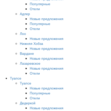
Популярные
Отели
Адлер
Новые предложения
Популярные
Отели
Лоо
Новые предложения
Нижняя Хобза
Новые предложения
Вардане
Новые предложения
Лазаревское
Новые предложения
Отели
Туапсе
Туапсе
Новые предложения
Популярные
Отели
Дедеркой
Новые предложения