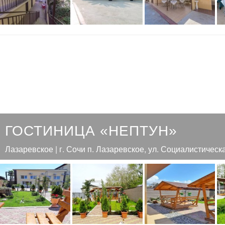
ГОСТИНИЦА «НЕПТУН»
Лазаревское | г. Сочи п. Лазаревское, ул. Социалистическ