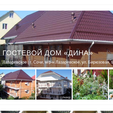
ГОСТЕВОЙ ДОМ «ДИНА»
Лазаревское | г. Сочи, м/р-н Лазаревское, ул. Бирюзовая, 