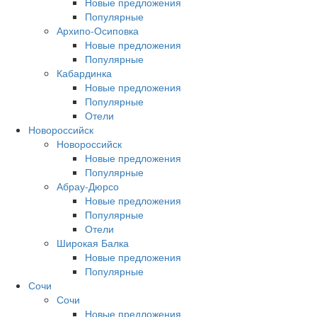
Новые предложения
Популярные
Архипо-Осиповка
Новые предложения
Популярные
Кабардинка
Новые предложения
Популярные
Отели
Новороссийск
Новороссийск
Новые предложения
Популярные
Абрау-Дюрсо
Новые предложения
Популярные
Отели
Широкая Балка
Новые предложения
Популярные
Сочи
Сочи
Новые предложения