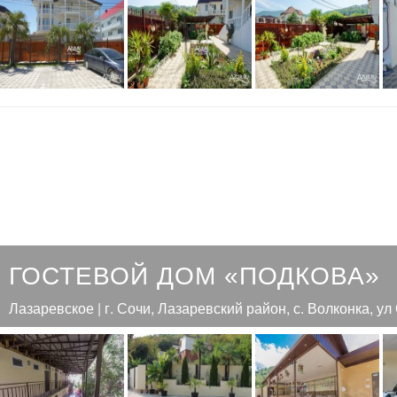
ГОСТЕВОЙ ДОМ «ПОДКОВА»
Лазаревское | г. Сочи, Лазаревский район, с. Волконка, ул