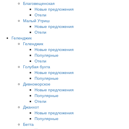
Благовещенская
Новые предложения
Отели
Малый Утриш
Новые предложения
Отели
Геленджик
Геленджик
Новые предложения
Популярные
Отели
Голубая бухта
Новые предложения
Популярные
Дивноморское
Новые предложения
Популярные
Отели
Джанхот
Новые предложения
Популярные
Бетта