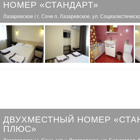
НОМЕР «СТАНДАРТ»
Лазаревское | г. Сочи п. Лазаревское, ул. Социалистическ
ДВУХМЕСТНЫЙ НОМЕР «СТА
ПЛЮС»