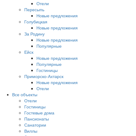
Отели
Пересыпь
Новые предложения
Голубицкая
Новые предложения
За Родину
Новые предложения
Популярные
Ейск
Новые предложения
Популярные
Гостиницы
Приморско-Ахтарск
Новые предложения
Отели
Все объекты
Отели
Гостиницы
Гостевые дома
Пансионаты
Санатории
Виллы