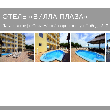
ОТЕЛЬ «ВИЛЛА ПЛАЗА»
Лазаревское | г. Сочи, м/р-н Лазаревское, ул. Победы 317