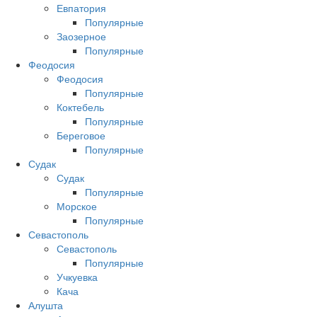
Евпатория
Популярные
Заозерное
Популярные
Феодосия
Феодосия
Популярные
Коктебель
Популярные
Береговое
Популярные
Судак
Судак
Популярные
Морское
Популярные
Севастополь
Севастополь
Популярные
Учкуевка
Кача
Алушта