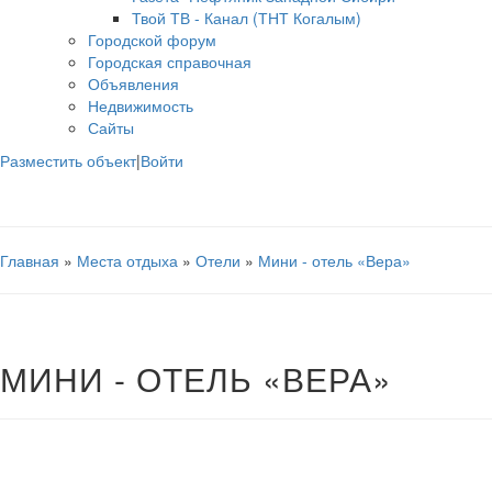
Твой ТВ - Канал (ТНТ Когалым)
Городской форум
Городская справочная
Объявления
Недвижимость
Сайты
Разместить объект
|
Войти
Главная
»
Места отдыха
»
Отели
»
Мини - отель «Вера»
МИНИ - ОТЕЛЬ «ВЕРА»