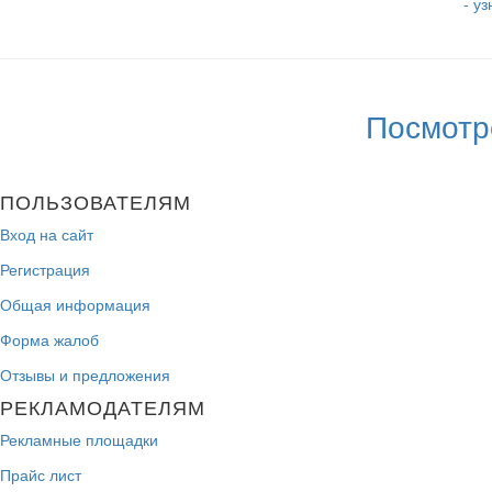
- у
Посмотр
ПОЛЬЗОВАТЕЛЯМ
Вход на сайт
Регистрация
Общая информация
Форма жалоб
Отзывы и предложения
РЕКЛАМОДАТЕЛЯМ
Рекламные площадки
Прайс лист