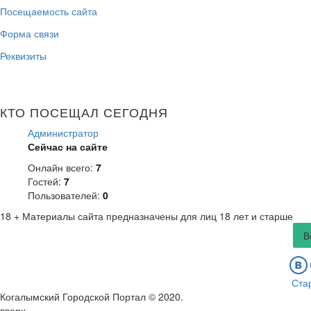
Посещаемость сайта
Форма связи
Реквизиты
КТО ПОСЕЩАЛ СЕГОДНЯ
Администратор
Сейчас на сайте
Онлайн всего:
7
Гостей:
7
Пользователей:
0
18 +
Материалы сайта предназначены для лиц 18 лет и старше
В
Ста
Когалымский Городской Портал © 2020
.
вверх