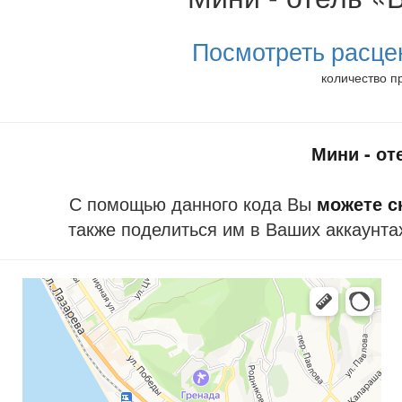
Посмотреть расце
количество п
Мини - от
С помощью данного кода Вы
можете ск
также поделиться им в Ваших аккаунта