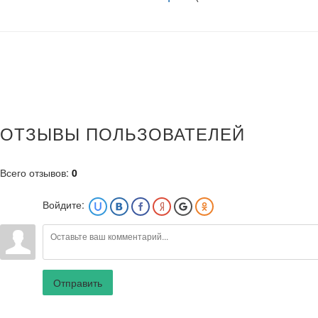
ОТЗЫВЫ ПОЛЬЗОВАТЕЛЕЙ
Всего отзывов
:
0
Войдите:
Отправить