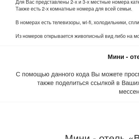
Для Вас представлены 2-х и 3-х местные номера ка
Также есть 2-х комнатные номера для всей семьи.
В номерах есть телевизоры, wi-fi, холодильники, сп
Из номеров открывается живописный вид либо на мо
Мини - от
С помощью данного кода Вы можете прос
также поделиться ссылкой в Ваших
мессе
Мини - отель «