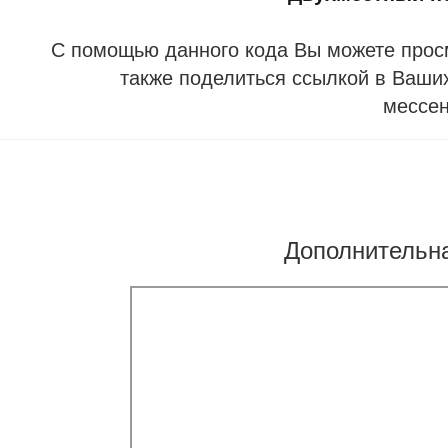
С помощью данного кода Вы можете прос
также поделиться ссылкой в Ваших
мессе
Дополнительн