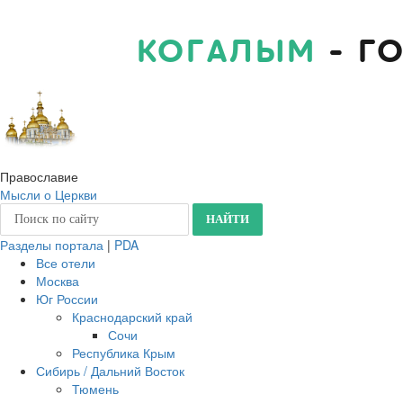
КОГАЛЫМ
- Г
Православие
Мысли о Церкви
Разделы портала
|
PDA
Все отели
Москва
Юг России
Краснодарский край
Сочи
Республика Крым
Сибирь / Дальний Восток
Тюмень