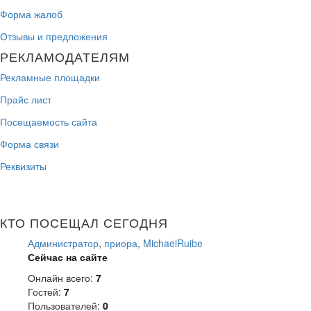
Форма жалоб
Отзывы и предложения
РЕКЛАМОДАТЕЛЯМ
Рекламные площадки
Прайс лист
Посещаемость сайта
Форма связи
Реквизиты
КТО ПОСЕЩАЛ СЕГОДНЯ
Администратор
,
приора
,
MichaelRuibe
Сейчас на сайте
Онлайн всего:
7
Гостей:
7
Пользователей:
0