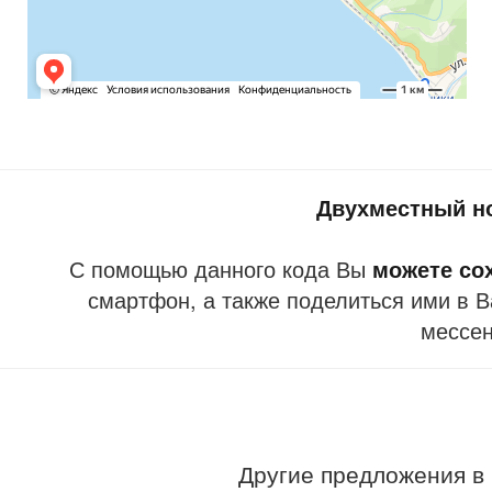
Двухместный н
С помощью данного кода Вы
можете со
смартфон, а также поделиться ими в В
мессе
Другие предложения в