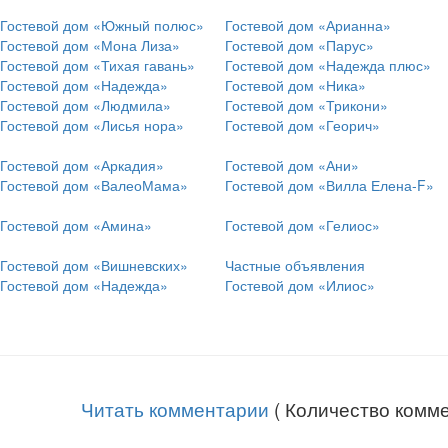
Гостевой дом «Южный полюс»
Гостевой дом «Арианна»
Гостевой дом «Мона Лиза»
Гостевой дом «Парус»
Гостевой дом «Тихая гавань»
Гостевой дом «Надежда плюс»
Гостевой дом «Надежда»
Гостевой дом «Ника»
Гостевой дом «Людмила»
Гостевой дом «Трикони»
Гостевой дом «Лисья нора»
Гостевой дом «Георич»
Гостевой дом «Аркадия»
Гостевой дом «Ани»
Гостевой дом «ВалеоМама»
Гостевой дом «Вилла Елена-F»
Гостевой дом «Амина»
Гостевой дом «Гелиос»
Гостевой дом «Вишневских»
Частные объявления
Гостевой дом «Надежда»
Гостевой дом «Илиос»
Читать комментарии
( Количество комме