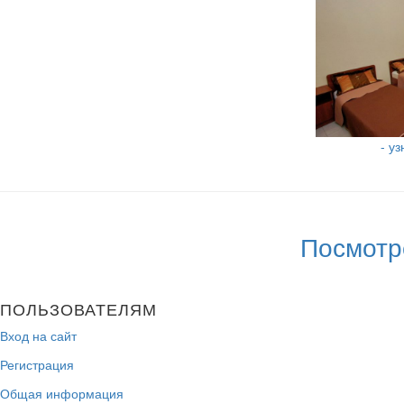
- у
Посмотр
ПОЛЬЗОВАТЕЛЯМ
Вход на сайт
Регистрация
Общая информация