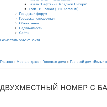
Газета "Нефтяник Западной Сибири"
Твой ТВ - Канал (ТНТ Когалым)
Городской форум
Городская справочная
Объявления
Недвижимость
Сайты
Разместить объект
|
Войти
Главная
»
Места отдыха
»
Гостевые дома
»
Гостевой дом «Белый 
ДВУХМЕСТНЫЙ НОМЕР С Б