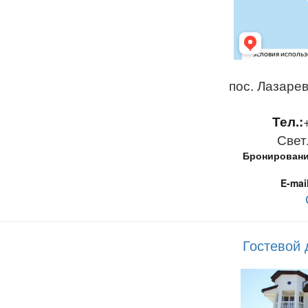
пос. Лазарев
Тел.:
Свет
Бронирование
E-mai
Гостевой 