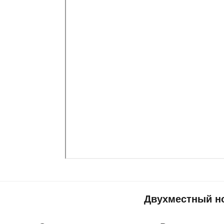
Двухместный н