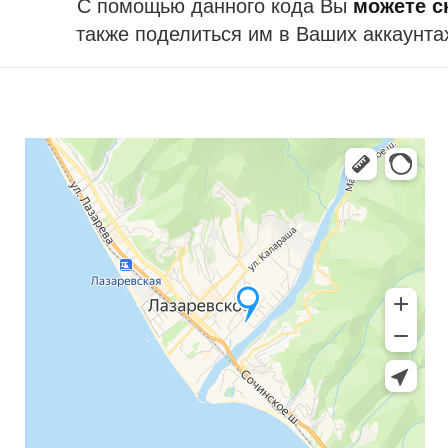
С помощью данного кода Вы
можете ск
также поделиться им в Ваших аккаунта