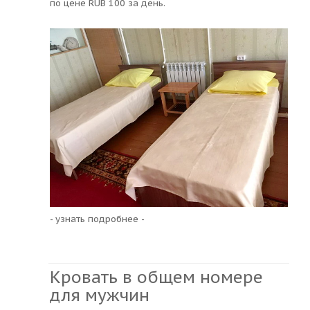
по цене RUB 100 за день.
- узнать подробнее -
Кровать в общем номере
для мужчин