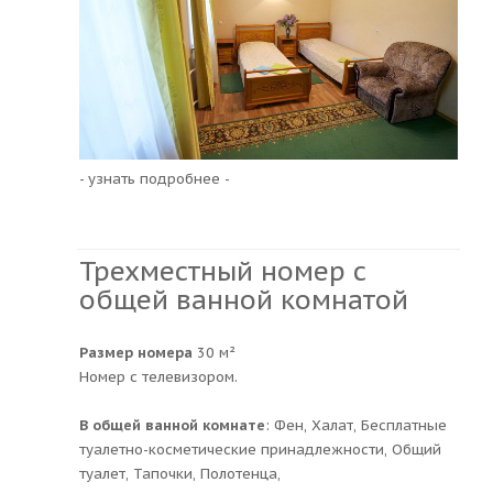
- узнать подробнее -
Трехместный номер с
общей ванной комнатой
Размер номера
30 м²
Номер с телевизором.
В общей ванной комнате
: Фен, Халат, Бесплатные
туалетно-косметические принадлежности, Общий
туалет, Тапочки, Полотенца,