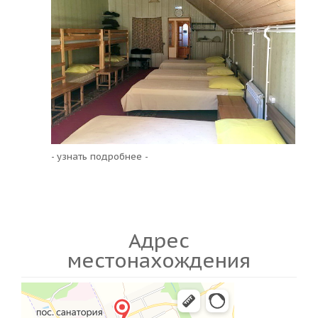
- узнать подробнее -
Адрес
местонахождения