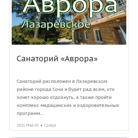
Санаторий «Аврора»
Санаторий расположен в Лазаревском
районе города Сочи и будет рад всем, кто
хочет хорошо отдохнуть, а также пройти
комплекс медицинских и оздоровительных
программ....
2021 Май 05
●
Среда