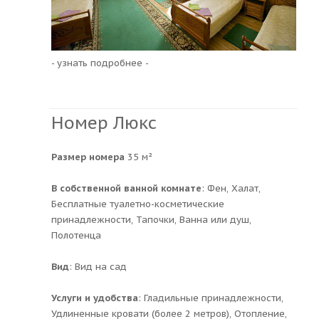
- узнать подробнее -
Номер Люкс
Размер номера
35 м²
В собственной ванной комнате
: Фен, Халат,
Бесплатные туалетно-косметические
принадлежности, Тапочки, Ванна или душ,
Полотенца
Вид
: Вид на сад
Услуги и удобства
: ​Гладильные принадлежности,
Удлиненные кровати (более 2 метров), Отопление,