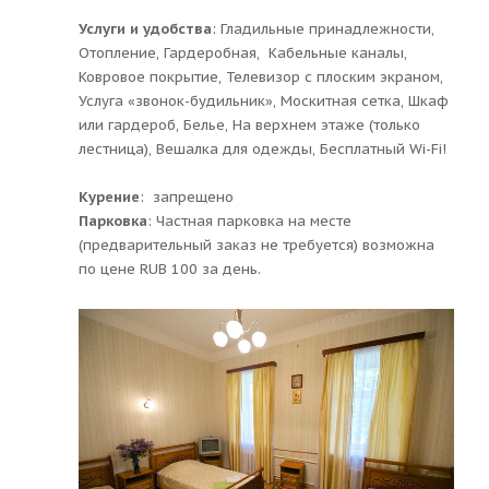
Услуги и удобства
: ​Гладильные принадлежности,
Отопление, Гардеробная, Кабельные каналы,
Ковровое покрытие, Телевизор с плоским экраном,
Услуга «звонок-будильник», Москитная сетка, Шкаф
или гардероб, Белье, На верхнем этаже (только
лестница), Вешалка для одежды, Бесплатный Wi-Fi!
Курение
: ​ запрещено
Парковка
: ​Частная парковка на месте
(предварительный заказ не требуется) возможна
по цене RUB 100 за день.