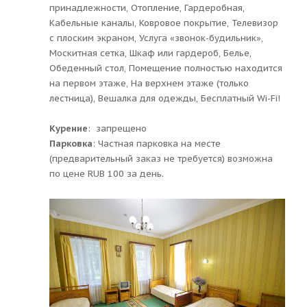
принадлежности, Отопление, Гардеробная,
Кабельные каналы, Ковровое покрытие, Телевизор
с плоским экраном, Услуга «звонок-будильник»,
Москитная сетка, Шкаф или гардероб, Белье,
Обеденный стол, Помещение полностью находится
на первом этаже, На верхнем этаже (только
лестница), Вешалка для одежды, Бесплатный Wi-Fi!
Курение
: ​ запрещено
Парковка
: ​Частная парковка на месте
(предварительный заказ не требуется) возможна
по цене RUB 100 за день.