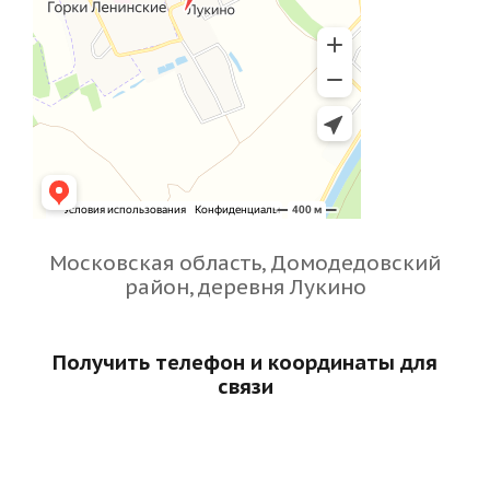
Московская область, Домодедовский
район, деревня Лукино
Получить телефон и координаты для
связи