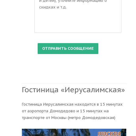
Гостиница «Иерусалимская»
Гостиница Иерусалимская находится в 15 минутах
от аэропорта Домодедово и 15 минутах на
транспорте от Москвы (метро Домодедовская)