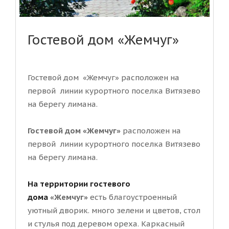
Гостевой дом «Жемчуг»
Гостевой дом «Жемчуг» расположен на
первой линии курортного поселка Витязево
на берегу лимана.
Гостевой дом «Жемчуг»
расположен на
первой линии курортного поселка Витязево
на берегу лимана.
На территории гостевого
дома
«Жемчуг»
есть благоустроенный
уютный дворик. много зелени и цветов, стол
и стулья под деревом ореха. Каркасный