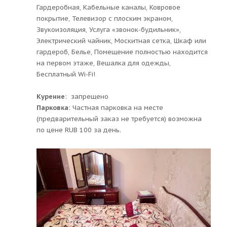
Гардеробная, Кабельные каналы, Ковровое
покрытие, Телевизор с плоским экраном,
Звукоизоляция, Услуга «звонок-будильник»,
Электрический чайник, Москитная сетка, Шкаф или
гардероб, Белье, Помещение полностью находится
на первом этаже, Вешалка для одежды,
Бесплатный Wi-Fi!
Курение
: ​ запрещено
Парковка
: ​Частная парковка на месте
(предварительный заказ не требуется) возможна
по цене RUB 100 за день.