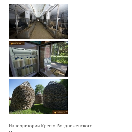
На территории Кресто-Воздвиженского