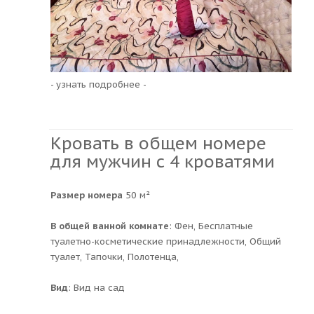
- узнать подробнее -
Кровать в общем номере
для мужчин с 4 кроватями
Размер номера
50 м²
В общей ванной комнате
: Фен, Бесплатные
туалетно-косметические принадлежности, Общий
туалет, Тапочки, Полотенца,
Вид
: Вид на сад