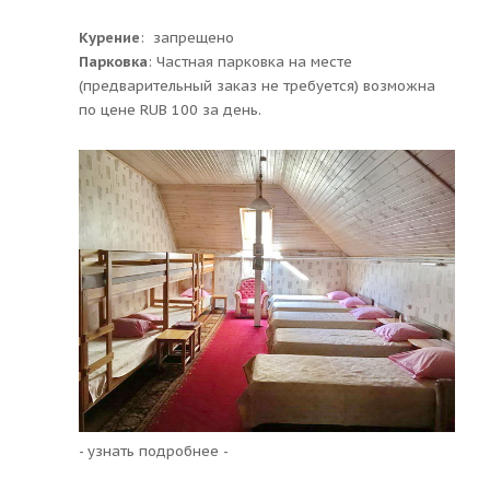
Курение
: ​ запрещено
Парковка
: ​Частная парковка на месте
(предварительный заказ не требуется) возможна
по цене RUB 100 за день.
- узнать подробнее -