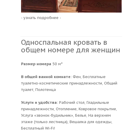
- узнать подробнее -
Односпальная кровать в
общем номере для женщин
Размер номера
50 м²
В общей ванной комнате
: Фен, Бесплатные
туалетно-косметические принадлежности, Общий
туалет, Полотенца
Услуги и удобства
: ​Рабочий стол, Гладильные
принадлежности, Отопление, Ковровое покрытие,
Услуга «звонок-будильник», Белье, На верхнем
этаже (только лестница), Вешалка для одежды,
Бесплатный Wi-Fi!