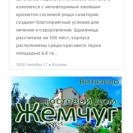
комплексе с неповторимым хвойным
ароматом сосновой рощи санатория
создают благоприятные условия для
лечения и оздоровления. Здравница
рассчитана на 300 мест, корпуса
расположены среди красивого парка
площадью 6,8 га....
2019 Сентябрь 17
●
Вторник