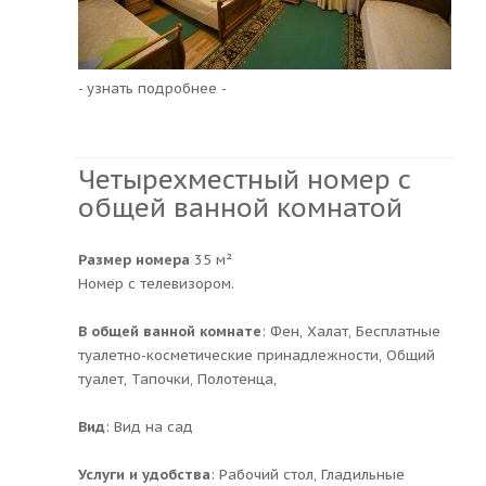
- узнать подробнее -
Четырехместный номер с
общей ванной комнатой
Размер номера
35 м²
Номер с телевизором.
В общей ванной комнате
: Фен, Халат, Бесплатные
туалетно-косметические принадлежности, Общий
туалет, Тапочки, Полотенца,
Вид
: Вид на сад
Услуги и удобства
: ​Рабочий стол, Гладильные