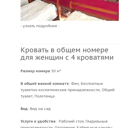
- узнать подробнее -
Кровать в общем номере
для женщин с 4 кроватями
Размер номера
50 м²
В общей ванной комнате
: Фен, Бесплатные
туалетно-косметические принадлежности, Общий
туалет, Полотенца
Вид
: Вид на сад
Услуги и удобства
: ​ Рабочий стол, Гладильные
принадлежности, Отопление, Кабельные каналы,