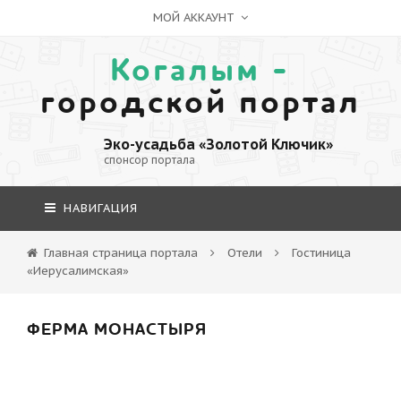
МОЙ АККАУНТ
Когалым -
городской портал
Эко-усадьба «Золотой Ключик»
спонсор портала
НАВИГАЦИЯ
Главная страница портала
Отели
Гостиница
«Иерусалимская»
ФЕРМА МОНАСТЫРЯ