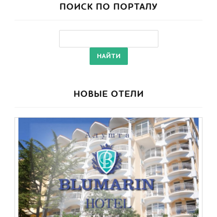
ПОИСК ПО ПОРТАЛУ
НОВЫЕ ОТЕЛИ