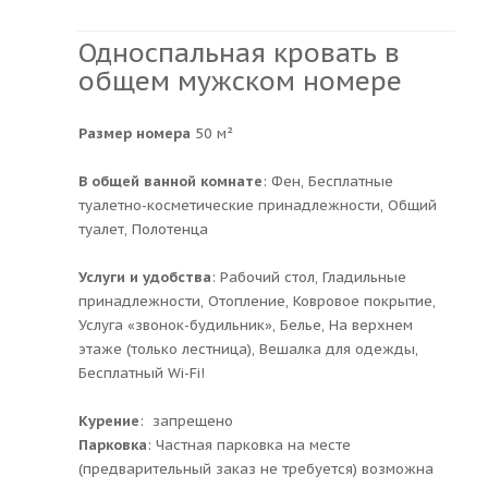
Односпальная кровать в
общем мужском номере
Размер номера
50 м²
В общей ванной комнате
: Фен, Бесплатные
туалетно-косметические принадлежности, Общий
туалет, Полотенца
Услуги и удобства
: ​Рабочий стол, Гладильные
принадлежности, Отопление, Ковровое покрытие,
Услуга «звонок-будильник», Белье, На верхнем
этаже (только лестница), Вешалка для одежды,
Бесплатный Wi-Fi!
Курение
: ​ запрещено
Парковка
: ​Частная парковка на месте
(предварительный заказ не требуется) возможна