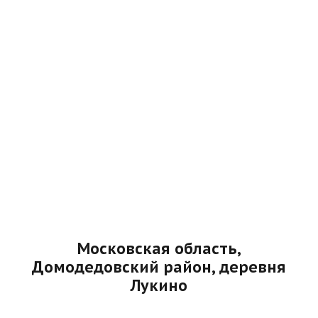
Московская область,
Домодедовский район, деревня
Лукино