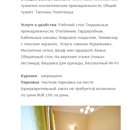
туалетно-косметические принадлежности, Общий
туалет, Тапочки, Полотенца.
Услуги и удобства
: ​Рабочий стол, Гладильные
принадлежности, Отопление, Гардеробная,
Кабельные каналы, Ковровое покрытие, Телевизор
с плоским экраном, Услуга «звонок-будильник»,
Москитная сетка, Шкаф или гардероб, Белье,
Обеденный стол, На верхнем этаже (только
лестница), Вешалка для одежды, Бесплатный Wi-Fi!
Курение
: ​ запрещено
Парковка
: ​Частная парковка на месте
(предварительный заказ не требуется) возможна
по цене RUB 100 за день.