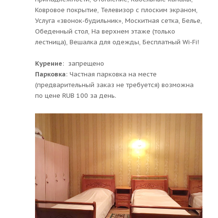
Ковровое покрытие, Телевизор с плоским экраном,
Услуга «звонок-будильник», Москитная сетка, Белье,
Обеденный стол, На верхнем этаже (только
лестница), Вешалка для одежды, Бесплатный Wi-Fi!
Курение
: ​ запрещено
Парковка
: ​Частная парковка на месте
(предварительный заказ не требуется) возможна
по цене RUB 100 за день.