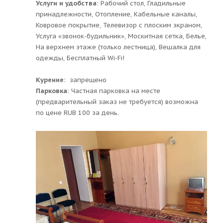
Услуги и удобства
: ​Рабочий стол, Гладильные
принадлежности, Отопление, Кабельные каналы,
Ковровое покрытие, Телевизор с плоским экраном,
Услуга «звонок-будильник», Москитная сетка, Белье,
На верхнем этаже (только лестница), Вешалка для
одежды, Бесплатный Wi-Fi!
Курение
: ​ запрещено
Парковка
: ​Частная парковка на месте
(предварительный заказ не требуется) возможна
по цене RUB 100 за день.