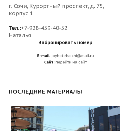
г. Сочи, Курортный проспект, д. 75,
корпус 1
Тел.:
+7-928-459-40-52
Наталья
Забронировать номер
E-mail:
joyhotelsochi@mail.ru
Сайт:
перейти на сайт
ПОСЛЕДНИЕ МАТЕРИАЛЫ