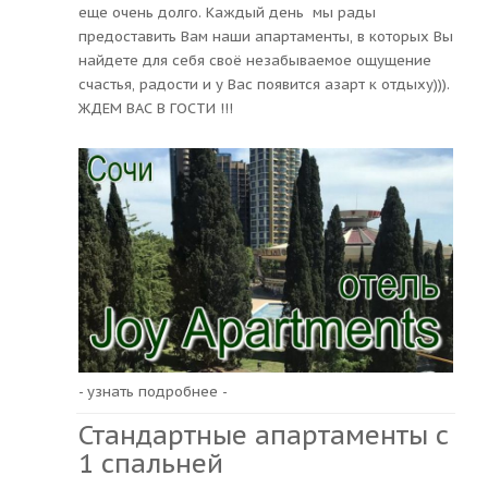
еще очень долго. Каждый день мы рады
предоставить Вам наши апартаменты, в которых Вы
найдете для себя своё незабываемое ощущение
счастья, радости и у Вас появится азарт к отдыху))).
ЖДЕМ ВАС В ГОСТИ !!!
- узнать подробнее -
Стандартные апартаменты с
1 спальней