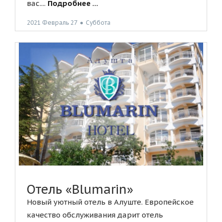
вас....
Подробнее ...
2021 Февраль 27
●
Суббота
Отель «Blumarin»
Новый уютный отель в Алуште. Европейское
качество обслуживания дарит отель