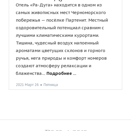
Отель «Ра-Дуга» находится в одном из
самых живописных мест Черноморского
побережья — посёлке Партенит. Местный
оздоровительный потенциал сравним с
лучшими климатическими курортами.
Тишина, чудесный воздух напоенный
ароматами цветущих склонов и горного
ручья, нега природы и комфорт номеров
создают атмосферу релаксации и
блаженства....
Подробнее ...
2021 Март 26
●
Пятница