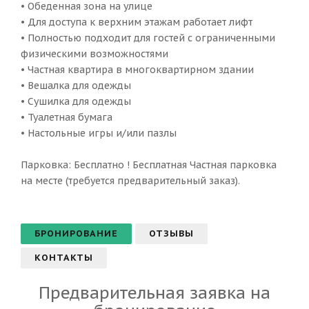
• Обеденная зона на улице
• Для доступа к верхним этажам работает лифт
• Полностью подходит для гостей с ограниченными
физическими возможностями
• Частная квартира в многоквартирном здании
• Вешалка для одежды
• Сушилка для одежды
• Туалетная бумага
• Настольные игры и/или пазлы
Парковка: Бесплатно ! Бесплатная Частная парковка
на месте (требуется предварительный заказ).
БРОНИРОВАНИЕ
ОТЗЫВЫ
КОНТАКТЫ
Предварительная заявка на