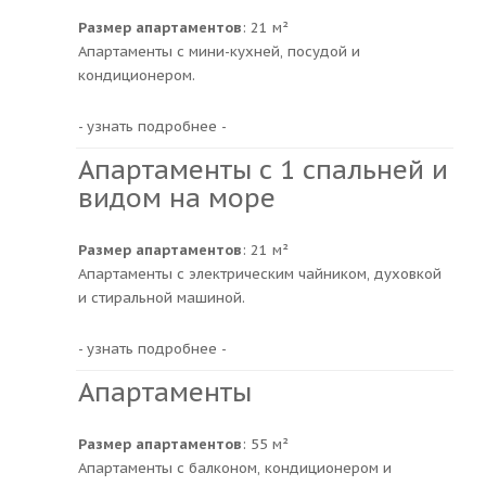
Размер апартаментов
: 21 м²
Апартаменты с мини-кухней, посудой и
кондиционером.
- узнать подробнее -
Апартаменты с 1 спальней и
видом на море
Размер апартаментов
: 21 м²
Апартаменты с электрическим чайником, духовкой
и стиральной машиной.
- узнать подробнее -
Апартаменты
Размер апартаментов
: 55 м²
Апартаменты с балконом, кондиционером и