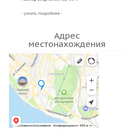
- узнать подробнее -
Адрес
местонахождения