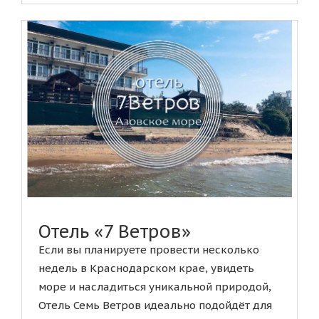
Отель «7 Ветров»
Если вы планируете провести несколько
недель в Краснодарском крае, увидеть
море и насладиться уникальной природой,
Отель Семь Ветров идеально подойдёт для