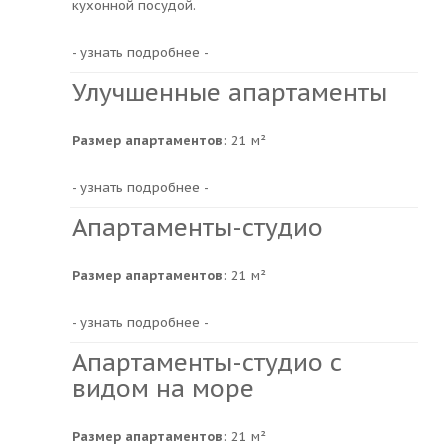
кухонной посудой.
- узнать подробнее -
Улучшенные апартаменты
Размер апартаментов
: 21 м²
- узнать подробнее -
Апартаменты-студио
Размер апартаментов
: 21 м²
- узнать подробнее -
Апартаменты-студио с
видом на море
Размер апартаментов
: 21 м²