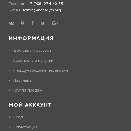
Телефон:
+7 (908) 274-40-35
E-mail:
admin@kogalym.org
ИНФОРМАЦИЯ
Доставка и возврат
Безопасные покупки
Международные перевозки
Партнеры
Группа продаж
МОЙ АККАУНТ
Вход
Регистрация