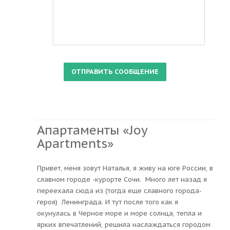
Апартаменты «Joy
Apartments»
Привет, меня зовут Наталья, я живу на юге России, в
славном городе -курорте Сочи. Много лет назад я
переехала сюда из (тогда еще славного города-
героя) Ленинграда. И тут после того как я
окунулась в Черное море и море солнца, тепла и
ярких впечатлений, решила наслаждаться городом