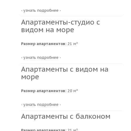
- узнать подробнее -
Апартаменты-студио с
видом на море
Размер апартаментов
: 21 м²
- узнать подробнее -
Апартаменты с видом на
море
Размер апартаментов
: 20 м²
- узнать подробнее -
Апартаменты с балконом
Размер апартаментов
: 21 м²