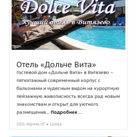
Отель «Дольче Вита»
Гостевой дом «Дольче Вита» в Витязево –
пятиэтажный современный корпус с
балконами и чудесным видом на курортную
пейзажную живописность всегда рад новым
знакомствам и открыт для уютного
размещения....
Подробнее ...
2021 Апрель 07
●
Среда