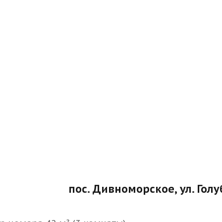
пос. Дивноморское, ул. Гол