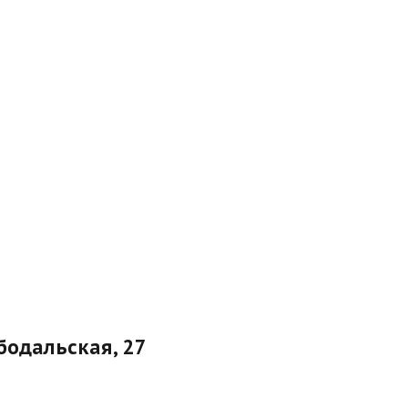
убодальская, 27