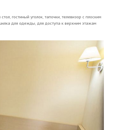
стол, гостиный уголок, тапочки, телевизор с плоским
ушилка для одежды, для доступа к верхним этажам