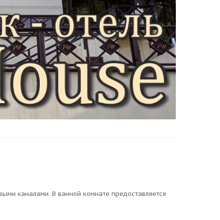
выми каналами. В ванной комнате предоставляется