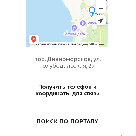
пос. Дивноморское, ул.
Голубодальская, 27
Получить телефон и
координаты для связи
ПОИСК ПО ПОРТАЛУ