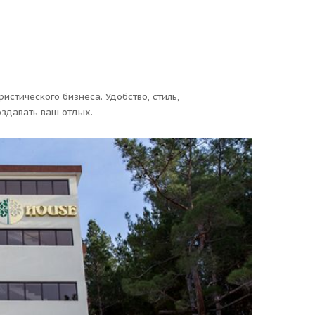
истического бизнеса. Удобство, стиль,
оздавать ваш отдых.