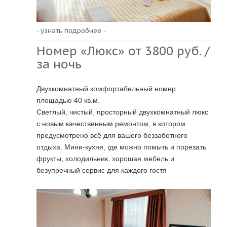
- узнать подробнее -
Номер «Люкс» от 3800 руб. /
за ночь
Двухкомнатный комфортабельный номер
площадью 40 кв.м.
Светлый, чистый, просторный двухкомнатный люкс
с новым качественным ремонтом, в котором
предусмотрено всё для вашего беззаботного
отдыха. Мини-кухня, где можно помыть и порезать
фрукты, холодильник, хорошая мебель и
безупречный сервис для каждого гостя