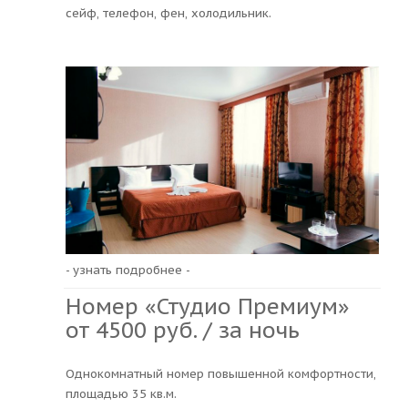
сейф, телефон, фен, холодильник.
- узнать подробнее -
Номер «Студио Премиум»
от 4500 руб. / за ночь
Однокомнатный номер повышенной комфортности,
площадью 35 кв.м.