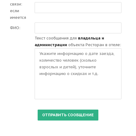
связи:
если
имеется
ФИО:
Текст сообщения для
владельца и
администрации
объекта Ресторан в отеле: