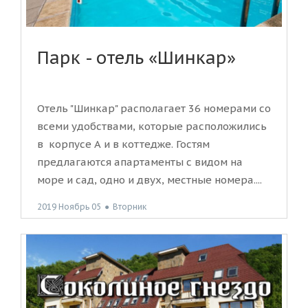
Парк - отель «Шинкар»
Отель "Шинкар" располагает 36 номерами со
всеми удобствами, которые расположились
в корпусе А и в коттедже. Гостям
предлагаются апартаменты с видом на
море и сад, одно и двух, местные номера....
2019 Ноябрь 05
●
Вторник