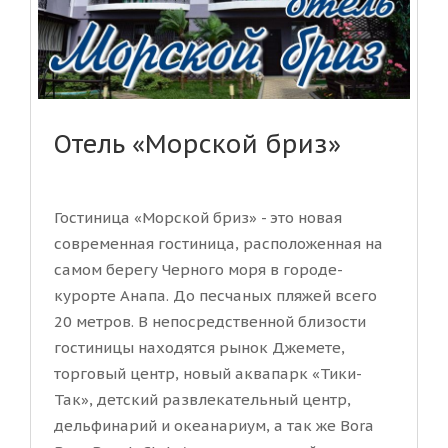
Отель «Морской бриз»
Гостиница «Морской бриз» - это новая
современная гостиница, расположенная на
самом берегу Черного моря в городе-
курорте Анапа. До песчаных пляжей всего
20 метров. В непосредственной близости
гостиницы находятся рынок Джемете,
торговый центр, новый аквапарк «Тики-
Так», детский развлекательный центр,
дельфинарий и океанариум, а так же Bora