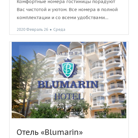
Комфортные номера гостиницы порадуют
Вас чистотой и уютом. Все номера в полной
комплектации и со всеми удобствами....
2020 Февраль 26
●
Среда
Отель «Blumarin»