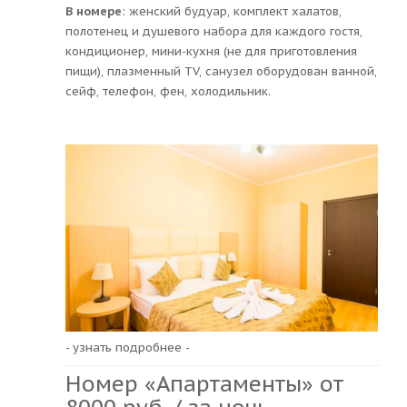
В номере
: женский будуар, комплект халатов,
полотенец и душевого набора для каждого гостя,
кондиционер, мини-кухня (не для приготовления
пищи), плазменный TV, санузел оборудован ванной,
сейф, телефон, фен, холодильник.
- узнать подробнее -
Номер «Апартаменты» от