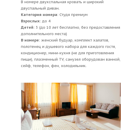
В номере двухспальная кровать и широкий
двуспальный диван.
Категория номера
: Студя премиум
Взрослых
: до 4
Детей
: 3 (до 10 лет бесплатно, без предоставления
дополнительного места)
В номере
: женский будуар, комплект халатов,
полотенец и душевого набора для каждого гостя,
кондиционер, мини-кухня (не для приготовления
пищи), плазменный TV, санузел оборудован ванной,
сейф, телефон, фен, холодильник.