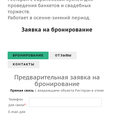
проведения банкетов и свадебных
торжеств.
Работает в осенне-зимний период.
Заявка на бронирование
БРОНИРОВАНИЕ
ОТЗЫВЫ
КОНТАКТЫ
Предварительная заявка на
бронирование
Прямая связь
с владельцами объекта Ресторан в отеле
Телефон
для связи
*
:
E-mail для