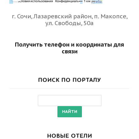
г. Сочи, Лазаревский район, п. Макопсе,
ул. Свободы, 50а
Получить телефон и координаты для
связи
ПОИСК ПО ПОРТАЛУ
НОВЫЕ ОТЕЛИ