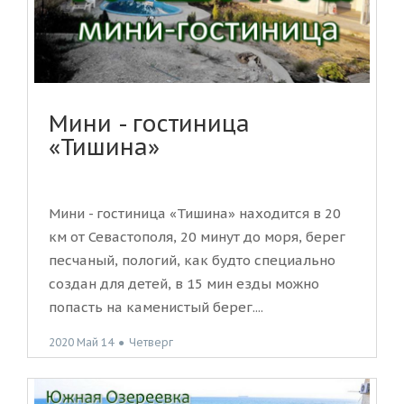
Мини - гостиница
«Тишина»
Мини - гостиница «Тишина» находится в 20
км от Севастополя, 20 минут до моря, берег
песчаный, пологий, как будто специально
создан для детей, в 15 мин езды можно
попасть на каменистый берег....
2020 Май 14
●
Четверг