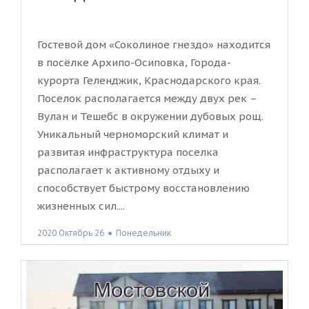
Гостевой дом «Соколиное гнездо» находится
в посёлке Архипо-Осиповка, Города-
курорта Геленджик, Краснодарского края.
Поселок располагается между двух рек –
Вулан и Тешебс в окружении дубовых рощ.
Уникальный черноморский климат и
развитая инфраструктура поселка
располагает к активному отдыху и
способствует быстрому восстановлению
жизненных сил....
2020 Октябрь 26
●
Понедельник