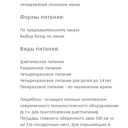
семидневное сезонное меню
Формы питания:
По предварительному заказу
Выбор блюд по меню
Виды питания:
Диетическое питание
Раздельное питание
Четырехразовое питание
Четырехразовое питание для детей до 14 лет
Пятиразовое питание - по назначению врача
Пищеблок - оснащен полным комплектом
современного технологического оборудования
(в т.ч. для приготовления диетпитания)
Площадь главного обеденного зала 500 кв. м.
на 326 посадочных мест. Для отдыхающих в