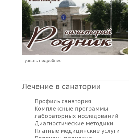
- узнать подробнее -
Лечение в санатории
Профиль санатория
Комплексные программы
лабораторных исследований
Диагностические методики
Платные медицинские услуги