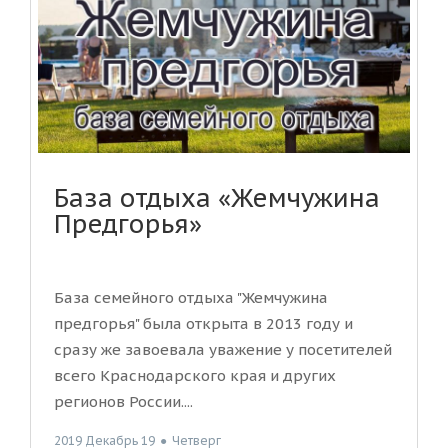
База отдыха «Жемчужина
Предгорья»
База семейного отдыха "Жемчужина
предгорья" была открыта в 2013 году и
сразу же завоевала уважение у посетителей
всего Краснодарского края и других
регионов России....
2019 Декабрь 19
●
Четверг