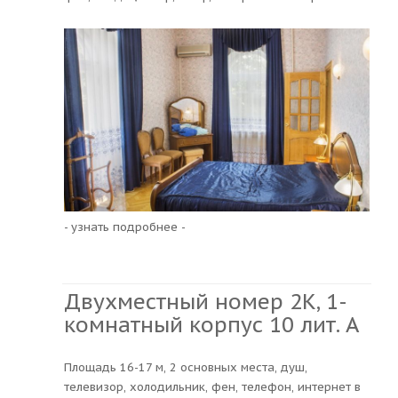
- узнать подробнее -
Двухместный номер 2К, 1-
комнатный корпус 10 лит. A
Площадь 16-17 м, 2 основных места, душ,
телевизор, холодильник, фен, телефон, интернет в