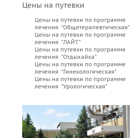
Цены на путевки
Цены на путевки по программе
лечения "Общетерапевтическая"
Цены на путевки по программе
лечения "ЛАЙТ"
Цены на путевки по программе
лечения "Отдыхайка"
Цены на путевки по программе
лечения "Гинекологическая"
Цены на путевки по программе
лечения "Урологическая"