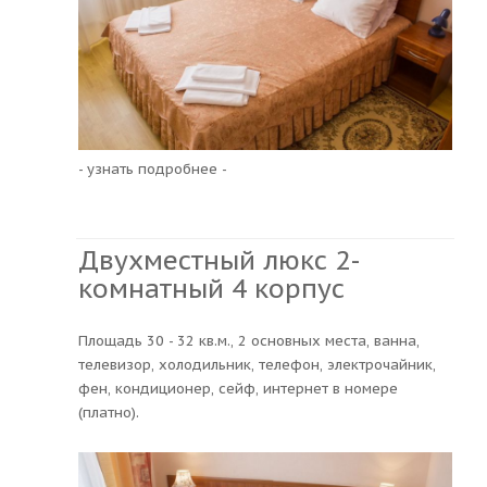
- узнать подробнее -
Двухместный люкс 2-
комнатный 4 корпус
Площадь 30 - 32 кв.м., 2 основных места, ванна,
телевизор, холодильник, телефон, электрочайник,
фен, кондиционер, сейф, интернет в номере
(платно).