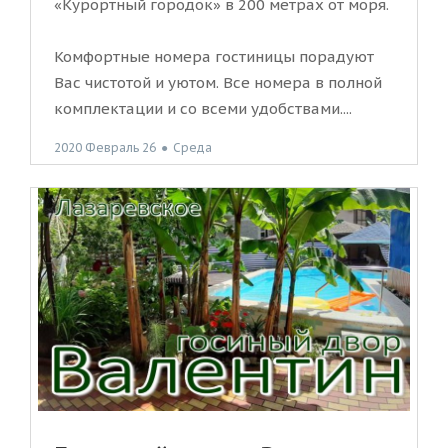
«Курортный городок» в 200 метрах от моря.
Комфортные номера гостиницы порадуют
Вас чистотой и уютом. Все номера в полной
комплектации и со всеми удобствами....
2020 Февраль 26
●
Среда