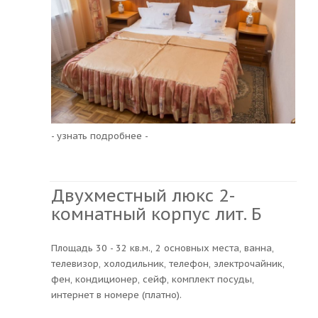
- узнать подробнее -
Двухместный люкс 2-
комнатный корпус лит. Б
Площадь 30 - 32 кв.м., 2 основных места, ванна,
телевизор, холодильник, телефон, электрочайник,
фен, кондиционер, сейф, комплект посуды,
интернет в номере (платно).