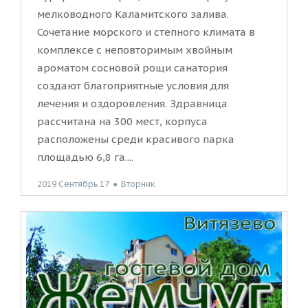
мелководного Каламитского залива.
Сочетание морского и степного климата в
комплексе с неповторимым хвойным
ароматом сосновой рощи санатория
создают благоприятные условия для
лечения и оздоровления. Здравница
рассчитана на 300 мест, корпуса
расположены среди красивого парка
площадью 6,8 га....
2019 Сентябрь 17
●
Вторник