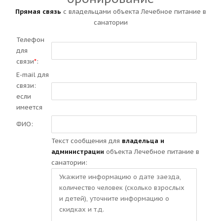
Прямая связь
с владельцами объекта Лечебное питание в
санатории
Телефон
для
связи
*
:
E-mail для
связи:
если
имеется
ФИО:
Текст сообщения для
владельца и
администрации
объекта Лечебное питание в
санатории: