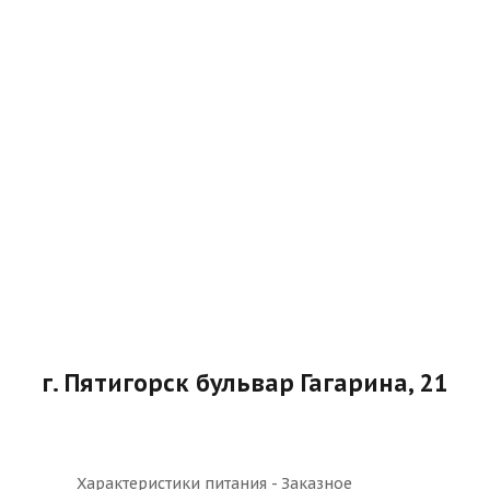
г. Пятигорск бульвар Гагарина, 21
Характеристики питания - Заказное