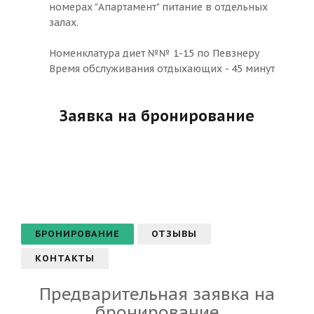
номерах "Апартамент" питание в отдельных
залах.
Номенклатура диет №№ 1-15 по Певзнеру
Время обслуживания отдыхающих - 45 минут
Заявка на бронирование
БРОНИРОВАНИЕ
ОТЗЫВЫ
КОНТАКТЫ
Предварительная заявка на
бронирование