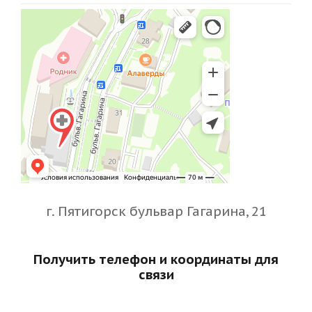
г. Пятигорск бульвар Гагарина, 21
Получить телефон и координаты для
связи