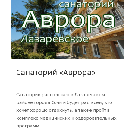
Санаторий «Аврора»
Санаторий расположен в Лазаревском
районе города Сочи и будет рад всем, кто
хочет хорошо отдохнуть, а также пройти
комплекс медицинских и оздоровительных
программ....