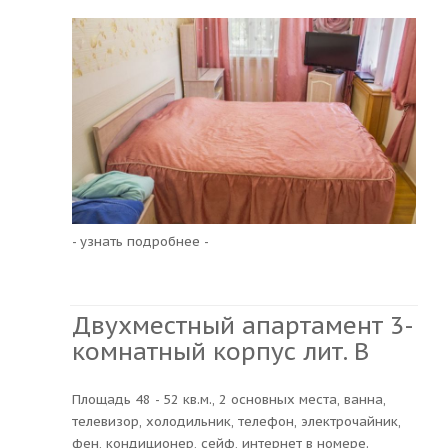
- узнать подробнее -
Двухместный апартамент 3-
комнатный корпус лит. В
Площадь 48 - 52 кв.м., 2 основных места, ванна,
телевизор, холодильник, телефон, электрочайник,
фен, кондиционер, сейф, интернет в номере.