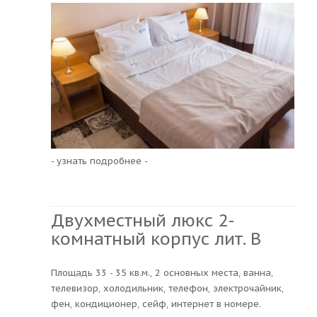
- узнать подробнее -
Двухместный люкс 2-
комнатный корпус лит. В
Площадь 33 - 35 кв.м., 2 основных места, ванна,
телевизор, холодильник, телефон, электрочайник,
фен, кондиционер, сейф, интернет в номере.