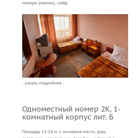
номере (платно), сейф.
- узнать подробнее -
Одноместный номер 2К, 1-
комнатный корпус лит. Б
Площадь 15-18 м, 1 основное место, душ,