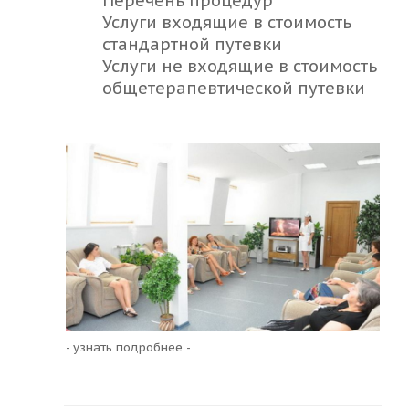
Перечень процедур
Услуги входящие в стоимость
стандартной путевки
Услуги не входящие в стоимость
общетерапевтической путевки
- узнать подробнее -