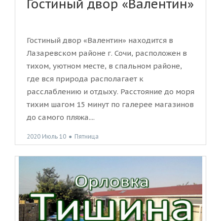
Гостиный двор «Валентин»
Гостиный двор «Валентин» находится в
Лазаревском районе г. Сочи, расположен в
тихом, уютном месте, в спальном районе,
где вся природа располагает к
расслаблению и отдыху. Расстояние до моря
тихим шагом 15 минут по галерее магазинов
до самого пляжа....
2020 Июль 10
●
Пятница