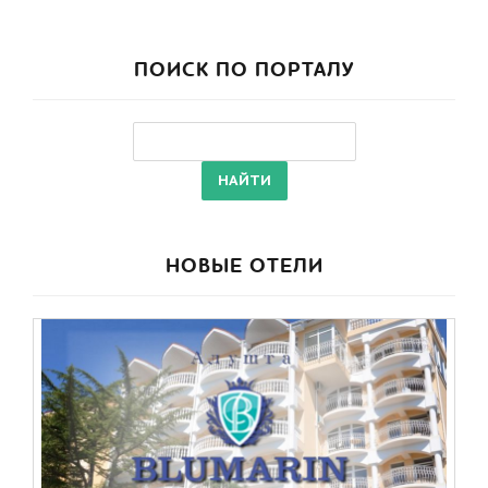
ПОИСК ПО ПОРТАЛУ
НОВЫЕ ОТЕЛИ