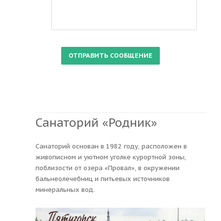
Санаторий «Родник»
Санаторий основан в 1982 году, расположен в
живописном и уютном уголке курортной зоны,
поблизости от озера «Провал», в окружении
бальнеолечебниц и питьевых источников
минеральных вод.