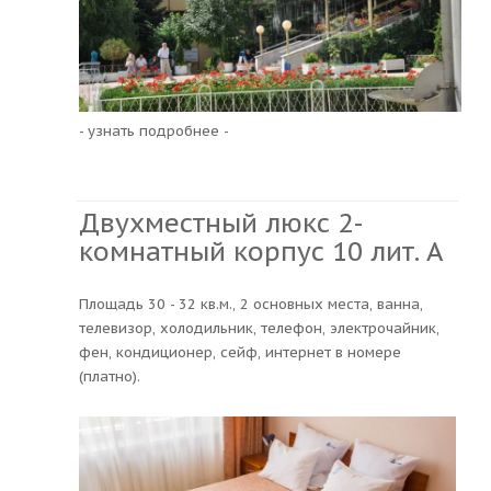
- узнать подробнее -
Двухместный люкс 2-
комнатный корпус 10 лит. A
Площадь 30 - 32 кв.м., 2 основных места, ванна,
телевизор, холодильник, телефон, электрочайник,
фен, кондиционер, сейф, интернет в номере
(платно).