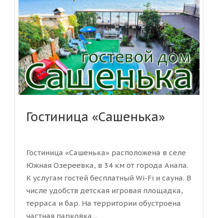
Гостиница «Сашенька»
Гостиница «Сашенька» расположена в селе
Южная Озереевка, в 34 км от города Анапа.
К услугам гостей бесплатный Wi-Fi и сауна. В
числе удобств детская игровая площадка,
терраса и бар. На территории обустроена
частная парковка....