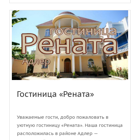
Гостиница «Рената»
Уважаемые гости, добро пожаловать в
уютную гостиницу «Рената». Наша гостиница
расположилась в районе Адлер —