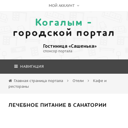
МОЙ АККАУНТ
Когалым -
городской портал
Гостиница «Сашенька»
спонсор портала
НАВИГАЦИЯ
Главная страница портала
Отели
Кафе и
рестораны
ЛЕЧЕБНОЕ ПИТАНИЕ В САНАТОРИИ