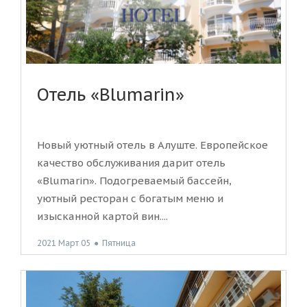
Отель «Blumarin»
Новый уютный отель в Алуште. Европейское
качество обслуживания дарит отель
«Blumarin». Подогреваемый бассейн,
уютный ресторан с богатым меню и
изысканной картой вин....
2021 Март 05
●
Пятница