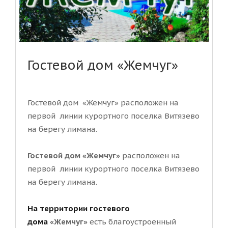
Гостевой дом «Жемчуг»
Гостевой дом «Жемчуг» расположен на
первой линии курортного поселка Витязево
на берегу лимана.
Гостевой дом «Жемчуг»
расположен на
первой линии курортного поселка Витязево
на берегу лимана.
На территории гостевого
дома
«Жемчуг»
есть благоустроенный