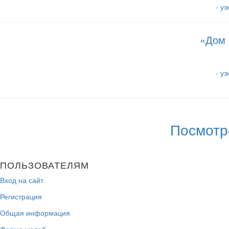
- у
«Дом 
- у
Посмотр
ПОЛЬЗОВАТЕЛЯМ
Вход на сайт
Регистрация
Общая информация