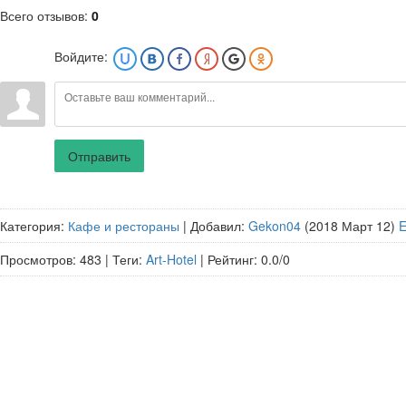
Всего отзывов
:
0
Войдите:
Отправить
Категория
:
Кафе и рестораны
|
Добавил
:
Gekon04
(2018 Март 12)
Просмотров
:
483
|
Теги
:
Art-Hotel
|
Рейтинг
:
0.0
/
0