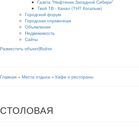
Газета "Нефтяник Западной Сибири"
Твой ТВ - Канал (ТНТ Когалым)
Городской форум
Городская справочная
Объявления
Недвижимость
Сайты
Разместить объект
|
Войти
Главная
»
Места отдыха
»
Кафе и рестораны
СТОЛОВАЯ