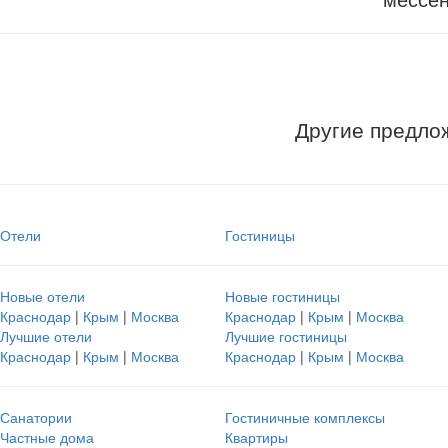
Другие предло
Отели
Гостиницы
Новые отели
Новые гостиницы
Краснодар
|
Крым
|
Москва
Краснодар
|
Крым
|
Москва
Лучшие отели
Лучшие гостиницы
Краснодар
|
Крым
|
Москва
Краснодар
|
Крым
|
Москва
Санатории
Гостиничные комплексы
Частные дома
Квартиры