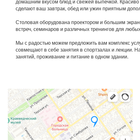
домашним вкусом блюд и свежей выпечкой. Красив
сделают ваш завтрак, обед или ужин приятным допо
Столовая оборудована проектором и большим экран
встреч, семинаров и различных тренингов для любых
Мы с радостью можем предложить вам комплекс усл
совмещают в себе занятия в спортзалах и лекции. Н
занятий, проживание и питание в одном здании.