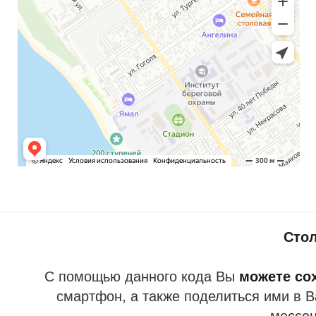
Сто
С помощью данного кода Вы
можете со
смартфон, а также поделиться ими в В
мессе