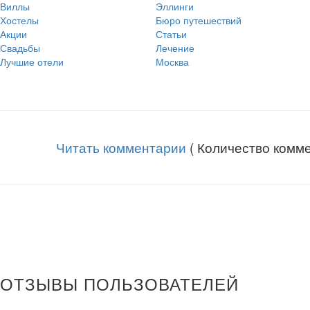
Виллы
Эллинги
Хостелы
Бюро путешествий
Акции
Статьи
Свадьбы
Лечение
Лучшие отели
Москва
Читать комментарии
( Количество комме
ОТЗЫВЫ ПОЛЬЗОВАТЕЛЕЙ