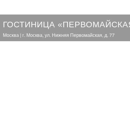
ГОСТИНИЦА «ПЕРВОМАЙСКА
Москва | г. Москва, ул. Нижняя Первомайская, д. 77