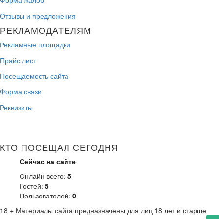
Форма жалоб
Отзывы и предложения
РЕКЛАМОДАТЕЛЯМ
Рекламные площадки
Прайс лист
Посещаемость сайта
Форма связи
Реквизиты
КТО ПОСЕЩАЛ СЕГОДНЯ
Сейчас на сайте
Онлайн всего:
5
Гостей:
5
Пользователей:
0
18 +
Материалы сайта предназначены для лиц 18 лет и старше