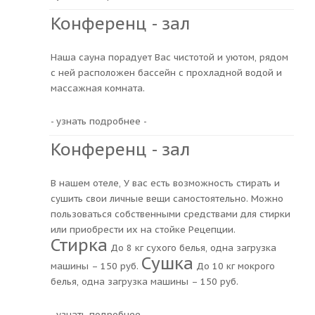
Конференц - зал
Наша сауна порадует Вас чистотой и уютом, рядом
с ней расположен бассейн с прохладной водой и
массажная комната.
- узнать подробнее -
Конференц - зал
В нашем отеле, У вас есть возможность стирать и
сушить свои личные вещи самостоятельно. Можно
пользоваться собственными средствами для стирки
или приобрести их на стойке Рецепции.
Стирка
До 8 кг сухого белья, одна загрузка
Сушка
машины – 150 руб.
До 10 кг мокрого
белья, одна загрузка машины – 150 руб.
- узнать подробнее -