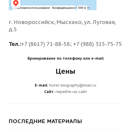
г. Новороссийск, Мысхако, ул. Луговая,
д.5
Тел.:
+7 (8617) 71-88-58; +7 (988) 315-75-75
Бронирование по телефону или e-mail
Цены
E-mail:
hotel-biography@mail.ru
Сайт:
перейти на сайт
ПОСЛЕДНИЕ МАТЕРИАЛЫ