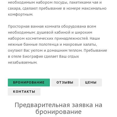
необходимым набором посуды, пакетиками чая и
сахара, сделают пребывание в номере максимально
комфортным.
Просторная ванная комната оборудована всем
необходимым: душевой кабиной и широким
набором косметических принадлежностей. Наши
нежные банные полотенца и махровые халаты,
окутают Вас уютом и домашним теплом. Пребывание
в отеле Биография сделает Ваш отдых
незабываемым.
БРОНИРОВАНИЕ
ОТЗЫВЫ
ЦЕНЫ
КОНТАКТЫ
Предварительная заявка на
бронирование