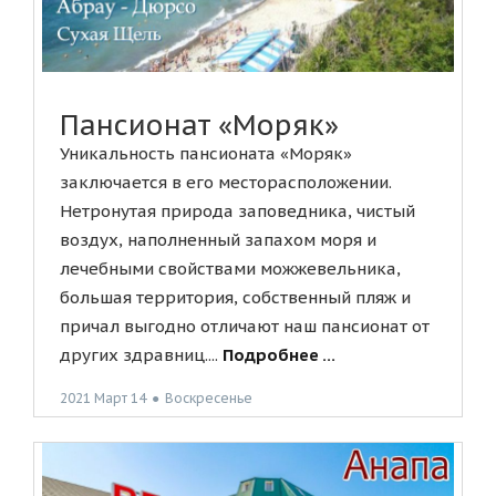
Пансионат «Моряк»
Уникальность пансионата «Моряк»
заключается в его месторасположении.
Нетронутая природа заповедника, чистый
воздух, наполненный запахом моря и
лечебными свойствами можжевельника,
большая территория, собственный пляж и
причал выгодно отличают наш пансионат от
других здравниц....
Подробнее ...
2021 Март 14
●
Воскресенье