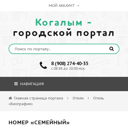
МОЙ АККАУНТ
Когалым -
городской портал
8 (908) 274-40-35
c 08:88 до 20:00 мск.
НАВИГАЦИЯ
Главная страница портала
Отели
Отель
«Биография»
НОМЕР «СЕМЕЙНЫЙ»