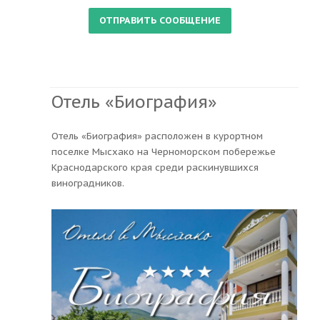
Отель «Биография»
Отель «Биография» расположен в курортном
поселке Мысхако на Черноморском побережье
Краснодарского края среди раскинувшихся
виноградников.