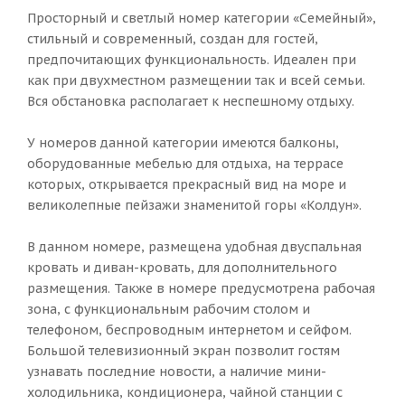
Просторный и светлый номер категории «Семейный»,
стильный и современный, создан для гостей,
предпочитающих функциональность. Идеален при
как при двухместном размещении так и всей семьи.
Вся обстановка располагает к неспешному отдыху.
У номеров данной категории имеются балконы,
оборудованные мебелью для отдыха, на террасе
которых, открывается прекрасный вид на море и
великолепные пейзажи знаменитой горы «Колдун».
В данном номере, размещена удобная двуспальная
кровать и диван-кровать, для дополнительного
размещения. Также в номере предусмотрена рабочая
зона, с функциональным рабочим столом и
телефоном, беспроводным интернетом и сейфом.
Большой телевизионный экран позволит гостям
узнавать последние новости, а наличие мини-
холодильника, кондиционера, чайной станции с