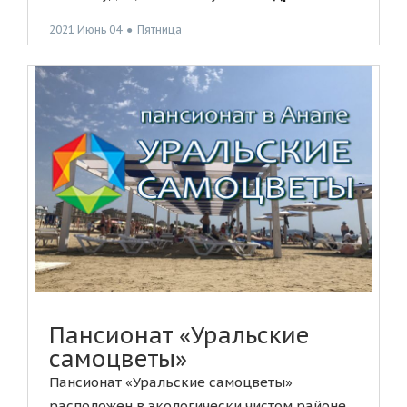
2021 Июнь 04
●
Пятница
Пансионат «Уральские
самоцветы»
Пансионат «Уральские самоцветы»
расположен в экологически чистом районе