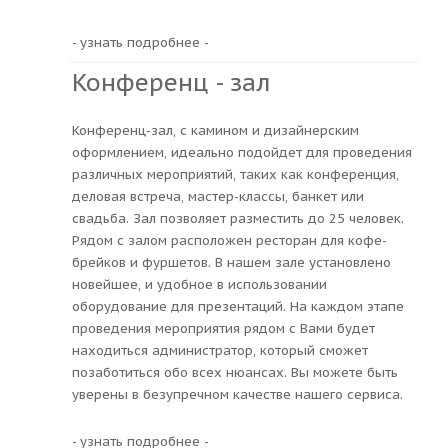
- узнать подробнее -
Конференц - зал
Конференц-зал, с камином и дизайнерским
оформлением, идеально подойдет для проведения
различных мероприятий, таких как конференция,
деловая встреча, мастер-классы, банкет или
свадьба. Зал позволяет разместить до 25 человек.
Рядом с залом расположен ресторан для кофе-
брейков и фуршетов. В нашем зале установлено
новейшее, и удобное в использовании
оборудование для презентаций. На каждом этапе
проведения мероприятия рядом с Вами будет
находиться администратор, который сможет
позаботиться обо всех нюансах. Вы можете быть
уверены в безупречном качестве нашего сервиса.
- узнать подробнее -