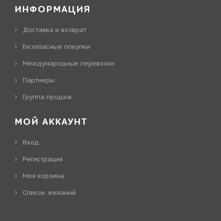
ИНФОРМАЦИЯ
Доставка и возврат
Безопасные покупки
Международные перевозки
Партнеры
Группа продаж
МОЙ АККАУНТ
Вход
Регистрация
Моя корзина
Cписок желаний