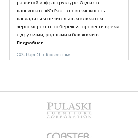
развитой инфраструктуре. Отдых в
пансионате «ЮгРа» - это возможность
насладиться целительным климатом
черноморского побережья, провести время
с друзьями, родными и близкими в ...
Подробнее ...
2021 Март 21
●
Воскресенье