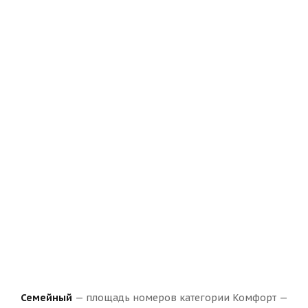
Семейный
— площадь номеров категории Комфорт —