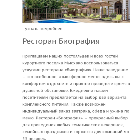
- узнать подробнее -
Ресторан Биография
Приглашаем наших постояльцев и всех гостей
курортного поселка Мысхако воспользоваться
услугами ресторана «Биография». Наше заведение
– это особенное, атмосферное место, здесь вы с
комфортом отдохнете и приятно проведете время в
душевной обстановке. Ежедневно нашим
посетителям предлагается на выбор два варианта
комплексного питания. Также возможен
индивидуальный заказ завтрака, обеда и ужина по
меню. Ресторан «Биография» — прекрасный выбор
для проведения любых тематических вечеринок,
семейных праздников и торжеств для компаний до
35 человек.