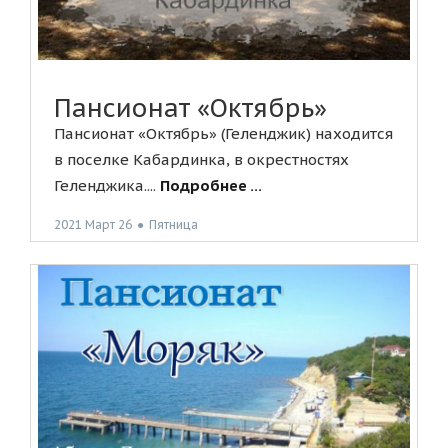
Пансионат «Октябрь»
Пансионат «Октябрь» (Геленджик) находится
в поселке Кабардинка, в окрестностях
Геленджика....
Подробнее ...
2021 Март 26
●
Пятница