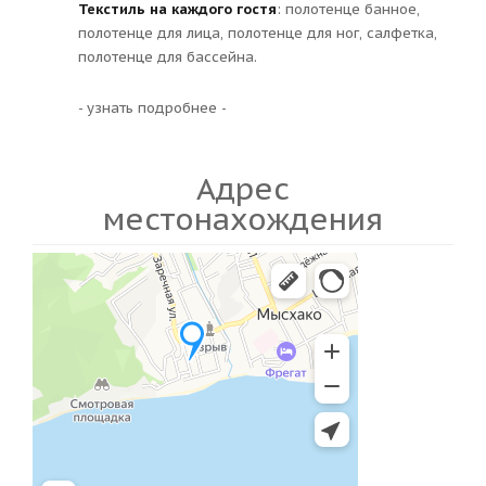
Текстиль на каждого гостя
: полотенце банное,
полотенце для лица, полотенце для ног, салфетка,
полотенце для бассейна.
- узнать подробнее -
Адрес
местонахождения