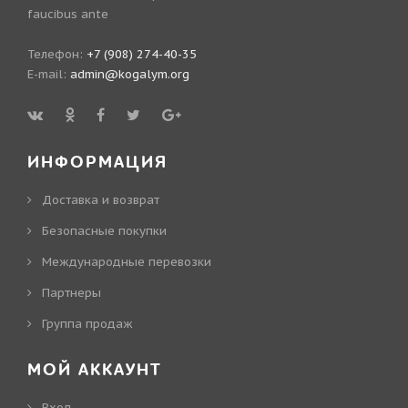
faucibus ante
Телефон:
+7 (908) 274-40-35
E-mail:
admin@kogalym.org
ИНФОРМАЦИЯ
Доставка и возврат
Безопасные покупки
Международные перевозки
Партнеры
Группа продаж
МОЙ АККАУНТ
Вход