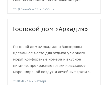
2019 Сентябрь 28
●
Суббота
Гостевой дом «Аркадия»
Гостевой дом «Аркадия» в Заозерном -
идеальное место для отдыха у Черного
моря! Комфортные номера и вкусное
питание, прекрасные пляжи и ласковое
море, морской воздух и лечебные грязи !...
2020 Май 14
●
Четверг