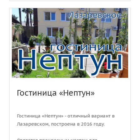
Гостиница «Нептун»
Гостиница «Нептун» - отличный вариант в
Лазаревском, построена в 2016 году.