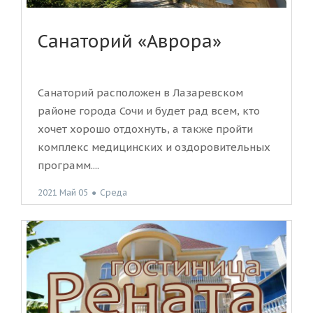
Санаторий «Аврора»
Санаторий расположен в Лазаревском
районе города Сочи и будет рад всем, кто
хочет хорошо отдохнуть, а также пройти
комплекс медицинских и оздоровительных
программ....
2021 Май 05
●
Среда