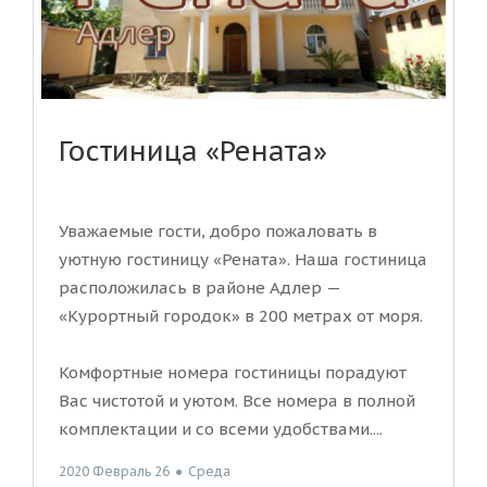
Гостиница «Рената»
Уважаемые гости, добро пожаловать в
уютную гостиницу «Рената». Наша гостиница
расположилась в районе Адлер —
«Курортный городок» в 200 метрах от моря.
Комфортные номера гостиницы порадуют
Вас чистотой и уютом. Все номера в полной
комплектации и со всеми удобствами....
2020 Февраль 26
●
Среда