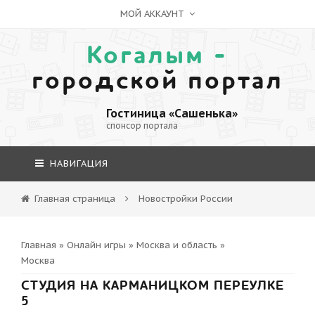
МОЙ АККАУНТ
Когалым -
городской портал
Гостиница «Сашенька»
спонсор портала
НАВИГАЦИЯ
Главная страница
Новостройки России
Главная
»
Онлайн игры
»
Москва и область
»
Москва
СТУДИЯ НА КАРМАНИЦКОМ ПЕРЕУЛКЕ
5