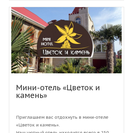
Мини-отель «Цветок и
камень»
Приглашаем вас отдохнуть в мини-отеле
«Цветок и камень».
Наш уютный отель находится всего в 250