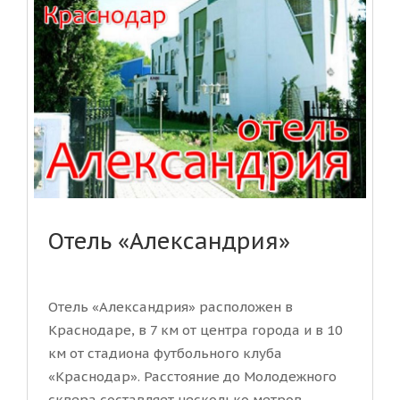
Отель «Александрия»
Отель «Александрия» расположен в
Краснодаре, в 7 км от центра города и в 10
км от стадиона футбольного клуба
«Краснодар». Расстояние до Молодежного
сквера составляет несколько метров. ...