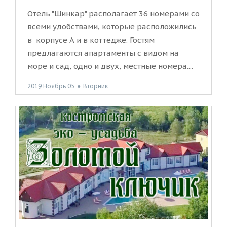
Отель "Шинкар" располагает 36 номерами со
всеми удобствами, которые расположились
в корпусе А и в коттедже. Гостям
предлагаются апартаменты с видом на
море и сад, одно и двух, местные номера....
2019 Ноябрь 05
●
Вторник