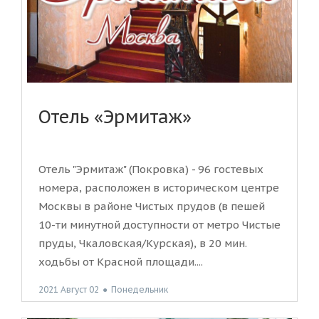
Отель «Эрмитаж»
Отель "Эрмитаж" (Покровка) - 96 гостевых
номера, расположен в историческом центре
Москвы в районе Чистых прудов (в пешей
10-ти минутной доступности от метро Чистые
пруды, Чкаловская/Курская), в 20 мин.
ходьбы от Красной площади....
2021 Август 02
●
Понедельник