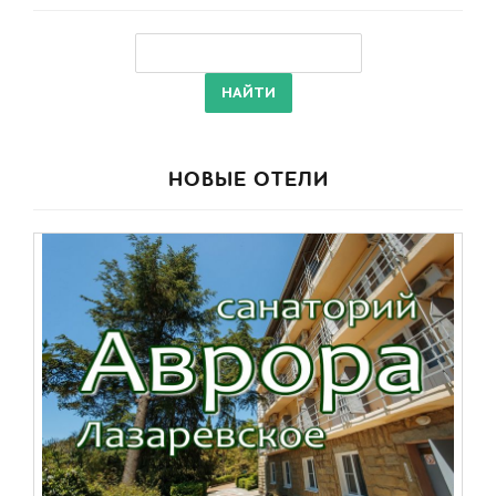
НОВЫЕ ОТЕЛИ