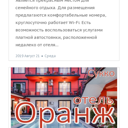
Является прекрасным местом для
семейного отдыха. Для размещения
предлагаются комфортабельные номера,
круглосуточно работает Wi-Fi. Есть
возможность воспользоваться услугами
платной автостоянки, расположенной
недалеко от отеля....
2019 Август 21
●
Среда