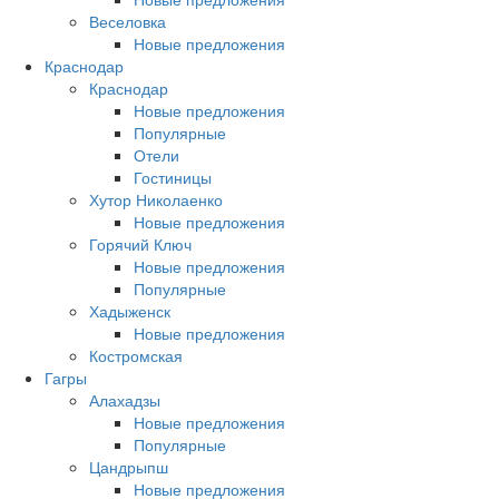
Веселовка
Новые предложения
Краснодар
Краснодар
Новые предложения
Популярные
Отели
Гостиницы
Хутор Николаенко
Новые предложения
Горячий Ключ
Новые предложения
Популярные
Хадыженск
Новые предложения
Костромская
Гагры
Алахадзы
Новые предложения
Популярные
Цандрыпш
Новые предложения