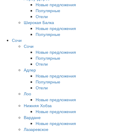
Новые предложения
Популярные
Отели
Широкая Балка
Новые предложения
Популярные
Сочи
Сочи
Новые предложения
Популярные
Отели
Адлер
Новые предложения
Популярные
Отели
Лоо
Новые предложения
Нижняя Хобза
Новые предложения
Вардане
Новые предложения
Лазаревское