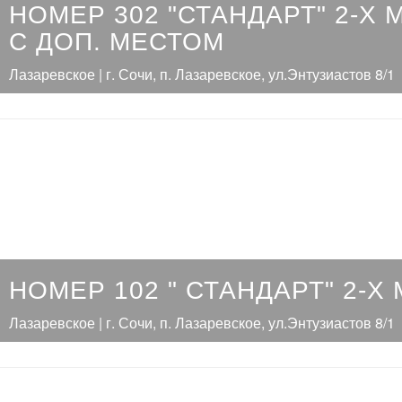
НОМЕР 302 "СТАНДАРТ" 2-Х
С ДОП. МЕСТОМ
Лазаревское | г. Сочи, п. Лазаревское, ул.Энтузиастов 8/1
НОМЕР 102 " СТАНДАРТ" 2-Х
Лазаревское | г. Сочи, п. Лазаревское, ул.Энтузиастов 8/1