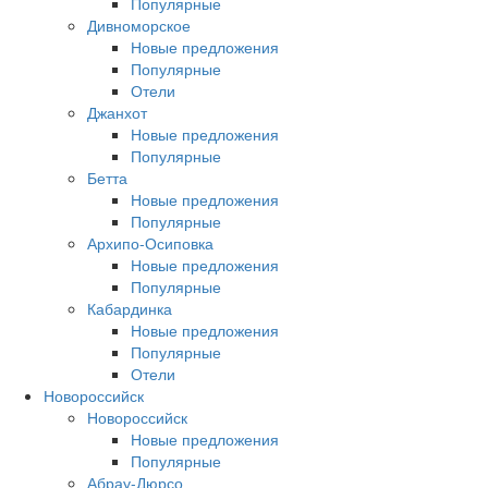
Популярные
Дивноморское
Новые предложения
Популярные
Отели
Джанхот
Новые предложения
Популярные
Бетта
Новые предложения
Популярные
Архипо-Осиповка
Новые предложения
Популярные
Кабардинка
Новые предложения
Популярные
Отели
Новороссийск
Новороссийск
Новые предложения
Популярные
Абрау-Дюрсо