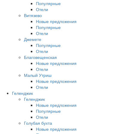
Популярные
Отели
Витязево
Новые предложения
Популярные
Отели
Джемете
Популярные
Отели
Благовещенская
Новые предложения
Отели
Малый Утриш
Новые предложения
Отели
Геленджик
Геленджик
Новые предложения
Популярные
Отели
Голубая бухта
Новые предложения