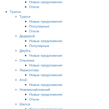
Новые предложения
Отели
Туапсе
Туапсе
Новые предложения
Популярные
Отели
Дедеркой
Новые предложения
Популярные
Джубга
Новые предложения
Ольгинка
Новые предложения
Лермонтово
Новые предложения
Агой
Новые предложения
Новомихайловский
Новые предложения
Отели
Шепси
Новые предложения