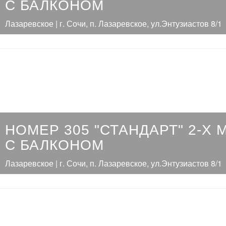
С БАЛКОНОМ
Лазаревское | г. Сочи, п. Лазаревское, ул.Энтузиастов 8/1
НОМЕР 305 "СТАНДАРТ" 2-Х
С БАЛКОНОМ
Лазаревское | г. Сочи, п. Лазаревское, ул.Энтузиастов 8/1