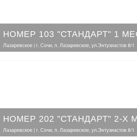
НОМЕР 103 "СТАНДАРТ" 1 М
Лазаревское | г. Сочи, п. Лазаревское, ул.Энтузиастов 8/1
НОМЕР 202 "СТАНДАРТ" 2-Х
Лазаревское | г. Сочи, п. Лазаревское, ул.Энтузиастов 8/1