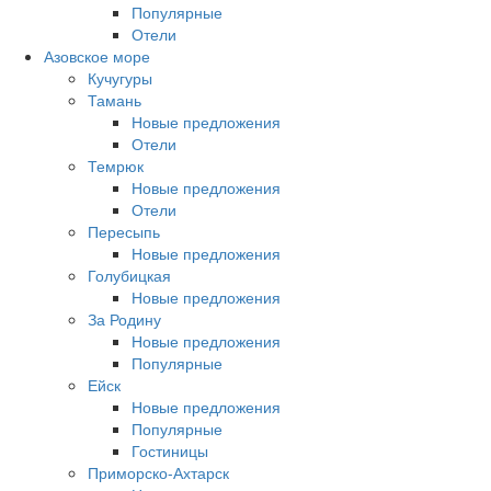
Популярные
Отели
Азовское море
Кучугуры
Тамань
Новые предложения
Отели
Темрюк
Новые предложения
Отели
Пересыпь
Новые предложения
Голубицкая
Новые предложения
За Родину
Новые предложения
Популярные
Ейск
Новые предложения
Популярные
Гостиницы
Приморско-Ахтарск