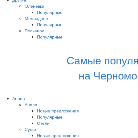
Оленевка
Популярные
Межводное
Популярные
Песчаное
Популярные
Самые популя
на Черномо
Анапа
Анапа
Новые предложения
Популярные
Отели
Сукко
Новые предложения