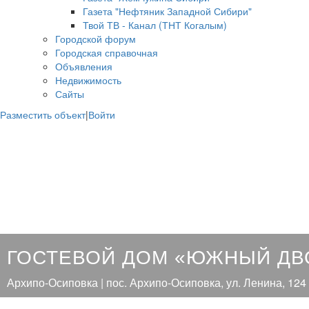
Газета "Нефтяник Западной Сибири"
Твой ТВ - Канал (ТНТ Когалым)
Городской форум
Городская справочная
Объявления
Недвижимость
Сайты
Разместить объект
|
Войти
ГОСТЕВОЙ ДОМ «ЮЖНЫЙ ДВ
Архипо-Осиповка | пос. Архипо-Осиповка, ул. Ленина, 124