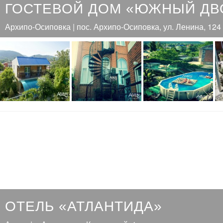
ГОСТЕВОЙ ДОМ «ЮЖНЫЙ ДВ
Архипо-Осиповка | пос. Архипо-Осиповка, ул. Ленина, 124
ОТЕЛЬ «АТЛАНТИДА»