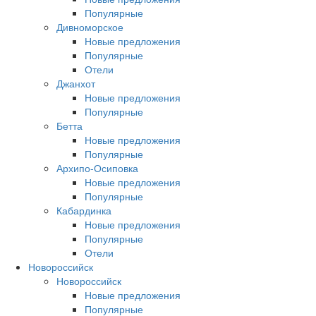
Популярные
Дивноморское
Новые предложения
Популярные
Отели
Джанхот
Новые предложения
Популярные
Бетта
Новые предложения
Популярные
Архипо-Осиповка
Новые предложения
Популярные
Кабардинка
Новые предложения
Популярные
Отели
Новороссийск
Новороссийск
Новые предложения
Популярные