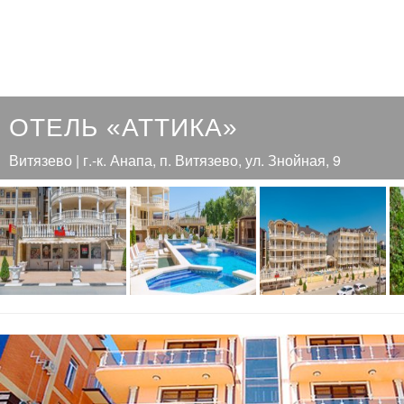
ОТЕЛЬ «АТТИКА»
Витязево | г.-к. Анапа, п. Витязево, ул. Знойная, 9