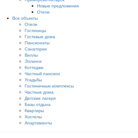
Новые предложения
Отели
Все объекты
Отели
Гостиницы
Гостевые дома
Пансионаты
Санатории
Виллы
Эллинги
Коттеджи
Частный пансион
Усадьбы
Гостиничные комплексы
Частные дома
Детские лагеря
Базы отдыха
Квартиры
Хостелы
Апартаменты