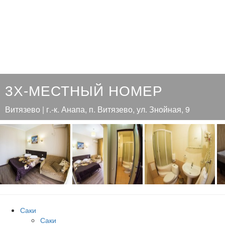
3Х-МЕСТНЫЙ НОМЕР
Витязево | г.-к. Анапа, п. Витязево, ул. Знойная, 9
Саки
Саки