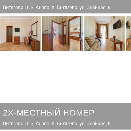
Витязево | г.-к. Анапа, п. Витязево, ул. Знойная, 9
2Х-МЕСТНЫЙ НОМЕР
Витязево | г.-к. Анапа, п. Витязево, ул. Знойная, 9