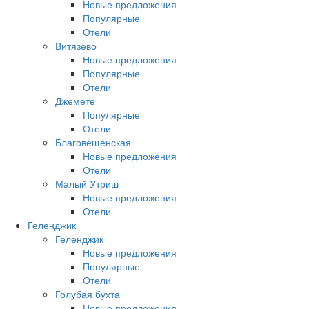
Новые предложения
Популярные
Отели
Витязево
Новые предложения
Популярные
Отели
Джемете
Популярные
Отели
Благовещенская
Новые предложения
Отели
Малый Утриш
Новые предложения
Отели
Геленджик
Геленджик
Новые предложения
Популярные
Отели
Голубая бухта
Новые предложения