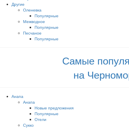
Другие
Оленевка
Популярные
Межводное
Популярные
Песчаное
Популярные
Самые популя
на Черномо
Анапа
Анапа
Новые предложения
Популярные
Отели
Сукко