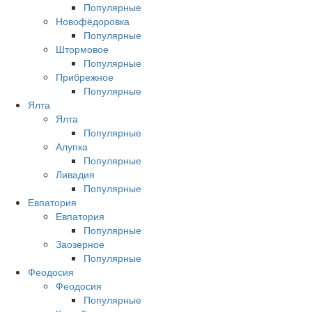
Популярные
Новофёдоровка
Популярные
Штормовое
Популярные
Прибрежное
Популярные
Ялта
Ялта
Популярные
Алупка
Популярные
Ливадия
Популярные
Евпатория
Евпатория
Популярные
Заозерное
Популярные
Феодосия
Феодосия
Популярные