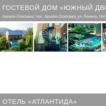
ГОСТЕВОЙ ДОМ «ЮЖНЫЙ ДВ
Архипо-Осиповка | пос. Архипо-Осиповка, ул. Ленина, 124
ОТЕЛЬ «АТЛАНТИДА»