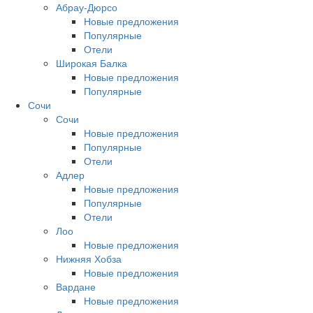
Абрау-Дюрсо
Новые предложения
Популярные
Отели
Широкая Балка
Новые предложения
Популярные
Сочи
Сочи
Новые предложения
Популярные
Отели
Адлер
Новые предложения
Популярные
Отели
Лоо
Новые предложения
Нижняя Хобза
Новые предложения
Вардане
Новые предложения