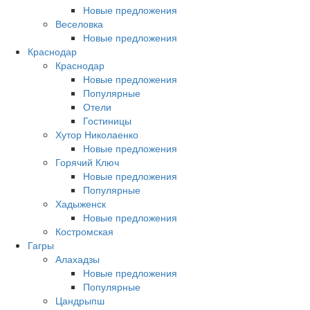
Новые предложения
Веселовка
Новые предложения
Краснодар
Краснодар
Новые предложения
Популярные
Отели
Гостиницы
Хутор Николаенко
Новые предложения
Горячий Ключ
Новые предложения
Популярные
Хадыженск
Новые предложения
Костромская
Гагры
Алахадзы
Новые предложения
Популярные
Цандрыпш