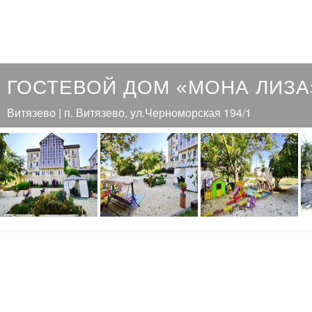
ГОСТЕВОЙ ДОМ «МОНА ЛИЗА
Витязево | п. Витязево, ул.Черноморская 194/1