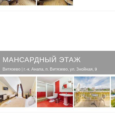
МАНСАРДНЫЙ ЭТАЖ
Витязево | г.-к. Анапа, п. Витязево, ул. Знойная, 9