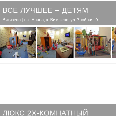
ВСЕ ЛУЧШЕЕ – ДЕТЯМ
Витязево | г.-к. Анапа, п. Витязево, ул. Знойная, 9
ЛЮКС 2Х-КОМНАТНЫЙ