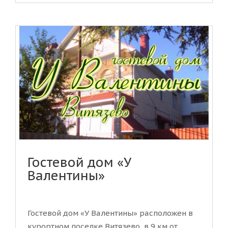
Гостевой дом «У
Валентины»
Гостевой дом «У Валентины» расположен в
курортном поселке Витязево, в 9 км от