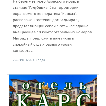
На берегу теплого Азовского моря, в
станице "Голубицкая", на территории
охраняемого кооператива "Кавказ",
расположен гостевой дом "Адмирал",
представляющий собой 3-этажное здание,
вмещающее 10 комфортабельных номеров.
Мы рады предложить вам тихий и
спокойный отдых разного уровня
комфорта....
2019 Июль 03
●
Среда