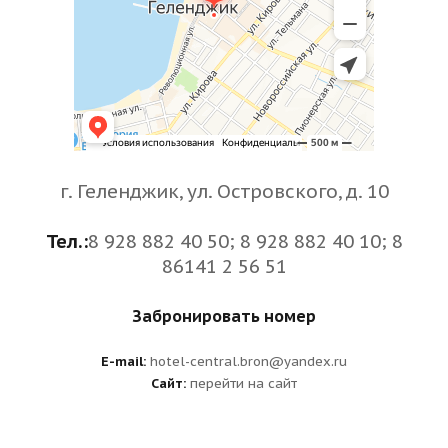
г. Геленджик, ул. Островского, д. 10
Тел.:
8 928 882 40 50; 8 928 882 40 10; 8
86141 2 56 51
Забронировать номер
E-mail:
hotel-central.bron@yandex.ru
Сайт:
перейти на сайт