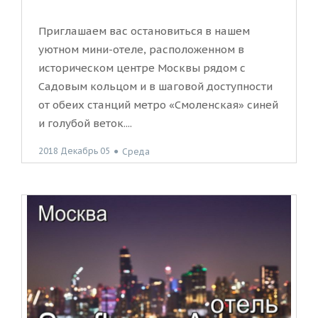
Приглашаем вас остановиться в нашем
уютном мини-отеле, расположенном в
историческом центре Москвы рядом с
Садовым кольцом и в шаговой доступности
от обеих станций метро «Смоленская» синей
и голубой веток....
2018 Декабрь 05
●
Среда