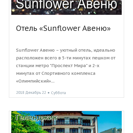
Отель «Sunflower Авеню»
Sunflower Авеню – уютный отель, идеально
расположен всего в 5-ти минутах пешком от
станции метро "Проспект Мира" и 2-х
минутах от Спортивного комплекса
«Олимпийский»....
2018 Декабрь 22
●
Суббота