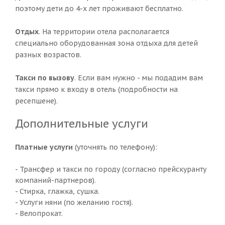
поэтому дети до 4-х лет проживают бесплатно.
Отдых
. На территории отела располагается
специально оборудованная зона отдыха для детей
разных возрастов.
Такси по вызову
. Если вам нужно - мы подадим вам
такси прямо к входу в отель (подробности на
ресепшене).
Дополнительные услуги
Платные услуги
(уточнять по телефону):
- Трансфер и такси по городу (согласно прейскуранту
компаний-партнеров).
- Стирка, глажка, сушка.
- Услуги няни (по желанию гостя).
- Велопрокат.