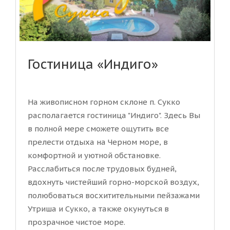
Гостиница «Индиго»
На живописном горном склоне п. Сукко
располагается гостиница "Индиго". Здесь Вы
в полной мере сможете ощутить все
прелести отдыха на Черном море, в
комфортной и уютной обстановке.
Расслабиться после трудовых будней,
вдохнуть чистейший горно-морской воздух,
полюбоваться восхитительными пейзажами
Утриша и Сукко, а также окунуться в
прозрачное чистое море.