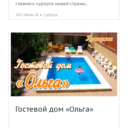
главного курорта нашей страны....
2022 Июнь 18
●
Суббота
Гостевой дом «Ольга»