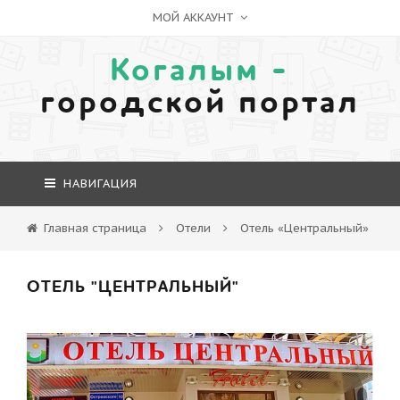
МОЙ АККАУНТ
Когалым -
городской портал
НАВИГАЦИЯ
Главная страница
Отели
Отель «Центральный»
ОТЕЛЬ "ЦЕНТРАЛЬНЫЙ"