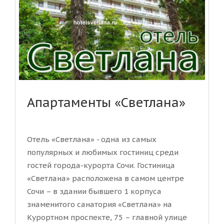
Апартаменты «Светлана»
Отель «Светлана» - одна из самых
популярных и любимых гостиниц среди
гостей города-курорта Сочи. Гостиница
«Светлана» расположена в самом центре
Сочи – в здании бывшего 1 корпуса
знаменитого санатория «Светлана» на
Курортном проспекте, 75 – главной улице