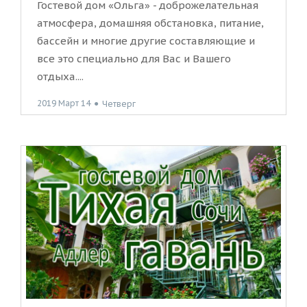
Гостевой дом «Ольга» - доброжелательная
атмосфера, домашняя обстановка, питание,
бассейн и многие другие составляющие и
все это специально для Вас и Вашего
отдыха....
2019 Март 14
●
Четверг