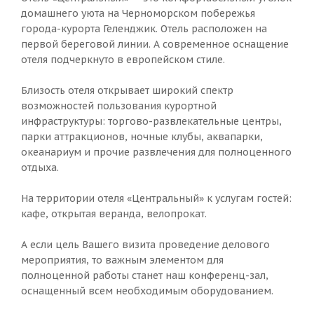
домашнего уюта на Черноморском побережья
города-курорта Геленджик. Отель расположен на
первой береговой линии. А современное оснащение
отеля подчеркнуто в европейском стиле.
Близость отеля открывает широкий спектр
возможностей пользования курортной
инфраструктуры: торгово-развлекательные центры,
парки аттракционов, ночные клубы, аквапарки,
океанариум и прочие развлечения для полноценного
отдыха.
На территории отеля «Центральный» к услугам гостей:
кафе, открытая веранда, велопрокат.
А если цель Вашего визита проведение делового
мероприятия, то важным элементом для
полноценной работы станет наш конференц-зал,
оснащенный всем необходимым оборудованием.