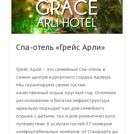
Спа-отель «Грейс Арли»
Грейс Арли – это семейный спа-отель в
самом центре курортного гордка Адлера.
Мы гарантируем своим гостям
качественный отдых круглый год. Отличное
расположение и богатая инфраструктура
идеально подходит как для семейного
отдыха с детьми, так и для романтического
путешествия. К услугам гостей 57 номеров
комфортабельных номеров: от Стандарта до