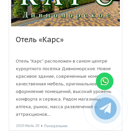
Отель «Карс»
Отель "Карс" расположен в самом центре
курортного посёлка Дивноморское. Новое
красивое здание, современные номера,
качественная мебель, оригинальное
оформление помещений, высокий уровень
комфорта и сервиса. Рядом магазины,
аптека, рынок, масса развлечений и
аттракционов....
2020 Июль 20
●
Понедельник