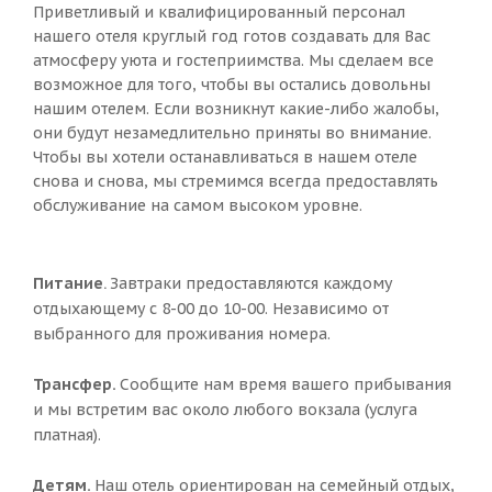
Приветливый и квалифицированный персонал
нашего отеля круглый год готов создавать для Вас
атмосферу уюта и гостеприимства. Мы сделаем все
возможное для того, чтобы вы остались довольны
нашим отелем. Если возникнут какие-либо жалобы,
они будут незамедлительно приняты во внимание.
Чтобы вы хотели останавливаться в нашем отеле
снова и снова, мы стремимся всегда предоставлять
обслуживание на самом высоком уровне.
Питание
Завтраки предоставляются каждому
.
отдыхающему с 8-00 до 10-00. Независимо от
выбранного для проживания номера.
Трансфер.
Сообщите нам время вашего прибывания
и мы встретим вас около любого вокзала (услуга
платная).
Детям.
Наш отель ориентирован на семейный отдых,