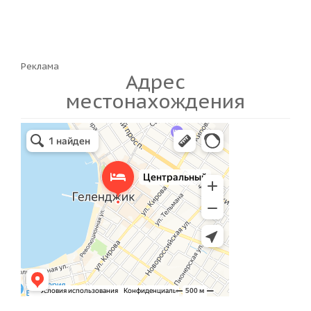
Реклама
Адрес
местонахождения