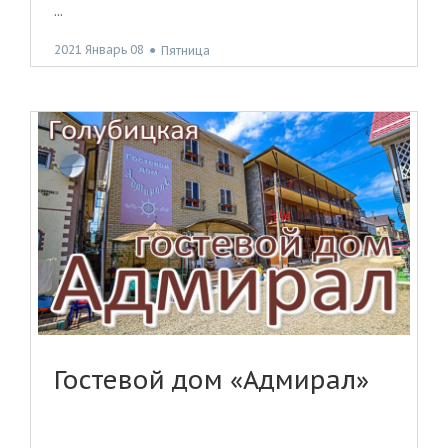
...
2021 Январь 08
●
Пятница
Гостевой дом «Адмирал»