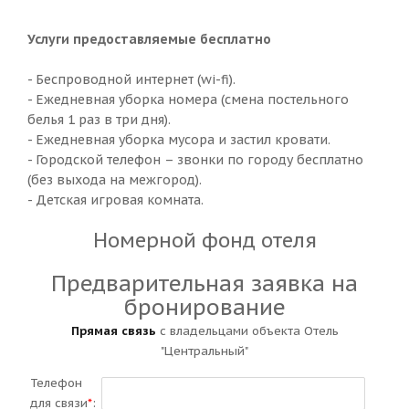
Услуги предоставляемые бесплатно
- Беспроводной интернет (wi-fi).
- Ежедневная уборка номера (смена постельного
белья 1 раз в три дня).
- Ежедневная уборка мусора и застил кровати.
- Городской телефон – звонки по городу бесплатно
(без выхода на межгород).
- Детская игровая комната.
Номерной фонд отеля
Предварительная заявка на
бронирование
Прямая связь
с владельцами объекта Отель
"Центральный"
Телефон
для связи
*
: