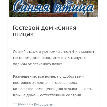
Гостевой дом «Синяя
птица»
Летний отдых в уютном частном 4-х этажном
гостевом доме, находится в 3-5 минутах
ходьбы от песчаного пляжа.
Размещение: все номера с удобствами,
постоянно холодная и горячая вода.
Количество помещений для отдыха – шесть.
Крыша дома – естественный солярий....
2019 Май 27
●
Понедельник