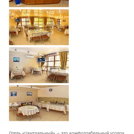
Отель «Центральный» — это комфортабельный уголок