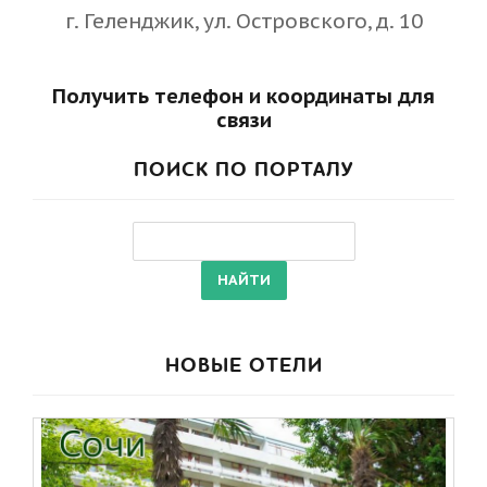
г. Геленджик, ул. Островского, д. 10
Получить телефон и координаты для
связи
ПОИСК ПО ПОРТАЛУ
НОВЫЕ ОТЕЛИ