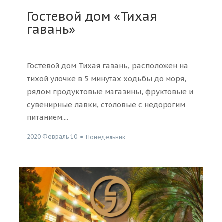
Гостевой дом «Тихая
гавань»
Гостевой дом Тихая гавань, расположен на
тихой улочке в 5 минутах ходьбы до моря,
рядом продуктовые магазины, фруктовые и
сувенирные лавки, столовые с недорогим
питанием....
2020 Февраль 10
●
Понедельник