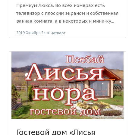
Премиум Люкса. Во всех номерах есть
телевизор с плоским экраном и собственная
ванная комната, а в некоторых и мини-ку...
2019 Октябрь 24
●
Четверг
Гостевой дом «Лисья