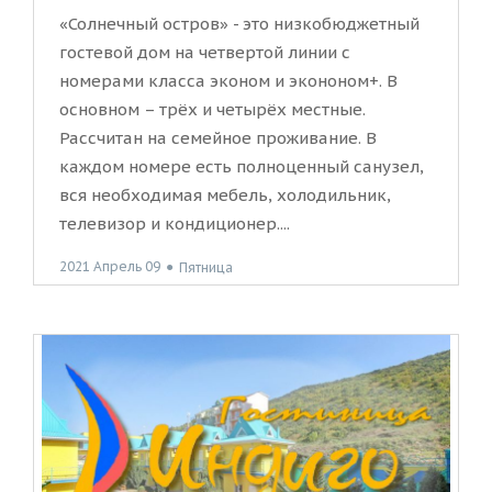
«Солнечный остров» - это низкобюджетный
гостевой дом на четвертой линии с
номерами класса эконом и экононом+. В
основном – трёх и четырёх местные.
Рассчитан на семейное проживание. В
каждом номере есть полноценный санузел,
вся необходимая мебель, холодильник,
телевизор и кондиционер....
2021 Апрель 09
●
Пятница