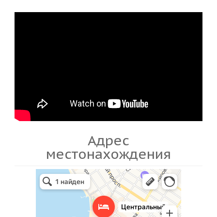
Адрес
местонахождения