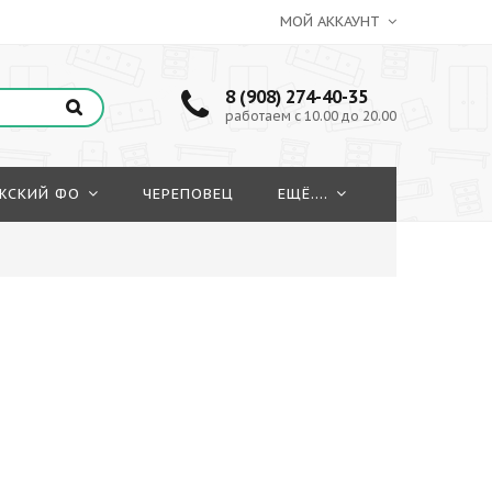
МОЙ АККАУНТ
8 (908) 274-40-35
работаем с 10.00 до 20.00
ЖСКИЙ ФО
ЧЕРЕПОВЕЦ
ЕЩЁ....