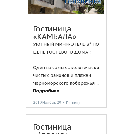
Гостиница
«КАМБАЛА»
УЮТНЫЙ МИНИ-ОТЕЛЬ 3* ПО
ЦЕНЕ ГОСТЕВОГО ДОМА !
Один из самых экологически
чистых районов и пляжей
Черноморского побережья. ...
Подробнее ...
2019 Ноябрь 29
●
Пятница
Гостиница