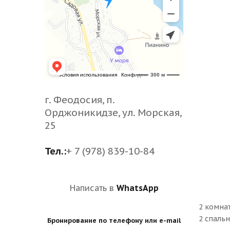
г. Феодосия, п.
Орджоникидзе, ул. Морская,
25
Тел.:
+ 7 (978) 839-10-84
Написать в
WhatsApp
2 комнат
2 спальн
Бронирование по телефону или e-mail