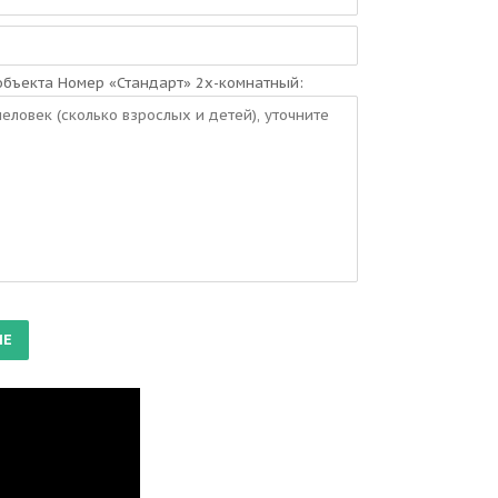
бъекта Номер «Стандарт» 2х-комнатный: