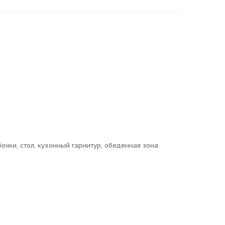
бочки, стол, кухонный гарнитур, обеденная зона