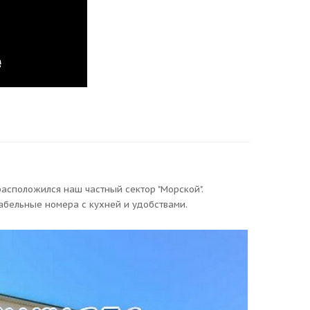
асположился наш частный сектор "Морской".
бельные номера с кухней и удобствами.