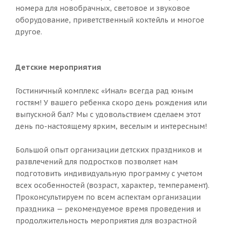
номера для новобрачных, световое и звуковое
оборудование, приветственный коктейль и многое
другое.
Детские мероприятия
Гостиничный комплекс «Инал» всегда рад юным
гостям! У вашего ребенка скоро день рождения или
выпускной бал? Мы с удовольствием сделаем этот
день по-настоящему ярким, веселым и интересным!
Большой опыт организации детских праздников и
развлечений для подростков позволяет нам
подготовить индивидуальную программу с учетом
всех особенностей (возраст, характер, темперамент).
Проконсультируем по всем аспектам организации
праздника — рекомендуемое время проведения и
продолжительность мероприятия для возрастной