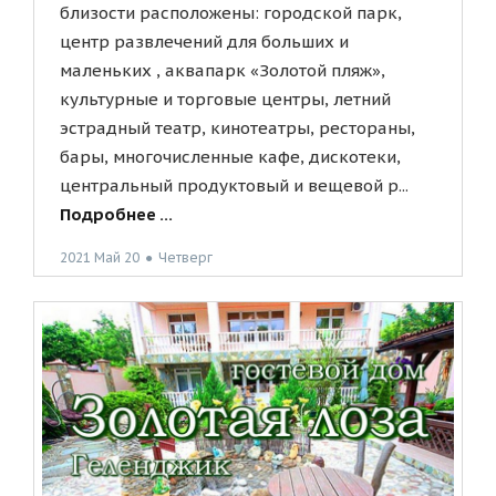
близости расположены: городской парк,
центр развлечений для больших и
маленьких , аквапарк «Золотой пляж»,
культурные и торговые центры, летний
эстрадный театр, кинотеатры, рестораны,
бары, многочисленные кафе, дискотеки,
центральный продуктовый и вещевой р...
Подробнее ...
2021 Май 20
●
Четверг