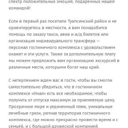
спектр положительных эмоций, подаренных нашей
командой!
Если в первый раз посетили Туапсинский район и не
ориентируетесь в местности, а вам понадобится
помощь по заказу такси, авиа и ж/д билетов или
организация индивидуального трансфера —
персонал гостиничного комплекса с удовольствием
окажет и эти услуги. Также за дополнительную плату
мы можем предложить вам организацию экскурсий в
различные места, которыми богат наш край.
С нетерпением ждем вас в гости, чтобы вы смогли
самостоятельно убедиться, что в гостиничном
комплексе «Инал» есть все необходимое, чтобы
получить от отпуска максимум за приемлемую цену.
Прозрачное море и уединенный пляж, уникальные
лечебные грязи, уютная территория гостиничного
комплекса, где можно прекрасно провести время и с
семьёй, и с большой дружеской компанией.