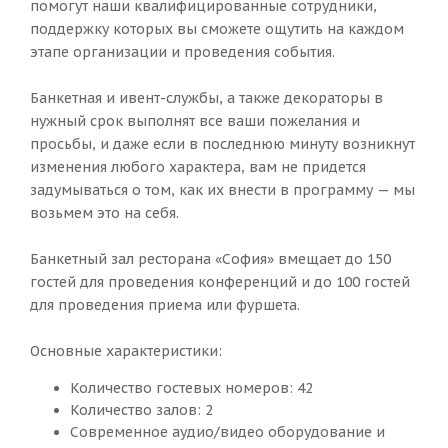
помогут наши квалифицированные сотрудники,
поддержку которых вы сможете ощутить на каждом
этапе организации и проведения события.
Банкетная и ивент-службы, а также декораторы в
нужный срок выполнят все ваши пожелания и
просьбы, и даже если в последнюю минуту возникнут
изменения любого характера, вам не придется
задумываться о том, как их внести в программу — мы
возьмем это на себя.
Банкетный зал ресторана «София» вмещает до 150
гостей для проведения конференций и до 100 гостей
для проведения приема или фуршета.
Основные характеристики:
Количество гостевых номеров: 42
Количество залов: 2
Современное аудио/видео оборудование и