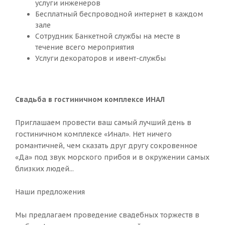
услуги инженеров
Бесплатный беспроводной интернет в каждом
зале
Сотрудник Банкетной службы на месте в
течение всего мероприятия
Услуги декораторов и ивент-службы
Свадьба в гостиничном комплексе ИНАЛ
Приглашаем провести ваш самый лучший день в
гостиничном комплексе «Инал». Нет ничего
романтичней, чем сказать друг другу сокровенное
«Да» под звук морского прибоя и в окружении самых
близких людей...
Наши предложения
Мы предлагаем проведение свадебных торжеств в