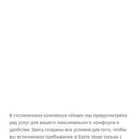
В гостиничном комплексе «Инал» мы предусмотрели
ряд услуг для вашего максимального комфорта и
удобства. Здесь созданы все условия для того, чтобы
вы вспоминали пребывание в Бухте Инал только с