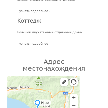
- узнать подробнее -
Коттедж
Большой двухэтажный отдельный домик.
- узнать подробнее -
Адрес
местонахождения