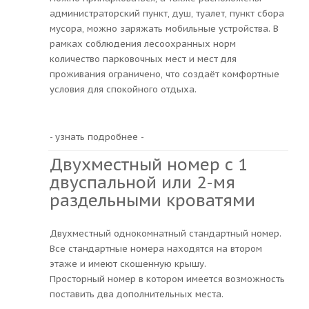
администраторский пункт, душ, туалет, пункт сбора
мусора, можно заряжать мобильные устройства. В
рамках соблюдения лесоохранных норм
количество парковочных мест и мест для
проживания ограничено, что создаёт комфортные
условия для спокойного отдыха.
- узнать подробнее -
Двухместный номер с 1
двуспальной или 2-мя
раздельными кроватями
Двухместный однокомнатный стандартный номер.
Все стандартные номера находятся на втором
этаже и имеют скошенную крышу.
Просторный номер в котором имеется возможность
поставить два дополнительных места.