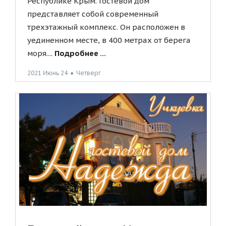
Республике Крым. Гостевой дом
представляет собой современный
трехэтажный комплекс. Он расположен в
уединенном месте, в 400 метрах от берега
моря....
Подробнее ...
2021 Июнь 24
●
Четверг