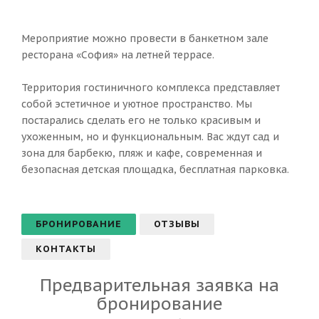
Мероприятие можно провести в банкетном зале
ресторана «София» на летней террасе.
Территория гостиничного комплекса представляет
собой эстетичное и уютное пространство. Мы
постарались сделать его не только красивым и
ухоженным, но и функциональным. Вас ждут сад и
зона для барбекю, пляж и кафе, современная и
безопасная детская площадка, бесплатная парковка.
БРОНИРОВАНИЕ
ОТЗЫВЫ
КОНТАКТЫ
Предварительная заявка на
бронирование