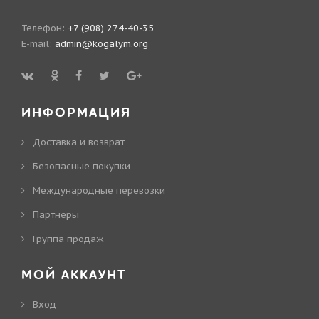
Телефон:
+7 (908) 274-40-35
E-mail:
admin@kogalym.org
ИНФОРМАЦИЯ
Доставка и возврат
Безопасные покупки
Международные перевозки
Партнеры
Группа продаж
МОЙ АККАУНТ
Вход