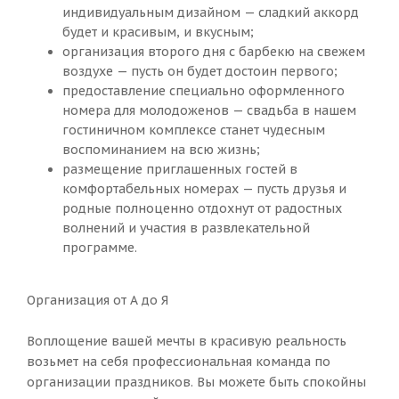
индивидуальным дизайном — сладкий аккорд
будет и красивым, и вкусным;
организация второго дня с барбекю на свежем
воздухе — пусть он будет достоин первого;
предоставление специально оформленного
номера для молодоженов — свадьба в нашем
гостиничном комплексе станет чудесным
воспоминанием на всю жизнь;
размещение приглашенных гостей в
комфортабельных номерах — пусть друзья и
родные полноценно отдохнут от радостных
волнений и участия в развлекательной
программе.
Организация от А до Я
Воплощение вашей мечты в красивую реальность
возьмет на себя профессиональная команда по
организации праздников. Вы можете быть спокойны