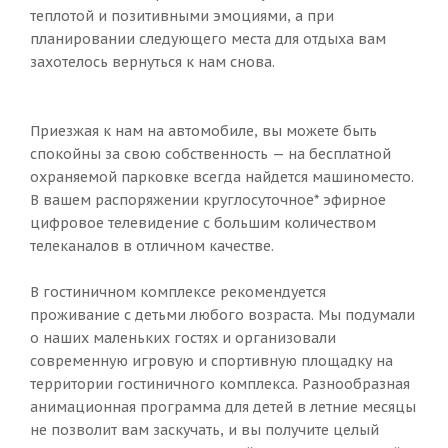
теплотой и позитивными эмоциями, а при
планировании следующего места для отдыха вам
захотелось вернуться к нам снова.
Приезжая к нам на автомобиле, вы можете быть
спокойны за свою собственность — на бесплатной
охраняемой парковке всегда найдется машиноместо.
В вашем распоряжении круглосуточное* эфирное
цифровое телевидение с большим количеством
телеканалов в отличном качестве.
В гостиничном комплексе рекомендуется
проживание с детьми любого возраста. Мы подумали
о наших маленьких гостях и организовали
современную игровую и спортивную площадку на
территории гостиничного комплекса. Разнообразная
анимационная программа для детей в летние месяцы
не позволит вам заскучать, и вы получите целый