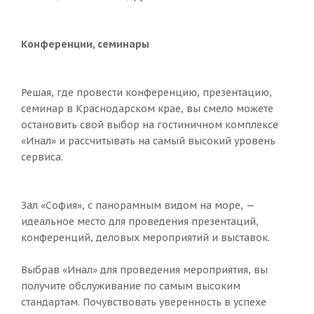
Конференции, семинары
Решая, где провести конференцию, презентацию,
семинар в Краснодарском крае, вы смело можете
остановить свой выбор на гостиничном комплексе
«Инал» и рассчитывать на самый высокий уровень
сервиса.
Зал «София», с панорамным видом на море, —
идеальное место для проведения презентаций,
конференций, деловых мероприятий и выставок.
Выбрав «Инал» для проведения мероприятия, вы
получите обслуживание по самым высоким
стандартам. Почувствовать уверенность в успехе