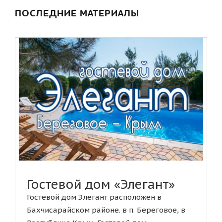
ПОСЛЕДНИЕ МАТЕРИАЛЫ
Гостевой дом «Элегант»
Гостевой дом Элегант расположен в
Бахчисарайском районе. в п. Береговое, в