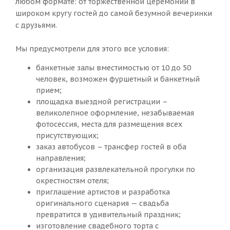
любом формате: от торжественной церемонии в
широком кругу гостей до самой безумной вечеринки
с друзьями.
Мы предусмотрели для этого все условия:
банкетные залы вместимостью от 10 до 50
человек, возможен фуршетный и банкетный
прием;
площадка выездной регистрации –
великолепное оформление, незабываемая
фотосессия, места для размещения всех
присутствующих;
заказ автобусов – трансфер гостей в оба
направления;
организация развлекательной прогулки по
окрестностям отеля;
приглашение артистов и разработка
оригинального сценария — свадьба
превратится в удивительный праздник;
изготовление свадебного торта с