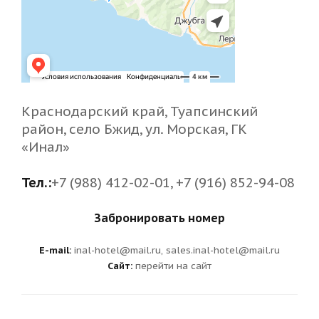
Краснодарский край, Туапсинский
район, село Бжид, ул. Морская, ГК
«Инал»
Тел.:
+7 (988) 412-02-01, +7 (916) 852-94-08
Забронировать номер
E-mail:
inal-hotel@mail.ru, sales.inal-hotel@mail.ru
Сайт:
перейти на сайт