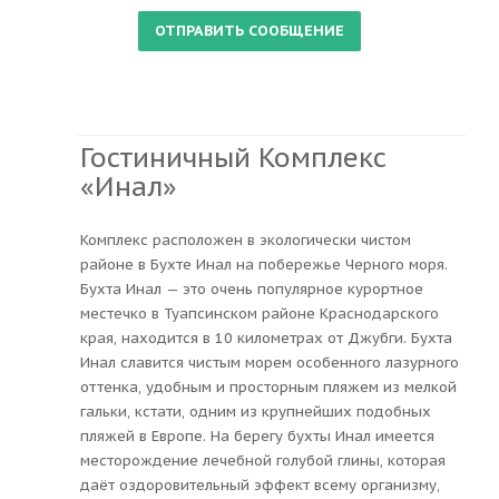
Гостиничный Комплекс
«Инал»
Комплекс расположен в экологически чистом
районе в Бухте Инал на побережье Черного моря.
Бухта Инал — это очень популярное курортное
местечко в Туапсинском районе Краснодарского
края, находится в 10 километрах от Джубги. Бухта
Инал славится чистым морем особенного лазурного
оттенка, удобным и просторным пляжем из мелкой
гальки, кстати, одним из крупнейших подобных
пляжей в Европе. На берегу бухты Инал имеется
месторождение лечебной голубой глины, которая
даёт оздоровительный эффект всему организму,