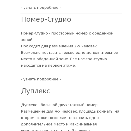
- узнать подробнее -
Номер-Студио
Номер-Студио - просторный номер с обеденной
зоной.
Подходит для размещения 2-х человек.
Возможно поставить только одно дополнительное
место в обеденной зоне. Все номера-студио
находятся на первом этаже.
- узнать подробнее -
Дуплекс
Дуплекс - большой двухэтажный номер.
Размещение для 4-х человек, площадь комнаты на
втором этаже позволяет поставить одно
дополнительное место и максимальная
вместительность составит 5 человек.