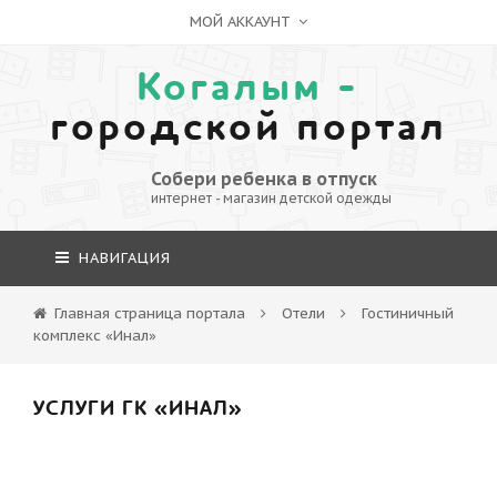
МОЙ АККАУНТ
Когалым -
городской портал
Собери ребенка в отпуск
интернет - магазин детской одежды
НАВИГАЦИЯ
Главная страница портала
Отели
Гостиничный
комплекс «Инал»
УСЛУГИ ГК «ИНАЛ»