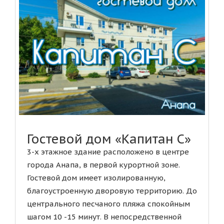
Гостевой дом «Капитан С»
3-х этажное здание расположено в центре
города Анапа, в первой курортной зоне.
Гостевой дом имеет изолированную,
благоустроенную дворовую территорию. До
центрального песчаного пляжа спокойным
шагом 10 -15 минут. В непосредственной