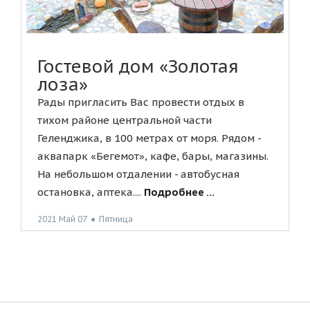
Гостевой дом «Золотая
лоза»
Рады пригласить Вас провести отдых в
тихом районе центральной части
Геленджика, в 100 метрах от моря. Рядом -
аквапарк «Бегемот», кафе, бары, магазины.
На небольшом отдалении - автобусная
остановка, аптека....
Подробнее ...
2021 Май 07
●
Пятница