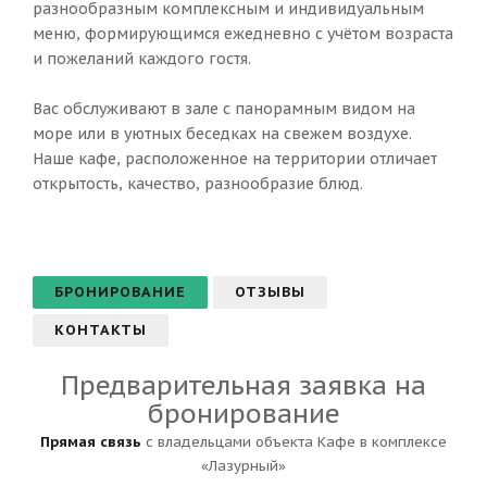
разнообразным комплексным и индивидуальным
меню, формирующимся ежедневно с учётом возраста
и пожеланий каждого гостя.
Вас обслуживают в зале с панорамным видом на
море или в уютных беседках на свежем воздухе.
Наше кафе, расположенное на территории отличает
открытость, качество, разнообразие блюд.
БРОНИРОВАНИЕ
ОТЗЫВЫ
КОНТАКТЫ
Предварительная заявка на
бронирование
Прямая связь
с владельцами объекта Кафе в комплексе
«Лазурный»