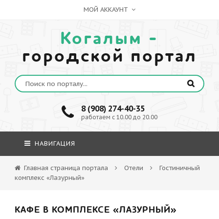
МОЙ АККАУНТ
Когалым -
городской портал
8 (908) 274-40-35
работаем с 10.00 до 20.00
НАВИГАЦИЯ
Главная страница портала
Отели
Гостиничный
комплекс «Лазурный»
КАФЕ В КОМПЛЕКСЕ «ЛАЗУРНЫЙ»