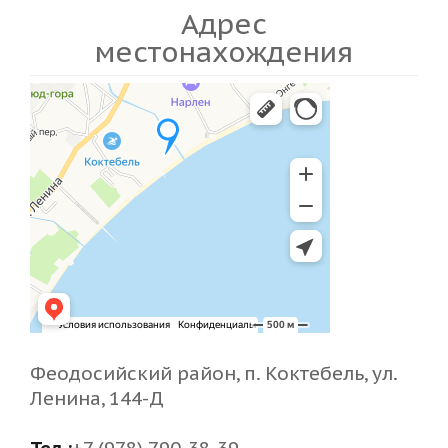
Адрес
местонахождения
Феодосийский район, п. Коктебель, ул.
Ленина, 144-Д
Тел.:
+7 (978) 790-38-39