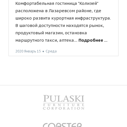
Комфортабельная гостиница "Колизей"
расположена в Лазаревсом районе, где
широко развита курортная инфраструктура.
В шаговой доступности находятся рынок,
продуктовый магазин, остановка
маршрутного такси, аптека....
Подробнее ...
2020 Январь 15
●
Среда