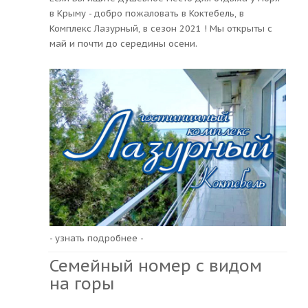
в Крыму - добро пожаловать в Коктебель, в
Комплекс Лазурный, в сезон 2021 ! Мы открыты с
май и почти до середины осени.
- узнать подробнее -
Семейный номер с видом
на горы