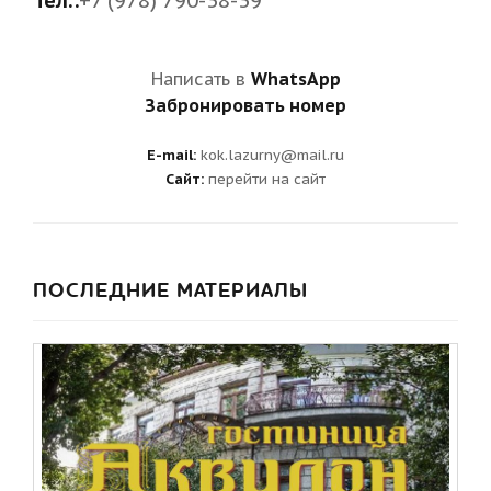
Написать в
WhatsApp
Забронировать номер
E-mail:
kok.lazurny@mail.ru
Сайт:
перейти на сайт
ПОСЛЕДНИЕ МАТЕРИАЛЫ