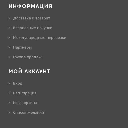
ИНФОРМАЦИЯ
Доставка и возврат
Безопасные покупки
Международные перевозки
Партнеры
Группа продаж
МОЙ АККАУНТ
Вход
Регистрация
Моя корзина
Cписок желаний