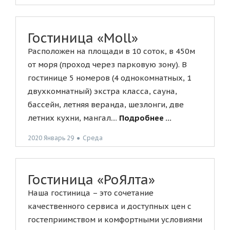
Гостиница «Moll»
Расположен на площади в 10 соток, в 450м
от моря (проход через парковую зону). В
гостинице 5 номеров (4 однокомнатных, 1
двухкомнатный) экстра класса, сауна,
бассейн, летняя веранда, шезлонги, две
летних кухни, мангал....
Подробнее ...
2020 Январь 29
●
Среда
Гостиница «РоЯлта»
Наша гостиница – это сочетание
качественного сервиса и доступных цен с
гостеприимством и комфортными условиями