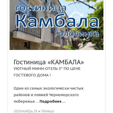
Гостиница «КАМБАЛА»
УЮТНЫЙ МИНИ-ОТЕЛЬ 3* ПО ЦЕНЕ
ГОСТЕВОГО ДОМА !
Один из самых экологически чистых
районов и пляжей Черноморского
побережья. ...
Подробнее ...
2019 Ноябрь 29
●
Пятница