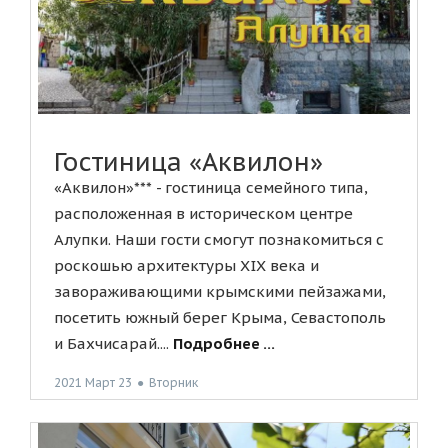
Гостиница «Аквилон»
«Аквилон»*** - гостиница семейного типа,
расположенная в историческом центре
Алупки. Наши гости смогут познакомиться с
роскошью архитектуры XIX века и
завораживающими крымскими пейзажами,
посетить южный берег Крыма, Севастополь
и Бахчисарай....
Подробнее ...
2021 Март 23
●
Вторник