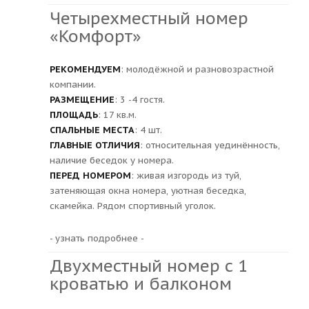
Четырехместный номер
«Комфорт»
РЕКОМЕНДУЕМ
: молодёжной и разновозрастной
компании.
РАЗМЕЩЕНИЕ
: 3 -4 гостя.
ПЛОЩАДЬ
: 17 кв.м.
СПАЛЬНЫЕ МЕСТА
: 4 шт.
ГЛАВНЫЕ ОТЛИЧИЯ
: относительная уединённость,
наличие беседок у номера.
ПЕРЕД НОМЕРОМ
: живая изгородь из туй,
затеняющая окна номера, уютная беседка,
скамейка. Рядом спортивный уголок.
- узнать подробнее -
Двухместный номер с 1
кроватью и балконом