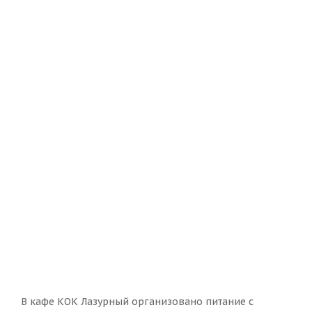
В кафе КОК Лазурный организовано питание с