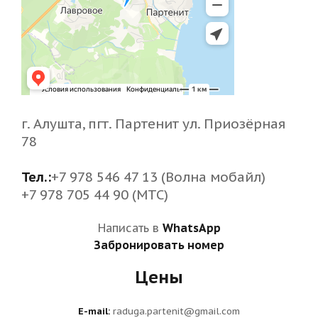
г. Алушта, пгт. Партенит ул. Приозёрная
78
Тел.:
+7 978 546 47 13 (Волна мобайл)
+7 978 705 44 90 (МТС)
Написать в
WhatsApp
Забронировать номер
Цены
E-mail:
raduga.partenit@gmail.com