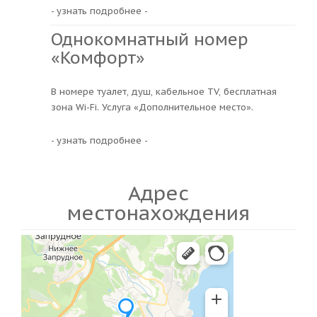
- узнать подробнее -
Однокомнатный номер
«Комфорт»
В номере туалет, душ, кабельное TV, бесплатная
зона Wi-Fi. Услуга «Дополнительное место».
- узнать подробнее -
Адрес
местонахождения