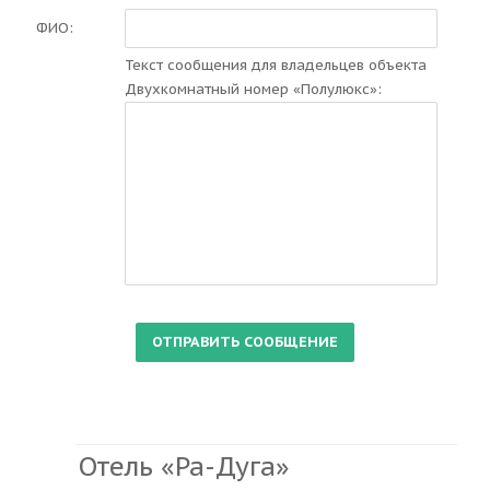
ФИО:
Текст сообщения для владельцев объекта
Двухкомнатный номер «Полулюкс»:
Отель «Ра-Дуга»