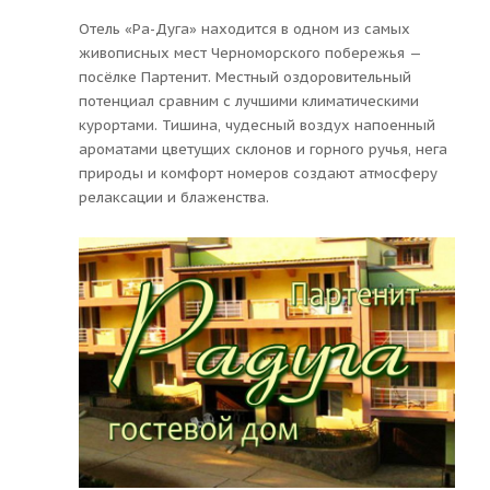
Отель «Ра-Дуга» находится в одном из самых
живописных мест Черноморского побережья —
посёлке Партенит. Местный оздоровительный
потенциал сравним с лучшими климатическими
курортами. Тишина, чудесный воздух напоенный
ароматами цветущих склонов и горного ручья, нега
природы и комфорт номеров создают атмосферу
релаксации и блаженства.