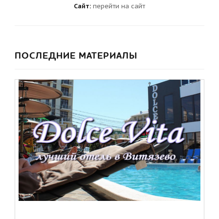
Сайт:
перейти на сайт
ПОСЛЕДНИЕ МАТЕРИАЛЫ