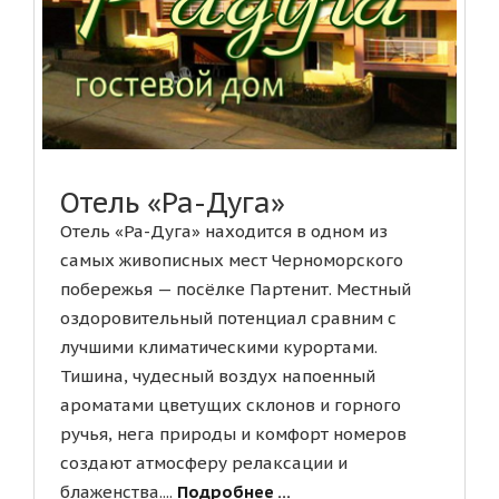
Отель «Ра-Дуга»
Отель «Ра-Дуга» находится в одном из
самых живописных мест Черноморского
побережья — посёлке Партенит. Местный
оздоровительный потенциал сравним с
лучшими климатическими курортами.
Тишина, чудесный воздух напоенный
ароматами цветущих склонов и горного
ручья, нега природы и комфорт номеров
создают атмосферу релаксации и
блаженства....
Подробнее ...