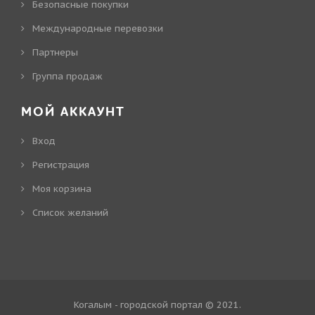
Безопасные покупки
Международные перевозки
Партнеры
Группа продаж
МОЙ АККАУНТ
Вход
Регистрация
Моя корзина
Cписок желаний
Когалым - городской портал © 2021
.