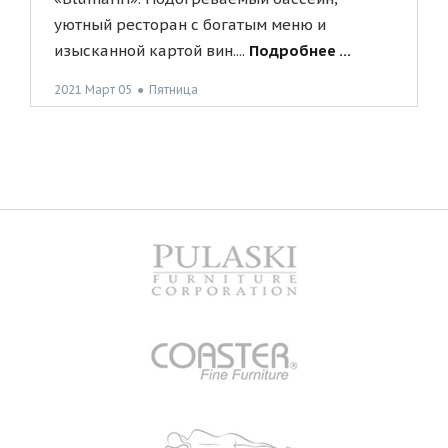
уютный ресторан с богатым меню и
изысканной картой вин....
Подробнее ...
2021 Март 05
●
Пятница