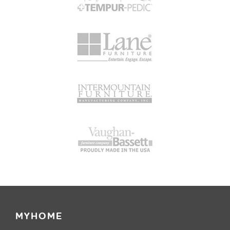
MYHOME