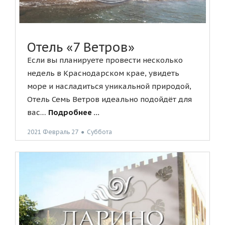
Отель «7 Ветров»
Если вы планируете провести несколько
недель в Краснодарском крае, увидеть
море и насладиться уникальной природой,
Отель Семь Ветров идеально подойдёт для
вас....
Подробнее ...
2021 Февраль 27
●
Суббота