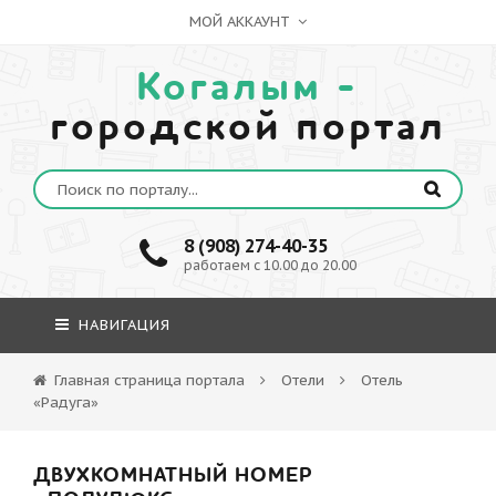
МОЙ АККАУНТ
Когалым -
городской портал
8 (908) 274-40-35
работаем с 10.00 до 20.00
НАВИГАЦИЯ
Главная страница портала
Отели
Отель
«Радуга»
ДВУХКОМНАТНЫЙ НОМЕР