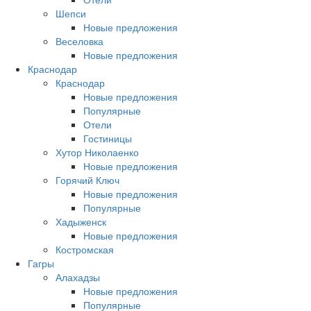
Шепси
Новые предложения
Веселовка
Новые предложения
Краснодар
Краснодар
Новые предложения
Популярные
Отели
Гостиницы
Хутор Николаенко
Новые предложения
Горячий Ключ
Новые предложения
Популярные
Хадыженск
Новые предложения
Костромская
Гагры
Алахадзы
Новые предложения
Популярные