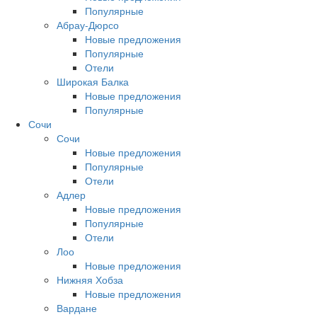
Популярные
Абрау-Дюрсо
Новые предложения
Популярные
Отели
Широкая Балка
Новые предложения
Популярные
Сочи
Сочи
Новые предложения
Популярные
Отели
Адлер
Новые предложения
Популярные
Отели
Лоо
Новые предложения
Нижняя Хобза
Новые предложения
Вардане