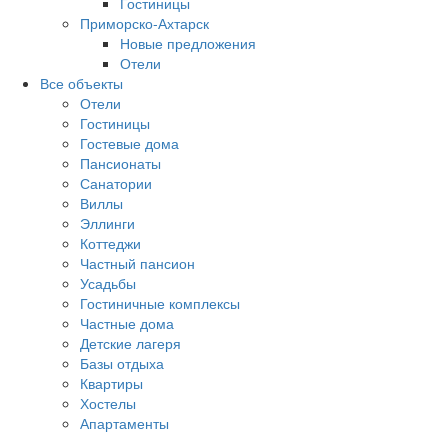
Гостиницы
Приморско-Ахтарск
Новые предложения
Отели
Все объекты
Отели
Гостиницы
Гостевые дома
Пансионаты
Санатории
Виллы
Эллинги
Коттеджи
Частный пансион
Усадьбы
Гостиничные комплексы
Частные дома
Детские лагеря
Базы отдыха
Квартиры
Хостелы
Апартаменты