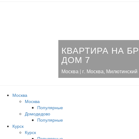
КВАРТИРА НА Б
ДОМ 7
Москва | г. Москва, Милютинский 
Москва
Москва
Популярные
Домодедово
Популярные
Курск
Курск
Популярные