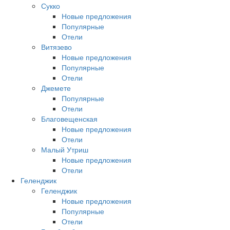
Сукко
Новые предложения
Популярные
Отели
Витязево
Новые предложения
Популярные
Отели
Джемете
Популярные
Отели
Благовещенская
Новые предложения
Отели
Малый Утриш
Новые предложения
Отели
Геленджик
Геленджик
Новые предложения
Популярные
Отели