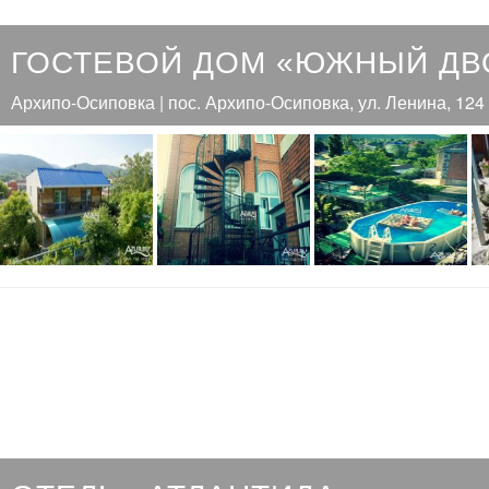
ГОСТЕВОЙ ДОМ «ЮЖНЫЙ ДВ
Архипо-Осиповка | пос. Архипо-Осиповка, ул. Ленина, 124