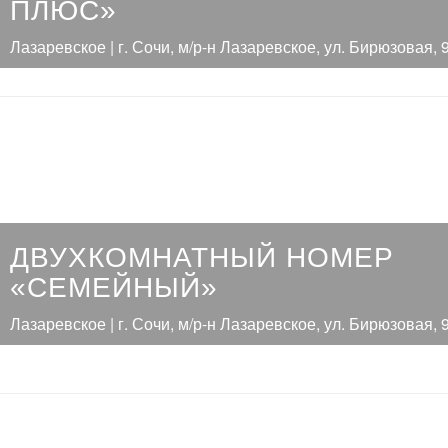
ПЛЮС»
Лазаревское | г. Сочи, м/р-н Лазаревское, ул. Бирюзовая, 
ДВУХКОМНАТНЫЙ НОМЕР
«СЕМЕЙНЫЙ»
Лазаревское | г. Сочи, м/р-н Лазаревское, ул. Бирюзовая, 