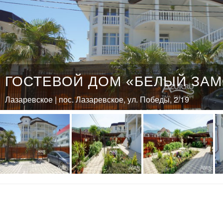
ГОСТЕВОЙ ДОМ «БЕЛЫЙ ЗАМ
Лазаревское | пос. Лазаревское, ул. Победы, 2/19