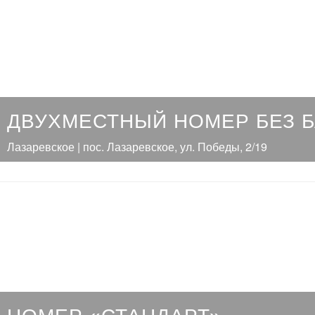
ДВУХМЕСТНЫЙ НОМЕР БЕЗ 
Лазаревское | пос. Лазаревское, ул. Победы, 2/19