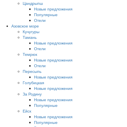
Цандрыпш
Новые предложения
Популярные
Отели
Азовское море
Кучугуры
Тамань
Новые предложения
Отели
Темрюк
Новые предложения
Отели
Пересыпь
Новые предложения
Голубицкая
Новые предложения
За Родину
Новые предложения
Популярные
Ейск
Новые предложения
Популярные