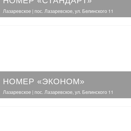
НОМЕР «СТАНДАРТ»
Лазаревское | пос. Лазаревское, ул. Белинского 11
НОМЕР «ЭКОНОМ»
Лазаревское | пос. Лазаревское, ул. Белинского 11