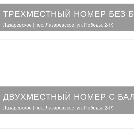
ТРЕХМЕСТНЫЙ НОМЕР БЕЗ 
Лазаревское | пос. Лазаревское, ул. Победы, 2/19
ДВУХМЕСТНЫЙ НОМЕР С БА
Лазаревское | пос. Лазаревское, ул. Победы, 2/19