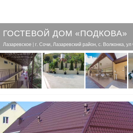
ГОСТЕВОЙ ДОМ «ПОДКОВА»
Лазаревское | г. Сочи, Лазаревский район, с. Волконка, ул