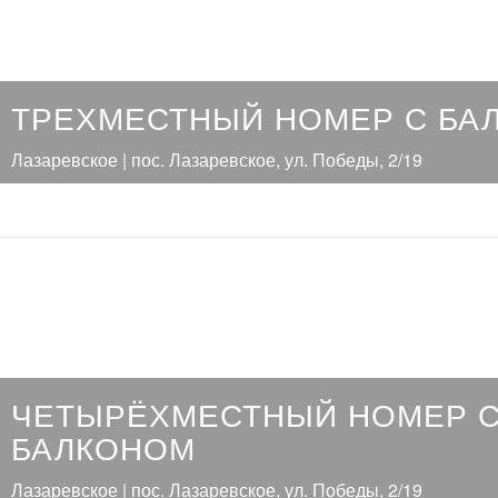
ТРЕХМЕСТНЫЙ НОМЕР С БА
Лазаревское | пос. Лазаревское, ул. Победы, 2/19
ЧЕТЫРЁХМЕСТНЫЙ НОМЕР 
БАЛКОНОМ
Лазаревское | пос. Лазаревское, ул. Победы, 2/19