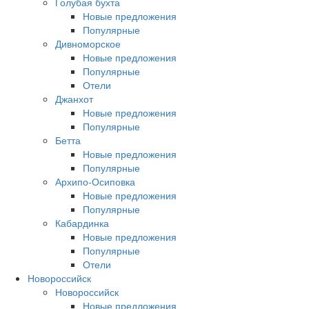
Голубая бухта
Новые предложения
Популярные
Дивноморское
Новые предложения
Популярные
Отели
Джанхот
Новые предложения
Популярные
Бетта
Новые предложения
Популярные
Архипо-Осиповка
Новые предложения
Популярные
Кабардинка
Новые предложения
Популярные
Отели
Новороссийск
Новороссийск
Новые предложения