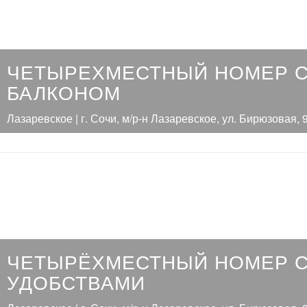
ЧЕТЫРЕХМЕСТНЫЙ НОМЕР 
БАЛКОНОМ
Лазаревское | г. Сочи, м/р-н Лазаревское, ул. Бирюзовая, 
ЧЕТЫРЁХМЕСТНЫЙ НОМЕР 
УДОБСТВАМИ