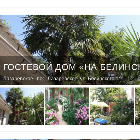
ГОСТЕВОЙ ДОМ «НА БЕЛИНС
Лазаревское | пос. Лазаревское, ул. Белинского 11