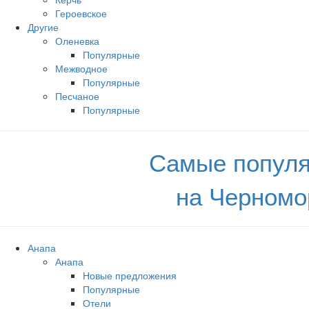
Героевское
Другие
Оленевка
Популярные
Межводное
Популярные
Песчаное
Популярные
Самые популя
на Черномо
Анапа
Анапа
Новые предложения
Популярные
Отели