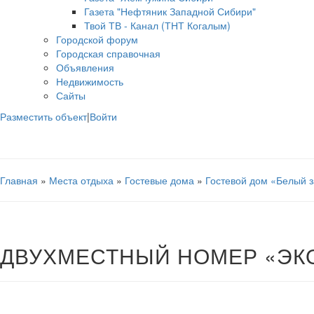
Газета "Нефтяник Западной Сибири"
Твой ТВ - Канал (ТНТ Когалым)
Городской форум
Городская справочная
Объявления
Недвижимость
Сайты
Разместить объект
|
Войти
Главная
»
Места отдыха
»
Гостевые дома
»
Гостевой дом «Белый 
ДВУХМЕСТНЫЙ НОМЕР «ЭК