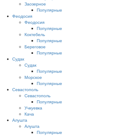
Заозерное
Популярные
Феодосия
Феодосия
Популярные
Коктебель
Популярные
Береговое
Популярные
Судак
Судак
Популярные
Морское
Популярные
Севастополь
Севастополь
Популярные
Учкуевка
Кача
Алушта
Алушта
Популярные