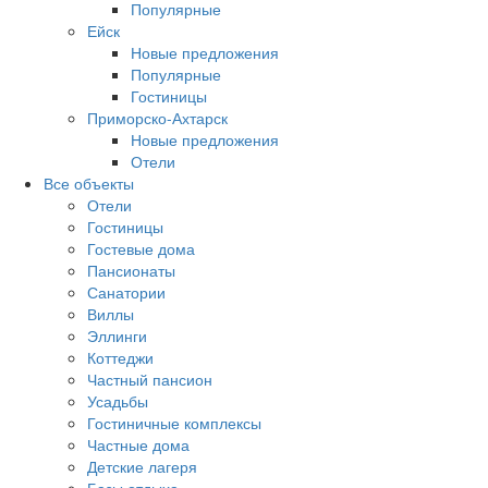
Популярные
Ейск
Новые предложения
Популярные
Гостиницы
Приморско-Ахтарск
Новые предложения
Отели
Все объекты
Отели
Гостиницы
Гостевые дома
Пансионаты
Санатории
Виллы
Эллинги
Коттеджи
Частный пансион
Усадьбы
Гостиничные комплексы
Частные дома
Детские лагеря