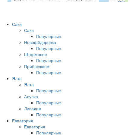
Саки
Саки
Популярные
Новофёдоровка
Популярные
Штормовое
Популярные
Прибрежное
Популярные
Ялта
Ялта
Популярные
Алупка
Популярные
Ливадия
Популярные
Евпатория
Евпатория
Популярные