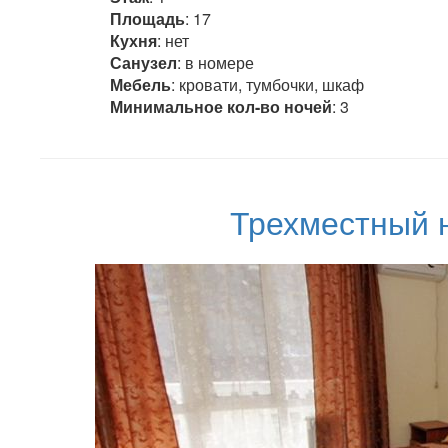
Площадь
: 17
Кухня
: нет
Санузел
: в номере
Мебель
: кровати, тумбочки, шкаф
Минимальное кол-во ночей
: 3
Трехместный 