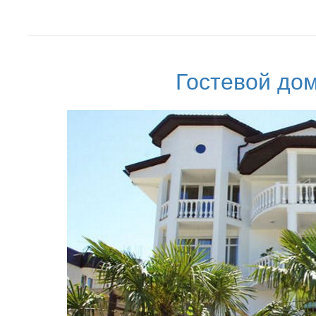
Гостевой до