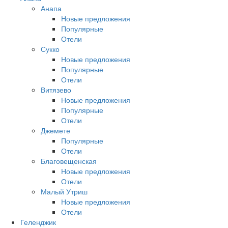
Анапа
Новые предложения
Популярные
Отели
Сукко
Новые предложения
Популярные
Отели
Витязево
Новые предложения
Популярные
Отели
Джемете
Популярные
Отели
Благовещенская
Новые предложения
Отели
Малый Утриш
Новые предложения
Отели
Геленджик