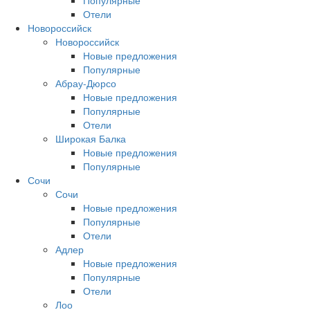
Популярные
Отели
Новороссийск
Новороссийск
Новые предложения
Популярные
Абрау-Дюрсо
Новые предложения
Популярные
Отели
Широкая Балка
Новые предложения
Популярные
Сочи
Сочи
Новые предложения
Популярные
Отели
Адлер
Новые предложения
Популярные
Отели
Лоо