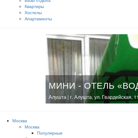
Базы отдыха
Квартиры
Хостелы
Апартаменты
МИНИ - ОТЕЛЬ «В
Алушта | г. Алушта, ул. Гвардейская, 1
Москва
Москва
Популярные