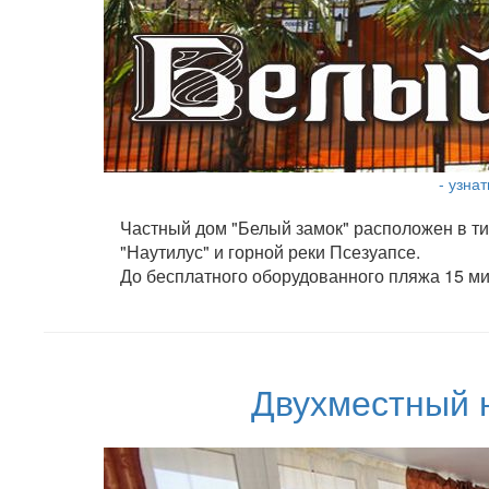
- узна
Частный дом "Белый замок" расположен в ти
"Наутилус" и горной реки Псезуапсе.
До бесплатного оборудованного пляжа 15 ми
Двухместный 