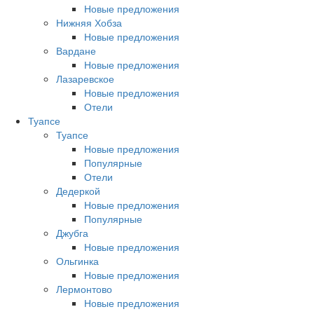
Новые предложения
Нижняя Хобза
Новые предложения
Вардане
Новые предложения
Лазаревское
Новые предложения
Отели
Туапсе
Туапсе
Новые предложения
Популярные
Отели
Дедеркой
Новые предложения
Популярные
Джубга
Новые предложения
Ольгинка
Новые предложения
Лермонтово
Новые предложения