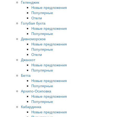
Геленджик
Новые предложения
Популярные
Отели
Голубая бухта
Новые предложения
Популярные
Дивноморское
Новые предложения
Популярные
Отели
Джанхот
Новые предложения
Популярные
Бетта
Новые предложения
Популярные
Архипо-Осиповка
Новые предложения
Популярные
Кабардинка
Новые предложения