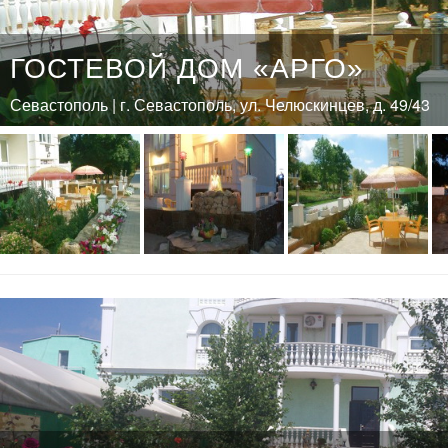
ГОСТЕВОЙ ДОМ «АРГО»
Севастополь | г. Севастополь, ул. Челюскинцев, д. 49/43