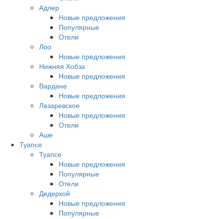
Адлер
Новые предложения
Популярные
Отели
Лоо
Новые предложения
Нижняя Хобза
Новые предложения
Вардане
Новые предложения
Лазаревское
Новые предложения
Отели
Аше
Туапсе
Туапсе
Новые предложения
Популярные
Отели
Дедеркой
Новые предложения
Популярные