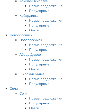
Архипо-Осиповка
Новые предложения
Популярные
Кабардинка
Новые предложения
Популярные
Отели
Новороссийск
Новороссийск
Новые предложения
Популярные
Абрау-Дюрсо
Новые предложения
Популярные
Отели
Широкая Балка
Новые предложения
Популярные
Сочи
Сочи
Новые предложения
Популярные
Отели