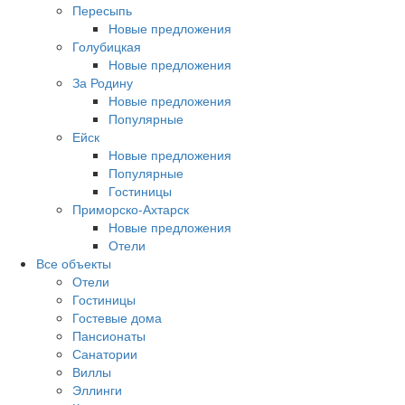
Пересыпь
Новые предложения
Голубицкая
Новые предложения
За Родину
Новые предложения
Популярные
Ейск
Новые предложения
Популярные
Гостиницы
Приморско-Ахтарск
Новые предложения
Отели
Все объекты
Отели
Гостиницы
Гостевые дома
Пансионаты
Санатории
Виллы
Эллинги