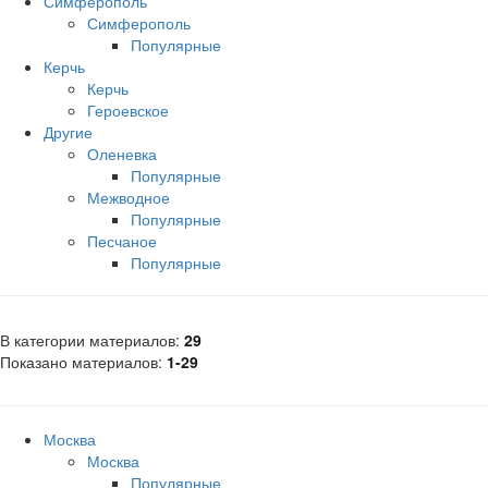
Симферополь
Симферополь
Популярные
Керчь
Керчь
Героевское
Другие
Оленевка
Популярные
Межводное
Популярные
Песчаное
Популярные
В категории материалов
:
29
Показано материалов
:
1-29
Москва
Москва
Популярные