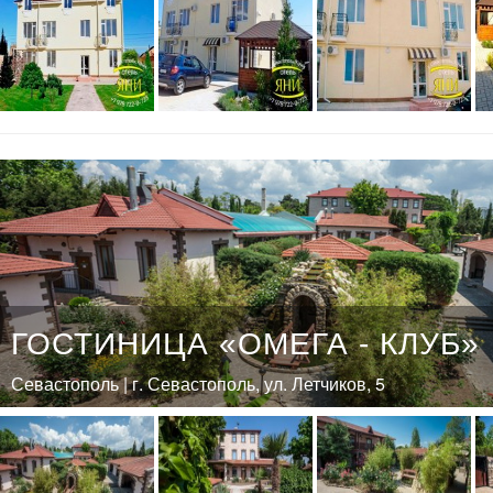
ГОСТИНИЦА «ОМЕГА - КЛУБ»
Севастополь | г. Севастополь, ул. Летчиков, 5