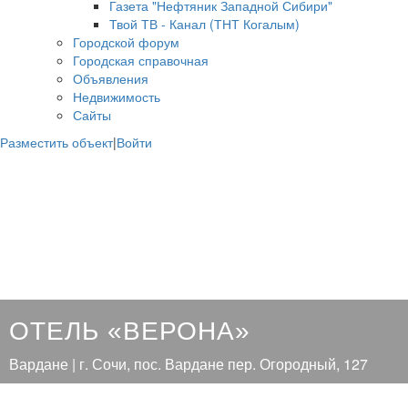
Газета "Нефтяник Западной Сибири"
Твой ТВ - Канал (ТНТ Когалым)
Городской форум
Городская справочная
Объявления
Недвижимость
Сайты
Разместить объект
|
Войти
ОТЕЛЬ «ВЕРОНА»
Вардане | г. Сочи, пос. Вардане пер. Огородный, 127