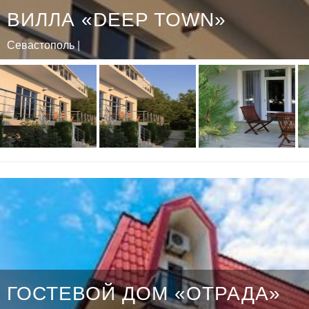
ВИЛЛА «DEEP TOWN»
Севастополь |
ГОСТЕВОЙ ДОМ «ОТРАДА»