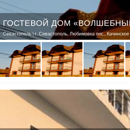
ГОСТЕВОЙ ДОМ «ВОЛШЕБНЫ
Севастополь | г. Севастополь, Любимовка пос., Качинское 