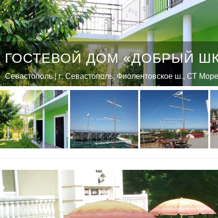
ГОСТЕВОЙ ДОМ «ДОБРЫЙ Ш
Севастополь | г. Севастополь, Фиолентовское ш., СТ Море