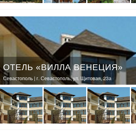
ОТЕЛЬ «ВИЛЛА ВЕНЕЦИЯ»
Севастополь | г. Севастополь, ул. Щитовая, 23а