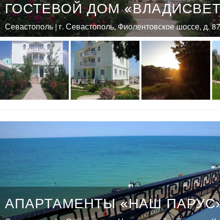
ГОСТЕВОЙ ДОМ «ВЛАДИСВЕТ
Севастополь | г. Севастополь, Фиолентовское шоссе, д. 87
АПАРТАМЕНТЫ «НАШ ПАРУС