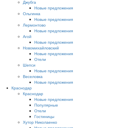
Джубга
Новые предложения
Ольгинка
Новые предложения
Лермонтово
Новые предложения
Агой
Новые предложения
Новомихайловский
Новые предложения
Отели
Шепси
Новые предложения
Веселовка
Новые предложения
Краснодар
Краснодар
Новые предложения
Популярные
Отели
Гостиницы
Хутор Николаенко
Новые предложения