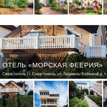
ОТЕЛЬ «МОРСКАЯ ФЕЕРИЯ»
Севастополь | г. Севастополь, ул. Людмилы Бобковой д. 1