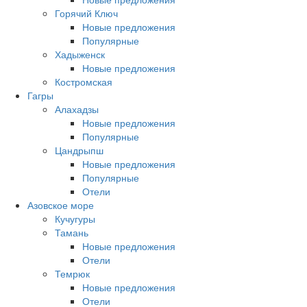
Горячий Ключ
Новые предложения
Популярные
Хадыженск
Новые предложения
Костромская
Гагры
Алахадзы
Новые предложения
Популярные
Цандрыпш
Новые предложения
Популярные
Отели
Азовское море
Кучугуры
Тамань
Новые предложения
Отели
Темрюк
Новые предложения
Отели