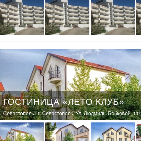
ГОСТИНИЦА «ЛЕТО КЛУБ»
Севастополь | г. Севастополь, Ул. Людмилы Бобковой, 11/