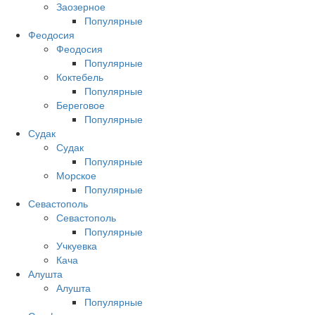
Заозерное
Популярные
Феодосия
Феодосия
Популярные
Коктебель
Популярные
Береговое
Популярные
Судак
Судак
Популярные
Морское
Популярные
Севастополь
Севастополь
Популярные
Учкуевка
Кача
Алушта
Алушта
Популярные