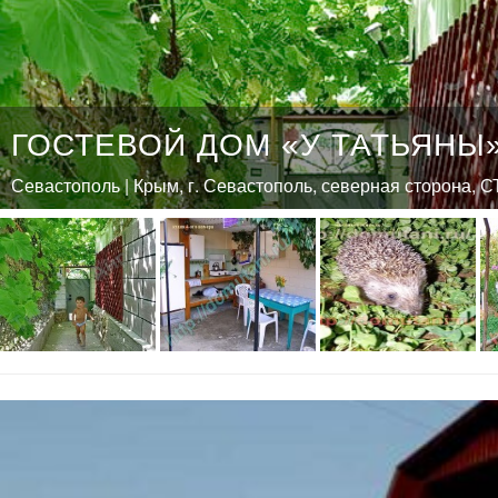
ГОСТЕВОЙ ДОМ «У ТАТЬЯНЫ
Севастополь | Крым, г. Севастополь, северная сторона, 