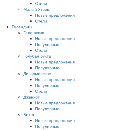
Отели
Малый Утриш
Новые предложения
Отели
Геленджик
Геленджик
Новые предложения
Популярные
Отели
Голубая бухта
Новые предложения
Популярные
Дивноморское
Новые предложения
Популярные
Отели
Джанхот
Новые предложения
Популярные
Бетта
Новые предложения
Популярные