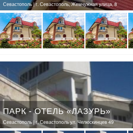
Севастополь | г. Севастополь, Жемчужная улица, 8
ПАРК - ОТЕЛЬ «ЛАЗУРЬ»
Севастополь | г. Севастополь ул. Челюскинцев 49