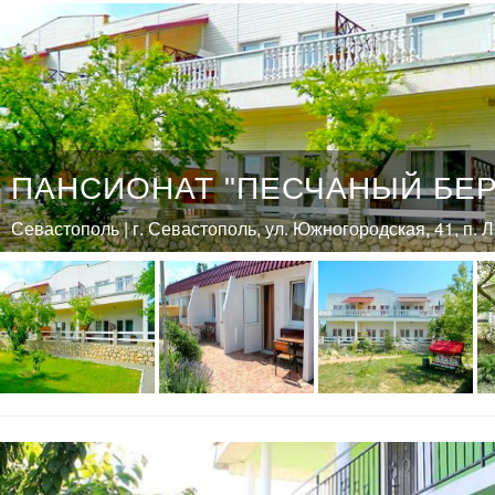
ПАНСИОНАТ "ПЕСЧАНЫЙ БЕР
Севастополь | г. Севастополь, ул. Южногородская, 41, п.