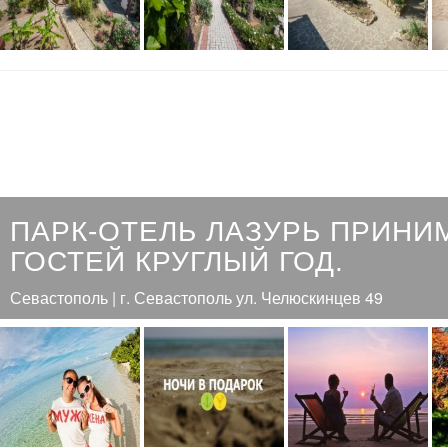
ПАРК-ОТЕЛЬ ЛАЗУРЬ ПРИНИ
ГОСТЕЙ КРУГЛЫЙ ГОД.
Севастополь | г. Севастополь ул. Челюскинцев 49