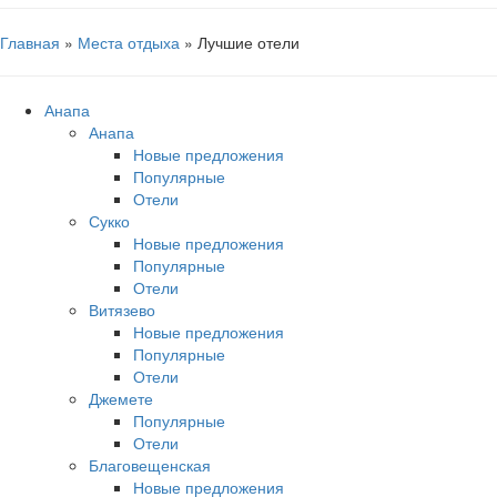
Главная
»
Места отдыха
» Лучшие отели
Анапа
Анапа
Новые предложения
Популярные
Отели
Сукко
Новые предложения
Популярные
Отели
Витязево
Новые предложения
Популярные
Отели
Джемете
Популярные
Отели
Благовещенская
Новые предложения