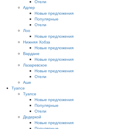
Отели
Адлер
Новые предложения
Популярные
Отели
Лоо
Новые предложения
Нижняя Хобза
Новые предложения
Вардане
Новые предложения
Лазаревское
Новые предложения
Отели
Аше
Туапсе
Туапсе
Новые предложения
Популярные
Отели
Дедеркой
Новые предложения
Популярные