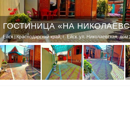
ГОСТИНИЦА «НА НИКОЛАЕВ
Ейск | Краснодарский край, г. Ейск. ул. Николаевская, дом 