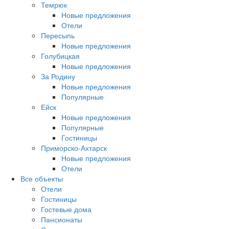
Темрюк
Новые предложения
Отели
Пересыпь
Новые предложения
Голубицкая
Новые предложения
За Родину
Новые предложения
Популярные
Ейск
Новые предложения
Популярные
Гостиницы
Приморско-Ахтарск
Новые предложения
Отели
Все объекты
Отели
Гостиницы
Гостевые дома
Пансионаты