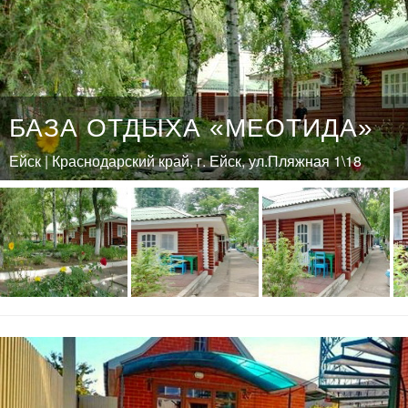
БАЗА ОТДЫХА «МЕОТИДА»
Ейск | Краснодарский край, г. Ейск, ул.Пляжная 1\18