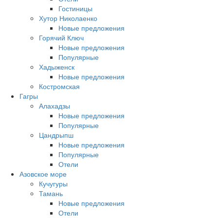
Гостиницы
Хутор Николаенко
Новые предложения
Горячий Ключ
Новые предложения
Популярные
Хадыженск
Новые предложения
Костромская
Гагры
Алахадзы
Новые предложения
Популярные
Цандрыпш
Новые предложения
Популярные
Отели
Азовское море
Кучугуры
Тамань
Новые предложения
Отели