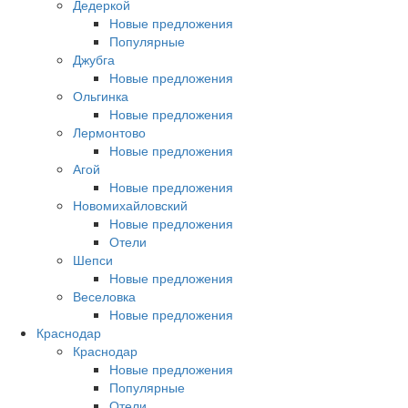
Дедеркой
Новые предложения
Популярные
Джубга
Новые предложения
Ольгинка
Новые предложения
Лермонтово
Новые предложения
Агой
Новые предложения
Новомихайловский
Новые предложения
Отели
Шепси
Новые предложения
Веселовка
Новые предложения
Краснодар
Краснодар
Новые предложения
Популярные
Отели