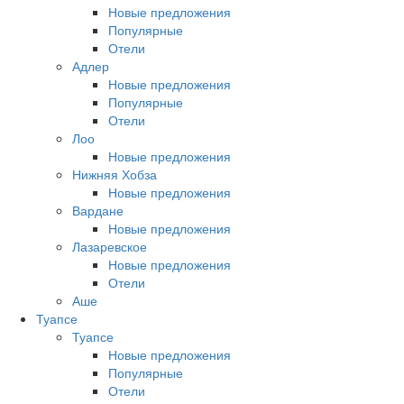
Новые предложения
Популярные
Отели
Адлер
Новые предложения
Популярные
Отели
Лоо
Новые предложения
Нижняя Хобза
Новые предложения
Вардане
Новые предложения
Лазаревское
Новые предложения
Отели
Аше
Туапсе
Туапсе
Новые предложения
Популярные
Отели