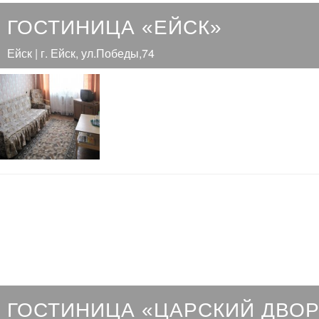
ГОСТИНИЦА «ЕЙСК»
Ейск | г. Ейск, ул.Победы,74
ГОСТИНИЦА «ЦАРСКИЙ ДВОР