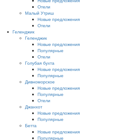
Новые предложения
Отели
Малый Утриш
Новые предложения
Отели
Геленджик
Геленджик
Новые предложения
Популярные
Отели
Голубая бухта
Новые предложения
Популярные
Дивноморское
Новые предложения
Популярные
Отели
Джанхот
Новые предложения
Популярные
Бетта
Новые предложения
Популярные