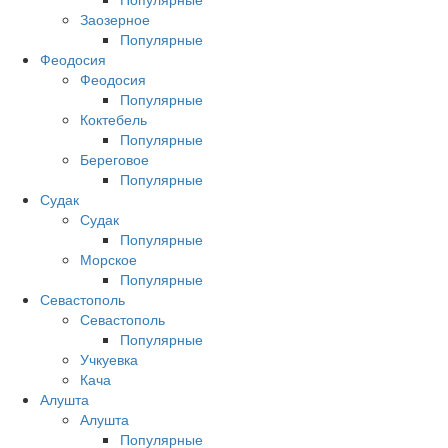
Заозерное
Популярные
Феодосия
Феодосия
Популярные
Коктебель
Популярные
Береговое
Популярные
Судак
Судак
Популярные
Морское
Популярные
Севастополь
Севастополь
Популярные
Учкуевка
Кача
Алушта
Алушта
Популярные