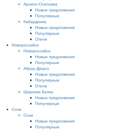
Архипо-Осиповка
Новые предложения
Популярные
Кабардинка
Новые предложения
Популярные
Отели
Новороссийск
Новороссийск
Новые предложения
Популярные
Абрау-Дюрсо
Новые предложения
Популярные
Отели
Широкая Балка
Новые предложения
Популярные
Сочи
Сочи
Новые предложения
Популярные