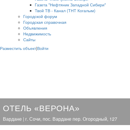
Газета "Нефтяник Западной Сибири"
Твой ТВ - Канал (ТНТ Когалым)
Городской форум
Городская справочная
Объявления
Недвижимость
Сайты
Разместить объект
|
Войти
ОТЕЛЬ «ВЕРОНА»
Вардане | г. Сочи, пос. Вардане пер. Огородный, 127