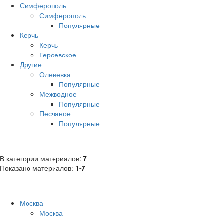
Симферополь
Симферополь
Популярные
Керчь
Керчь
Героевское
Другие
Оленевка
Популярные
Межводное
Популярные
Песчаное
Популярные
В категории материалов
:
7
Показано материалов
:
1-7
Москва
Москва