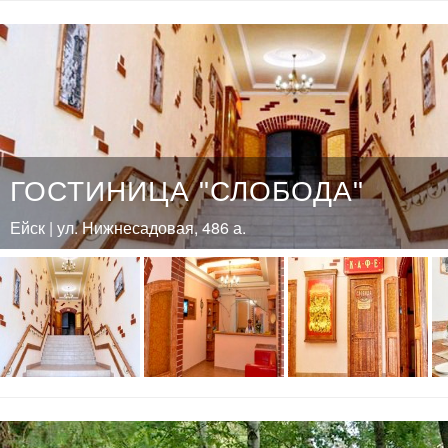
ГОСТИНИЦА "СЛОБОДА"
Ейск | ул. Нижнесадовая, 486 а.