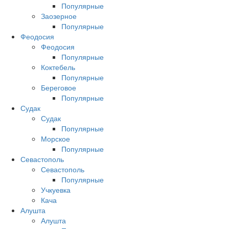
Популярные
Заозерное
Популярные
Феодосия
Феодосия
Популярные
Коктебель
Популярные
Береговое
Популярные
Судак
Судак
Популярные
Морское
Популярные
Севастополь
Севастополь
Популярные
Учкуевка
Кача
Алушта
Алушта