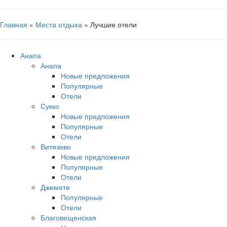
Главная
»
Места отдыха
» Лучшие отели
Анапа
Анапа
Новые предложения
Популярные
Отели
Сукко
Новые предложения
Популярные
Отели
Витязево
Новые предложения
Популярные
Отели
Джемете
Популярные
Отели
Благовещенская