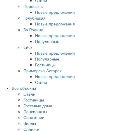
Отели
Пересыпь
Новые предложения
Голубицкая
Новые предложения
За Родину
Новые предложения
Популярные
Ейск
Новые предложения
Популярные
Гостиницы
Приморско-Ахтарск
Новые предложения
Отели
Все объекты
Отели
Гостиницы
Гостевые дома
Пансионаты
Санатории
Виллы
Эллинги