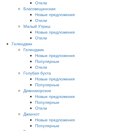
Отели
Благовещенская
Новые предложения
Отели
Малый Утриш
Новые предложения
Отели
Геленджик
Геленджик
Новые предложения
Популярные
Отели
Голубая бухта
Новые предложения
Популярные
Дивноморское
Новые предложения
Популярные
Отели
Джанхот
Новые предложения
Популярные