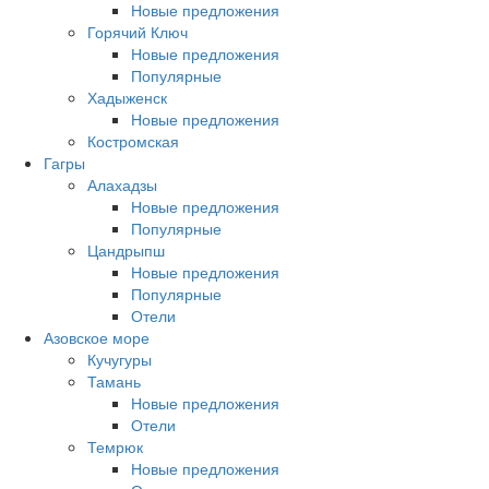
Новые предложения
Горячий Ключ
Новые предложения
Популярные
Хадыженск
Новые предложения
Костромская
Гагры
Алахадзы
Новые предложения
Популярные
Цандрыпш
Новые предложения
Популярные
Отели
Азовское море
Кучугуры
Тамань
Новые предложения
Отели
Темрюк
Новые предложения