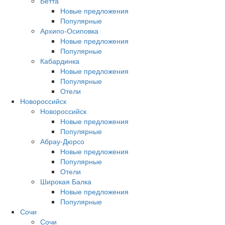
Бетта
Новые предложения
Популярные
Архипо-Осиповка
Новые предложения
Популярные
Кабардинка
Новые предложения
Популярные
Отели
Новороссийск
Новороссийск
Новые предложения
Популярные
Абрау-Дюрсо
Новые предложения
Популярные
Отели
Широкая Балка
Новые предложения
Популярные
Сочи
Сочи