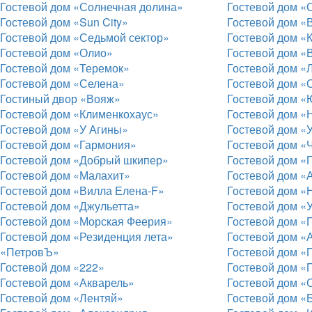
Гостевой дом «Солнечная долина»
Гостевой дом «
Гостевой дом «Sun City»
Гостевой дом «
Гостевой дом «Седьмой сектор»
Гостевой дом «
Гостевой дом «Олио»
Гостевой дом 
Гостевой дом «Теремок»
Гостевой дом «
Гостевой дом «Селена»
Гостевой дом «
Гостиный двор «Вояж»
Гостевой дом «
Гостевой дом «Клименкохаус»
Гостевой дом «
Гостевой дом «У Агины»
Гостевой дом «
Гостевой дом «Гармония»
Гостевой дом «
Гостевой дом «Добрый шкипер»
Гостевой дом «
Гостевой дом «Малахит»
Гостевой дом «
Гостевой дом «Вилла Елена-F»
Гостевой дом «
Гостевой дом «Джульетта»
Гостевой дом «
Гостевой дом «Морская Феерия»
Гостевой дом «
Гостевой дом «Резиденция лета»
Гостевой дом «
«ПетровЪ»
Гостевой дом «
Гостевой дом «222»
Гостевой дом «
Гостевой дом «Акварель»
Гостевой дом «
Гостевой дом «Лентяй»
Гостевой дом «