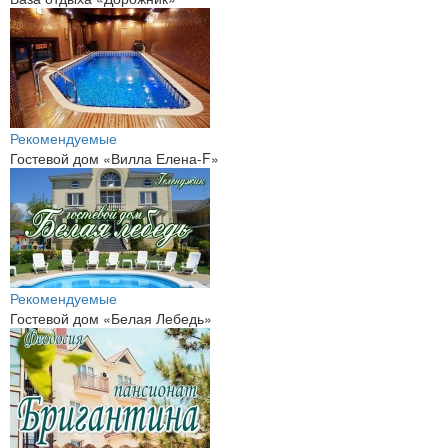
Рекомендуемые
Гостевой дом «Вилла Елена-F»
Рекомендуемые
Гостевой дом «Белая Лебедь»