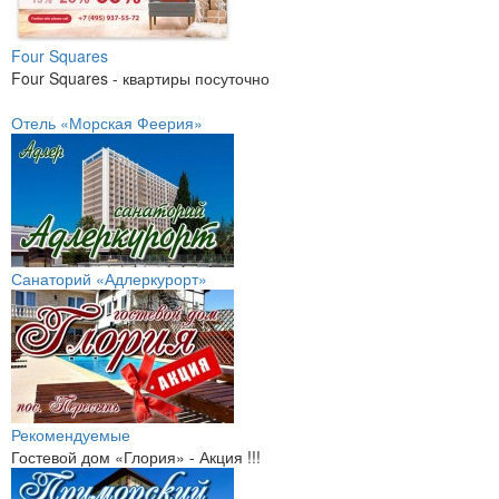
Four Squares
Four Squares - квартиры посуточно
Отель «Морская Феерия»
Санаторий «Адлеркурорт»
Рекомендуемые
Гостевой дом «Глория» - Акция !!!