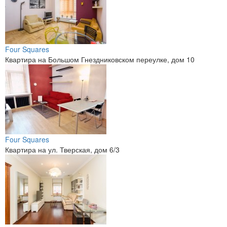
Four Squares
Квартира на Большом Гнездниковском переулке, дом 10
Four Squares
Квартира на ул. Тверская, дом 6/3