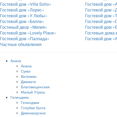
Гостевой дом «Villa Soho»
Гостевой дом «
Гостевой дом «Лорис»
Гостевой дом «
Гостевой дом «У Любы»
Гостевой дом «
Гостевой дом «Белла»
Гостевой дом «
Гостиный двор «Мелия»
Гостевой дом «
Гостевой дом «Lovely Place»
Гостевые дома 
Гостевой дом «Паллада»
Гостевой дом «
Частные объявления
Анапа
Анапа
Сукко
Витязево
Джемете
Благовещенская
Малый Утриш
Геленджик
Геленджик
Голубая бухта
Дивноморское