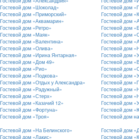
Гостевой дом «Александрия»
Гостевой дом «
Гостевой дом «Шоколад»
Гостевой дом «
Гостевой дом «Приморский»
Гостевой дом «
Гостевой дом «Аквамарин»
Гостевой дом «
Гостевой дом «Ретро»
Гостевой дом «
Гостевой дом «Маяк»
Гостевой дом «
Гостевой дом «Валентина»
Гостевой дом «
Гостевой дом «Олива»
Гостевой дом «
Гостевой дом «Ирина Янтарная»
Гостевой дом «
Гостевой дом «Дом 49»
Гостевой дом «
Гостевой дом «Рио»
Гостевой дом «
Гостевой дом «Подкова»
Гостевой дом «
Гостевой дом «Отдых у Александра»
Гостевой дом «
Гостевой дом «Радужный»
Гостевой дом «
Гостевой дом «Стерх»
Гостевой дом «
Гостевой дом «Казачий 12»
Гостевой дом «
Гостевой дом «Фортуна»
Гостевой дом «
Гостевой дом «Троя»
Гостевой дом на
Гостевой дом «На Белинского»
Гостевой дом «
Гостевой дом «Лакис»
Гостевой дом «