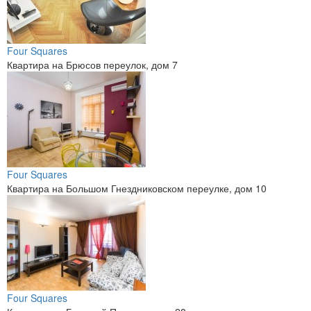
Four Squares
Квартира на Брюсов переулок, дом 7
Four Squares
Квартира на Большом Гнездниковском переулке, дом 10
Four Squares