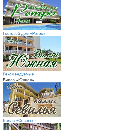
Гостевой дом «Ретро»
Рекомендуемые
Вилла «Южная»
Вилла «Севилья»