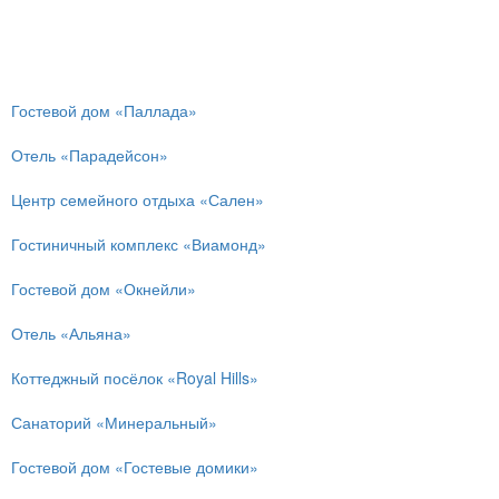
Гостевой дом «Паллада»
Отель «Парадейсон»
Центр семейного отдыха «Сален»
Гостиничный комплекс «Виамонд»
Гостевой дом «Окнейли»
Отель «Альяна»
Коттеджный посёлок «Royal Hills»
Санаторий «Минеральный»
Гостевой дом «Гостевые домики»