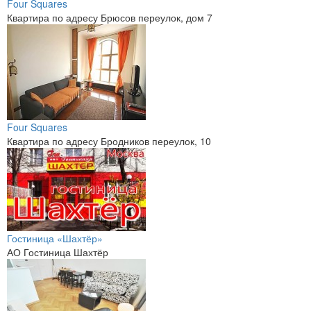
Four Squares
Квартира по адресу Брюсов переулок, дом 7
Four Squares
Квартира по адресу Бродников переулок, 10
Гостиница «Шахтёр»
АО Гостиница Шахтёр