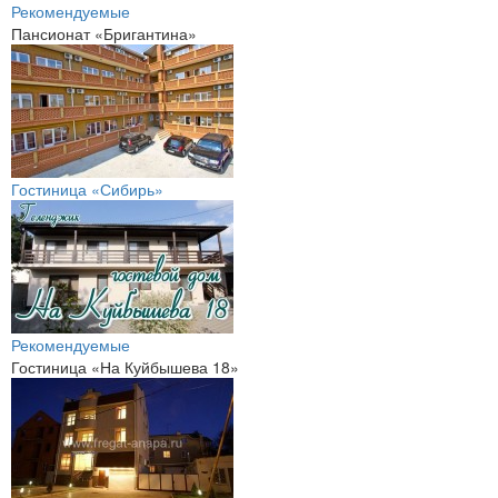
Рекомендуемые
Пансионат «Бригантина»
Гостиница «Сибирь»
Рекомендуемые
Гостиница «На Куйбышева 18»