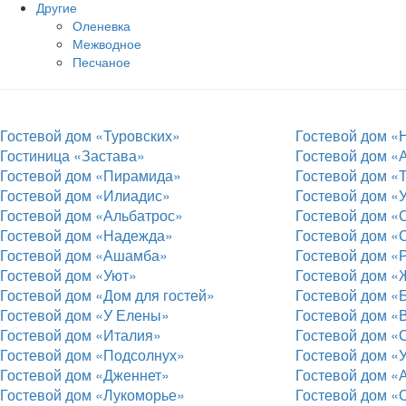
Другие
Оленевка
Межводное
Песчаное
Гостевой дом «Туровских»
Гостевой дом «
Гостиница «Застава»
Гостевой дом «
Гостевой дом «Пирамида»
Гостевой дом «
Гостевой дом «Илиадис»
Гостевой дом «
Гостевой дом «Альбатрос»
Гостевой дом «
Гостевой дом «Надежда»
Гостевой дом «
Гостевой дом «Ашамба»
Гостевой дом «
Гостевой дом «Уют»
Гостевой дом 
Гостевой дом «Дом для гостей»
Гостевой дом «
Гостевой дом «У Елены»
Гостевой дом «
Гостевой дом «Италия»
Гостевой дом 
Гостевой дом «Подсолнух»
Гостевой дом 
Гостевой дом «Дженнет»
Гостевой дом «
Гостевой дом «Лукоморье»
Гостевой дом «