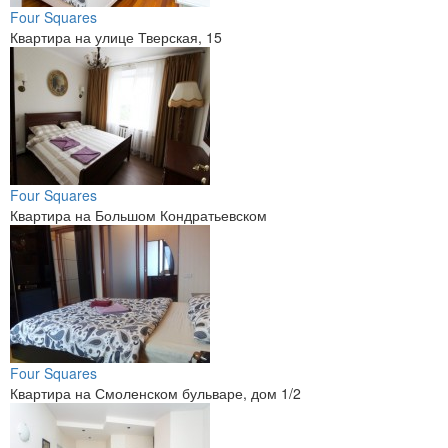
Four Squares
Квартира на улице Тверская, 15
Four Squares
Квартира на Большом Кондратьевском
Four Squares
Квартира на Смоленском бульваре, дом 1/2