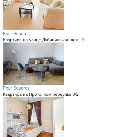
Four Squares
Квартира на улице Дубининская, дом 19
Four Squares
Квартира на Проточном переулке 8/2