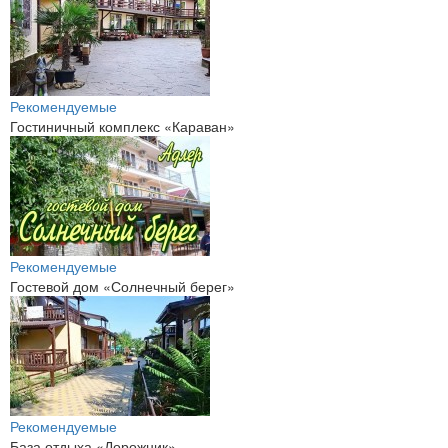
Рекомендуемые
Гостиничный комплекс «Караван»
Рекомендуемые
Гостевой дом «Солнечный берег»
Рекомендуемые
База отдыха «Дорожник»