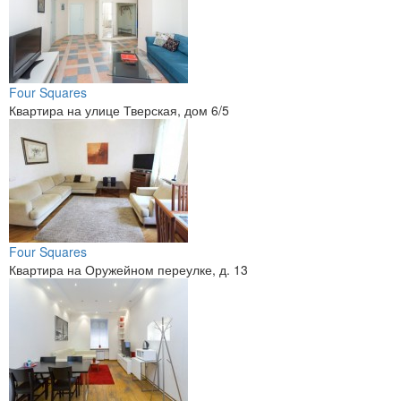
Four Squares
Квартира на улице Тверская, дом 6/5
Four Squares
Квартира на Оружейном переулке, д. 13