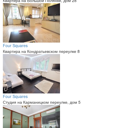
Квартира на Большой Полянке, дом 28
Four Squares
Квартира на Кондратьевском переулке 8
Four Squares
Студия на Карманицком переулке, дом 5