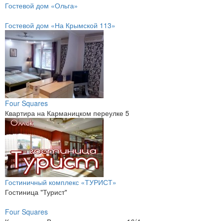
Гостевой дом «Ольга»
Гостевой дом «На Крымской 113»
Four Squares
Квартира на Карманицком переулке 5
Гостиничный комплекс «ТУРИСТ»
Гостиница "Турист"
Four Squares