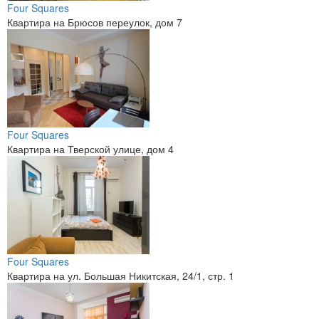
Four Squares
Квартира на Брюсов переулок, дом 7
Four Squares
Квартира на Тверской улице, дом 4
Four Squares
Квартира на ул. Большая Никитская, 24/1, стр. 1