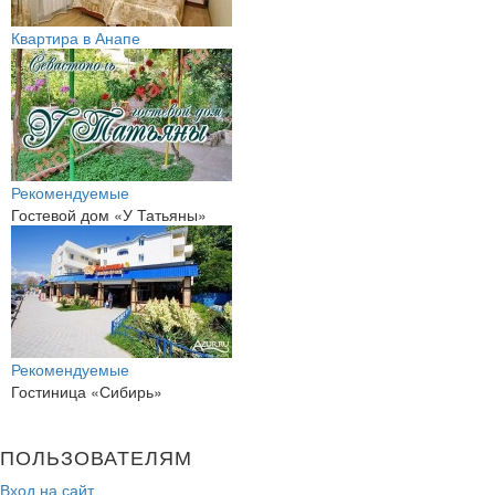
Квартира в Анапе
Рекомендуемые
Гостевой дом «У Татьяны»
Рекомендуемые
Гостиница «Сибирь»
ПОЛЬЗОВАТЕЛЯМ
Вход на сайт