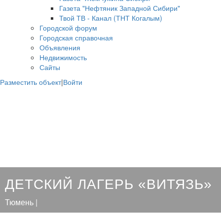
Газета "Нефтяник Западной Сибири"
Твой ТВ - Канал (ТНТ Когалым)
Городской форум
Городская справочная
Объявления
Недвижимость
Сайты
Разместить объект
|
Войти
ДЕТСКИЙ ЛАГЕРЬ «ВИТЯЗЬ»
Тюмень |