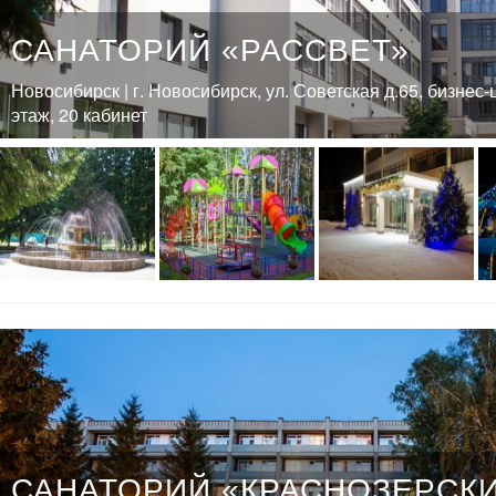
САНАТОРИЙ «РАССВЕТ»
Новосибирск | г. Новосибирск, ул. Советская д.65, бизнес
этаж, 20 кабинет
САНАТОРИЙ «КРАСНОЗЕРСК