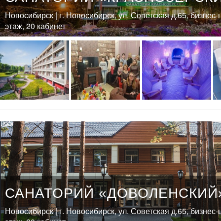
Новосибирск | г. Новосибирск, ул. Советская д.65, бизнес
этаж, 20 кабинет
САНАТОРИЙ «ДОВОЛЕНСКИЙ
Новосибирск | г. Новосибирск, ул. Советская д.65, бизнес