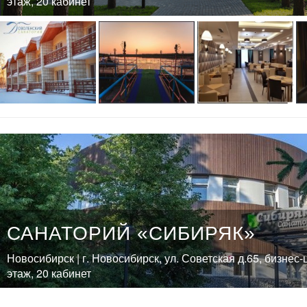
этаж, 20 кабинет
САНАТОРИЙ «СИБИРЯК»
Новосибирск | г. Новосибирск, ул. Советская д.65, бизнес
этаж, 20 кабинет