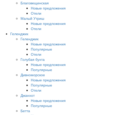
Благовещенская
Новые предложения
Отели
Малый Утриш
Новые предложения
Отели
Геленджик
Геленджик
Новые предложения
Популярные
Отели
Голубая бухта
Новые предложения
Популярные
Дивноморское
Новые предложения
Популярные
Отели
Джанхот
Новые предложения
Популярные
Бетта