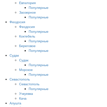
Евпатория
Популярные
Заозерное
Популярные
Феодосия
Феодосия
Популярные
Коктебель
Популярные
Береговое
Популярные
Судак
Судак
Популярные
Морское
Популярные
Севастополь
Севастополь
Популярные
Учкуевка
Кача
Алушта