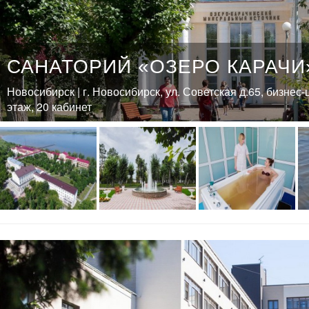
САНАТОРИЙ «ОЗЕРО КАРАЧИ
Новосибирск | г. Новосибирск, ул. Советская д.65, бизнес
этаж, 20 кабинет