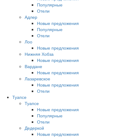
Популярные
Отели
Адлер
Новые предложения
Популярные
Отели
Лоо
Новые предложения
Нижняя Хобза
Новые предложения
Вардане
Новые предложения
Лазаревское
Новые предложения
Отели
Туапсе
Туапсе
Новые предложения
Популярные
Отели
Дедеркой
Новые предложения