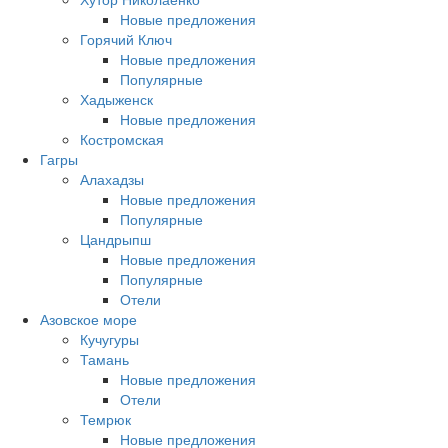
Новые предложения
Горячий Ключ
Новые предложения
Популярные
Хадыженск
Новые предложения
Костромская
Гагры
Алахадзы
Новые предложения
Популярные
Цандрыпш
Новые предложения
Популярные
Отели
Азовское море
Кучугуры
Тамань
Новые предложения
Отели
Темрюк
Новые предложения