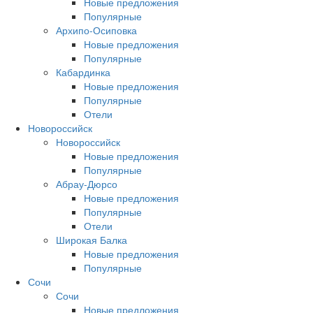
Новые предложения
Популярные
Архипо-Осиповка
Новые предложения
Популярные
Кабардинка
Новые предложения
Популярные
Отели
Новороссийск
Новороссийск
Новые предложения
Популярные
Абрау-Дюрсо
Новые предложения
Популярные
Отели
Широкая Балка
Новые предложения
Популярные
Сочи
Сочи
Новые предложения