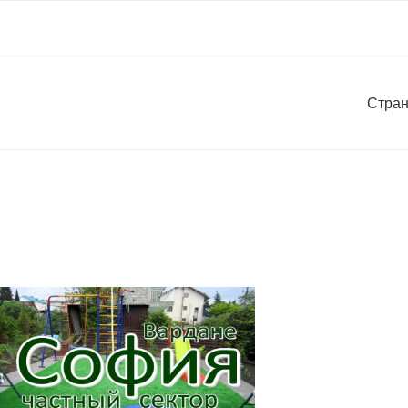
Стран