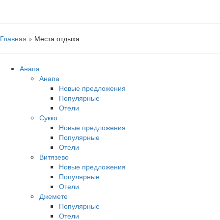
Главная
»
Места отдыха
Анапа
Анапа
Новые предложения
Популярные
Отели
Сукко
Новые предложения
Популярные
Отели
Витязево
Новые предложения
Популярные
Отели
Джемете
Популярные
Отели