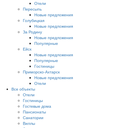
Отели
Пересыпь
Новые предложения
Голубицкая
Новые предложения
За Родину
Новые предложения
Популярные
Ейск
Новые предложения
Популярные
Гостиницы
Приморско-Ахтарск
Новые предложения
Отели
Все объекты
Отели
Гостиницы
Гостевые дома
Пансионаты
Санатории
Виллы