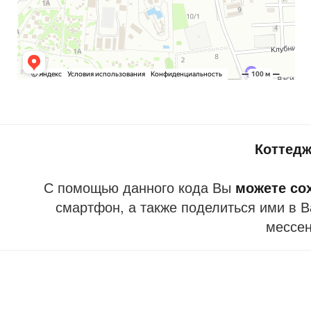
Коттед
С помощью данного кода Вы
можете со
смартфон, а также поделиться ими в В
мессе