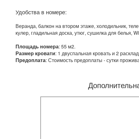
Удобства в номере:
Веранда, балкон на втором этаже, холодильник, теле
кулер, гладильная доска, утюг, сушилка для белья, Wi
Площадь номера
: 55 м2.
Размер кровати
: 1 двуспальная кровать и 2 раскла
Предоплата
: Стоимость предоплаты - сутки прожив
Дополнительн