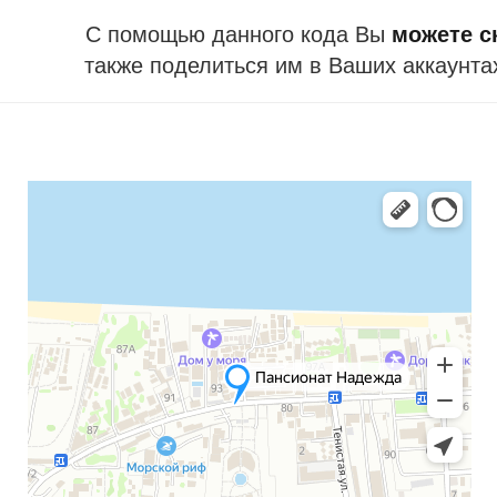
С помощью данного кода Вы
можете ск
также поделиться им в Ваших аккаунта