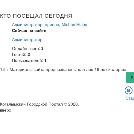
КТО ПОСЕЩАЛ СЕГОДНЯ
Администратор
,
приора
,
MichaelRuibe
Сейчас на сайте
Администратор
Онлайн всего:
3
Гостей:
2
Пользователей:
1
18 +
Материалы сайта предназначены для лиц 18 лет и старше
В
Ста
Когалымский Городской Портал © 2020
.
вверх