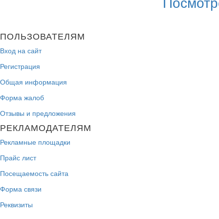
Посмотр
ПОЛЬЗОВАТЕЛЯМ
Вход на сайт
Регистрация
Общая информация
Форма жалоб
Отзывы и предложения
РЕКЛАМОДАТЕЛЯМ
Рекламные площадки
Прайс лист
Посещаемость сайта
Форма связи
Реквизиты