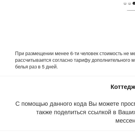
___
При размещении менее 6-ти человек стоимость не м
рассчитывается согласно тарифу дополнительного м
белья раз в 5 дней.
Коттед
С помощью данного кода Вы можете прос
также поделиться ссылкой в Ваших
мессе