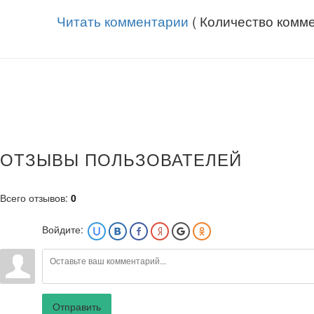
Читать комментарии
( Количество комме
ОТЗЫВЫ ПОЛЬЗОВАТЕЛЕЙ
Всего отзывов
:
0
Войдите:
Отправить