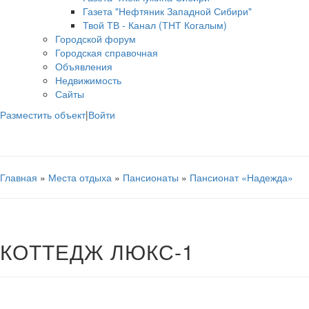
Газета "Нефтяник Западной Сибири"
Твой ТВ - Канал (ТНТ Когалым)
Городской форум
Городская справочная
Объявления
Недвижимость
Сайты
Разместить объект
|
Войти
Главная
»
Места отдыха
»
Пансионаты
»
Пансионат «Надежда»
КОТТЕДЖ ЛЮКС-1