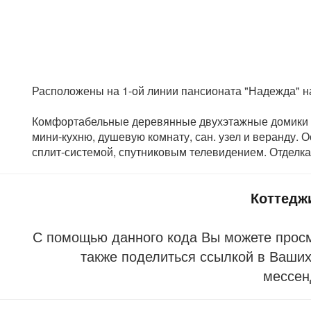
Расположены на 1-ой линии пансионата "Надежда" на 
Комфортабельные деревянные двухэтажные домики к
мини-кухню, душевую комнату, сан. узел и веранду.
сплит-системой, спутниковым телевидением. Отделк
Коттедж
С помощью данного кода Вы можете прос
также поделиться ссылкой в Ваших 
мессен