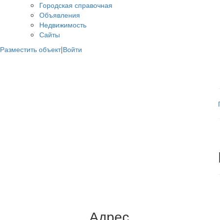
Городская справочная
Объявления
Недвижимость
Сайты
Разместить объект
|
Войти
Адрес