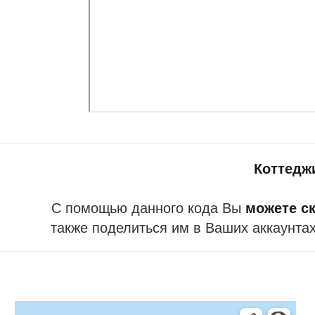
Коттедж
С помощью данного кода Вы
можете ск
также поделиться им в Ваших аккаунтах