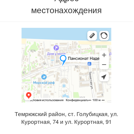
местонахождения
Темрюкский район, ст. Голубицкая, ул.
Курортная, 74 и ул. Курортная, 91