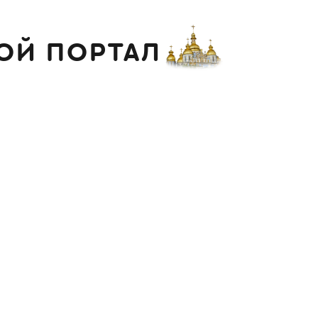
ОЙ ПОРТАЛ