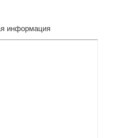
ая информация