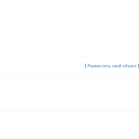
[
Разместить свой объект
]