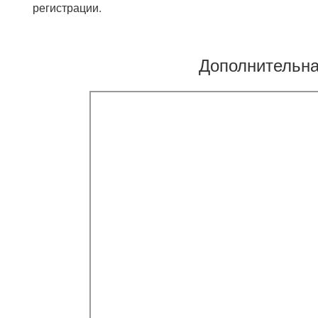
регистрации.
Дополнительн