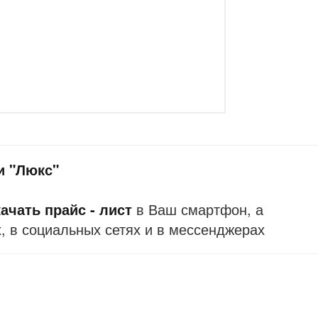
и "Люкс"
ачать прайс - лист
в Ваш смартфон, а
, в социальных сетях и в мессенджерах