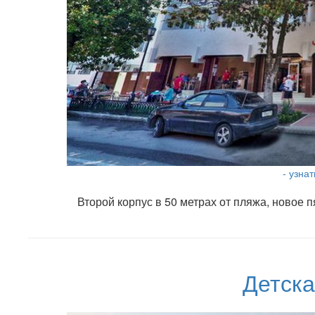
- узна
Второй корпус в 50 метрах от пляжа, новое
Детска