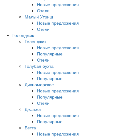
Новые предложения
Отели
Малый Утриш
Новые предложения
Отели
Геленджик
Геленджик
Новые предложения
Популярные
Отели
Голубая бухта
Новые предложения
Популярные
Дивноморское
Новые предложения
Популярные
Отели
Джанхот
Новые предложения
Популярные
Бетта
Новые предложения