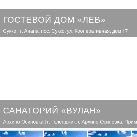
ГОСТЕВОЙ ДОМ «ЛЕВ»
Сукко | г. Анапа, пос. Сукко, ул. Кооперативная, дом 17
САНАТОРИЙ «ВУЛАН»
Архипо-Осиповка | г. Геленджик, с.Архипо-Осиповка, Прим