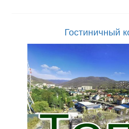
Гостиничный к