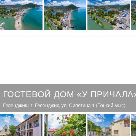
ГОСТЕВОЙ ДОМ «У ПРИЧАЛА
Геленджик | г. Геленджик, ул. Сипягина 1 (Тонкий мыс)