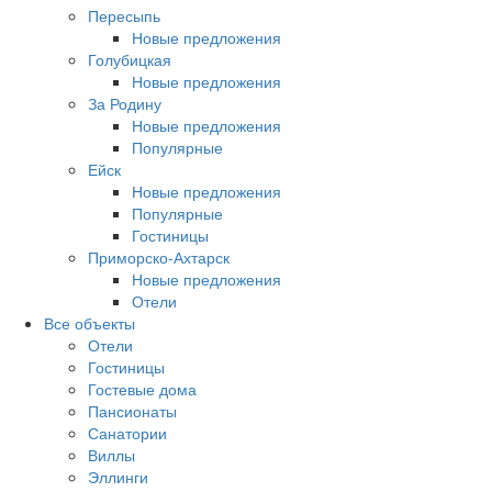
Пересыпь
Новые предложения
Голубицкая
Новые предложения
За Родину
Новые предложения
Популярные
Ейск
Новые предложения
Популярные
Гостиницы
Приморско-Ахтарск
Новые предложения
Отели
Все объекты
Отели
Гостиницы
Гостевые дома
Пансионаты
Санатории
Виллы
Эллинги