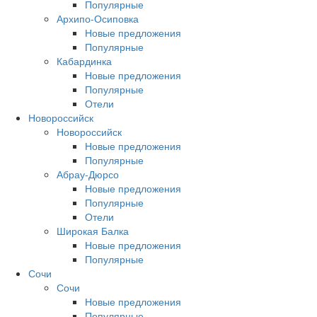
Популярные
Архипо-Осиповка
Новые предложения
Популярные
Кабардинка
Новые предложения
Популярные
Отели
Новороссийск
Новороссийск
Новые предложения
Популярные
Абрау-Дюрсо
Новые предложения
Популярные
Отели
Широкая Балка
Новые предложения
Популярные
Сочи
Сочи
Новые предложения
Популярные