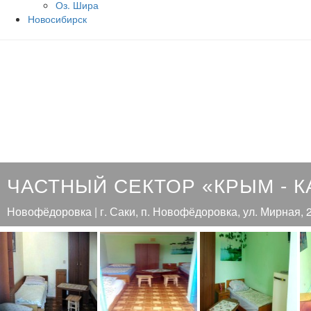
Оз. Шира
Новосибирск
ЧАСТНЫЙ СЕКТОР «КРЫМ - К
Новофёдоровка | г. Саки, п. Новофёдоровка, ул. Мирная, 