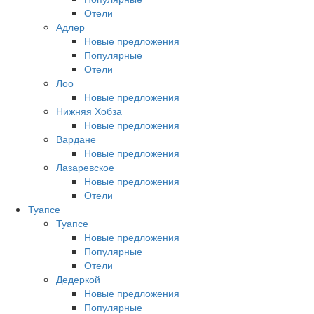
Отели
Адлер
Новые предложения
Популярные
Отели
Лоо
Новые предложения
Нижняя Хобза
Новые предложения
Вардане
Новые предложения
Лазаревское
Новые предложения
Отели
Туапсе
Туапсе
Новые предложения
Популярные
Отели
Дедеркой
Новые предложения
Популярные