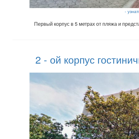
- узна
Первый корпус в 5 метрах от пляжа и предс
2 - ой корпус гостини