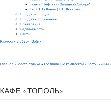
Газета "Нефтяник Западной Сибири"
Твой ТВ - Канал (ТНТ Когалым)
Городской форум
Городская справочная
Объявления
Недвижимость
Сайты
Разместить объект
|
Войти
Главная
»
Места отдыха
»
Гостиничные комплексы
»
Гостиничный 
КАФЕ «ТОПОЛЬ»