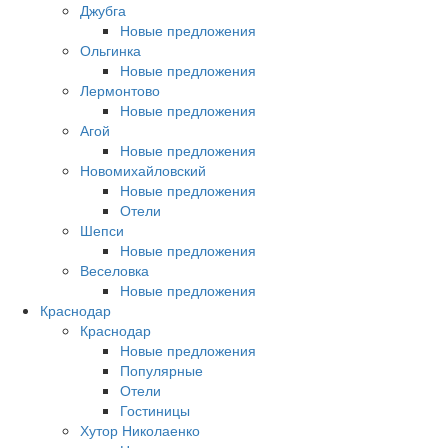
Джубга
Новые предложения
Ольгинка
Новые предложения
Лермонтово
Новые предложения
Агой
Новые предложения
Новомихайловский
Новые предложения
Отели
Шепси
Новые предложения
Веселовка
Новые предложения
Краснодар
Краснодар
Новые предложения
Популярные
Отели
Гостиницы
Хутор Николаенко