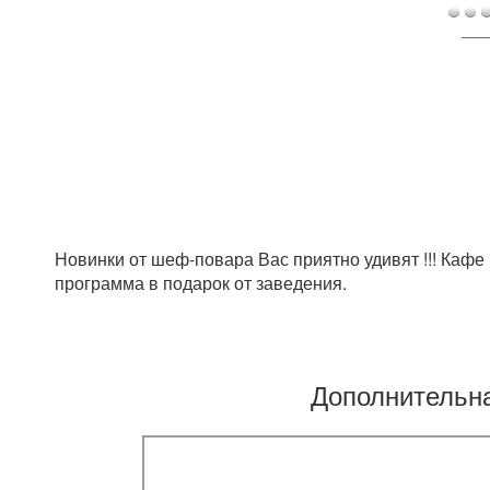
___
Новинки от шеф-повара Вас приятно удивят !!! Кафе
программа в подарок от заведения.
Дополнительн