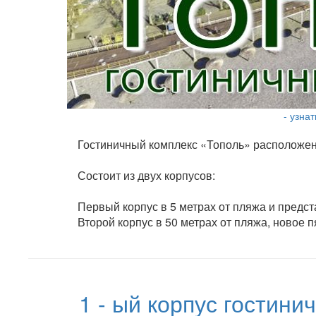
- узна
Гостиничный комплекс «Тополь» расположе
Состоит из двух корпусов:
Первый корпус в 5 метрах от пляжа и предс
Второй корпус в 50 метрах от пляжа, новое
1 - ый корпус гостини