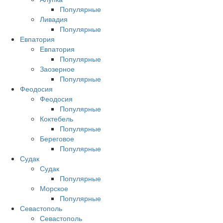
Популярные
Ливадия
Популярные
Евпатория
Евпатория
Популярные
Заозерное
Популярные
Феодосия
Феодосия
Популярные
Коктебель
Популярные
Береговое
Популярные
Судак
Судак
Популярные
Морское
Популярные
Севастополь
Севастополь