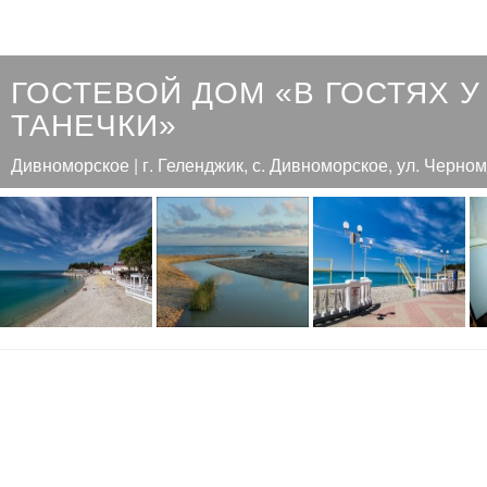
ГОСТЕВОЙ ДОМ «В ГОСТЯХ У
ТАНЕЧКИ»
Дивноморское | г. Геленджик, с. Дивноморское, ул. Черном