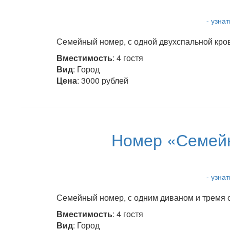
- узна
Семейный номер, с одной двухспальной кров
Вместимость
: 4 гостя
Вид
: Город
Цена
: 3000 рублей
Номер «Семейн
- узна
Семейный номер, с одним диваном и тремя о
Вместимость
: 4 гостя
Вид
: Город