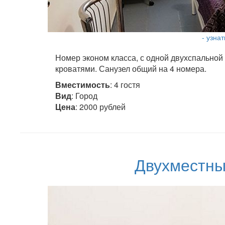
- узна
Номер эконом класса, с одной двухспальной
кроватями. Санузел общий на 4 номера.
Вместимость
: 4 гостя
Вид
: Город
Цена
: 2000 рублей
Двухместны