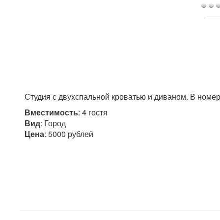
___
Студия с двухспальной кроватью и диваном. В номере
Вместимость
: 4 гостя
Вид
: Город
Цена
: 5000 рублей