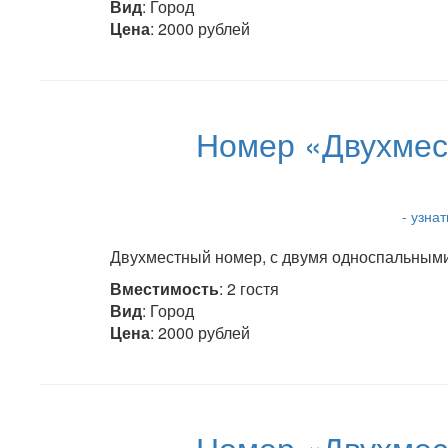
Вид
: Город
Цена
: 2000 рублей
Номер «Двухмес
- узна
Двухместный номер, с двумя односпальными 
Вместимость
: 2 гостя
Вид
: Город
Цена
: 2000 рублей
Номер «Двухмес