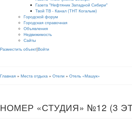
Газета "Нефтяник Западной Сибири"
Твой ТВ - Канал (ТНТ Когалым)
Городской форум
Городская справочная
Объявления
Недвижимость
Сайты
Разместить объект
|
Войти
Главная
»
Места отдыха
»
Отели
»
Отель «Машук»
НОМЕР «СТУДИЯ» №12 (3 Э