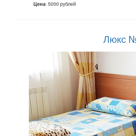
Цена
: 5000 рублей
Люкс №