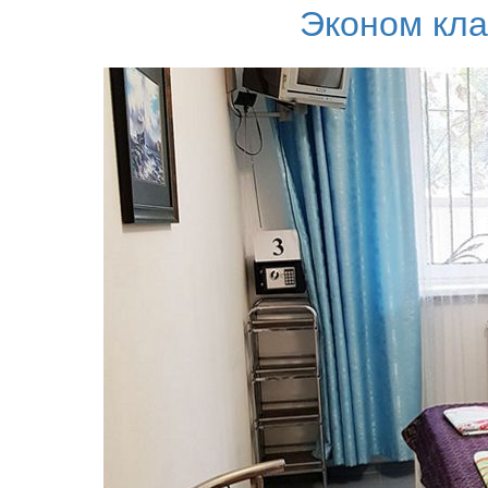
Эконом кла