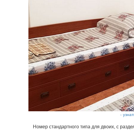
- узна
Номер стандартного типа для двоих, с разде