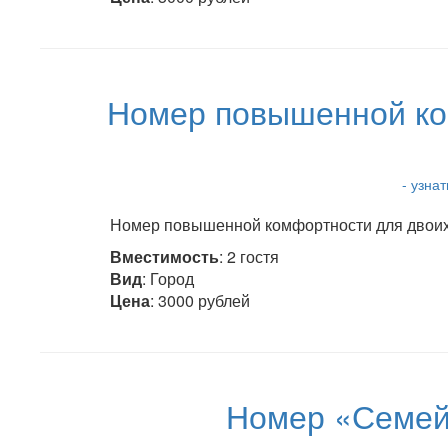
Номер повышенной ко
- узна
Номер повышенной комфортности для двоих,
Вместимость
: 2 гостя
Вид
: Город
Цена
: 3000 рублей
Номер «Семей