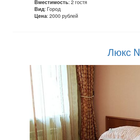
Вместимость
: 2 гостя
Вид
: Город
Цена
: 2000 рублей
Люкс №