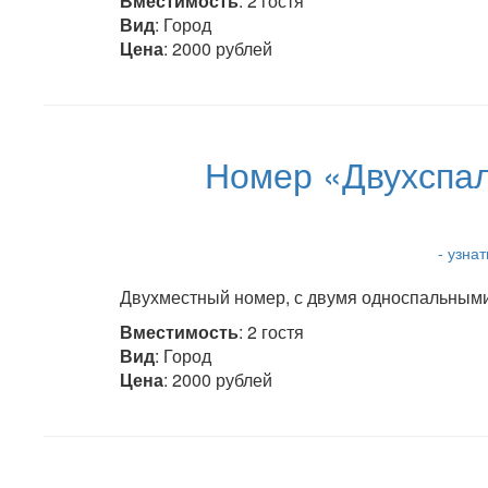
Вместимость
: 2 гостя
Вид
: Город
Цена
: 2000 рублей
Номер «Двухспал
- узна
Двухместный номер, с двумя односпальными 
Вместимость
: 2 гостя
Вид
: Город
Цена
: 2000 рублей