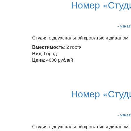
Номер «Студи
- узна
Студия с двухспальной кроватью и диваном. 
Вместимость
: 2 гостя
Вид
: Город
Цена
: 4000 рублей
Номер «Студи
- узна
Студия с двухспальной кроватью и диваном. 