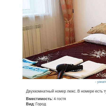
- узна
Двухкомнатный номер люкс. В номере есть т
Вместимость
: 4 гостя
Вид
: Город