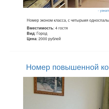
- узна
Номер эконом класса, с четырьмя односпаль
Вместимость
: 4 гостя
Вид
: Город
Цена
: 2000 рублей
Номер повышенной ко