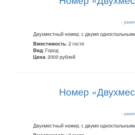
- узна
Двухместный номер, с двумя односпальными 
Вместимость
: 2 гостя
Вид
: Город
Цена
: 2000 рублей
Номер «Двухмес
- узна
Двухместный номер, с двумя односпальными 