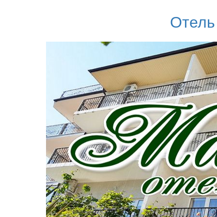
Отель