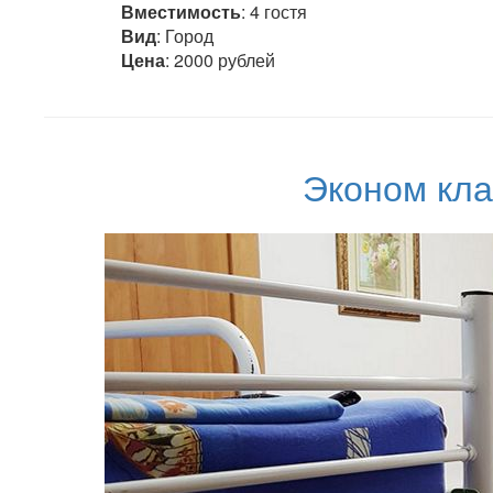
Вместимость
: 4 гостя
Вид
: Город
Цена
: 2000 рублей
Эконом кла