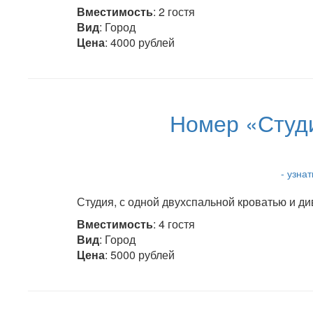
Вместимость
: 2 гостя
Вид
: Город
Цена
: 4000 рублей
Номер «Студи
- узна
Студия, с одной двухспальной кроватью и ди
Вместимость
: 4 гостя
Вид
: Город
Цена
: 5000 рублей