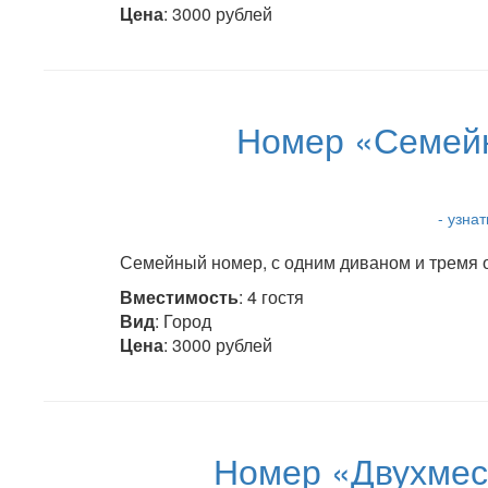
Цена
: 3000 рублей
Номер «Семейн
- узна
Семейный номер, с одним диваном и тремя о
Вместимость
: 4 гостя
Вид
: Город
Цена
: 3000 рублей
Номер «Двухмес