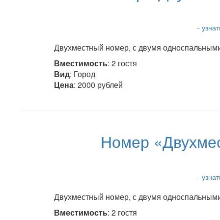
- узна
Двухместный номер, с двумя односпальными 
Вместимость
: 2 гостя
Вид
: Город
Цена
: 2000 рублей
Номер «Двухмес
- узна
Двухместный номер, с двумя односпальными 
Вместимость
: 2 гостя