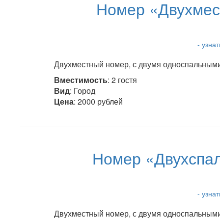
Номер «Двухмес
- узна
Двухместный номер, с двумя односпальными 
Вместимость
: 2 гостя
Вид
: Город
Цена
: 2000 рублей
Номер «Двухспал
- узна
Двухместный номер, с двумя односпальными 