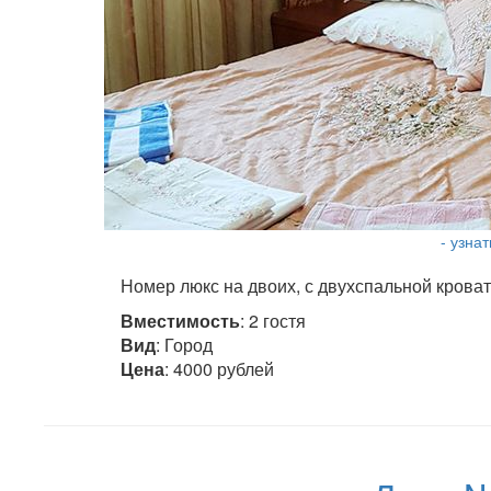
- узна
Номер люкс на двоих, с двухспальной кроват
Вместимость
: 2 гостя
Вид
: Город
Цена
: 4000 рублей