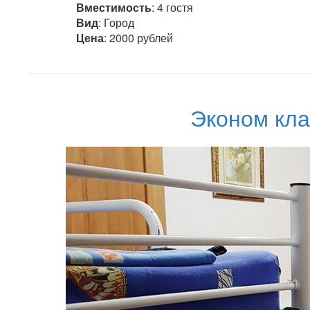
Вместимость
: 4 гостя
Вид
: Город
Цена
: 2000 рублей
Эконом кла