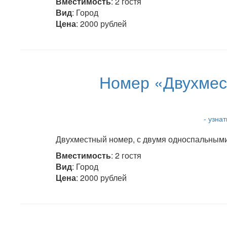
Вместимость
: 2 гостя
Вид
: Город
Цена
: 2000 рублей
Номер «Двухмес
- узна
Двухместный номер, с двумя односпальными 
Вместимость
: 2 гостя
Вид
: Город
Цена
: 2000 рублей