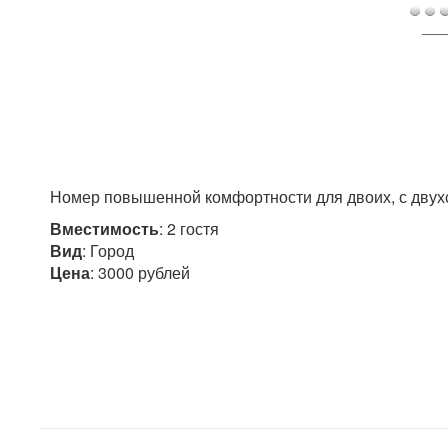
___
Номер повышенной комфортности для двоих, с двух
Вместимость
: 2 гостя
Вид
: Город
Цена
: 3000 рублей