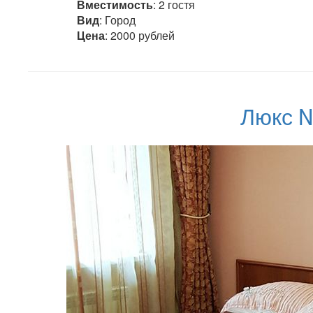
Вместимость
: 2 гостя
Вид
: Город
Цена
: 2000 рублей
Люкс №