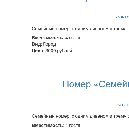
- узна
Семейный номер, с одним диваном и тремя о
Вместимость
: 4 гостя
Вид
: Город
Цена
: 3000 рублей
Номер «Семейн
- узна
Семейный номер, с одним диваном и тремя о
Вместимость
: 4 гостя