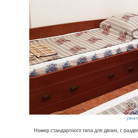
- узна
Номер стандартного типа для двоих, с разде