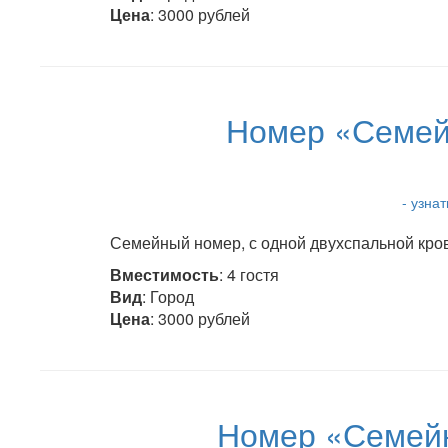
Цена
: 3000 рублей
Номер «Семей
- узна
Семейный номер, с одной двухспальной кров
Вместимость
: 4 гостя
Вид
: Город
Цена
: 3000 рублей
Номер «Семейн