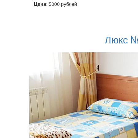
Цена
: 5000 рублей
Люкс №