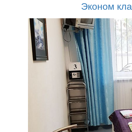
Эконом кла