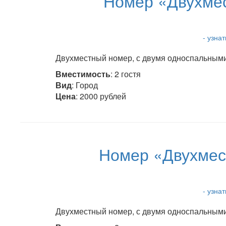
Номер «Двухмес
- узна
Двухместный номер, с двумя односпальными 
Вместимость
: 2 гостя
Вид
: Город
Цена
: 2000 рублей
Номер «Двухмес
- узна
Двухместный номер, с двумя односпальными 