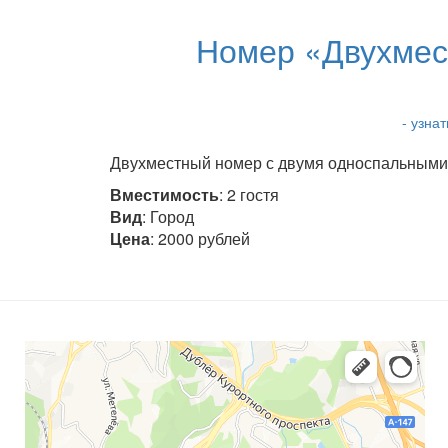
Номер «Двухмес
- узна
Двухместный номер с двумя односпальными к
Вместимость
: 2 гостя
Вид
: Город
Цена
: 2000 рублей