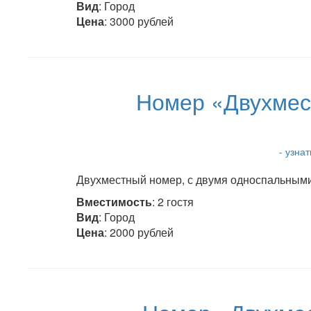
Вид
: Город
Цена
: 3000 рублей
Номер «Двухмес
- узна
Двухместный номер, с двумя односпальными 
Вместимость
: 2 гостя
Вид
: Город
Цена
: 2000 рублей