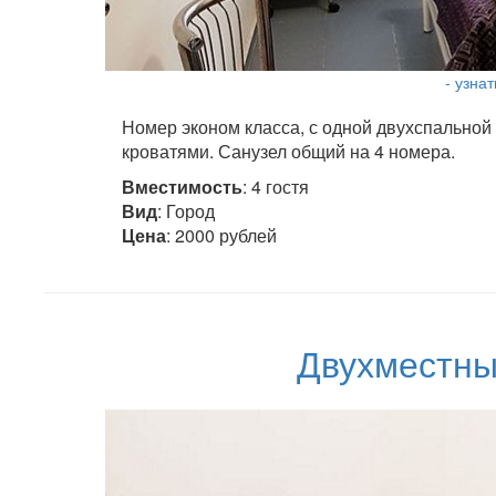
- узна
Номер эконом класса, с одной двухспальной
кроватями. Санузел общий на 4 номера.
Вместимость
: 4 гостя
Вид
: Город
Цена
: 2000 рублей
Двухместны