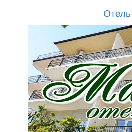
Отель