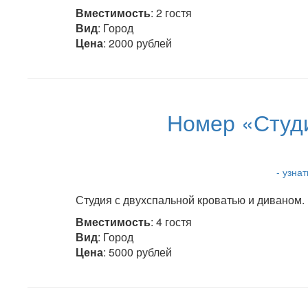
Вместимость
: 2 гостя
Вид
: Город
Цена
: 2000 рублей
Номер «Студи
- узна
Студия с двухспальной кроватью и диваном. 
Вместимость
: 4 гостя
Вид
: Город
Цена
: 5000 рублей