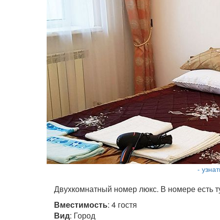
- узна
Двухкомнатный номер люкс. В номере есть т
Вместимость
: 4 гостя
Вид
: Город