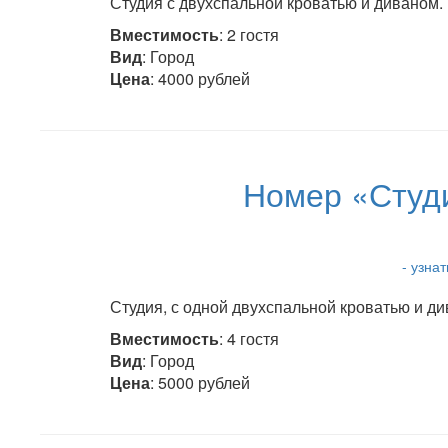
Студия с двухспальной кроватью и диваном. 
Вместимость
: 2 гостя
Вид
: Город
Цена
: 4000 рублей
Номер «Студи
- узна
Студия, с одной двухспальной кроватью и ди
Вместимость
: 4 гостя
Вид
: Город
Цена
: 5000 рублей