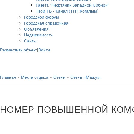
Газета "Нефтяник Западной Сибири"
Твой ТВ - Канал (ТНТ Когалым)
Городской форум
Городская справочная
Объявления
Недвижимость
Сайты
Разместить объект
|
Войти
Главная
»
Места отдыха
»
Отели
»
Отель «Машук»
НОМЕР ПОВЫШЕННОЙ КОМФ